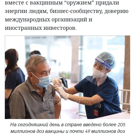
вместе с вакцинным “оружием” придали
энергии людям, бизнес-сообществу, доверию
международных организаций и
иностранных инвесторов.
На сегодняшний день в стране введено более 205
миллионов доз вакцины и почти 49 миллионов доз