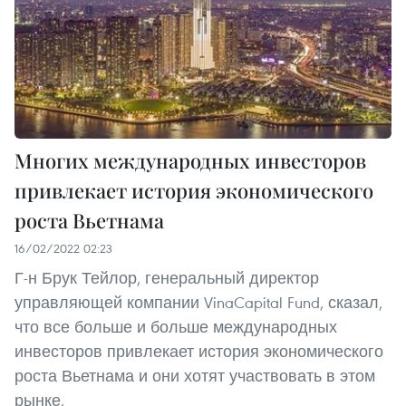
Многих международных инвесторов
привлекает история экономического
роста Вьетнама
16/02/2022 02:23
Г-н Брук Тейлор, генеральный директор
управляющей компании VinaCapital Fund, сказал,
что все больше и больше международных
инвесторов привлекает история экономического
роста Вьетнама и они хотят участвовать в этом
рынке.