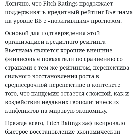
Логично, что Fitch Ratings продолжает
поддерживать кредитный рейтинг Вьетнама
на уровне BB с «позитивным» прогнозом.
Основой для подтверждения этой
организацией кредитного рейтинга
Вьетнама является хорошие внешние
финансовые показатели по сравнению со
странами с тем же рейтингом, перспектива
сильного восстановления роста в
среднесрочной перспективе в контексте
того, что пандемия остается сложной, как и
воздействия недавних геополитических
конфликтов на мировую экономику.
Прежде всего, Fitch Ratings зафиксировало
быстрое восстановление экономической