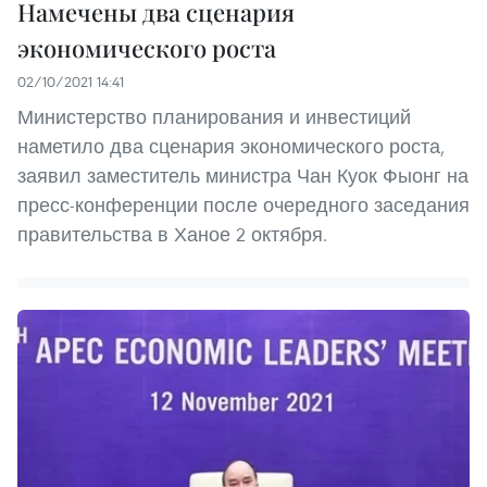
Намечены два сценария
экономического роста
02/10/2021 14:41
Министерство планирования и инвестиций
наметило два сценария экономического роста,
заявил заместитель министра Чан Куок Фыонг на
пресс-конференции после очередного заседания
правительства в Ханое 2 октября.