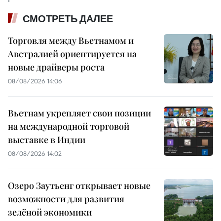
СМОТРЕТЬ ДАЛЕЕ
Торговля между Вьетнамом и
Австралией ориентируется на
новые драйверы роста
08/08/2026 14:06
Вьетнам укрепляет свои позиции
на международной торговой
выставке в Индии
08/08/2026 14:02
Озеро Заутьенг открывает новые
возможности для развития
зелёной экономики