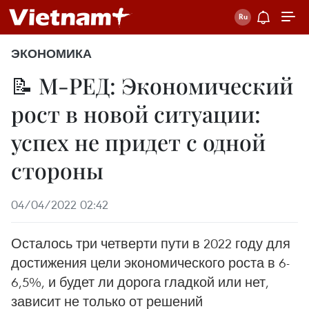
ЭКОНОМИКА
📝 М-РЕД: Экономический
рост в новой ситуации:
успех не придет с одной
стороны
04/04/2022 02:42
Осталось три четверти пути в 2022 году для
достижения цели экономического роста в 6-
6,5%, и будет ли дорога гладкой или нет,
зависит не только от решений