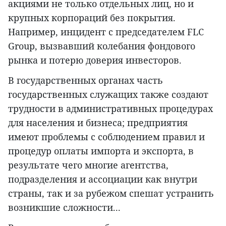
акциями не только отдельных лиц, но и
крупных корпораций без покрытия.
Например, инцидент с председателем FLC
Group, вызвавший колебания фондового
рынка и потерю доверия инвесторов.
В государственных органах часть
государственных служащих также создают
трудности в административных процедурах
для населения и бизнеса; предприятия
имеют проблемы с соблюдением правил и
процедур оплаты импорта и экспорта, в
результате чего многие агентства,
подразделения и ассоциации как внутри
страны, так и за рубежом спешат устранить
возникшие сложности...