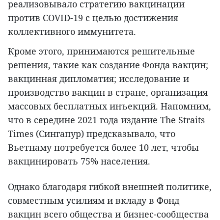
реализовывало стратегию вакцинации
против COVID-19 с целью достижения
коллективного иммунитета.
Кроме этого, принимаются решительные
решения, такие как создание Фонда вакцин;
вакцинная дипломатия; исследование и
производство вакцин в стране, организация
массовых бесплатных инъекций. Напомним,
что в середине 2021 года издание The Straits
Times (Сингапур) предсказывало, что
Вьетнаму потребуется более 10 лет, чтобы
вакцинировать 75% населения.
Однако благодаря гибкой внешней политике,
совместным усилиям и вкладу в Фонд
вакцин всего общества и бизнес-сообщества