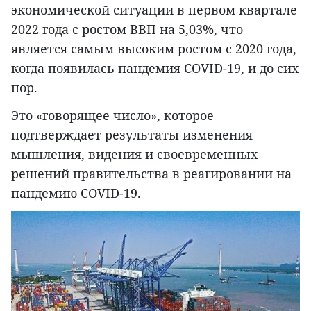
экономической ситуации в первом квартале
2022 года с ростом ВВП на 5,03%, что
является самым высоким ростом с 2020 года,
когда появилась пандемия COVID-19, и до сих
пор.
Это «говорящее число», которое
подтверждает результаты изменения
мышления, видения и своевременных
решений правительства в реагировании на
пандемию COVID-19.