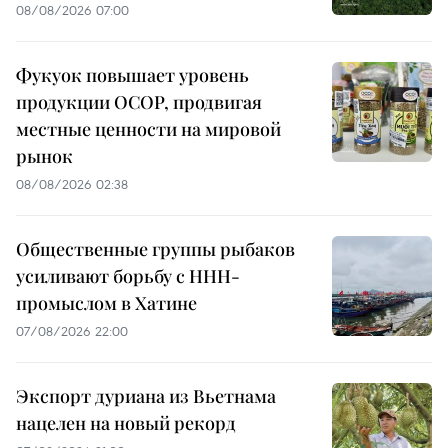
08/08/2026 07:00
Фукуок повышает уровень
продукции OCOP, продвигая
местные ценности на мировой
рынок
08/08/2026 02:38
Общественные группы рыбаков
усиливают борьбу с ННН-
промыслом в Хатине
07/08/2026 22:00
Экспорт дуриана из Вьетнама
нацелен на новый рекорд