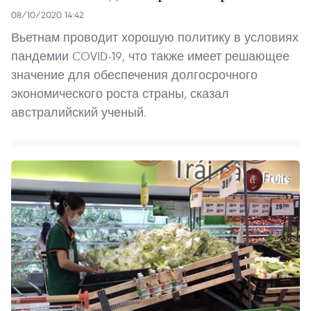
08/10/2020 14:42
Вьетнам проводит хорошую политику в условиях
пандемии COVID-19, что также имеет решающее
значение для обеспечения долгосрочного
экономического роста страны, сказал
австралийский ученый.