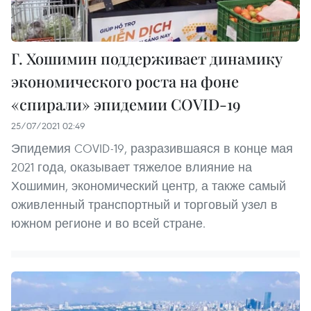
Г. Хошимин поддерживает динамику
экономического роста на фоне
«спирали» эпидемии COVID-19
25/07/2021 02:49
Эпидемия COVID-19, разразившаяся в конце мая
2021 года, оказывает тяжелое влияние на
Хошимин, экономический центр, а также самый
оживленный транспортный и торговый узел в
южном регионе и во всей стране.