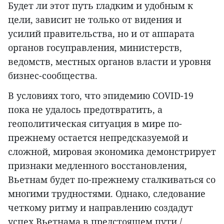
Будет ли этот путь гладким и удобным к
цели, зависит не только от видения и
усилий правительства, но и от аппарата
органов госуправления, министерств,
ведомств, местных органов власти и уровня
бизнес-сообщества.
В условиях того, что эпидемию COVID-19
пока не удалось предотвратить, а
геополитическая ситуация в мире по-
прежнему остается непредсказуемой и
сложной, мировая экономика демонстрирует
признаки медленного восстановления,
Вьетнам будет по-прежнему сталкиваться со
многими трудностями. Однако, следование
четкому ритму и направлению создадут
успех Вьетнама в предстоящем пути./.