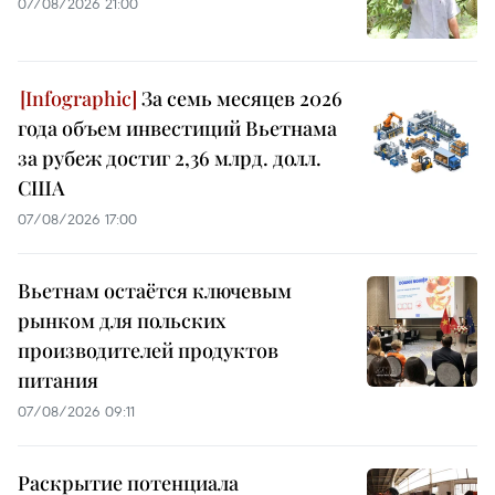
07/08/2026 21:00
За семь месяцев 2026
года объем инвестиций Вьетнама
за рубеж достиг 2,36 млрд. долл.
США
07/08/2026 17:00
Вьетнам остаётся ключевым
рынком для польских
производителей продуктов
питания
07/08/2026 09:11
Раскрытие потенциала