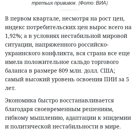
третьих прививок. (Фото: ВИА)
В первом квартале, несмотря на рост цен,
индекс потребительских цен вырос всего на
1,92%; а в условиях нестабильной мировой
ситуации, напряженного российско-
украинского конфликта, вся страна все еще
имела положительное сальдо торгового
баланса в размере 809 млн. долл. США;
самый высокий уровень освоения ПИИ за 5
лет.
Экономика быстро восстанавливается
благодаря своевременным решениям,
гибкому мышлению, адаптации к эпидемии
и политической нестабильности в мире.