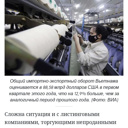
Общий импортно-экспортный оборот Вьетнама
оценивается в 88,58 млрд долларов США в первом
квартале этого года, что на 12,9% больше, чем за
аналогичный период прошлого года. (Фото: ВИА)
Сложна ситуация и с листинговыми
компаниями, торгующими непроданными