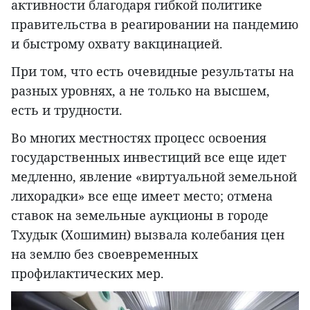
активности благодаря гибкой политике
правительства в реагировании на пандемию
и быстрому охвату вакцинацией.
При том, что есть очевидные результаты на
разных уровнях, а не только на высшем,
есть и трудности.
Во многих местностях процесс освоения
государственных инвестиций все еще идет
медленно, явление «виртуальной земельной
лихорадки» все еще имеет место; отмена
ставок на земельные аукционы в городе
Тхудык (Хошимин) вызвала колебания цен
на землю без своевременных
профилактических мер.