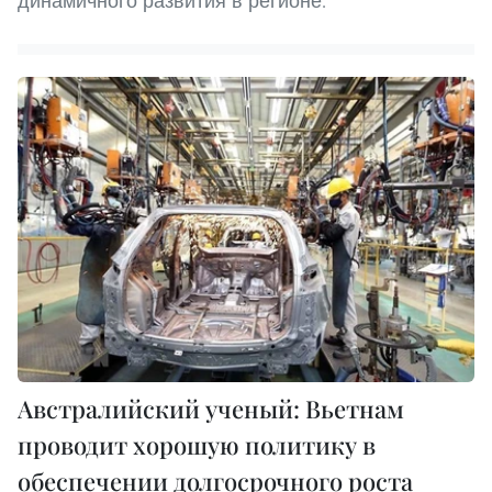
динамичного развития в регионе.
Австралийский ученый: Вьетнам
проводит хорошую политику в
обеспечении долгосрочного роста