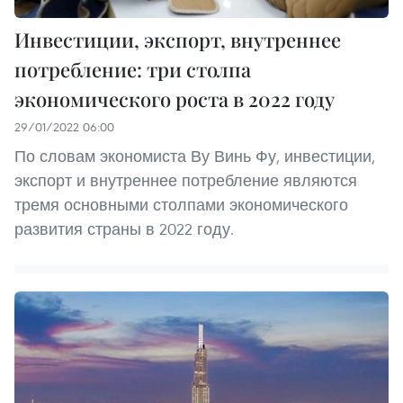
Инвестиции, экспорт, внутреннее
потребление: три столпа
экономического роста в 2022 году
29/01/2022 06:00
По словам экономиста Ву Винь Фу, инвестиции,
экспорт и внутреннее потребление являются
тремя основными столпами экономического
развития страны в 2022 году.