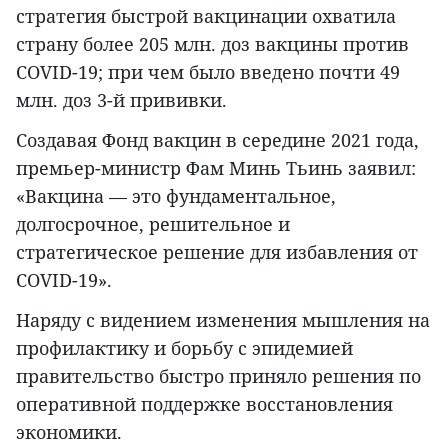
стратегия быстрой вакцинации охватила
страну более 205 млн. доз вакцины против
COVID-19; при чем было введено почти 49
млн. доз 3-й прививки.
Создавая Фонд вакцин в середине 2021 года,
премьер-министр Фам Минь Тьинь заявил:
«Вакцина — это фундаментальное,
долгосрочное, решительное и
стратегическое решение для избавления от
COVID-19».
Наряду с видением изменения мышления на
профилактику и борьбу с эпидемией
правительство быстро приняло решения по
оперативной поддержке восстановления
экономики.