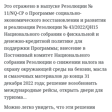
Это отражено в выпуске Резолюции №
11/NQ-CP о Программе социально-
экономического восстановления и развития
и реализация Резолюции № 43/2022/QH15
Национального собрания о фискальной и
денежно-кредитной политике для
поддержки Программы; внесение в
Постоянный комитет Национального
собрания Резолюции о снижении налога на
охрану окружающей среды на бензин, масла
и смазочных материалов до конца 31
декабря 2022 года; решение возобновить
международные рейсы, открыть двери для
туризма...
Можно легко увидеть, что эти решения