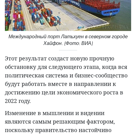
Международный порт Латьхуен в северном городе
Хайфон. (Фото: ВИА)
Этот результат создаст новую прочную
обстановку для следующего этапа, когда вся
политическая система и бизнес-сообщество
будут работать вместе в направлении к
достижению цели экономического роста в
2022 году.
Изменение в мышлении и видении
являются самым решающим фактором,
поскольку правительство настойчиво