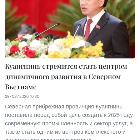
Куангнинь стремится стать центром
динамичного развития в Северном
Вьетнаме
28/09/2020 10:30
Северная прибрежная провинция Куангнинь
поставила перед собой цель создать к 2025 году
современную промышленность и сектор услуг, а
также стать одним из центров комплексного и