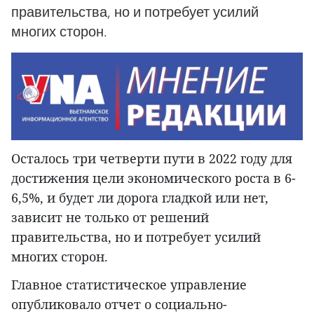
правительства, но и потребует усилий
многих сторон.
Осталось три четверти пути в 2022 году для
достижения цели экономического роста в 6-
6,5%, и будет ли дорога гладкой или нет,
зависит не только от решений
правительства, но и потребует усилий
многих сторон.
Главное статистическое управление
опубликовало отчет о социально-