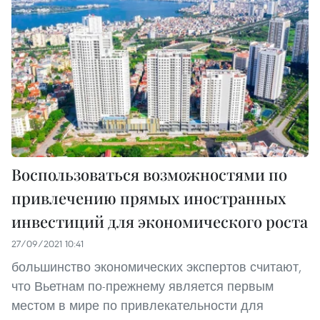
Воспользоваться возможностями по
привлечению прямых иностранных
инвестиций для экономического роста
27/09/2021 10:41
большинство экономических экспертов считают,
что Вьетнам по-прежнему является первым
местом в мире по привлекательности для