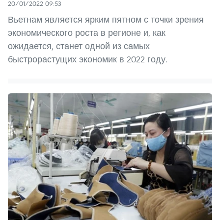
20/01/2022 09:53
Вьетнам является ярким пятном с точки зрения
экономического роста в регионе и, как
ожидается, станет одной из самых
быстрорастущих экономик в 2022 году.