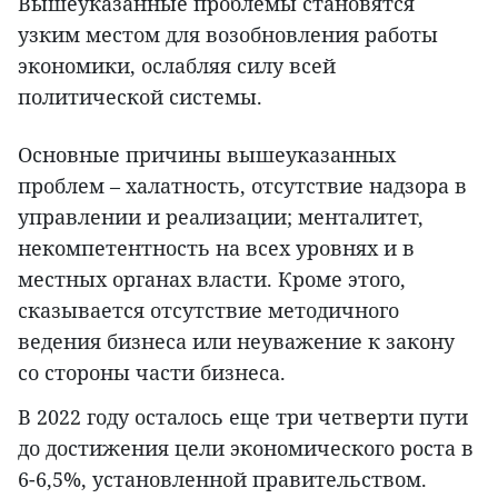
Вышеуказанные проблемы становятся
узким местом для возобновления работы
экономики, ослабляя силу всей
политической системы.
Основные причины вышеуказанных
проблем – халатность, отсутствие надзора в
управлении и реализации; менталитет,
некомпетентность на всех уровнях и в
местных органах власти. Кроме этого,
сказывается отсутствие методичного
ведения бизнеса или неуважение к закону
со стороны части бизнеса.
В 2022 году осталось еще три четверти пути
до достижения цели экономического роста в
6-6,5%, установленной правительством.