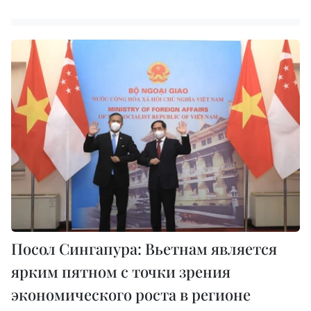
Посол Сингапура: Вьетнам является
ярким пятном с точки зрения
экономического роста в регионе