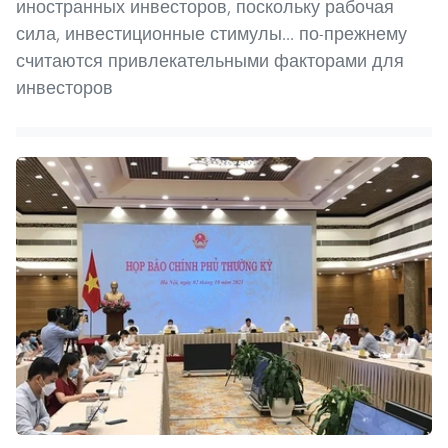
иностранных инвесторов, поскольку рабочая
сила, инвестиционные стимулы... по-прежнему
считаются привлекательными факторами для
инвесторов