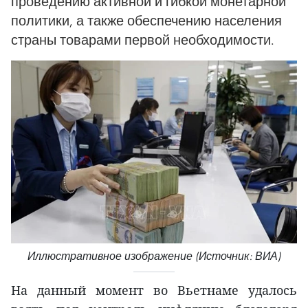
проведению активной и гибкой монетарной
политики, а также обеспечению населения
страны товарами первой необходимости.
Иллюстративное изображение (Источник: ВИА)
На данный момент во Вьетнаме удалось