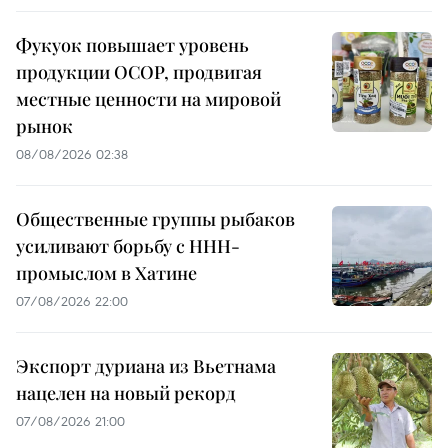
Фукуок повышает уровень
продукции OCOP, продвигая
местные ценности на мировой
рынок
08/08/2026 02:38
Общественные группы рыбаков
усиливают борьбу с ННН-
промыслом в Хатине
07/08/2026 22:00
Экспорт дуриана из Вьетнама
нацелен на новый рекорд
07/08/2026 21:00