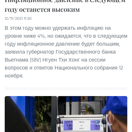
году останется высоким
12/11/2021 11:30
В этом году можно удержать инфляцию на
уровне ниже 4%, но ожидается, что в следующем
году инфляционное давление будет большим,
заявила губернатор Государственного банка
Вьетнама (SBV) Нгуен Тхи Хонг на сессии
вопросов и ответов Национального собрания 12
ноября.