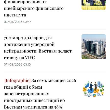
финансирования от
швейцарского финансового
института
07/08/2026 03:47
700 млрд долларов для
достижения углеродной
нейтральности: Вьетнам делает
ставку на VIFC
07/08/2026 03:10
За семь месяцев 2026
года общий объем
зарегистрированных
иностранных инвестиций во
Вьетнам увеличился на 58%