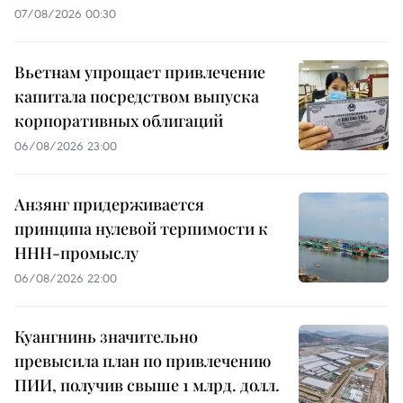
07/08/2026 00:30
Вьетнам упрощает привлечение
капитала посредством выпуска
корпоративных облигаций
06/08/2026 23:00
Анзянг придерживается
принципа нулевой терпимости к
ННН-промыслу
06/08/2026 22:00
Куангнинь значительно
превысила план по привлечению
ПИИ, получив свыше 1 млрд. долл.