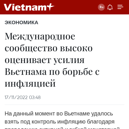
ЭКОНОМИКА
Международное
сообщество высоко
оценивает усилия
Вьетнама по борьбе с
инфляцией
17/11/2022 03:48
На данный момент во Вьетнаме удалось
взять под контроль инфляцию благодаря