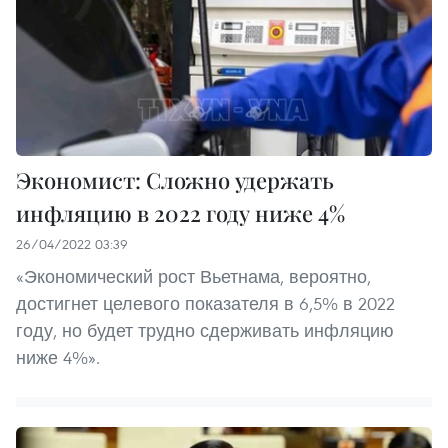
Экономист: Сложно удержать
инфляцию в 2022 году ниже 4%
26/04/2022 03:39
«Экономический рост Вьетнама, вероятно,
достигнет целевого показателя в 6,5% в 2022
году, но будет трудно сдерживать инфляцию
ниже 4%».