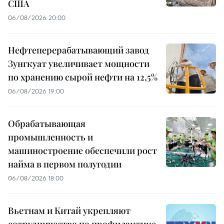
США
06/08/2026 20:00
Нефтеперерабатывающий завод
Зунгкуат увеличивает мощности
по хранению сырой нефти на 12,5%
06/08/2026 19:00
Обрабатывающая
промышленность и
машиностроение обеспечили рост
найма в первом полугодии
06/08/2026 18:00
Вьетнам и Китай укрепляют
сотрудничество по профилактике