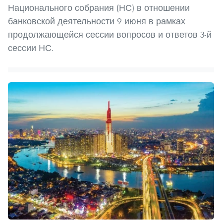
Национального собрания (НС) в отношении
банковской деятельности 9 июня в рамках
продолжающейся сессии вопросов и ответов 3-й
сессии НС.