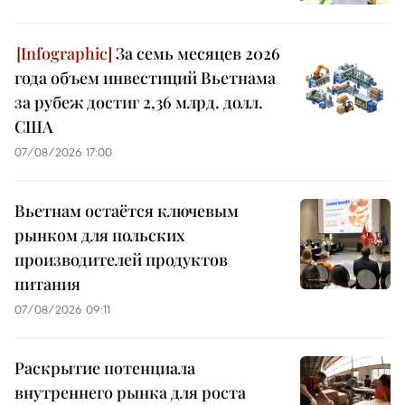
За семь месяцев 2026
года объем инвестиций Вьетнама
за рубеж достиг 2,36 млрд. долл.
США
07/08/2026 17:00
Вьетнам остаётся ключевым
рынком для польских
производителей продуктов
питания
07/08/2026 09:11
Раскрытие потенциала
внутреннего рынка для роста