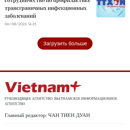
трансграничных инфекционных
заболеваний
06/08/2026 14:35
Загрузить больше
РУКОВОДЯЩЕЕ АГЕНТСТВО: ВЬЕТНАМСКОЕ ИНФОРМАЦИОННОЕ
АГЕНТСТВО
Главный редактор: ЧАН ТИЕН ДУАН