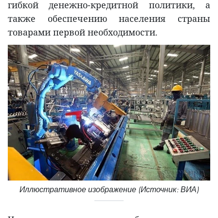
гибкой денежно-кредитной политики, а
также обеспечению населения страны
товарами первой необходимости.
Иллюстративное изображение (Источник: ВИА)