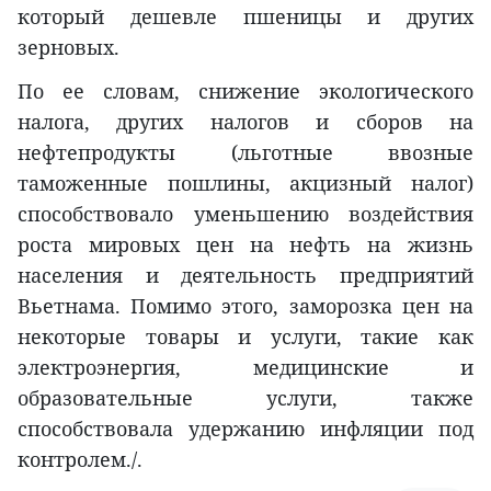
который дешевле пшеницы и других
зерновых.
По ее словам, снижение экологического
налога, других налогов и сборов на
нефтепродукты (льготные ввозные
таможенные пошлины, акцизный налог)
способствовало уменьшению воздействия
роста мировых цен на нефть на жизнь
населения и деятельность предприятий
Вьетнама. Помимо этого, заморозка цен на
некоторые товары и услуги, такие как
электроэнергия, медицинские и
образовательные услуги, также
способствовала удержанию инфляции под
контролем./.