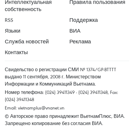
Интеллектуальная
Правила пользования
собственность
RSS
Поддержка
Языки
ВИА
Служба новостей
Реклама
Контакты
Свидельство о регистрации СМИ № 1374/GP-BTTTT
выдано 11 сентября, 2008 г. Министерством
Информации и Коммуникаций Вьетнама.
Номер телефона: (024) 39411349 - (024) 39411348, Fax:
(024) 39411348
Email:
vietnamplus@vnanet.vn
© Авторское право принадлежит ВьетнамПлюс, ВИА.
Запрещено копирование без согласия ВИА.