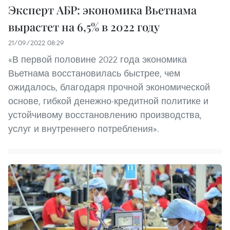
Эксперт АБР: экономика Вьетнама
вырастет на 6,5% в 2022 году
21/09/2022 08:29
«В первой половине 2022 года экономика
Вьетнама восстановилась быстрее, чем
ожидалось, благодаря прочной экономической
основе, гибкой денежно-кредитной политике и
устойчивому восстановлению производства,
услуг и внутреннего потребления».