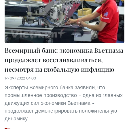
Всемирный банк: экономика Вьетнама
продолжает восстанавливаться,
несмотря на глобальную инфляцию
17/09/2022 04:00
Эксперты Всемирного банка заявили, что
промышленное производство – одна из главных
движущих сил экономики Вьетнама –
продолжает демонстрировать положительную
динамику.