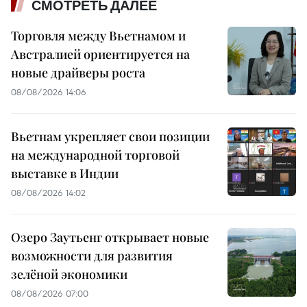
СМОТРЕТЬ ДАЛЕЕ
Торговля между Вьетнамом и
Австралией ориентируется на
новые драйверы роста
08/08/2026 14:06
Вьетнам укрепляет свои позиции
на международной торговой
выставке в Индии
08/08/2026 14:02
Озеро Заутьенг открывает новые
возможности для развития
зелёной экономики
08/08/2026 07:00