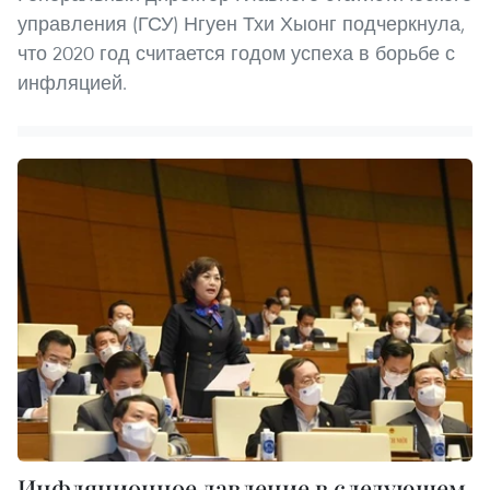
управления (ГСУ) Нгуен Тхи Хыонг подчеркнула,
что 2020 год считается годом успеха в борьбе с
инфляцией.
Инфляционное давление в следующем