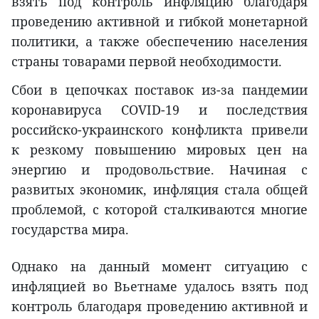
взять под контроль инфляцию благодаря
проведению активной и гибкой монетарной
политики, а также обеспечению населения
страны товарами первой необходимости.
Сбои в цепочках поставок из-за пандемии
коронавируса COVID-19 и последствия
российско-украинского конфликта привели
к резкому повышению мировых цен на
энергию и продовольствие. Начиная с
развитых экономик, инфляция стала общей
проблемой, с которой сталкиваются многие
государства мира.
Однако на данный момент ситуацию с
инфляцией во Вьетнаме удалось взять под
контроль благодаря проведению активной и