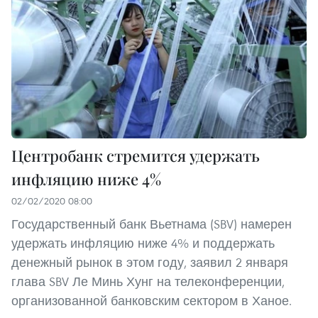
Центробанк стремится удержать
инфляцию ниже 4%
02/02/2020 08:00
Государственный банк Вьетнама (SBV) намерен
удержать инфляцию ниже 4% и поддержать
денежный рынок в этом году, заявил 2 января
глава SBV Ле Минь Хунг на телеконференции,
организованной банковским сектором в Ханое.