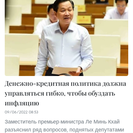
Денежно-кредитная политика должна
управляться гибко, чтобы обуздать
инфляцию
09/06/2022 08:53
Заместитель премьер-министра Ле Минь Кхай
разъяснил ряд вопросов, поднятых депутатами