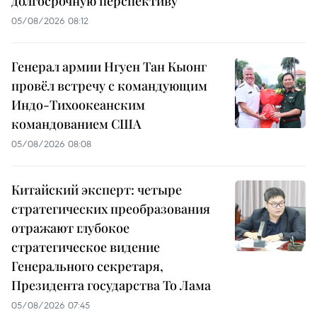
долгосрочную перспективу
05/08/2026 08:12
Генерал армии Нгуен Тан Кыонг
провёл встречу с командующим
Индо-Тихоокеанским
командованием США
05/08/2026 08:08
Китайский эксперт: четыре
стратегических преобразования
отражают глубокое
стратегическое видение
Генерального секретаря,
Президента государства То Лама
05/08/2026 07:45