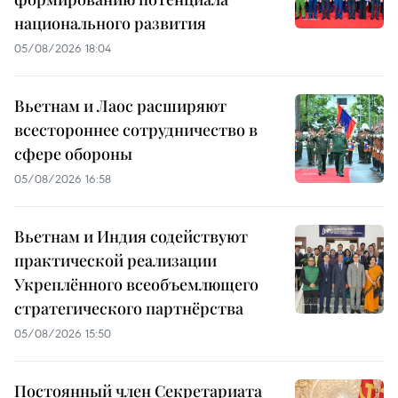
национального развития
05/08/2026 18:04
Вьетнам и Лаос расширяют
всестороннее сотрудничество в
сфере обороны
05/08/2026 16:58
Вьетнам и Индия содействуют
практической реализации
Укреплённого всеобъемлющего
стратегического партнёрства
05/08/2026 15:50
Постоянный член Секретариата