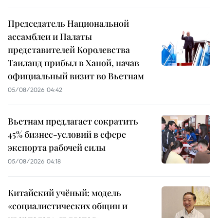
Председатель Национальной
ассамблеи и Палаты
представителей Королевства
Таиланд прибыл в Ханой, начав
официальный визит во Вьетнам
05/08/2026 04:42
Вьетнам предлагает сократить
45% бизнес-условий в сфере
экспорта рабочей силы
05/08/2026 04:18
Китайский учёный: модель
«социалистических общин и