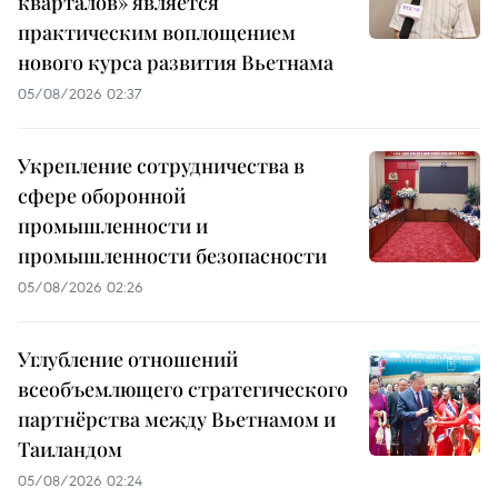
кварталов» является
практическим воплощением
нового курса развития Вьетнама
05/08/2026 02:37
Укрепление сотрудничества в
сфере оборонной
промышленности и
промышленности безопасности
05/08/2026 02:26
Углубление отношений
всеобъемлющего стратегического
партнёрства между Вьетнамом и
Таиландом
05/08/2026 02:24