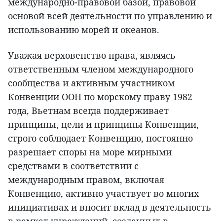
международно-правовой базой, правовой
основой всей деятельности по управлению и
использованию морей и океанов.
Уважая верховенство права, являясь
ответственным членом международного
сообщества и активным участником
Конвенции ООН по морскому праву 1982
года, Вьетнам всегда поддерживает
принципы, цели и принципы Конвенции,
строго соблюдает Конвенцию, постоянно
разрешает споры на море мирными
средствами в соответствии с
международным правом, включая
Конвенцию, активно участвует во многих
инициативах и вносит вклад в деятельность
в рамках учреждений, созданных в