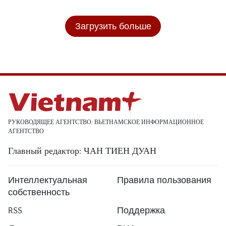
Загрузить больше
РУКОВОДЯЩЕЕ АГЕНТСТВО: ВЬЕТНАМСКОЕ ИНФОРМАЦИОННОЕ
АГЕНТСТВО
Главный редактор: ЧАН ТИЕН ДУАН
Интеллектуальная
Правила пользования
собственность
RSS
Поддержка