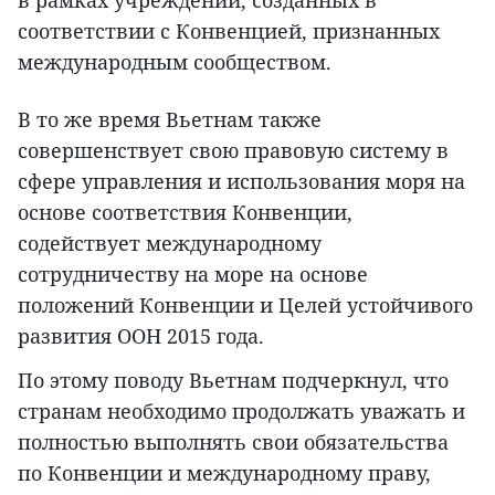
соответствии с Конвенцией, признанных
международным сообществом.
В то же время Вьетнам также
совершенствует свою правовую систему в
сфере управления и использования моря на
основе соответствия Конвенции,
содействует международному
сотрудничеству на море на основе
положений Конвенции и Целей устойчивого
развития ООН 2015 года.
По этому поводу Вьетнам подчеркнул, что
странам необходимо продолжать уважать и
полностью выполнять свои обязательства
по Конвенции и международному праву,