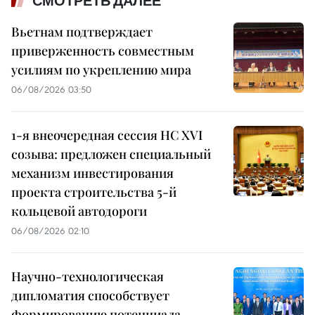
СМОТРЕТЬ ДАЛЕЕ
Вьетнам подтверждает
приверженность совместным
усилиям по укреплению мира
06/08/2026 03:50
1-я внеочередная сессия НС XVI
созыва: предложен специальный
механизм инвестирования
проекта строительства 5-й
кольцевой автодороги
06/08/2026 02:10
Научно-технологическая
дипломатия способствует
формированию потенциала