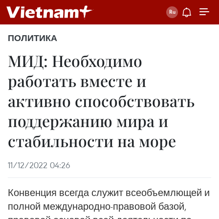
ПОЛИТИКА
МИД: Необходимо
работать вместе и
активно способствовать
поддержанию мира и
стабильности на море
11/12/2022 04:26
Конвенция всегда служит всеобъемлющей и
полной международно-правовой базой,