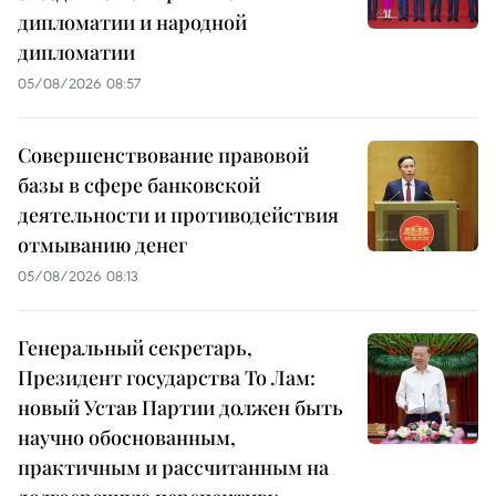
дипломатии и народной
дипломатии
05/08/2026 08:57
Совершенствование правовой
базы в сфере банковской
деятельности и противодействия
отмыванию денег
05/08/2026 08:13
Генеральный секретарь,
Президент государства То Лам:
новый Устав Партии должен быть
научно обоснованным,
практичным и рассчитанным на