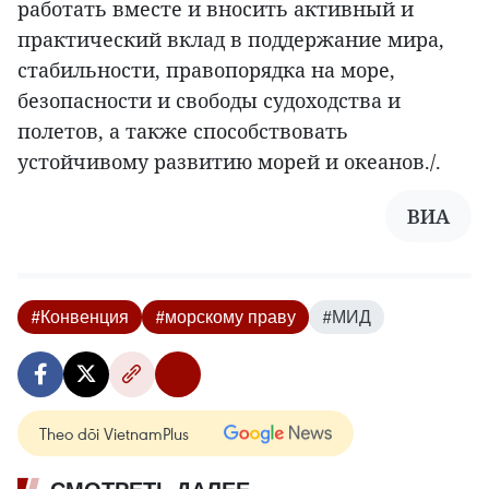
работать вместе и вносить активный и
практический вклад в поддержание мира,
стабильности, правопорядка на море,
безопасности и свободы судоходства и
полетов, а также способствовать
устойчивому развитию морей и океанов./.
ВИА
#Конвенция
#морскому праву
#МИД
Theo dõi VietnamPlus