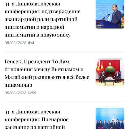
33-я Дипломатическая
конференция: подтверждение
авангардной роли партийной
дипломатии и народной
дипломатии в новую эпоху
05/08/2026 11:41
Генсек, Президент То Лам:
отношения между Вьетнамом и
Малайзией развиваются всё более
динамично
05/08/2026 10:55
33-я Дипломатическая
конференция: Пленарное
заседание по партийной