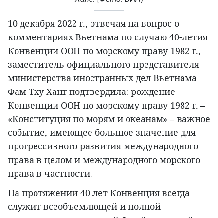
10 декабря 2022 г., отвечая на вопрос о
комментариях Вьетнама по случаю 40-летия
Конвенции ООН по морскому праву 1982 г.,
заместитель официального представителя
министерства иностранных дел Вьетнама
Фам Тху Ханг подтвердила: рождение
Конвенции ООН по морскому праву 1982 г. –
«Конституция по морям и океанам» – важное
событие, имеющее большое значение для
прогрессивного развития международного
права в целом и международного морского
права в частности.
На протяжении 40 лет Конвенция всегда
служит всеобъемлющей и полной