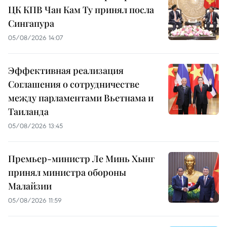
ЦК КПВ Чан Кам Ту принял посла
Сингапура
05/08/2026 14:07
Эффективная реализация
Соглашения о сотрудничестве
между парламентами Вьетнама и
Таиланда
05/08/2026 13:45
Премьер-министр Ле Минь Хынг
принял министра обороны
Малайзии
05/08/2026 11:59