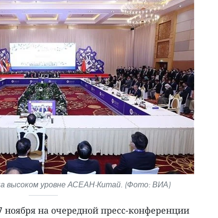
на высоком уровне АСЕАН-Китай. (Фото: ВИА)
7 ноября на очередной пресс-конференции