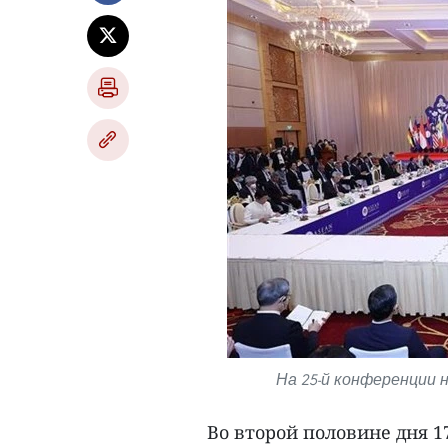
На 25-й конференции 
Во второй половине дня 1