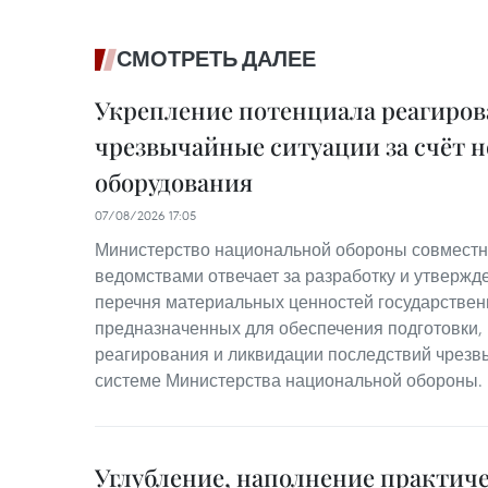
СМОТРЕТЬ ДАЛЕЕ
Укрепление потенциала реагиров
чрезвычайные ситуации за счёт н
оборудования
07/08/2026 17:05
Министерство национальной обороны совместн
ведомствами отвечает за разработку и утвержд
перечня материальных ценностей государствен
предназначенных для обеспечения подготовки,
реагирования и ликвидации последствий чрезв
системе Министерства национальной обороны.
Углубление, наполнение практич