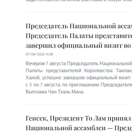
Председатель Национальной асса
Председатель Палаты представит
завершил официальный визит во
07/08/2026 14:58
Вечером 7 августа Председатель Национальной
Палаты представителей Королевства Таила
Ханой, успешно завершив официальный визит
с 5 по 7 августа по приглашению Председател
Вьетнама Чан Тхань Мана.
Генсек, Президент То Лам принял
Национальной ассамблеи — Пред