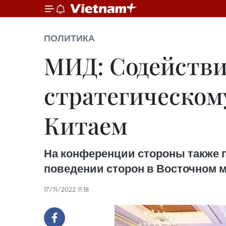
ПОЛИТИКА
МИД: Содейств
стратегическом
Китаем
На конференции стороны также 
поведении сторон в Восточном м
17/11/2022 11:18