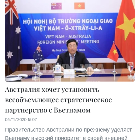
Австралия хочет установить
всеобъемлющее стратегическое
партнерство с Вьетнамом
05/11/2020 15:07
Правительство Австралии по-прежнему уделяет
Вьетнаму высокий приоритет в своей внешней