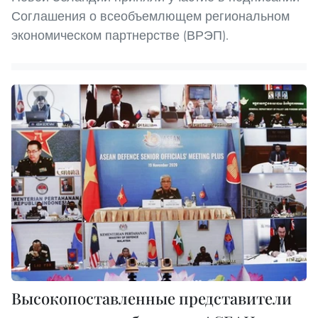
Соглашения о всеобъемлющем региональном
экономическом партнерстве (ВРЭП).
Высокопоставленные представители