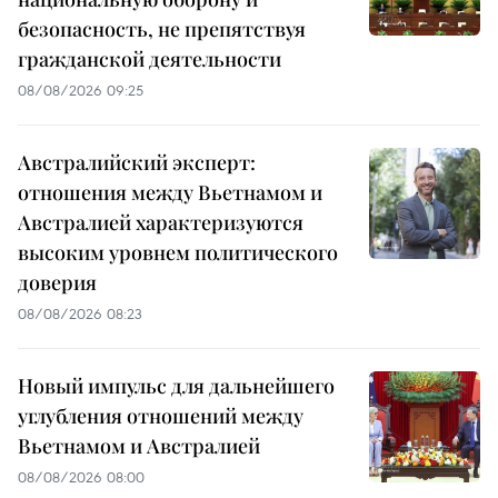
безопасность, не препятствуя
гражданской деятельности
08/08/2026 09:25
Австралийский эксперт:
отношения между Вьетнамом и
Австралией характеризуются
высоким уровнем политического
доверия
08/08/2026 08:23
Новый импульс для дальнейшего
углубления отношений между
Вьетнамом и Австралией
08/08/2026 08:00