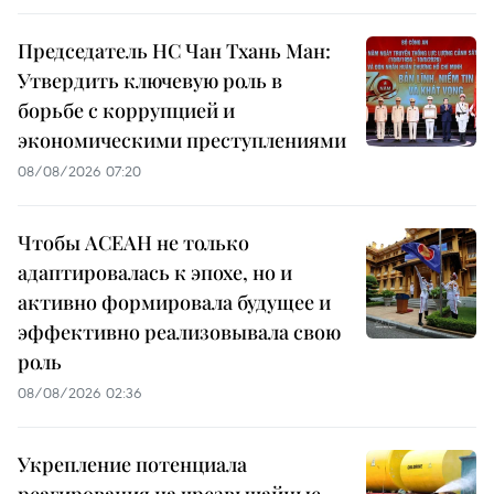
Председатель НС Чан Тхань Ман:
Утвердить ключевую роль в
борьбе с коррупцией и
экономическими преступлениями
08/08/2026 07:20
Чтобы АСЕАН не только
адаптировалась к эпохе, но и
активно формировала будущее и
эффективно реализовывала свою
роль
08/08/2026 02:36
Укрепление потенциала