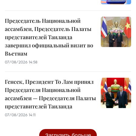
Председатель Национальной
ассамблеи, Председатель Палаты
представителей Таиланда
завершил официальный визит во
Вьетнам
07/08/2026 14:58
Генсек, Президент То Лам принял
Председателя Национальной
ассамблеи — Председателя Палаты
представителей Таиланда
07/08/2026 14:11
Загрузить больше