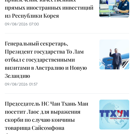
прямых иностранных инвестиций
из Республики Корея
09/08/2026 07:00
Генеральный секретарь,
Президент государства То Лам
отбыл с государственными
визитами в Австралию и Новую
Зеландию
09/08/2026 01:57
Председатель НС Чан Тхань Ман
посетит Лаос для выражения
скорби по случаю кончины
товарища Сайсомфона