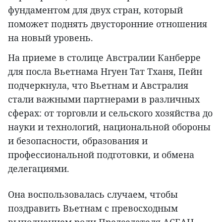
фундаментом для двух стран, который
поможет поднять двусторонние отношения
на новый уровень.
На приеме в столице Австралии Канберре
для посла Вьетнама Нгуен Тат Тханя, Пейн
подчеркнула, что Вьетнам и Австралия
стали важными партнерами в различных
сферах: от торговли и сельского хозяйства до
науки и технологий, национальной обороны
и безопасности, образования и
профессиональной подготовки, и обмена
делегациями.
Она воспользовалась случаем, чтобы
поздравить Вьетнам с превосходным
выполнением роли Председателя АСЕАН