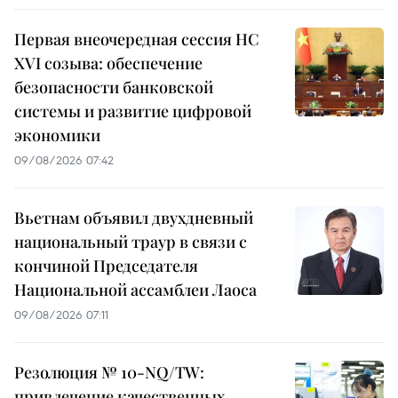
Первая внеочередная сессия НС
XVI созыва: обеспечение
безопасности банковской
системы и развитие цифровой
экономики
09/08/2026 07:42
Вьетнам объявил двухдневный
национальный траур в связи с
кончиной Председателя
Национальной ассамблеи Лаоса
09/08/2026 07:11
Резолюция № 10-NQ/TW:
привлечение качественных