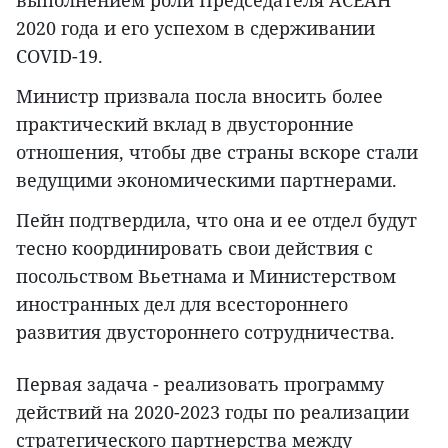
2020 года и его успехом в сдерживании
COVID-19.
Министр призвала посла вносить более
практический вклад в двусторонние
отношения, чтобы две страны вскоре стали
ведущими экономическими партнерами.
Пейн подтвердила, что она и ее отдел будут
тесно координировать свои действия с
посольством Вьетнама и Министерством
иностранных дел для всестороннего
развития двустороннего сотрудничества.
Первая задача - реализовать программу
действий на 2020-2023 годы по реализации
стратегического партнерства между