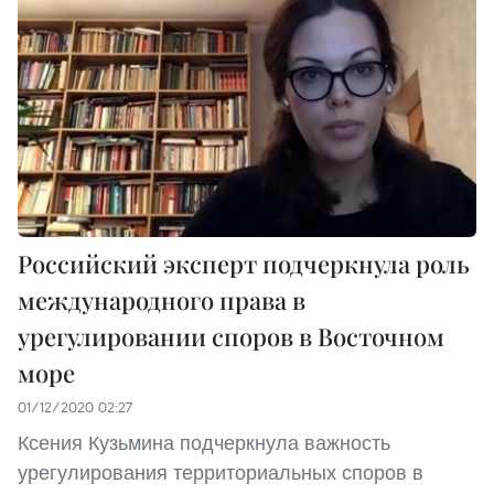
Российский эксперт подчеркнула роль
международного права в
урегулировании споров в Восточном
море
01/12/2020 02:27
Ксения Кузьмина подчеркнула важность
урегулирования территориальных споров в