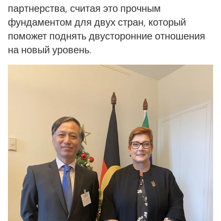
партнерства, считая это прочным
фундаментом для двух стран, который
поможет поднять двусторонние отношения
на новый уровень.