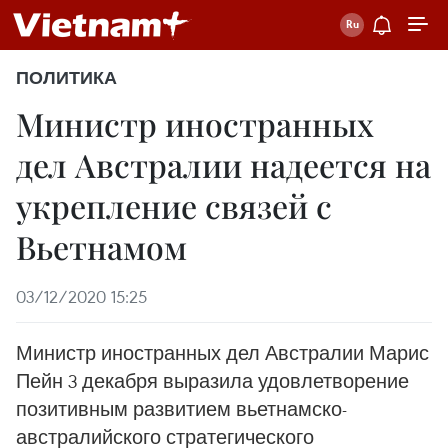
ПОЛИТИКА
Министр иностранных
дел Австралии надеется на
укрепление связей с
Вьетнамом
03/12/2020 15:25
Министр иностранных дел Австралии Марис
Пейн 3 декабря выразила удовлетворение
позитивным развитием вьетнамско-
австралийского стратегического