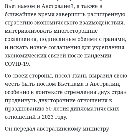
Вьетнамом и Австралией, а также в
ближайшее время завершить расширенную
стратегию экономического взаимодействия,
материализовать многосторонние
соглашения, подписанные обеими странами,
и искать новые соглашения для укрепления
экономических связей после пандемии
COVID-19.
Со своей стороны, посол Тхань выразил свою
честь быть послом Вьетнама в Австралии,
особенно в контексте стремления двух стран
продвинуть двусторонние отношения к
празднованию 50-летия дипломатических
отношений в 2023 году.
Он передал австралийскому министру