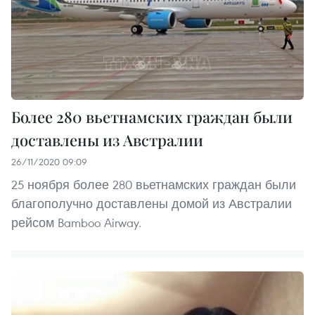
Более 280 вьетнамских граждан были
доставлены из Австралии
26/11/2020 09:09
25 ноября более 280 вьетнамских граждан были
благополучно доставлены домой из Австралии
рейсом Bamboo Airway.