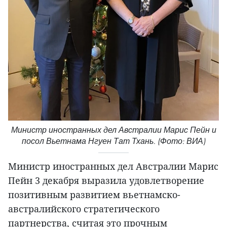
Министр иностранных дел Австралии Марис Пейн и
посол Вьетнама Нгуен Тат Тхань. (Фото: ВИА)
Министр иностранных дел Австралии Марис
Пейн 3 декабря выразила удовлетворение
позитивным развитием вьетнамско-
австралийского стратегического
партнерства, считая это прочным