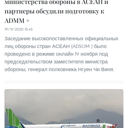
министерства обороны в АСЕАН и
партнеры обсудили подготовку к
ADMM +
19/11/2020 15:45
Заседание высокопоставленных официальных
лиц обороны стран АСЕАН (ADSOM ) было
проведено в режиме онлайн 19 ноября под
председательством заместителя министра
обороны, генерал-полковника Нгуен Чи Виня.