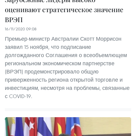
оценивают стратегическое значение
ВРЭП
16/11/2020 09:08
Премьер-министр Австралии Скотт Моррисон
заявил 15 ноября, что подписание
долгожданного Соглашения о всеобъемлющем
региональном экономическом партнерстве
(ВРЭП) продемонстрировало общую
приверженность региона открытой торговле и
инвестициям, несмотря на проблемы, связанные
с COVID-19.