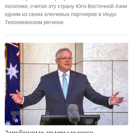
политике, считая эту страну Юго-Восточной Азии
одним из своих ключевых партнеров в Индо-
Тихоокеанском регионе
Зарубежные лидеры высоко