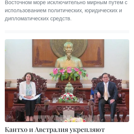
Восточном море исключительно мирным путем с
использованием политических, юридических и
дипломатических средств.
Кантхо и Австралия укрепляют