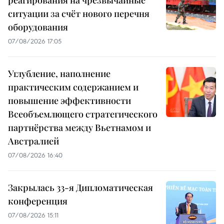
реагирования на чрезвычайные
ситуации за счёт нового перечня
оборудования
07/08/2026 17:05
Углубление, наполнение
практическим содержанием и
повышение эффективности
Всеобъемлющего стратегического
партнёрства между Вьетнамом и
Австралией
07/08/2026 16:40
Закрылась 33-я Дипломатическая
конференция
07/08/2026 15:11