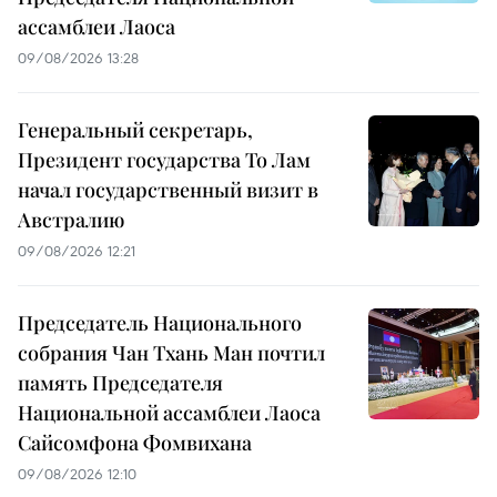
ассамблеи Лаоса
09/08/2026 13:28
Генеральный секретарь,
Президент государства То Лам
начал государственный визит в
Австралию
09/08/2026 12:21
Председатель Национального
собрания Чан Тхань Ман почтил
память Председателя
Национальной ассамблеи Лаоса
Сайсомфона Фомвихана
09/08/2026 12:10