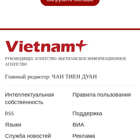
РУКОВОДЯЩЕЕ АГЕНТСТВО: ВЬЕТНАМСКОЕ ИНФОРМАЦИОННОЕ
АГЕНТСТВО
Главный редактор: ЧАН ТИЕН ДУАН
Интеллектуальная
Правила пользования
собственность
RSS
Поддержка
Языки
ВИА
Служба новостей
Реклама