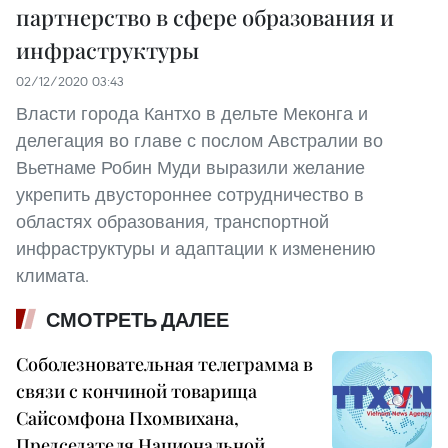
партнерство в сфере образования и
инфраструктуры
02/12/2020 03:43
Власти города Кантхо в дельте Меконга и
делегация во главе с послом Австралии во
Вьетнаме Робин Муди выразили желание
укрепить двустороннее сотрудничество в
областях образования, транспортной
инфраструктуры и адаптации к изменению
климата.
СМОТРЕТЬ ДАЛЕЕ
Соболезновательная телеграмма в
связи с кончиной товарища
Сайсомфона Пхомвихана,
Председателя Национальной