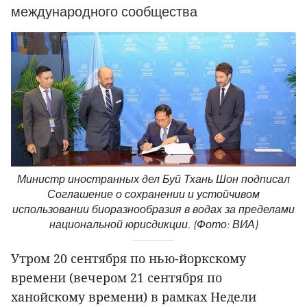
международного сообщества
Министр иностранных дел Буй Тхань Шон подписал
Соглашение о сохранении и устойчивом
использовании биоразнообразия в водах за пределами
национальной юрисдикции. (Фото: ВИА)
Утром 20 сентября по нью-йоркскому
времени (вечером 21 сентября по
ханойскому времени) в рамках Недели