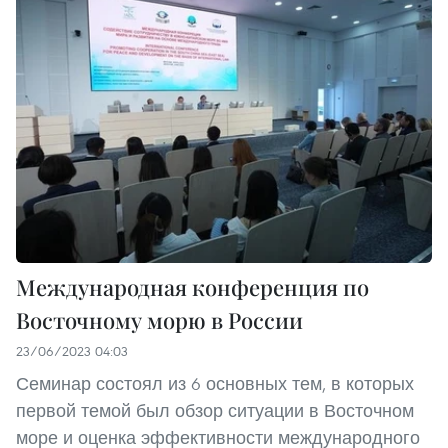
Международная конференция по
Восточному морю в России
23/06/2023 04:03
Семинар состоял из 6 основных тем, в которых
первой темой был обзор ситуации в Восточном
море и оценка эффективности международного