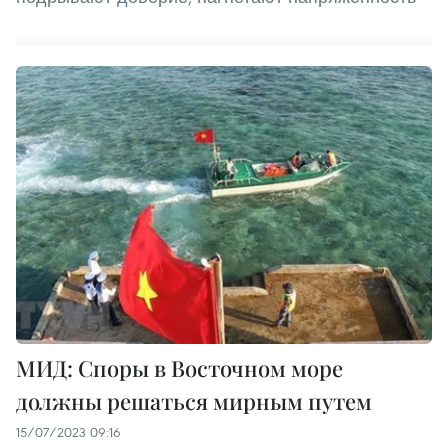
МИД: Споры в Восточном море
должны решаться мирным путем
15/07/2023 09:16