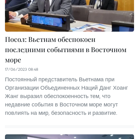
Посол: Вьетнам обеспокоен
последними событиями в Восточном
море
17/06/2023 08:48
Постоянный представитель Вьетнама при
Организации Объединенных Наций Данг Хоанг
Жанг выразил обеспокоенность тем, что
недавние события в Восточном море могут
повлиять на мир, безопасность и развитие.