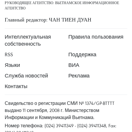
РУКОВОДЯЩЕЕ АГЕНТСТВО: ВЬЕТНАМСКОЕ ИНФОРМАЦИОННОЕ
АГЕНТСТВО
Главный редактор: ЧАН ТИЕН ДУАН
Интеллектуальная
Правила пользования
собственность
RSS
Поддержка
Языки
ВИА
Служба новостей
Реклама
Контакты
Свидельство о регистрации СМИ № 1374/GP-BTTTT
выдано 11 сентября, 2008 г. Министерством
Информации и Коммуникаций Вьетнама.
Номер телефона: (024) 39411349 - (024) 39411348, Fax: