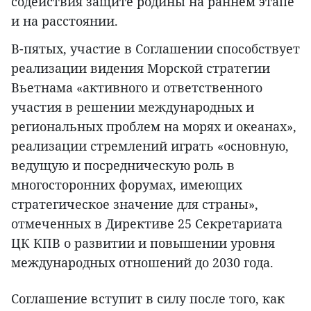
содействия защите родины на раннем этапе
и на расстоянии.
В-пятых, участие в Соглашении способствует
реализации видения Морской стратегии
Вьетнама «активного и ответственного
участия в решении международных и
региональных проблем на морях и океанах»,
реализации стремлений играть «основную,
ведущую и посредническую роль в
многосторонних форумах, имеющих
стратегическое значение для страны»,
отмеченных в Директиве 25 Секретариата
ЦК КПВ о развитии и повышении уровня
международных отношений до 2030 года.
Соглашение вступит в силу после того, как