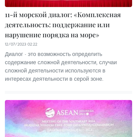
11-й морской диалог: «Комплексная
деятельность: поддержание или
нарушение порядка на море»
12/07/2023 02:22
Диалог - это возможность определить
содержание сложной деятельности, случаи
сложной деятельности используются в
интересах деятельности в серой зоне.