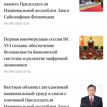
память Председателя
Национальной ассамблеи Лаоса
Сайсомфона Фомвихана
09/08/2026 12:10
Первая внеочередная сессия НС
XVI созыва: обеспечение
безопасности банковской
системы и развитие цифровой
экономики
09/08/2026 07:42
Вьетнам объявил двухдневный
национальный траур в связи с
кончиной Председателя
Национальной ассамблеи Лаоса