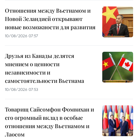
Отношения между Вьетнамом и
Новой Зеландией открывают
новые возможности для развития
10/08/2026 07:57
Друзья из Канады делятся
мнением о ценности
независимости и
самостоятельности Вьетнама
10/08/2026 07:53
Товарищ Сайсомфон Фомвихан и
его огромный вклад в особые
отношения между Вьетнамом и
Лаосом