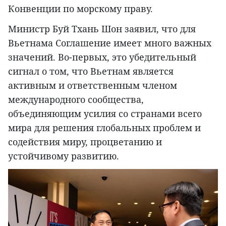
Конвенции по морскому праву.
Министр Буй Тхань Шон заявил, что для
Вьетнама Соглашение имеет много важных
значений. Во-первых, это убедительный
сигнал о том, что Вьетнам является
активным и ответственным членом
международного сообщества,
объединяющим усилия со странами всего
мира для решения глобальных проблем и
содействия миру, процветанию и
устойчивому развитию.