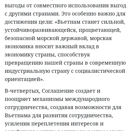
выгоды от совместного использования выгод
с другими странами. Это особенно важно для
достижения цели: «Вьетнам станет сильной,
устойчиворазвивающейся, процветающей,
безопасной морской державой, морская
экономика вносит важный вклад в
экономику страны, способствуя
превращению нашей страны в современную
индустриальную страну с социалистической
ориентацией».
В-четвертых, Соглашение создает и
поощряет механизмы международного
сотрудничества, создавая возможности для
Вьетнама для развития сотрудничества,
усиления переплетения интересов и