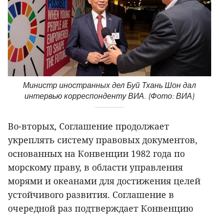
Министр иностранных дел Буй Тхань Шон дал
интервью корреспонденту ВИА. (Фото: ВИА)
Во-вторых, Соглашение продолжает
укреплять систему правовых документов,
основанных на Конвенции 1982 года по
морскому праву, в области управления
морями и океанами для достижения целей
устойчивого развития. Соглашение в
очередной раз подтверждает Конвенцию