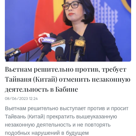
Вьетнам решительно против, требует
Тайваня (Китай) отменить незаконную
деятельность в Бабине
08/06/2023 12:24
Вьетнам решительно выступает против и просит
Тайвань (Китай) прекратить вышеуказанную
незаконную деятельность и не повторять
подобных нарушений в будущем