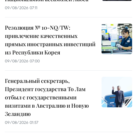
09/08/2026 07:11
Резолюция № 10-NQ/TW:
привлечение качественных
прямых иностранных инвестиций
из Республики Корея
09/08/2026 07:00
Генеральный секретарь,
Президент государства То Лам
отбыл с государственными
визитами в Австралию и Новую
Зеландию
09/08/2026 01:57