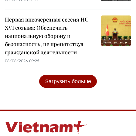
Первая внеочередная сессия НС
XVI созыва: Обеспечить
национальную оборону и
безопасность, не препятствуя
гражданской деятельности
08/08/2026 09:25
Загрузить больше