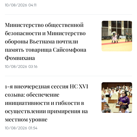
10/08/2026 04:11
Министерство общественной
безопасности и Министерство
обороны Вьетнама почтили
память товарища Сайсомфона
Фомвихана
10/08/2026 03:16
1-я внеочередная сессия НС XVI
созыва: обеспечение
инициативности и гибкости в
осуществлении примирения на
местном уровне
10/08/2026 01:54