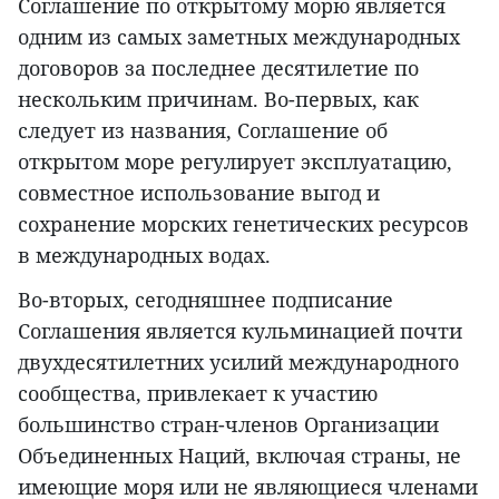
Соглашение по открытому морю является
одним из самых заметных международных
договоров за последнее десятилетие по
нескольким причинам. Во-первых, как
следует из названия, Соглашение об
открытом море регулирует эксплуатацию,
совместное использование выгод и
сохранение морских генетических ресурсов
в международных водах.
Во-вторых, сегодняшнее подписание
Соглашения является кульминацией почти
двухдесятилетних усилий международного
сообщества, привлекает к участию
большинство стран-членов Организации
Объединенных Наций, включая страны, не
имеющие моря или не являющиеся членами