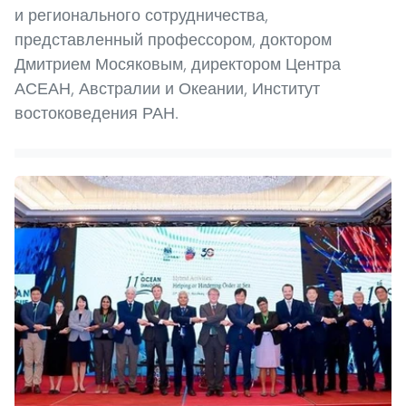
и регионального сотрудничества,
представленный профессором, доктором
Дмитрием Мосяковым, директором Центра
АСЕАН, Австралии и Океании, Институт
востоковедения РАН.