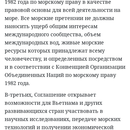
1982 года по морскому праву в качестве
правовой основы для всей деятельности на
море. Все морские претензии не должны
наносить ущерб общим интересам
международного сообщества, объем
международных вод, живые морские
ресурсы которых принадлежат всему
человечеству, и определенных посредством
и в соответствии с Конвенцией Организации
Объединенных Наций по морскому праву
1982 года.
В-третьих, Соглашение открывает
возможности для Вьетнама и других
развивающихся стран участвовать в
научных исследованиях, передаче морских
технологий и получении экономической