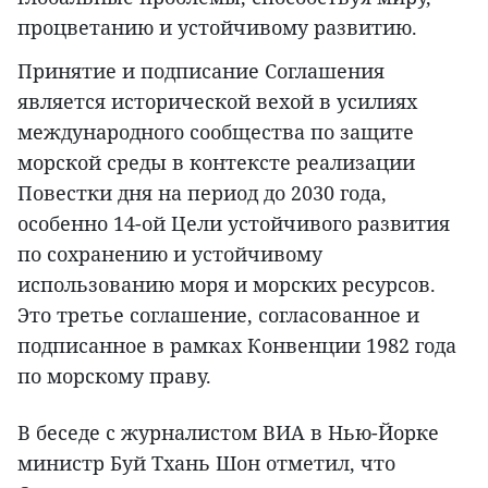
процветанию и устойчивому развитию.
Принятие и подписание Соглашения
является исторической вехой в усилиях
международного сообщества по защите
морской среды в контексте реализации
Повестки дня на период до 2030 года,
особенно 14-ой Цели устойчивого развития
по сохранению и устойчивому
использованию моря и морских ресурсов.
Это третье соглашение, согласованное и
подписанное в рамках Конвенции 1982 года
по морскому праву.
В беседе с журналистом ВИА в Нью-Йорке
министр Буй Тхань Шон отметил, что