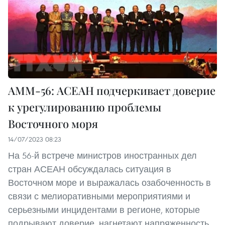
AMM-56: АСЕАН подчеркивает доверие
к урегулированию проблемы
Восточного моря
14/07/2023 08:23
На 56-й встрече министров иностранных дел
стран АСЕАН обсуждалась ситуация в
Восточном море и выражалась озабоченность в
связи с мелиоративными мероприятиями и
серьезными инцидентами в регионе, которые
подрывают доверие, нагнетают напряженность