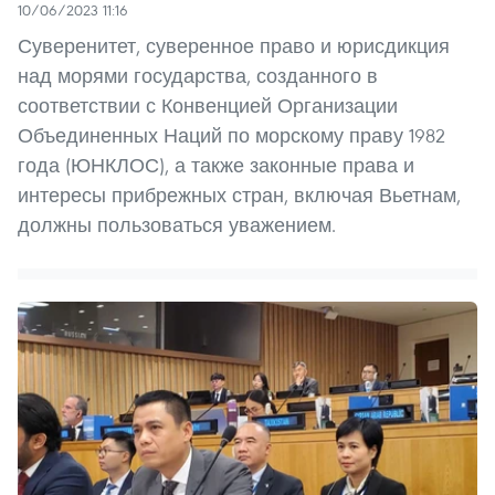
10/06/2023 11:16
Суверенитет, суверенное право и юрисдикция
над морями государства, созданного в
соответствии с Конвенцией Организации
Объединенных Наций по морскому праву 1982
года (ЮНКЛОС), а также законные права и
интересы прибрежных стран, включая Вьетнам,
должны пользоваться уважением.