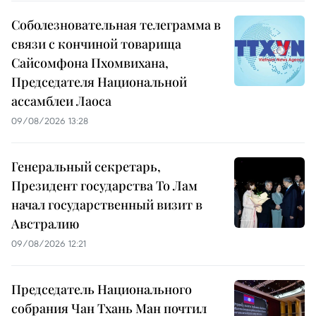
Соболезновательная телеграмма в
связи с кончиной товарища
Сайсомфона Пхомвихана,
Председателя Национальной
ассамблеи Лаоса
09/08/2026 13:28
Генеральный секретарь,
Президент государства То Лам
начал государственный визит в
Австралию
09/08/2026 12:21
Председатель Национального
собрания Чан Тхань Ман почтил