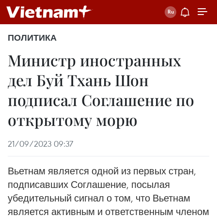
ПОЛИТИКА
Министр иностранных
дел Буй Тхань Шон
подписал Соглашение по
открытому морю
21/09/2023 09:37
Вьетнам является одной из первых стран,
подписавших Соглашение, посылая
убедительный сигнал о том, что Вьетнам
является активным и ответственным членом