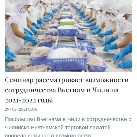
Семинар рассматривает возможности
сотрудничества Вьетнам и Чили на
2021-2022 годы
29/08/2021 00:18
Посольство Вьетнама в Чили в сотрудничестве с
Чилийско-Вьетнамской торговой палатой
провело семинар о возможностях