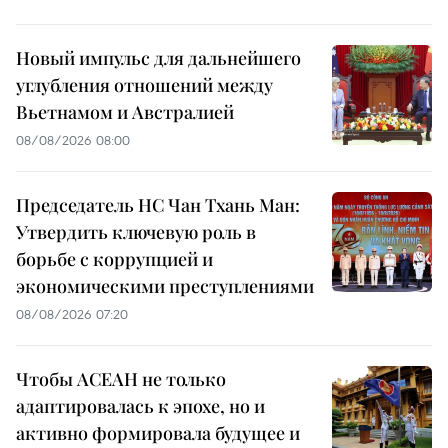
Новый импульс для дальнейшего
углубления отношений между
Вьетнамом и Австралией
08/08/2026 08:00
Председатель НС Чан Тхань Ман:
Утвердить ключевую роль в
борьбе с коррупцией и
экономическими преступлениями
08/08/2026 07:20
Чтобы АСЕАН не только
адаптировалась к эпохе, но и
активно формировала будущее и