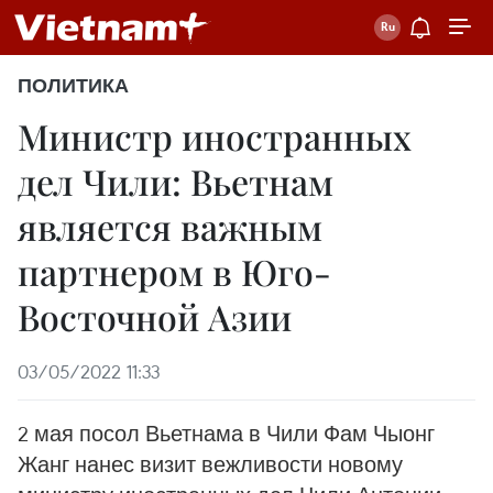
ПОЛИТИКА
Министр иностранных
дел Чили: Вьетнам
является важным
партнером в Юго-
Восточной Азии
03/05/2022 11:33
2 мая посол Вьетнама в Чили Фам Чыонг
Жанг нанес визит вежливости новому