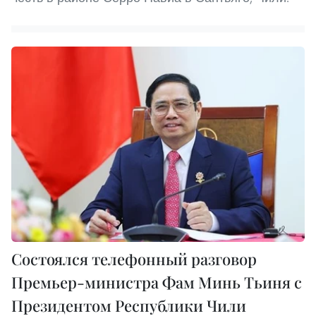
Состоялся телефонный разговор
Премьер-министра Фам Минь Тьиня с
Президентом Республики Чили