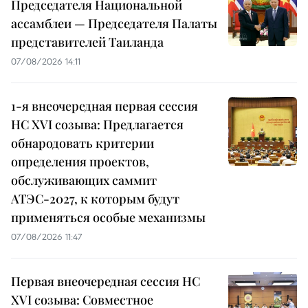
Председателя Национальной
ассамблеи — Председателя Палаты
представителей Таиланда
07/08/2026 14:11
1-я внеочередная первая сессия
НС XVI созыва: Предлагается
обнародовать критерии
определения проектов,
обслуживающих саммит
АТЭС-2027, к которым будут
применяться особые механизмы
07/08/2026 11:47
Первая внеочередная сессия НС
XVI созыва: Совместное