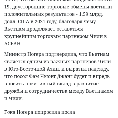
19, двусторонние торговые обмены достигли
положительных результатов - 1,59 млрд.
долл. США в 2021 году, благодаря чему
Вьетнам продолжает оставаться
крупнейшим торговым партнером Чили в
АСЕАН.
Министр Ногера подтвердила, что Вьетнам
является одним из важных партнеров Чили
в Юго-Восточной Азии, и выразил надежду,
что посол Фам Чыонг Джанг будет и впредь
вносить позитивный вклад в развитие
дружбы и сотрудничества между Вьетнамом
и Чили.
Г-жа Ногера попросила посла