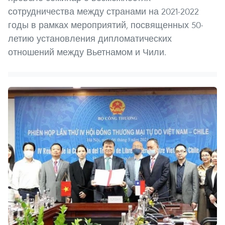
сотрудничества между странами на 2021-2022
годы в рамках мероприятий, посвященных 50-
летию установления дипломатических
отношений между Вьетнамом и Чили.