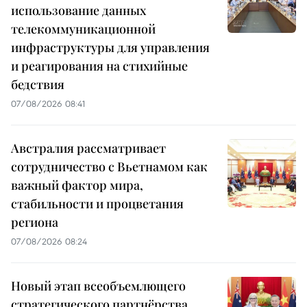
использование данных
телекоммуникационной
инфраструктуры для управления
и реагирования на стихийные
бедствия
07/08/2026 08:41
Австралия рассматривает
сотрудничество с Вьетнамом как
важный фактор мира,
стабильности и процветания
региона
07/08/2026 08:24
Новый этап всеобъемлющего
стратегического партнёрства