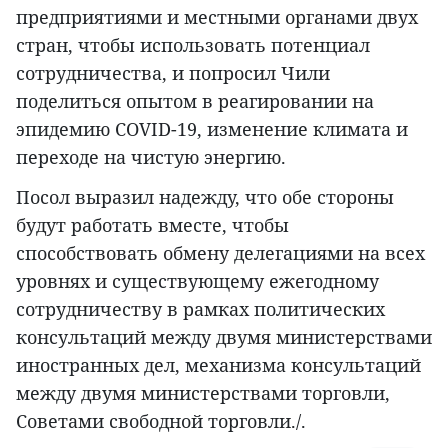
предприятиями и местными органами двух
стран, чтобы использовать потенциал
сотрудничества, и попросил Чили
поделиться опытом в реагировании на
эпидемию COVID-19, изменение климата и
переходе на чистую энергию.
Посол выразил надежду, что обе стороны
будут работать вместе, чтобы
способствовать обмену делегациями на всех
уровнях и существующему ежегодному
сотрудничеству в рамках политических
консультаций между двумя министерствами
иностранных дел, механизма консультаций
между двумя министерствами торговли,
Советами свободной торговли./.