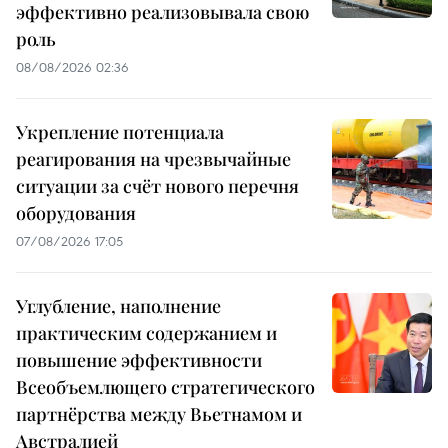
эффективно реализовывала свою
роль
08/08/2026 02:36
Укрепление потенциала
реагирования на чрезвычайные
ситуации за счёт нового перечня
оборудования
07/08/2026 17:05
Углубление, наполнение
практическим содержанием и
повышение эффективности
Всеобъемлющего стратегического
партнёрства между Вьетнамом и
Австралией