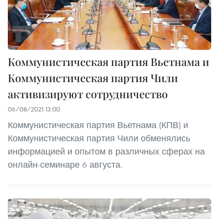
Коммунистическая партия Вьетнама и
Коммунистическая партия Чили
активизируют сотрудничество
06/08/2021 13:00
Коммунистическая партия Вьетнама (КПВ) и
Коммунистическая партия Чили обменялись
информацией и опытом в различных сферах на
онлайн-семинаре 6 августа.