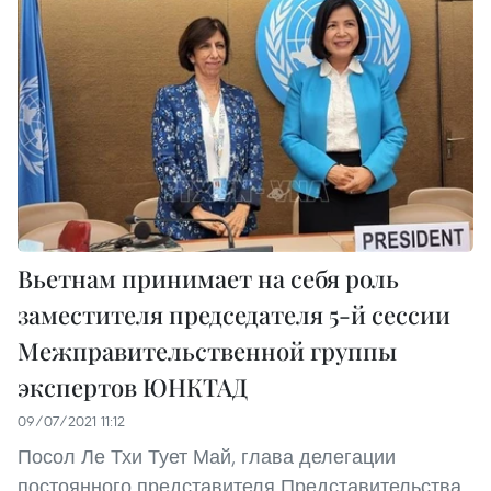
Вьетнам принимает на себя роль
заместителя председателя 5-й сессии
Межправительственной группы
экспертов ЮНКТАД
09/07/2021 11:12
Посол Ле Тхи Тует Май, глава делегации
постоянного представителя Представительства