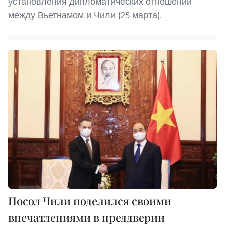
установления дипломатических отношений
между Вьетнамом и Чили (25 марта).
Посол Чили поделился своими
впечатлениями в преддверии