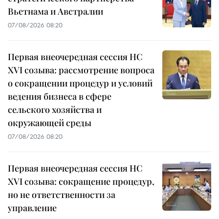
Вьетнама и Австралии
07/08/2026 08:20
Первая внеочередная сессия НС
XVI созыва: рассмотрение вопроса
о сокращении процедур и условий
ведения бизнеса в сфере
сельского хозяйства и
окружающей среды
07/08/2026 08:20
Первая внеочередная сессия НС
XVI созыва: сокращение процедур,
но не ответственности за
управление