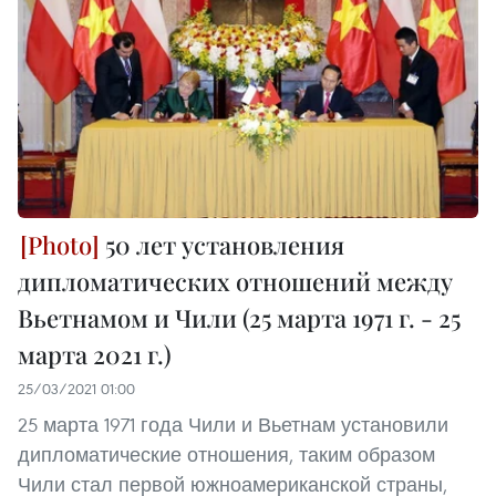
50 лет установления
дипломатических отношений между
Вьетнамом и Чили (25 марта 1971 г. - 25
марта 2021 г.)
25/03/2021 01:00
25 марта 1971 года Чили и Вьетнам установили
дипломатические отношения, таким образом
Чили стал первой южноамериканской страны,