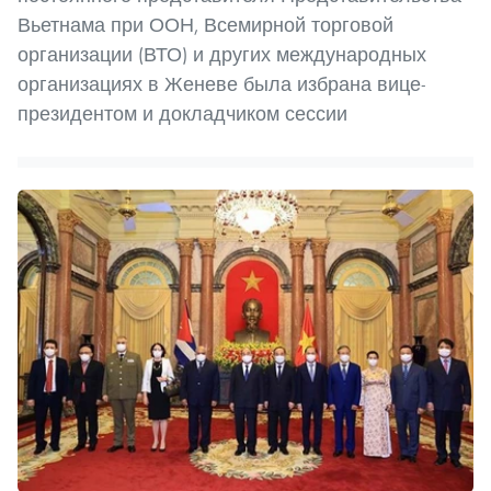
Вьетнама при ООН, Всемирной торговой
организации (ВТО) и других международных
организациях в Женеве была избрана вице-
президентом и докладчиком сессии