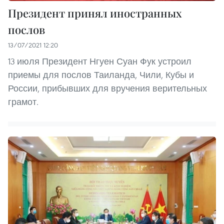
Президент принял иностранных
послов
13/07/2021 12:20
13 июля Президент Нгуен Суан Фук устроил
приемы для послов Таиланда, Чили, Кубы и
России, прибывших для вручения верительных
грамот.