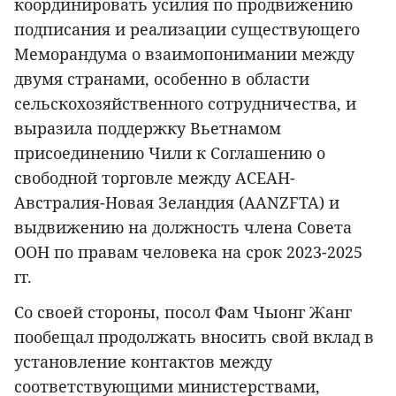
координировать усилия по продвижению
подписания и реализации существующего
Меморандума о взаимопонимании между
двумя странами, особенно в области
сельскохозяйственного сотрудничества, и
выразила поддержку Вьетнамом
присоединению Чили к Соглашению о
свободной торговле между АСЕАН-
Австралия-Новая Зеландия (AANZFTA) и
выдвижению на должность члена Совета
ООН по правам человека на срок 2023-2025
гг.
Со своей стороны, посол Фам Чыонг Жанг
пообещал продолжать вносить свой вклад в
установление контактов между
соответствующими министерствами,