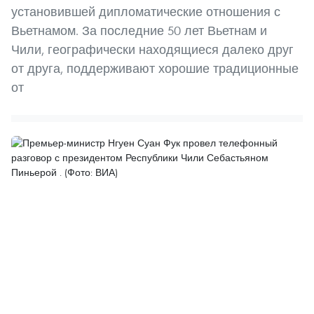
установившей дипломатические отношения с
Вьетнамом. За последние 50 лет Вьетнам и
Чили, географически находящиеся далеко друг
от друга, поддерживают хорошие традиционные
от