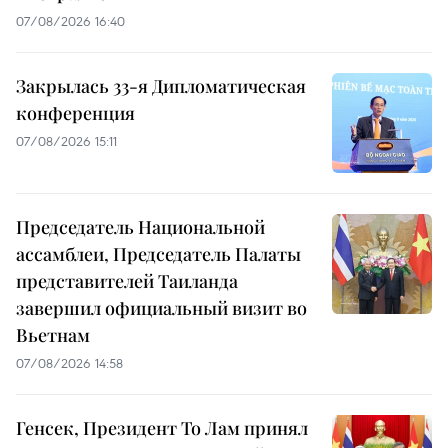
07/08/2026 16:40
Закрылась 33-я Дипломатическая
конференция
07/08/2026 15:11
Председатель Национальной
ассамблеи, Председатель Палаты
представителей Таиланда
завершил официальный визит во
Вьетнам
07/08/2026 14:58
Генсек, Президент То Лам принял