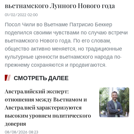
вьетнамского Лунного Нового года
01/02/2022 02:00
Посол Чили во Вьетнаме Патрисио Беккер
поделился своими чувствами по случаю встречи
вьетнамского Нового года. По его словам,
общество активно меняется, но традиционные
культурные ценности вьетнамского народа по-
прежнему сохраняются и продвигаются.
СМОТРЕТЬ ДАЛЕЕ
Австралийский эксперт:
отношения между Вьетнамом и
Австралией характеризуются
высоким уровнем политического
доверия
08/08/2026 08:23