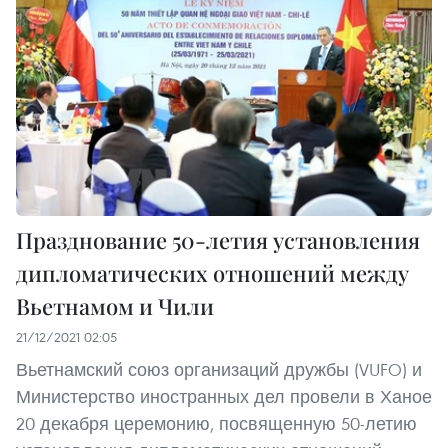
Празднование 50-летия установления
дипломатических отношений между
Вьетнамом и Чили
21/12/2021 02:05
Вьетнамский союз организаций дружбы (VUFO) и
Министерство иностранных дел провели в Ханое
20 декабря церемонию, посвященную 50-летию