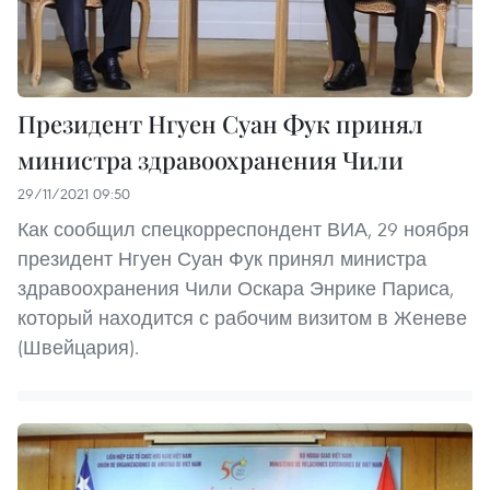
Президент Нгуен Суан Фук принял
министра здравоохранения Чили
29/11/2021 09:50
Как сообщил спецкорреспондент ВИА, 29 ноября
президент Нгуен Суан Фук принял министра
здравоохранения Чили Оскара Энрике Париса,
который находится с рабочим визитом в Женеве
(Швейцария).