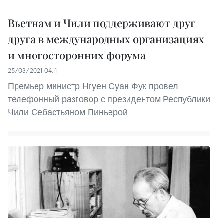
Вьетнам и Чили поддерживают друг
друга в международных организациях
и многосторонних форума
25/03/2021 04:11
Премьер-министр Нгуен Суан Фук провел
телефонный разговор с президентом Республики
Чили Себастьяном Пиньерой