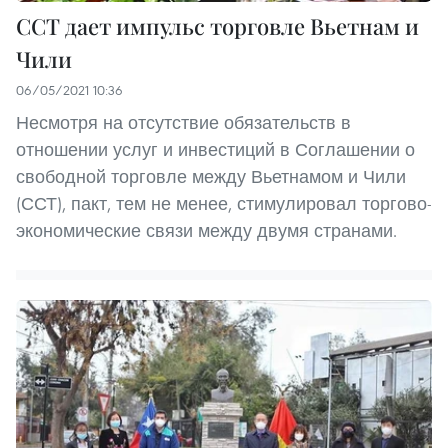
ССТ дает импульс торговле Вьетнам и
Чили
06/05/2021 10:36
Несмотря на отсутствие обязательств в
отношении услуг и инвестиций в Соглашении о
свободной торговле между Вьетнамом и Чили
(ССТ), пакт, тем не менее, стимулировал торгово-
экономические связи между двумя странами.