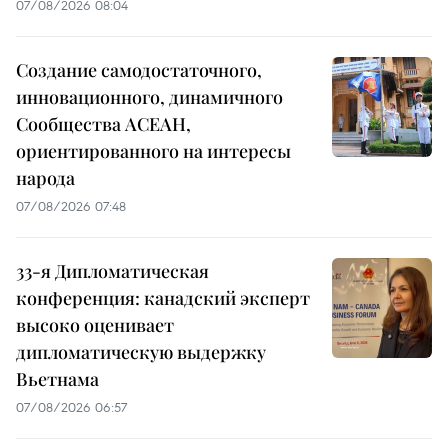
07/08/2026 08:04
Создание самодостаточного,
инновационного, динамичного
Сообщества АСЕАН,
ориентированного на интересы
народа
07/08/2026 07:48
33-я Дипломатическая
конференция: канадский эксперт
высоко оценивает
дипломатическую выдержку
Вьетнама
07/08/2026 06:57