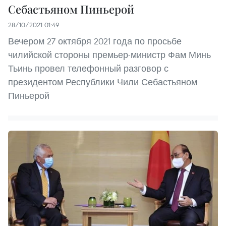
Себастьяном Пиньерой
28/10/2021 01:49
Вечером 27 октября 2021 года по просьбе
чилийской стороны премьер-министр Фам Минь
Тьинь провел телефонный разговор с
президентом Республики Чили Себастьяном
Пиньерой