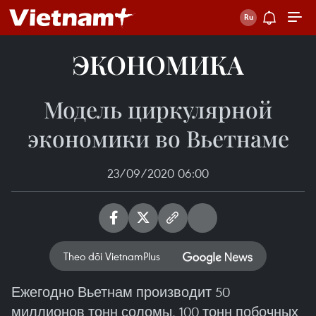
ЭКОНОМИКА
Модель циркулярной
экономики во Вьетнаме
23/09/2020 06:00
Theo dõi VietnamPlus
Ежегодно Вьетнам производит 50
миллионов тонн соломы, 100 тонн побочных