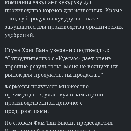
компания закупает кукурузу для
производства кормов для животных. Кроме
того, субпродукты кукурузы также
закупаются для производства органических
удобрений.
Нгуен Хонг Бань уверенно подтвердил:
“Сотрудничество с «Куелам» дает очень
хорошие результаты. Меня не волнует ни
рынок для продуктов, ни продажа...”
Фермеры получают множество
преимуществ, участвуя в замкнутой
производственной цепочке с
предприятиями.
По словам Фам Тхи Выонг, председателя
Вьетнамской ассоциации науки и