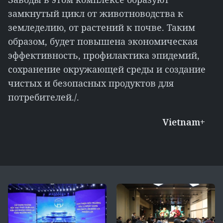
замкнутый цикл от животноводства к
земледелию, от растений к почве. Таким
образом, будет повышена экономическая
эффективность, профилактика эпидемий,
сохранение окружающей среды и создание
чистых и безопасных продуктов для
потребителей./.
Vietnam+