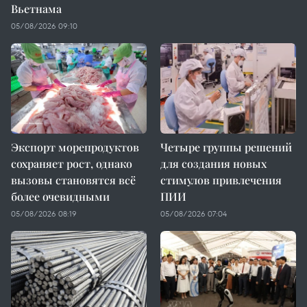
Вьетнама
05/08/2026 09:10
Экспорт морепродуктов
Четыре группы решений
сохраняет рост, однако
для создания новых
вызовы становятся всё
стимулов привлечения
более очевидными
ПИИ
05/08/2026 08:19
05/08/2026 07:04