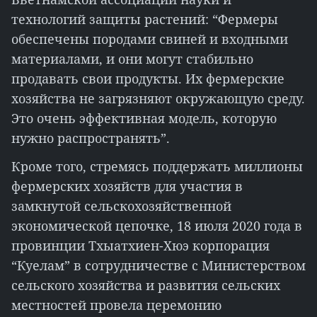
технологий защиты растений: “Фермеры
обеспечены породами свиней и входными
материалами, и они могут стабильно
продавать свои продукты. Их фермерские
хозяйства не загрязняют окружающую среду.
Это очень эффективная модель, которую
нужно распространять”.
Кроме того, стремясь поддержать миллионы
фермерских хозяйств для участия в
замкнутой сельскохозяйственной
экономической цепочке, 18 июля 2020 года в
провинции Тхыатхиен-Хюэ корпорация
“Куелам” в сотрудничестве с Министерством
сельского хозяйства и развития сельских
местностей провела церемонию