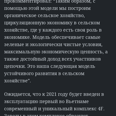
прокомментировал: “Таким образом, с
помощью этой модели мы построим
органическое сельское хозяйство,
циркуляционную экономику в сельском
хозяйстве, где у каждого есть своя роль в
экономике. Модель обеспечивает самые
зеленые и экологически чистые условия,
максимальную экономическую ценность, а
также достойный доход всех участников
цепочки. Это наша следующая модель
устойчивого развития в сельском
хозяйстве”.
Ожидается, что к 2021 году будет введен в
эксплуатацию первый во Вьетнаме
современный и уникальный комплекс 4F.
Заводы в этом комплексе образуют