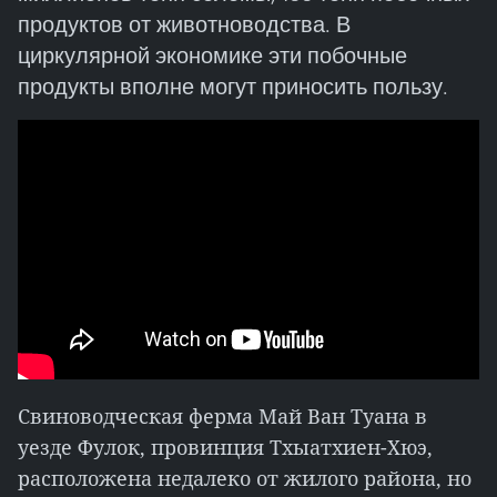
продуктов от животноводства. В
циркулярной экономике эти побочные
продукты вполне могут приносить пользу.
Свиноводческая ферма Май Ван Туана в
уезде Фулок, провинция Тхыатхиен-Хюэ,
расположена недалеко от жилого района, но