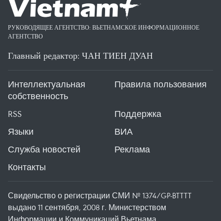
РУКОВОДЯЩЕЕ АГЕНТСТВО: ВЬЕТНАМСКОЕ ИНФОРМАЦИОННОЕ
АГЕНТСТВО
Главный редактор: ЧАН ТИЕН ДУАН
Интеллектуальная
Правила пользования
собственность
RSS
Поддержка
Языки
ВИА
Служба новостей
Реклама
Контакты
Свидельство о регистрации СМИ № 1374/GP-BTTTT
выдано 11 сентября, 2008 г. Министерством
Информации и Коммуникаций Вьетнама.