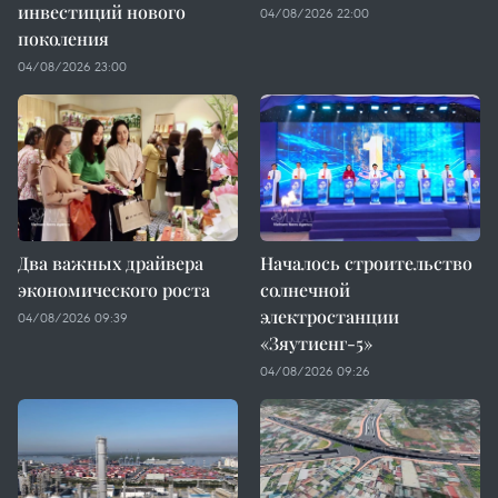
инвестиций нового
04/08/2026 22:00
поколения
04/08/2026 23:00
Два важных драйвера
Началось строительство
экономического роста
солнечной
электростанции
04/08/2026 09:39
«Зяутиенг-5»
04/08/2026 09:26