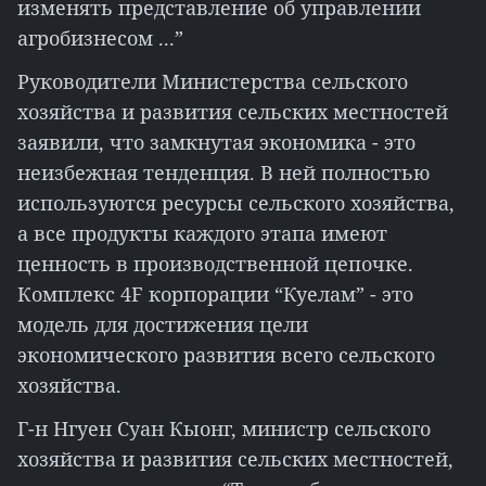
изменять представление об управлении
агробизнесом ...”
Руководители Министерства сельского
хозяйства и развития сельских местностей
заявили, что замкнутая экономика - это
неизбежная тенденция. В ней полностью
используются ресурсы сельского хозяйства,
а все продукты каждого этапа имеют
ценность в производственной цепочке.
Комплекс 4F корпорации “Куелам” - это
модель для достижения цели
экономического развития всего сельского
хозяйства.
Г-н Нгуен Суан Кыонг, министр сельского
хозяйства и развития сельских местностей,