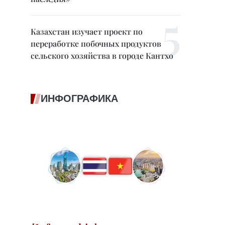
Казахстан изучает проект по
переработке побочных продуктов
сельского хозяйства в городе Кантхо
ИНФОГРАФИКА