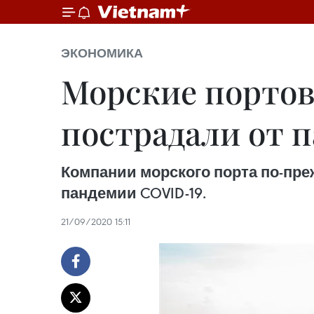
ЭКОНОМИКА
Морские портов
пострадали от 
Компании морского порта по-пр
пандемии COVID-19.
21/09/2020 15:11