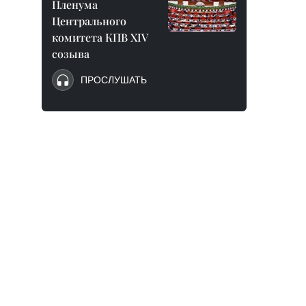
Пленума
Центрального
комитета КПВ XIV
созыва
ПРОСЛУШАТЬ