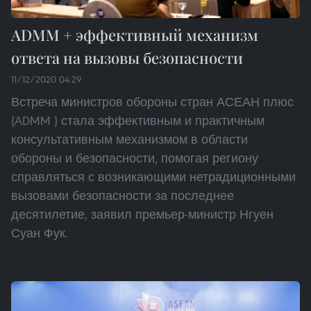
ADMM + эффективный механизм
ответа на вызовы безопасности
11/12/2020 04:29
Встреча министров обороны стран АСЕАН плюс
(ADMM ) стала эффективным и практичным
консультативным механизмом в области
обороны и безопасности, помогая региону
справляться с возникающими нетрадиционными
вызовами безопасности за последнее
десятилетие, заявил премьер-министр Нгуен
Суан Фук.