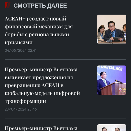
СМОТРЕТЬ ДАЛЕЕ
АСЕАН+3 создаст новый
финансовый механизм для
борьбы с региональными
кризисами
04/05/2024 02:41
Премьер-министр Вьетнама
выдвигает предложения по
превращению АСЕАН в
глобальную модель цифровой
трансформации
23/04/2024 23:46
Премьер-министр Вьетнама