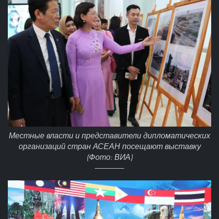
Местные власти и представители дипломатических
организаций стран АСЕАН посещают выставку
(Фото: ВИА)