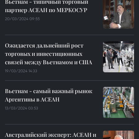
Вьетнам - типичный торговый
партнер АСЕАН по МЕРКОСУР
20/03/2024 09:55
Ожидается дальнейший рост
торговых и инвестиционных
связей между Вьетнамом и США
19/03/2024 14:33
Вьетнам - самый важный рынок
Аргентины в АСЕАН
13/03/2024 03:53
Австралийский эксперт: АСЕАН и