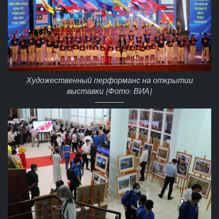
Художественный перформанс на открытии
выставки (Фото: ВИА)