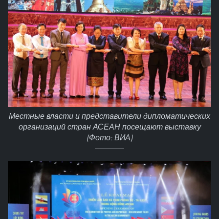
Местные власти и представители дипломатических
организаций стран АСЕАН посещают выставку
(Фото: ВИА)