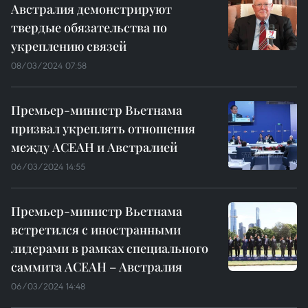
Австралия демонстрируют
твердые обязательства по
укреплению связей
08/03/2024 07:58
Премьер-министр Вьетнама
призвал укреплять отношения
между АСЕАН и Австралией
06/03/2024 14:55
Премьер-министр Вьетнама
встретился с иностранными
лидерами в рамках специального
саммита АСЕАН – Австралия
06/03/2024 14:48