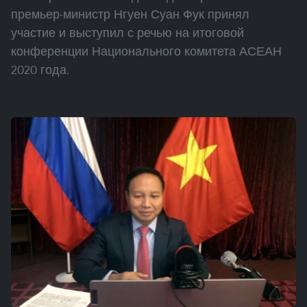
премьер-министр Нгуен Суан Фук принял
участие и выступил с речью на итоговой
конференции Национального комитета АСЕАН
2020 года.