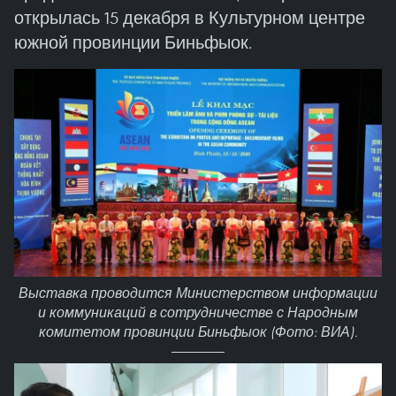
открылась 15 декабря в Культурном центре
южной провинции Биньфыок.
Выставка проводится Министерством информации
и коммуникаций в сотрудничестве с Народным
комитетом провинции Биньфыок (Фото: ВИА).