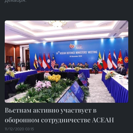
Вьетнам активно участвует в
оборонном сотрудничестве АСЕАН
11/12/2020 03:15