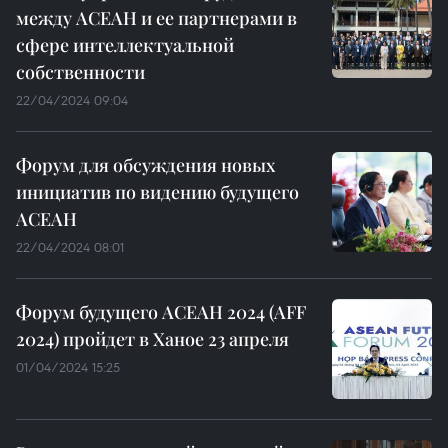
между АСЕАН и ее партнерами в
сфере интеллектуальной
собственности
22/04/2024 09:04
Форум для обсуждения новых
инициатив по видению будущего
АСЕАН
22/04/2024 08:01
Форум будущего АСЕАН 2024 (AFF
2024) пройдет в Ханое 23 апреля
01/04/2024 15:25