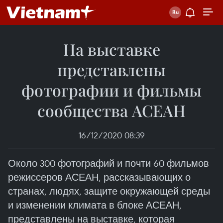
На выставке
представлены
фотографии и фильмы
cообщества АСЕАН
16/12/2020 08:39
Около 300 фотографий и почти 60 фильмов
режиссеров АСЕАН, рассказывающих о
странах, людях, защите окружающей среды
и изменении климата в блоке АСЕАН,
представлены на выставке, которая