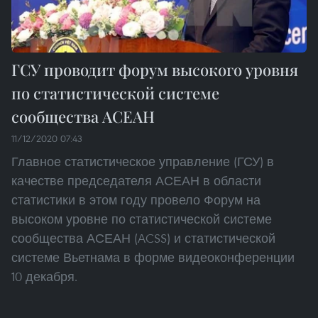
ГСУ проводит форум высокого уровня
по статистической системе
сообщества АСЕАН
11/12/2020 07:43
Главное статистическое управление (ГСУ) в
качестве председателя АСЕАН в области
статистики в этом году провело Форум на
высоком уровне по статистической системе
сообщества АСЕАН (ACSS) и статистической
системе Вьетнама в форме видеоконференции
10 декабря.