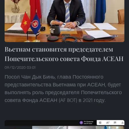
Вьетнам становится председателем
Попечительского совета Фонда АСЕАН
09/12/2020 03:01
Посол Чан Дык Бинь, глава Постоянного
представительства Вьетнама при АСЕАН, будет
выполнять роль председателя Попечительского
совета Фонда АСЕАН (AF BOT) в 2021 году.