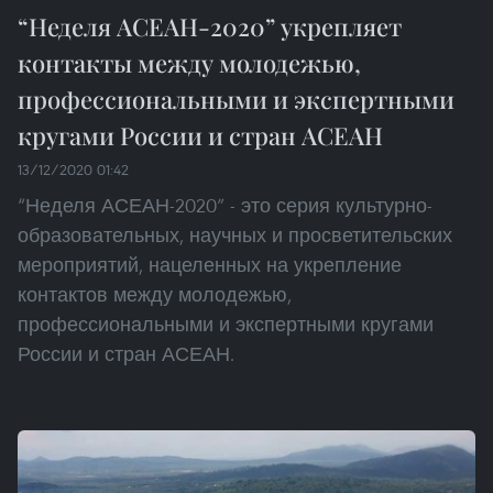
“Неделя АСЕАН-2020” укрепляет
контакты между молодежью,
профессиональными и экспертными
кругами России и стран АСЕАН
13/12/2020 01:42
“Неделя АСЕАН-2020” - это серия культурно-
образовательных, научных и просветительских
мероприятий, нацеленных на укрепление
контактов между молодежью,
профессиональными и экспертными кругами
России и стран АСЕАН.