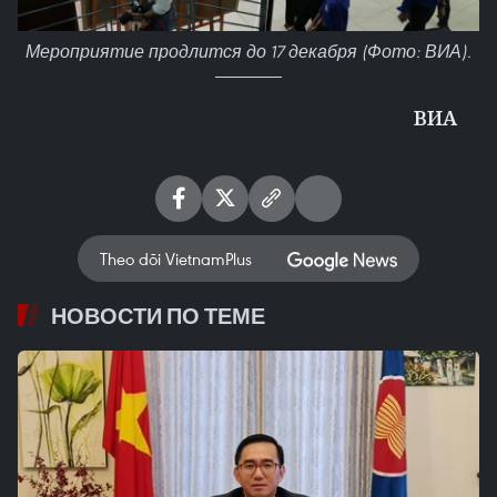
Мероприятие продлится до 17 декабря (Фото: ВИА).
ВИА
Theo dõi VietnamPlus
НОВОСТИ ПО ТЕМЕ