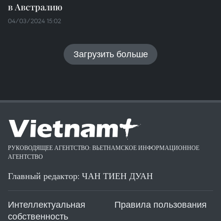
в Австралию
04/03/2024 15:02
Загрузить больше
РУКОВОДЯЩЕЕ АГЕНТСТВО: ВЬЕТНАМСКОЕ ИНФОРМАЦИОННОЕ
АГЕНТСТВО
Главный редактор: ЧАН ТИЕН ДУАН
Интеллектуальная
Правила пользования
собственность