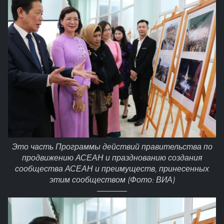
Это часть Программы действий правительства по
продвижению АСЕАН и празднованию создания
сообщества АСЕАН и преимуществ, принесенных
этим сообществом (Фото: ВИА)