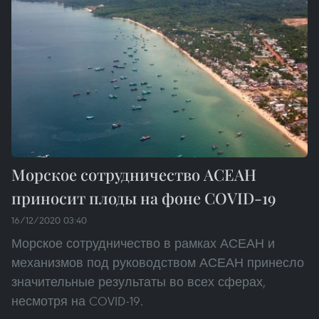
Морское сотрудничество АСЕАН
приносит плоды на фоне COVID-19
16/12/2020 03:40
Морское сотрудничество в рамках АСЕАН и
механизмов под руководством АСЕАН принесло
значительные результаты во всех сферах,
несмотря на COVID-19.