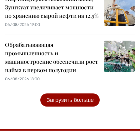
Зунгкуат увеличивает мощности
по хранению сырой нефти на 12,5%
06/08/2026 19:00
Обрабатывающая
промышленность и
машиностроение обеспечили рост
найма в первом полугодии
06/08/2026 18:00
Загрузить больше