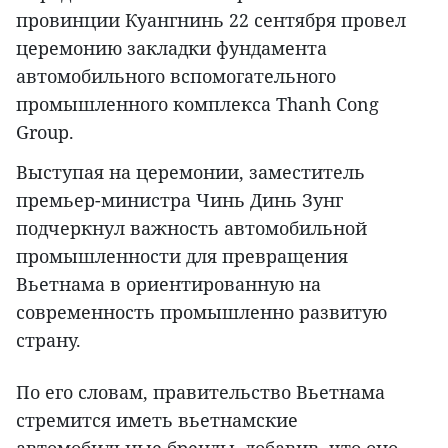
провинции Куангнинь 22 сентября провел
церемонию закладки фундамента
автомобильного вспомогательного
промышленного комплекса Thanh Cong
Group.
Выступая на церемонии, заместитель
премьер-министра Чинь Динь Зунг
подчеркнул важность автомобильной
промышленности для превращения
Вьетнама в ориентированную на
современность промышленно развитую
страну.
По его словам, правительство Вьетнама
стремится иметь вьетнамские