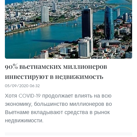
90% вьетнамских миллионеров
инвестируют в недвижимость
05/09/2020 06:32
Хотя COVID-19 продолжает влиять на всю
экономику, большинство миллионеров во
Вьетнаме вкладывают средства в рынок
недвижимости.