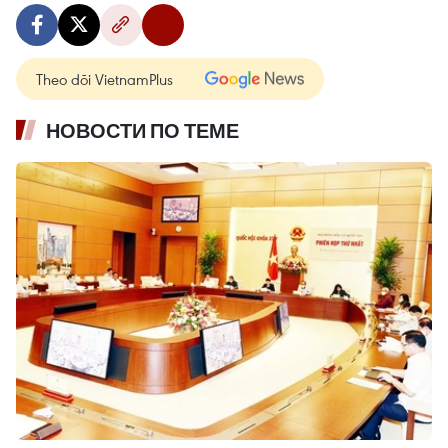
Theo dõi VietnamPlus
НОВОСТИ ПО ТЕМЕ