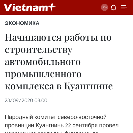
ЭКОНОМИКА
Начинаются работы по
строительству
автомобильного
промышленного
комплекса в Куангнине
23/09/2020 08:00
Народный комитет северо-восточной
провинции Куангнинь 22 сентября провел