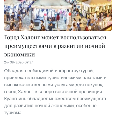
Город Халонг может воспользоваться
преимуществами в развитии ночной
экономики
24/08/2020 09:37
Обладая необходимой инфраструктурой,
привлекательными туристическими пакетами и
высококачественными услугами для покупок,
город Халонг в северо-восточной провинции
Куангнинь обладает множеством преимуществ
для развития ночной экономики, особенно
туризма.