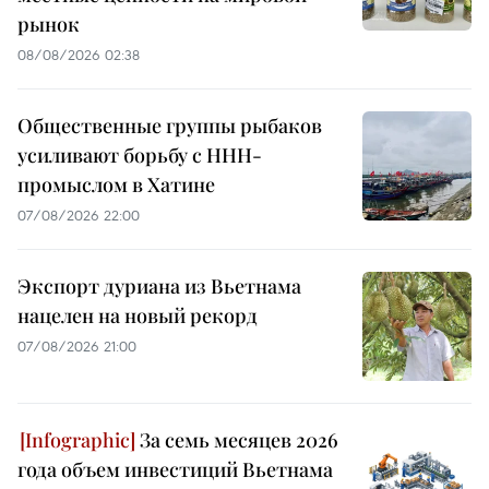
рынок
08/08/2026 02:38
Общественные группы рыбаков
усиливают борьбу с ННН-
промыслом в Хатине
07/08/2026 22:00
Экспорт дуриана из Вьетнама
нацелен на новый рекорд
07/08/2026 21:00
За семь месяцев 2026
года объем инвестиций Вьетнама