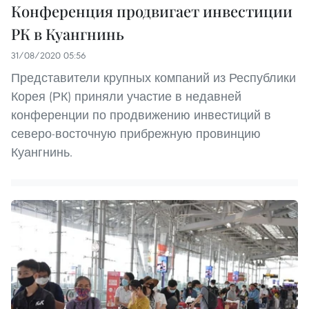
Конференция продвигает инвестиции
РК в Куангнинь
31/08/2020 05:56
Представители крупных компаний из Республики
Корея (РК) приняли участие в недавней
конференции по продвижению инвестиций в
северо-восточную прибрежную провинцию
Куангнинь.