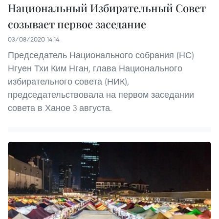
Национальный Избирательный Совет
созывает первое заседание
03/08/2020 14:14
Председатель Национального собрания (НС)
Нгуен Тхи Ким Нган, глава Национального
избирательного совета (НИК),
председательствовала на первом заседании
совета в Ханое 3 августа.