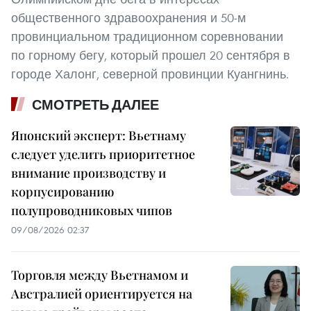
общественного здравоохранения и 50-м
провинциальном традиционном соревновании
по горному бегу, который прошел 20 сентября в
городе Халонг, северной провинции Куангнинь.
СМОТРЕТЬ ДАЛЕЕ
Японский эксперт: Вьетнаму
следует уделить приоритетное
внимание производству и
корпусированию
полупроводниковых чипов
09/08/2026 02:37
Торговля между Вьетнамом и
Австралией ориентируется на