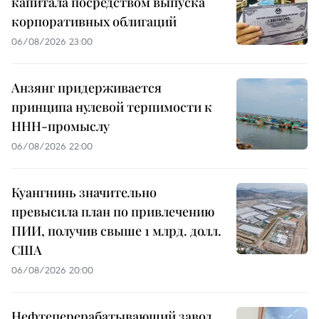
капитала посредством выпуска
корпоративных облигаций
06/08/2026 23:00
Анзянг придерживается
принципа нулевой терпимости к
ННН-промыслу
06/08/2026 22:00
Куангнинь значительно
превысила план по привлечению
ПИИ, получив свыше 1 млрд. долл.
США
06/08/2026 20:00
Нефтеперерабатывающий завод