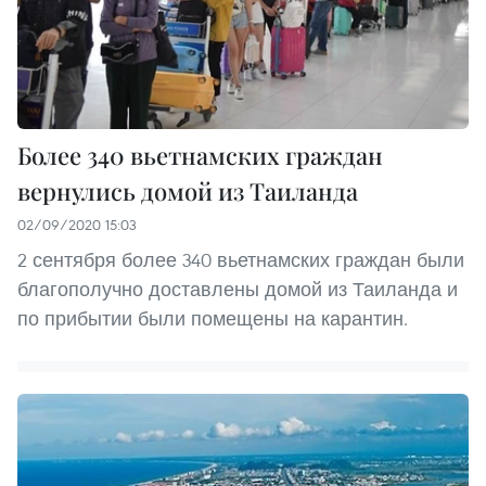
Более 340 вьетнамских граждан
вернулись домой из Таиланда
02/09/2020 15:03
2 сентября более 340 вьетнамских граждан были
благополучно доставлены домой из Таиланда и
по прибытии были помещены на карантин.