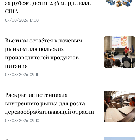
за рубеж достиг 2,36 млрд. долл.
США
07/08/2026 17:00
Вьетнам остаётся ключевым
рынком для польских
производителей продуктов
питания
07/08/2026 09:11
Раскрытие потенциала
внутреннего рынка для роста
деревообрабатывающей отрасли
07/08/2026 09:10