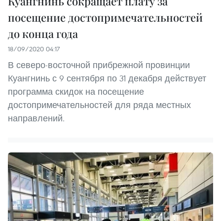
Куангнинь сокращает плату за
посещение достопримечательностей
до конца года
18/09/2020 04:17
В северо-восточной прибрежной провинции
Куангнинь с 9 сентября по 31 декабря действует
программа скидок на посещение
достопримечательностей для ряда местных
направлений.