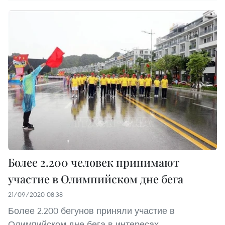
Более 2.200 человек принимают
участие в Олимпийском дне бега
21/09/2020 08:38
Более 2.200 бегунов приняли участие в
Олимпийском дне бега в интересах