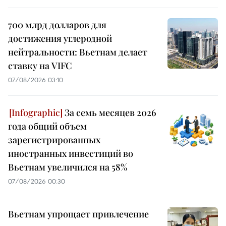
700 млрд долларов для
достижения углеродной
нейтральности: Вьетнам делает
ставку на VIFC
07/08/2026 03:10
За семь месяцев 2026
года общий объем
зарегистрированных
иностранных инвестиций во
Вьетнам увеличился на 58%
07/08/2026 00:30
Вьетнам упрощает привлечение