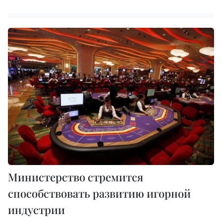
Министерство стремится
способствовать развитию игорной
индустрии