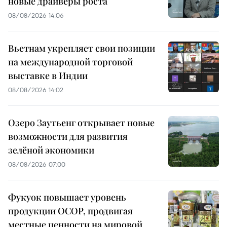
новые драйверы роста
08/08/2026 14:06
Вьетнам укрепляет свои позиции
на международной торговой
выставке в Индии
08/08/2026 14:02
Озеро Заутьенг открывает новые
возможности для развития
зелёной экономики
08/08/2026 07:00
Фукуок повышает уровень
продукции OCOP, продвигая
местные ценности на мировой