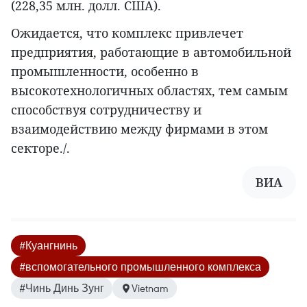
(228,35 млн. долл. США).
Ожидается, что комплекс привлечет
предприятия, работающие в автомобильной
промышленности, особенно в
высокотехнологичных областях, тем самым
способствуя сотрудничеству и
взаимодействию между фирмами в этом
секторе./.
ВИА
#Куангнинь
#вспомогательного промышленного комплекса
#Чинь Динь Зунг
Vietnam