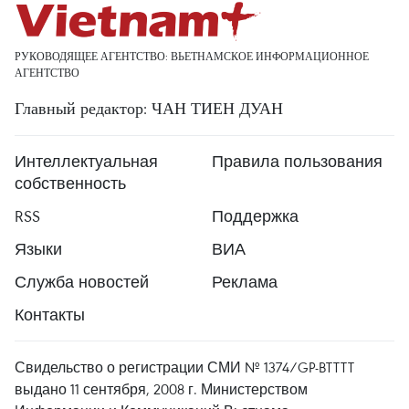
РУКОВОДЯЩЕЕ АГЕНТСТВО: ВЬЕТНАМСКОЕ ИНФОРМАЦИОННОЕ
АГЕНТСТВО
Главный редактор: ЧАН ТИЕН ДУАН
Интеллектуальная
Правила пользования
собственность
RSS
Поддержка
Языки
ВИА
Служба новостей
Реклама
Контакты
Свидельство о регистрации СМИ № 1374/GP-BTTTT
выдано 11 сентября, 2008 г. Министерством