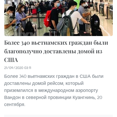
Более 340 вьетнамских граждан были
благополучно доставлены домой из
США
21/09/2020 03:11
Более 340 вьетнамских граждан в США были
доставлены домой рейсом, который
приземлился в международном аэропорту
Вандон в северной провинции Куангнинь, 20
сентября.