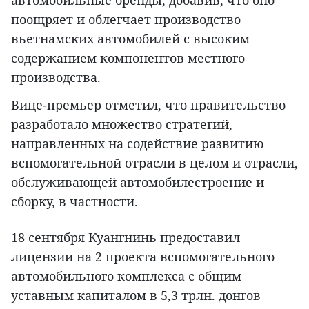
автомобильные бренды, добавив, что оно
поощряет и облегчает производство
вьетнамских автомобилей с высоким
содержанием компонентов местного
производства.
Вице-премьер отметил, что правительство
разработало множество стратегий,
направленных на содействие развитию
вспомогательной отрасли в целом и отрасли,
обслуживающей автомобилестроение и
сборку, в частности.
18 сентября Куангнинь предоставил
лицензии на 2 проекта вспомогательного
автомобильного комплекса с общим
уставным капиталом в 5,3 трлн. донгов