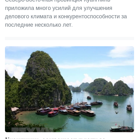
приложила много усилий для улучшения
делового климата и конкурентоспособности за
последние несколько лет.