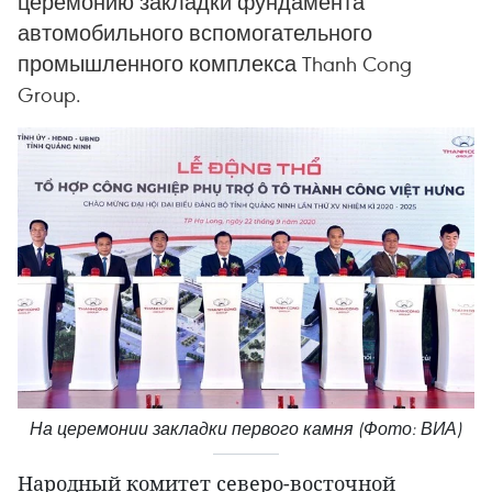
церемонию закладки фундамента
автомобильного вспомогательного
промышленного комплекса Thanh Cong
Group.
На церемонии закладки первого камня (Фото: ВИА)
Народный комитет северо-восточной