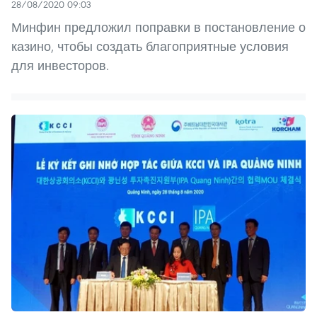
28/08/2020 09:03
Минфин предложил поправки в постановление о
казино, чтобы создать благоприятные условия
для инвесторов.