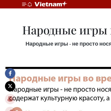
Народные игры 
Народные игры - не просто нося