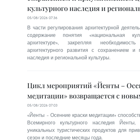
культурного наследия и региона
05/08/2026 07:36
В части регулирования архитектурной деятель
содержание понятия «национальная кул
архитектуре», закрепляя необходимость
архитектурного развития с сохранением и п
наследия и региональной культуры.
Цикл мероприятий «Йенты – Осе
медитации» возвращается с нов
05/08/2026 07:03
«Йенты – Осенние краски медитации» способс
Всемирного культурного наследия Йенты
уникальных туристических продуктов для при
сезон и последние месяцы года.