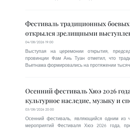
Фестиваль традиционных боевых
открылся зрелищными выступле
04/08/2026 19:00
Выступая на церемонии открытия, председ
провинции Фам Ань Туан отметил, что трад
Вьетнама формировались на протяжении тысяч
Осенний фестиваль Хюэ 2026 год
культурное наследие, музыку и с
03/08/2026 20:00
Осенний фестиваль, являющийся одним из 
мероприятий Фестиваля Хюэ 2026 года, пр