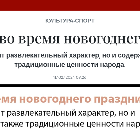
КУЛЬТУРА-СПОРТ
во время новогоднег
т развлекательный характер, но и содер
традиционные ценности народа.
11/02/2024 09:26