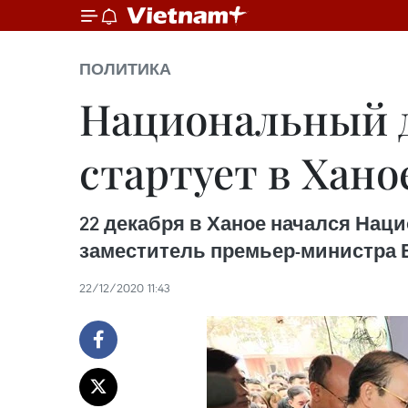
ПОЛИТИКА
Национальный д
стартует в Хано
22 декабря в Ханое начался Наци
заместитель премьер-министра 
22/12/2020 11:43