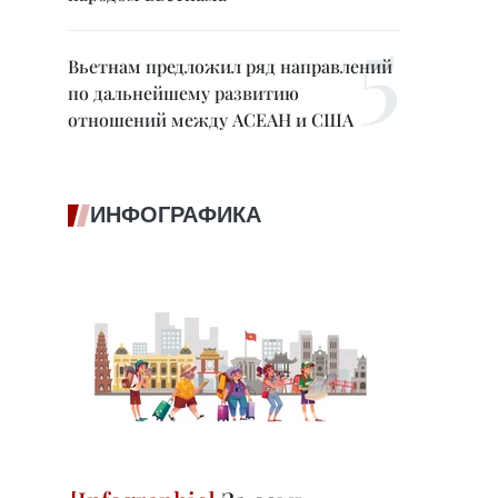
Вьетнам предложил ряд направлений
по дальнейшему развитию
отношений между АСЕАН и США
ИНФОГРАФИКА