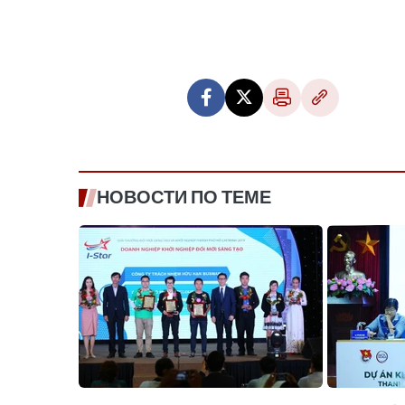
НОВОСТИ ПО ТЕМЕ