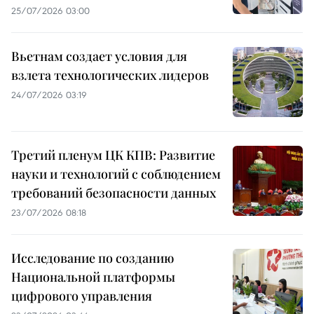
25/07/2026 03:00
Вьетнам создает условия для
взлета технологических лидеров
24/07/2026 03:19
Третий пленум ЦК КПВ: Развитие
науки и технологий с соблюдением
требований безопасности данных
23/07/2026 08:18
Исследование по созданию
Национальной платформы
цифрового управления