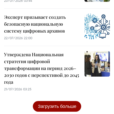
23/07/2026 03:44
Эксперт призывает создать
безопасную национальную
систему цифровых архивов
22/07/2026 22:00
Утверждена Национальная
стратегия цифровой
трансформации на период 2026–
2030 годов с перспективой до 2045
года
21/07/2026 03:25
Загрузить больше