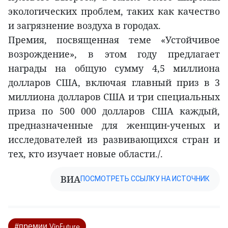
экологических проблем, таких как качество
и загрязнение воздуха в городах.
Премия, посвященная теме «Устойчивое
возрождение», в этом году предлагает
награды на общую сумму 4,5 миллиона
долларов США, включая главный приз в 3
миллиона долларов США и три специальных
приза по 500 000 долларов США каждый,
предназначенные для женщин-ученых и
исследователей из развивающихся стран и
тех, кто изучает новые области./.
ВИА
ПОСМОТРЕТЬ ССЫЛКУ НА ИСТОЧНИК
#премии VinFuture