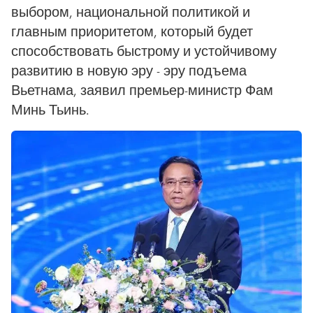
выбором, национальной политикой и
главным приоритетом, который будет
способствовать быстрому и устойчивому
развитию в новую эру - эру подъема
Вьетнама, заявил премьер-министр Фам
Минь Тьинь.