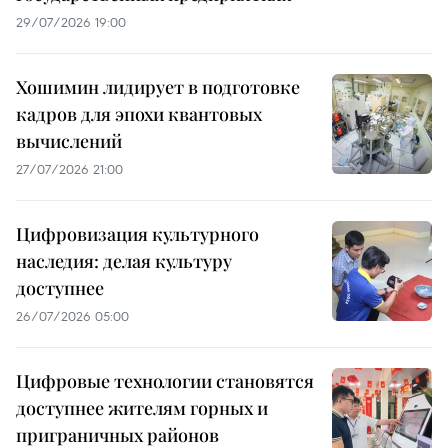
29/07/2026 19:00
Хошимин лидирует в подготовке
кадров для эпохи квантовых
вычислений
27/07/2026 21:00
Цифровизация культурного
наследия: делая культуру
доступнее
26/07/2026 05:00
Цифровые технологии становятся
доступнее жителям горных и
приграничных районов