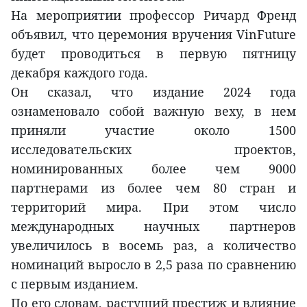
На мероприятии профессор Ричард Френд
объявил, что церемония вручения VinFuture
будет проводиться в первую пятницу
декабря каждого года.
Он сказал, что издание 2024 года
ознаменовало собой важную веху, в нем
приняли участие около 1500
исследовательских проектов,
номинированных более чем 9000
партнерами из более чем 80 стран и
территорий мира. При этом число
международных научных партнеров
увеличилось в восемь раз, а количество
номинаций выросло в 2,5 раза по сравнению
с первым изданием.
По его словам, растущий престиж и влияние