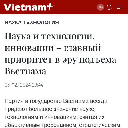
НАУКА-ТЕХНОЛОГИЯ
Наука и технологии,
инновации – главный
приоритет в эру подъема
Вьетнама
06/12/2024 23:44
Партия и государство Вьетнама всегда
придают большое значение науке,
технологиям и инновациям, считая их
объективным требованием, стратегическим