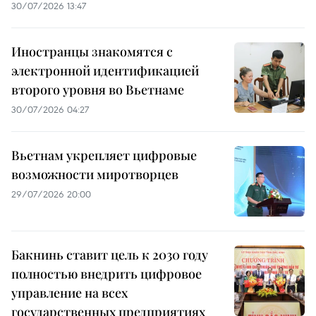
30/07/2026 13:47
Иностранцы знакомятся с
электронной идентификацией
второго уровня во Вьетнаме
30/07/2026 04:27
Вьетнам укрепляет цифровые
возможности миротворцев
29/07/2026 20:00
Бакнинь ставит цель к 2030 году
полностью внедрить цифровое
управление на всех
государственных предприятиях