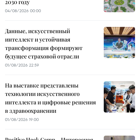
2030 году
04/08/2026 00:00
Данные, искусственный
интеллект и устойчивая
трансформация формируют
будущее страховой отрасли
01/08/2026 22:59
На выставке представлены
технологии искусственного
интеллекта и цифровые решения
в здравоохранении
01/08/2026 19:00
Positive Hack Camp – Интересная