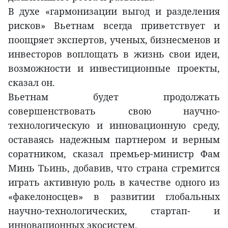
В духе «гармонизации выгод и разделения
рисков» Вьетнам всегда приветствует и
поощряет экспертов, ученых, бизнесменов и
инвесторов воплощать в жизнь свои идеи,
возможности и инвестиционные проекты,
сказал он.
Вьетнам будет продолжать
совершенствовать свою научно-
технологическую и инновационную среду,
оставаясь надежным партнером и верным
соратником, сказал премьер-министр Фам
Минь Тьинь, добавив, что страна стремится
играть активную роль в качестве одного из
«факелоносцев» в развитии глобальных
научно-технологических, стартап- и
инновационных экосистем.