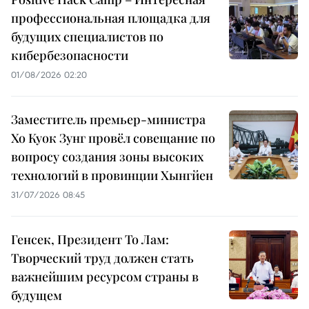
профессиональная площадка для
будущих специалистов по
кибербезопасности
01/08/2026 02:20
Заместитель премьер-министра
Хо Куок Зунг провёл совещание по
вопросу создания зоны высоких
технологий в провинции Хынгйен
31/07/2026 08:45
Генсек, Президент То Лам:
Творческий труд должен стать
важнейшим ресурсом страны в
будущем