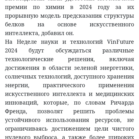
премии по химии в 2024 году за их
прорывную модель предсказания структуры
белков на основе искусственного
интеллекта, добавил он.
На Неделе науки и технологий VinFuture
2024 будут обсуждаться различные
технологические решения, включая
достижения в области зеленой энергетики,
солнечных технологий, доступного хранения
энергии, практического применения
искусственного интеллекта и медицинских
инноваций, которые, по словам Ричарда
Френда, позволят решить проблемы
устойчивого использования ресурсов, не
ограничиваясь достижением цели чистого
нулевого выброса, а также более широких