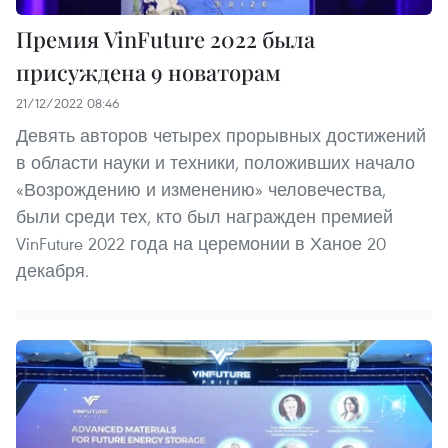
Премия VinFuture 2022 была
присуждена 9 новаторам
21/12/2022 08:46
Девять авторов четырех прорывных достижений
в области науки и техники, положивших начало
«Возрождению и изменению» человечества,
были среди тех, кто был награжден премией
VinFuture 2022 года на церемонии в Ханое 20
декабря.