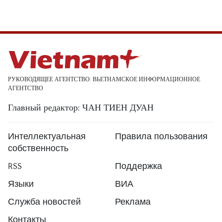
РУКОВОДЯЩЕЕ АГЕНТСТВО: ВЬЕТНАМСКОЕ ИНФОРМАЦИОННОЕ
АГЕНТСТВО
Главный редактор: ЧАН ТИЕН ДУАН
Интеллектуальная
Правила пользования
собственность
RSS
Поддержка
Языки
ВИА
Служба новостей
Реклама
Контакты