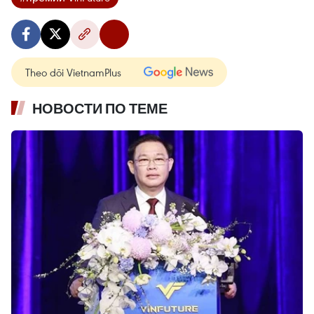
Theo dõi VietnamPlus
НОВОСТИ ПО ТЕМЕ