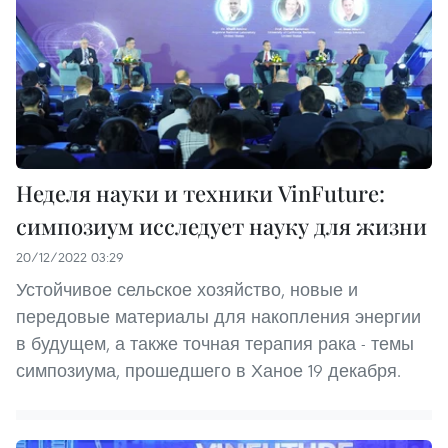
Неделя науки и техники VinFuture:
симпозиум исследует науку для жизни
20/12/2022 03:29
Устойчивое сельское хозяйство, новые и
передовые материалы для накопления энергии
в будущем, а также точная терапия рака - темы
симпозиума, прошедшего в Ханое 19 декабря.