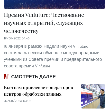
Премия Vinfuture: Чествование
научных открытий, служащих
человечеству
19/01/2022 04:45
18 января в рамках Недели науки Vinfuture
состоялась сессия обмена с международными
учеными из Совета премии и предварительного
совета премии Vinfuture.
СМОТРЕТЬ ДАЛЕЕ
Вьетнам привлекает операторов
центров обработки данных
07/08/2026 03:02