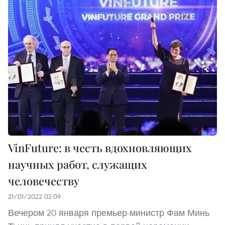
VinFuture: в честь вдохновляющих
научных работ, служащих
человечеству
21/01/2022 02:09
Вечером 20 января премьер-министр Фам Минь