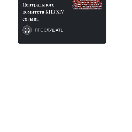
Центрального
комитета КПВ XIV
созыва
ПРОСЛУШАТЬ