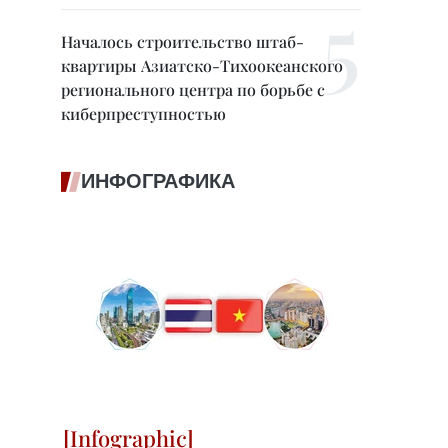
Началось строительство штаб-
квартиры Азиатско-Тихоокеанского
регионального центра по борьбе с
киберпреступностью
ИНФОГРАФИКА