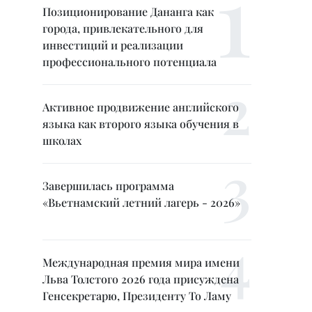
Позиционирование Дананга как
города, привлекательного для
инвестиций и реализации
профессионального потенциала
Активное продвижение английского
языка как второго языка обучения в
школах
Завершилась программа
«Вьетнамский летний лагерь - 2026»
Международная премия мира имени
Льва Толстого 2026 года присуждена
Генсекретарю, Президенту То Ламу