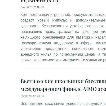
06/08/2026 05:03
Комплекс задач и решений, предусмотренных
создаст новый импульс и дополнительные
здорового, безопасного и устойчивого рынка
реализацию права граждан на законное жи
жилищного обеспечения для категорий насе
государственную поддержку в сфере жилья
увеличение предложения социального жил
арендного жилья по приемлемым ценам, а та
снижению стоимости коммерческого жилья до р
Вьетнамские школьники блестящ
международном финале AIMO 202
05/08/2026 20:00
Вьетнамские школьники успешно выступили