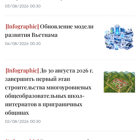
05/08/2026 00:30
Обновление модели
развития Вьетнама
04/08/2026 00:30
До 30 августа 2026 г.
завершить первый этап
строительства многоуровневых
общеобразовательных школ-
интернатов в приграничных
общинах
03/08/2026 00:30