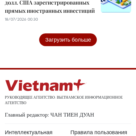
долл. США зарегистрированных
прямых иностранных инвестиций
18/07/2026 00:30
Загрузить больше
РУКОВОДЯЩЕЕ АГЕНТСТВО: ВЬЕТНАМСКОЕ ИНФОРМАЦИОННОЕ
АГЕНТСТВО
Главный редактор: ЧАН ТИЕН ДУАН
Интеллектуальная
Правила пользования