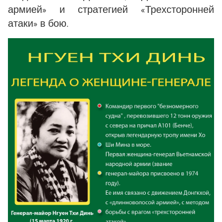
армией» и стратегией «Трехсторонней
атаки» в бою.