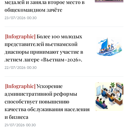
медалей и заняла второе место в
общекомандном зачёте
23/07/2026 00:30
Более 100 молодых
представителей вьетнамской
диаспоры принимают участие в
летнем лагере «Вьетнам–2026».
22/07/2026 00:30
Ускорение
административной реформы
способствует повышению
качества обслуживания населения
и бизнеса
21/07/2026 00:30