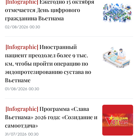
Ежегодно 15 октября
отмечается День цифрового
гражданина Вьетнама
02/08/2026 00:30
Иностранный
пациент преодолел более 9 тыс.
км, чтобы пройти операцию по
эндопротезированию сустава во
Вьетнаме
01/08/2026 00:30
Программа «Слава
Вьетнама» 2026 года: «Созидание и
самоотдача»
31/07/2026 00:30