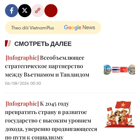
Theo dõi VietnamPlus
СМОТРЕТЬ ДАЛЕЕ
Всеобъемлющее
стратегическое партнерство
между Вьетнамом и Таиландом
06/08/2026 00:30
К 2045 году
превратить страну в развитое
государство с высоким уровнем
дохода, уверенно продвигающееся
по пути к социализму