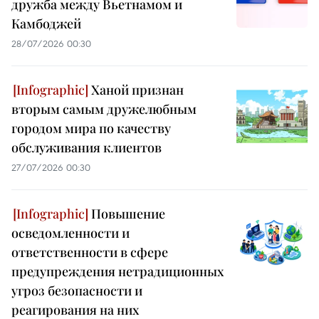
дружба между Вьетнамом и
Камбоджей
28/07/2026 00:30
Ханой признан
вторым самым дружелюбным
городом мира по качеству
обслуживания клиентов
27/07/2026 00:30
Повышение
осведомленности и
ответственности в сфере
предупреждения нетрадиционных
угроз безопасности и
реагирования на них