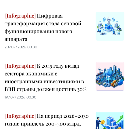
Цифровая
трансформация стала основой
функционирования нового
аппарата
20/07/2026 00:30
К 2045 году вклад
сектора экономики с
иностранными инвестициями в
ВВП страны должен достичь 30%
19/07/2026 00:30
На период 2026–2030
годов: привлечь 200–300 млрд.