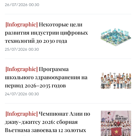
26/07/2026 00:30
Некоторые цели
развития индустрии цифровых
технологий до 2030 года
25/07/2026 00:30
Программа
школьного здравоохранения на
период 2026–2035 годов
24/07/2026 00:30
Чемпионат Азии по
джиу-джитсу 2026: сборная
Вьетнама завоевала 12 золотых