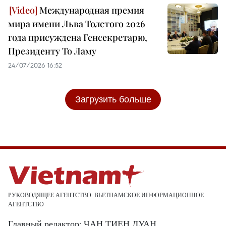
Международная премия
мира имени Льва Толстого 2026
года присуждена Генсекретарю,
Президенту То Ламу
24/07/2026 16:52
Загрузить больше
РУКОВОДЯЩЕЕ АГЕНТСТВО: ВЬЕТНАМСКОЕ ИНФОРМАЦИОННОЕ
АГЕНТСТВО
Главный редактор: ЧАН ТИЕН ДУАН