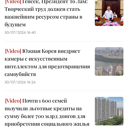
Генсек, Президент То Лам:
Творческий труд должен стать
важнейшим ресурсом страны в
будущем
30/07/2026 16:40
Южная Корея внедряет
камеры с искусственным
интеллектом для предотвращения
самоубийств
30/07/2026 16:26
Почти 1 600 семей
получили льготные кредиты на
сумму более 700 млрд донгов для
приобретения социального жилья