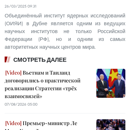
26/03/2025 09:31
Объединённый институт ядерных исследований
(ОИЯИ) в Дубне является одним из ведущих
научных институтов не только Российской
Федерации (РФ), но и одним из самых
авторитетных научных центров мира.
СМОТРЕТЬ ДАЛЕЕ
Вьетнам и Таиланд
договорились о практической
реализации Стратегии «трёх
взаимосвязей»
07/08/2026 05:00
Премьер-министр Ле