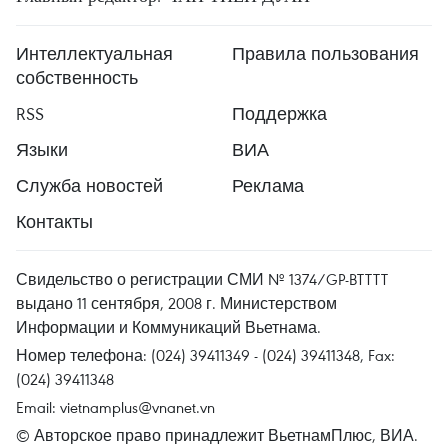
Интеллектуальная
Правила пользования
собственность
RSS
Поддержка
Языки
ВИА
Служба новостей
Реклама
Контакты
Свидельство о регистрации СМИ № 1374/GP-BTTTT
выдано 11 сентября, 2008 г. Министерством
Информации и Коммуникаций Вьетнама.
Номер телефона: (024) 39411349 - (024) 39411348, Fax:
(024) 39411348
Email:
vietnamplus@vnanet.vn
© Авторское право принадлежит ВьетнамПлюс, ВИА.