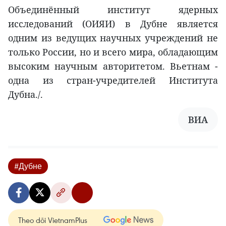
Объединённый институт ядерных
исследований (ОИЯИ) в Дубне является
одним из ведущих научных учреждений не
только России, но и всего мира, обладающим
высоким научным авторитетом. Вьетнам -
одна из стран-учредителей Института
Дубна./.
ВИА
#Дубне
Theo dõi VietnamPlus