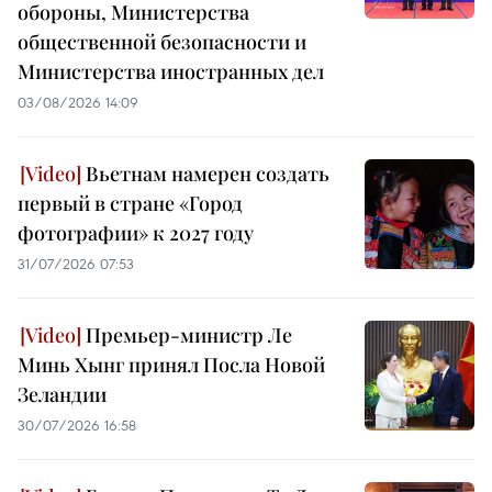
обороны, Министерства
общественной безопасности и
Министерства иностранных дел
03/08/2026 14:09
Вьетнам намерен создать
первый в стране «Город
фотографии» к 2027 году
31/07/2026 07:53
Премьер-министр Ле
Минь Хынг принял Посла Новой
Зеландии
30/07/2026 16:58