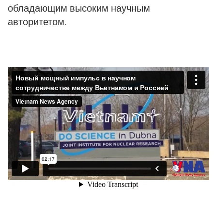
обладающим высоким научным
авторитетом.