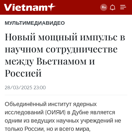
МУЛЬТИМЕДИА
ВИДЕО
Новый мощный импульс в
научном сотрудничестве
между Вьетнамом и
Россией
28/03/2025 23:00
Объединённый институт ядерных
исследований (ОИЯИ) в Дубне является
одним из ведущих научных учреждений не
только России, но и всего мира,