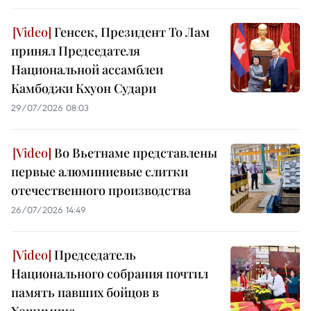
Генсек, Президент То Лам
принял Председателя
Национальной ассамблеи
Камбоджи Кхуон Судари
29/07/2026 08:03
Во Вьетнаме представлены
первые алюминиевые слитки
отечественного производства
26/07/2026 14:49
Председатель
Национального собрания почтил
память павших бойцов в