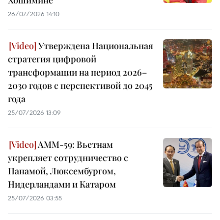
Хошимине
26/07/2026 14:10
Утверждена Национальная
стратегия цифровой
трансформации на период 2026–
2030 годов с перспективой до 2045
года
25/07/2026 13:09
AMM-59: Вьетнам
укрепляет сотрудничество с
Панамой, Люксембургом,
Нидерландами и Катаром
25/07/2026 03:55