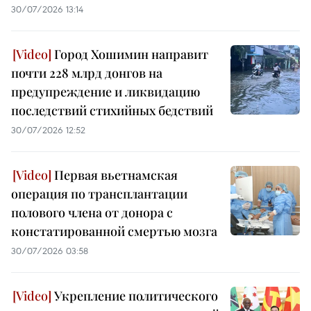
30/07/2026 13:14
Город Хошимин направит
почти 228 млрд донгов на
предупреждение и ликвидацию
последствий стихийных бедствий
30/07/2026 12:52
Первая вьетнамская
операция по трансплантации
полового члена от донора с
констатированной смертью мозга
30/07/2026 03:58
Укрепление политического