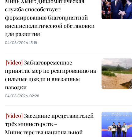
Минь Хынг: Дипломатическая
служба способствует
формированию благоприятной
внешнеполитической обстановки
для развития
04/08/2026 15:18
Заблаговременное
принятие мер по реагированию на
сильные дожди и внезапные
паводки
04/08/2026 02:28
Заседание представителей
трёх министерств –
Министерства национальной