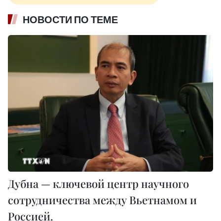
НОВОСТИ ПО ТЕМЕ
Дубна — ключевой центр научного
сотрудничества между Вьетнамом и
Россией.