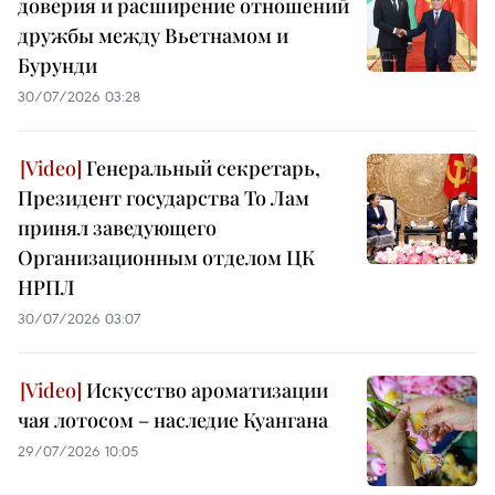
доверия и расширение отношений
дружбы между Вьетнамом и
Бурунди
30/07/2026 03:28
Генеральный секретарь,
Президент государства То Лам
принял заведующего
Организационным отделом ЦК
НРПЛ
30/07/2026 03:07
Искусство ароматизации
чая лотосом – наследие Куангана
29/07/2026 10:05