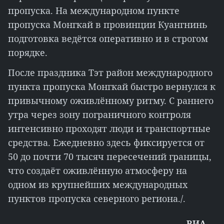
пропуска. На международном пункте
пропуска Монгкай в провинции Куангнинь
подготовка ведётся оперативно и в строгом
порядке.
После праздника Тэт район международного
пункта пропуска Монгкай быстро вернулся к
привычному оживлённому ритму. С раннего
утра через зону пограничного контроля
интенсивно проходят люди и транспортные
средства. Ежедневно здесь фиксируется от
50 до почти 70 тысяч пересечений границы,
что создаёт оживлённую атмосферу на
одном из крупнейших международных
пунктов пропуска северного региона./.
ВИА