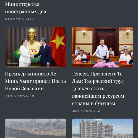
Министерства
иностранных дел
03/08/2026 14:09
Премьер-министр Ле
Генсек, Президент То
Минь Хынг принял Посла
Лам: Творческий труд
Новой Зеландии
должен стать
важнейшим ресурсом
30/07/2026 16:58
страны в будущем
30/07/2026 16:40