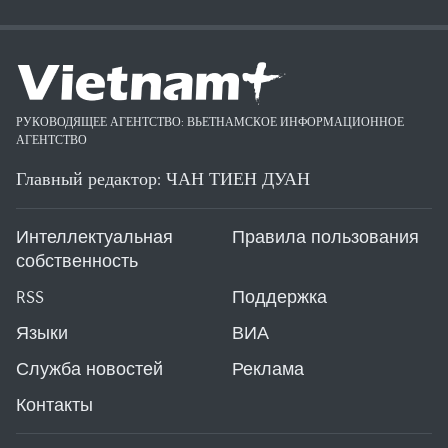
РУКОВОДЯЩЕЕ АГЕНТСТВО: ВЬЕТНАМСКОЕ ИНФОРМАЦИОННОЕ
АГЕНТСТВО
Главный редактор: ЧАН ТИЕН ДУАН
Интеллектуальная
Правила пользования
собственность
RSS
Поддержка
Языки
ВИА
Служба новостей
Реклама
Контакты