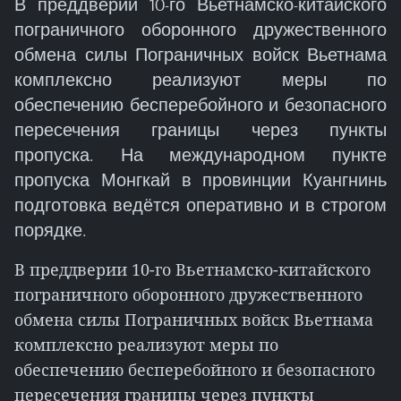
В преддверии 10-го Вьетнамско-китайского
пограничного оборонного дружественного
обмена силы Пограничных войск Вьетнама
комплексно реализуют меры по
обеспечению бесперебойного и безопасного
пересечения границы через пункты
пропуска. На международном пункте
пропуска Монгкай в провинции Куангнинь
подготовка ведётся оперативно и в строгом
порядке.
В преддверии 10-го Вьетнамско-китайского
пограничного оборонного дружественного
обмена силы Пограничных войск Вьетнама
комплексно реализуют меры по
обеспечению бесперебойного и безопасного
пересечения границы через пункты