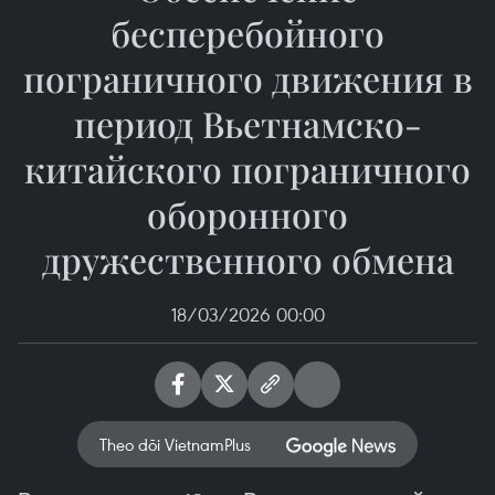
бесперебойного
пограничного движения в
период Вьетнамско-
китайского пограничного
оборонного
дружественного обмена
18/03/2026 00:00
Theo dõi VietnamPlus