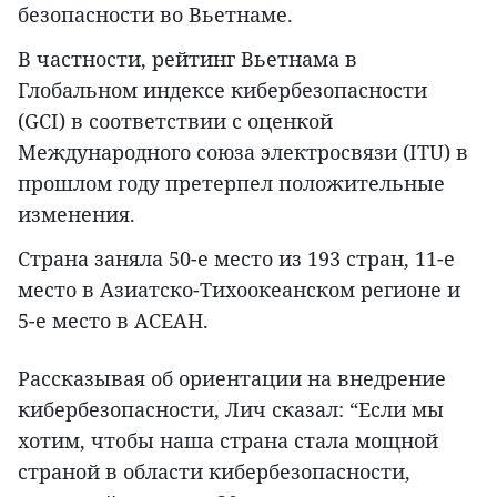
безопасности во Вьетнаме.
В частности, рейтинг Вьетнама в
Глобальном индексе кибербезопасности
(GCI) в соответствии с оценкой
Международного союза электросвязи (ITU) в
прошлом году претерпел положительные
изменения.
Страна заняла 50-е место из 193 стран, 11-е
место в Азиатско-Тихоокеанском регионе и
5-е место в АСЕАН.
Рассказывая об ориентации на внедрение
кибербезопасности, Лич сказал: “Если мы
хотим, чтобы наша страна стала мощной
страной в области кибербезопасности,