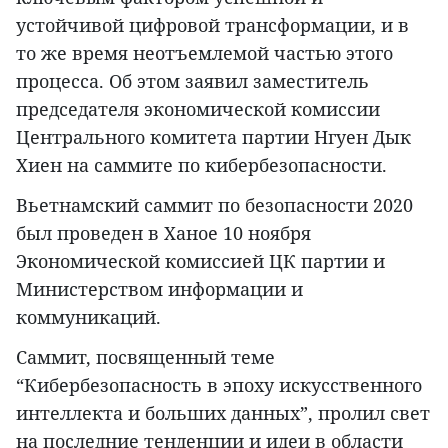
устойчивой цифровой трансформации, и в
то же время неотъемлемой частью этого
процесса. Об этом заявил заместитель
председателя экономической комиссии
Центрального комитета партии Нгуен Дык
Хиен на саммите по кибербезопасности.
Вьетнамский саммит по безопасности 2020
был проведен в Ханое 10 ноября
Экономической комиссией ЦК партии и
Министерством информации и
коммуникаций.
Саммит, посвященный теме
“Кибербезопасность в эпоху искусственного
интеллекта и больших данных”, пролил свет
на последние тенденции и идеи в области