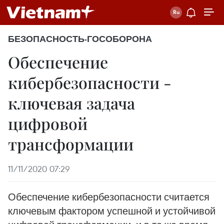
БЕЗОПАСНОСТЬ-ГОСОБОРОНА
Обеспечение
кибербезопасности -
ключевая задача
цифровой
трансформации
11/11/2020 07:29
Обеспечение кибербезопасности считается
ключевым фактором успешной и устойчивой