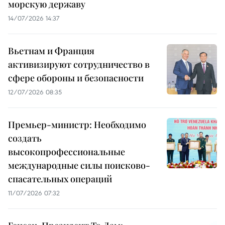
морскую державу
14/07/2026 14:37
Вьетнам и Франция
активизируют сотрудничество в
сфере обороны и безопасности
12/07/2026 08:35
Премьер-министр: Необходимо
создать
высокопрофессиональные
международные силы поисково-
спасательных операций
11/07/2026 07:32