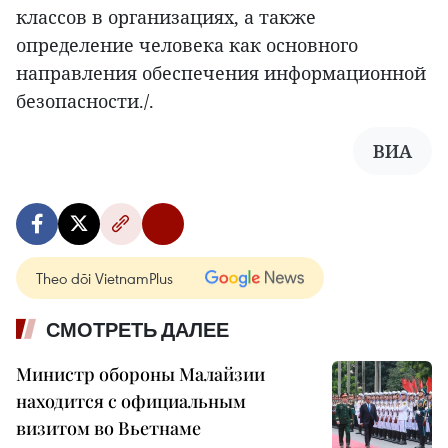
классов в организациях, а также
определение человека как основного
направления обеспечения информационной
безопасности./.
ВИА
Theo dõi VietnamPlus
СМОТРЕТЬ ДАЛЕЕ
Министр обороны Малайзии
находится с официальным
визитом во Вьетнаме