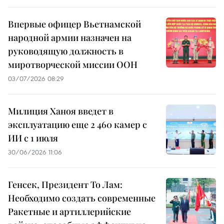
Впервые офицер Вьетнамской
народной армии назначен на
руководящую должность в
миротворческой миссии ООН
03/07/2026 08:29
Милиция Ханоя введет в
эксплуатацию еще 2 460 камер с
ИИ с 1 июля
30/06/2026 11:06
Генсек, Президент То Лам:
Необходимо создать современные
Ракетные и артиллерийские