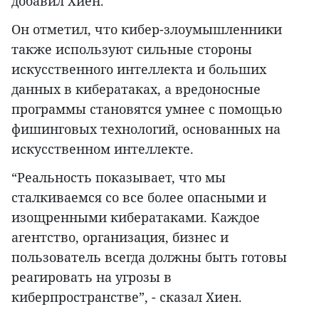
добавил Хиен.
Он отметил, что кибер-злоумышленники
также используют сильные стороны
искусственного интеллекта и больших
данных в кибератаках, а вредоносные
программы становятся умнее с помощью
фишинговых технологий, основанных на
искусственном интеллекте.
“Реальность показывает, что мы
сталкиваемся со все более опасными и
изощренными кибератаками. Каждое
агентство, организация, бизнес и
пользователь всегда должны быть готовы
реагировать на угрозы в
киберпространстве”, - сказал Хиен.