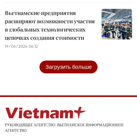
Вьетнамские предприятия
расширяют возможности участия
в глобальных технологических
цепочках создания стоимости
19/06/2026 06:12
Загрузить больше
РУКОВОДЯЩЕЕ АГЕНТСТВО: ВЬЕТНАМСКОЕ ИНФОРМАЦИОННОЕ
АГЕНТСТВО