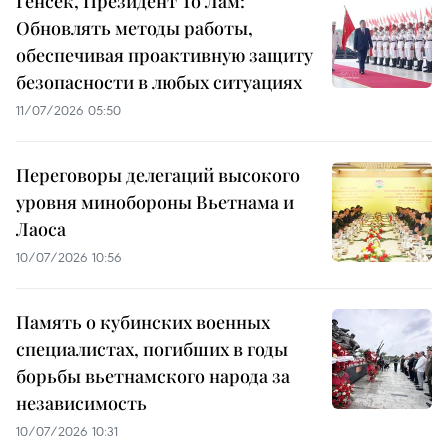
Генсек, Президент То Лам:
Обновлять методы работы,
обеспечивая проактивную защиту
безопасности в любых ситуациях
11/07/2026 05:50
Переговоры делегаций высокого
уровня минобороны Вьетнама и
Лаоса
10/07/2026 10:56
Память о кубинских военных
специалистах, погибших в годы
борьбы вьетнамского народа за
независимость
10/07/2026 10:31