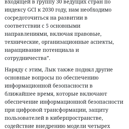
входящей в группу 30 ведущих стран по
индексу GCI к 2030 году, нам необходимо
сосредоточиться на развитии в
соответствии с 5 основными
направлениями, включая правовые,
технические, организационные аспекты,
наращивание потенциала и
сотрудничества”.
Наряду с этим, Лык также поднял другие
основные вопросы по обеспечению
информационной безопасности в
ближайшее время, которые включают
обеспечение информационной безопасности
при цифровой трансформации, защиту
пользователей в киберпространстве,
содействие внедрению модели четырех