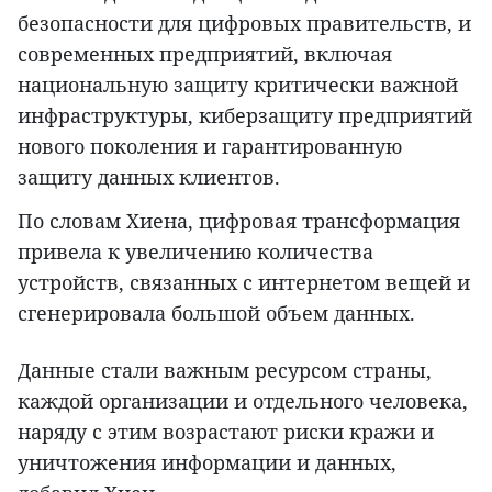
безопасности для цифровых правительств, и
современных предприятий, включая
национальную защиту критически важной
инфраструктуры, киберзащиту предприятий
нового поколения и гарантированную
защиту данных клиентов.
По словам Хиена, цифровая трансформация
привела к увеличению количества
устройств, связанных с интернетом вещей и
сгенерировала большой объем данных.
Данные стали важным ресурсом страны,
каждой организации и отдельного человека,
наряду с этим возрастают риски кражи и
уничтожения информации и данных,