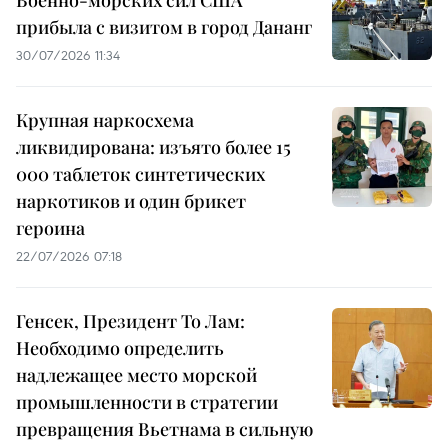
прибыла с визитом в город Дананг
30/07/2026 11:34
Крупная наркосхема
ликвидирована: изъято более 15
000 таблеток синтетических
наркотиков и один брикет
героина
22/07/2026 07:18
Генсек, Президент То Лам:
Необходимо определить
надлежащее место морской
промышленности в стратегии
превращения Вьетнама в сильную