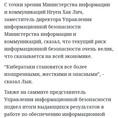
С точки зрения Министерства информации
и коммуникаций Нгуен Хак Лич,
заместитель директора Управления
информационной безопасности
Министерства информации и
коммуникаций, сказал, что текущий риск
информационной безопасности очень велик,
что сказывается на всей экономике.
“Кибератаки становятся все более
изощренными, жесткими и опасными”, -
сказал Лык.
Также на саммите представитель
Управления информационной безопасности
подвел итоги выдающихся результатов в
работе по обеспечению информационной