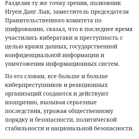
Разделяя ту же точку зрения, полковник
Нгуен Данг Лык, заместитель председателя
Правительственного комитета по
шифрованию, сказал, что в последнее время
участились кибератаки и преступность с
целью кражи данных, государственной
конфиденциальной информации и
уничтожения информационных систем.
По его словам, все больше и больше
киберпреступников и реакционных
организаций создаются и действуют
изощренно, вызывая серьезные
последствия, угрожая общественному
порядку и безопасности, политической
стабильности и национальной безопасности.