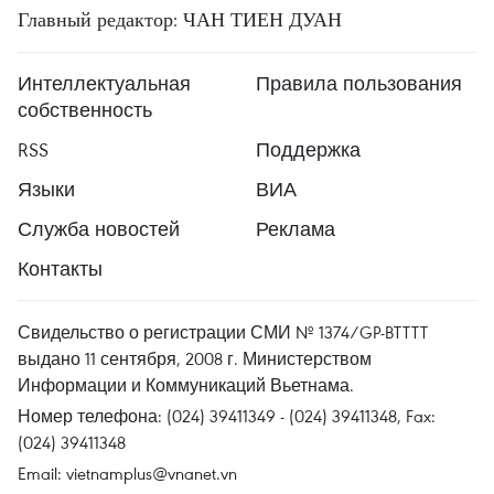
Главный редактор: ЧАН ТИЕН ДУАН
Интеллектуальная
Правила пользования
собственность
RSS
Поддержка
Языки
ВИА
Служба новостей
Реклама
Контакты
Свидельство о регистрации СМИ № 1374/GP-BTTTT
выдано 11 сентября, 2008 г. Министерством
Информации и Коммуникаций Вьетнама.
Номер телефона: (024) 39411349 - (024) 39411348, Fax:
(024) 39411348
Email:
vietnamplus@vnanet.vn