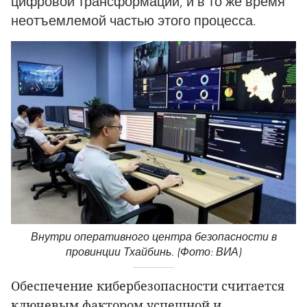
цифровой трансформации, и в то же время
неотъемлемой частью этого процесса.
Внутри оперативного центра безопасности в
провинции Тхайбинь. (Фото: ВИА)
Обеспечение кибербезопасности считается
ключевым фактором успешной и