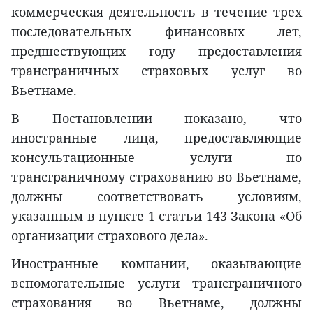
коммерческая деятельность в течение трех
последовательных финансовых лет,
предшествующих году предоставления
трансграничных страховых услуг во
Вьетнаме.
В Постановлении показано, что
иностранные лица, предоставляющие
консультационные услуги по
трансграничному страхованию во Вьетнаме,
должны соответствовать условиям,
указанным в пункте 1 статьи 143 Закона «Об
организации страхового дела».
Иностранные компании, оказывающие
вспомогательные услуги трансграничного
страхования во Вьетнаме, должны