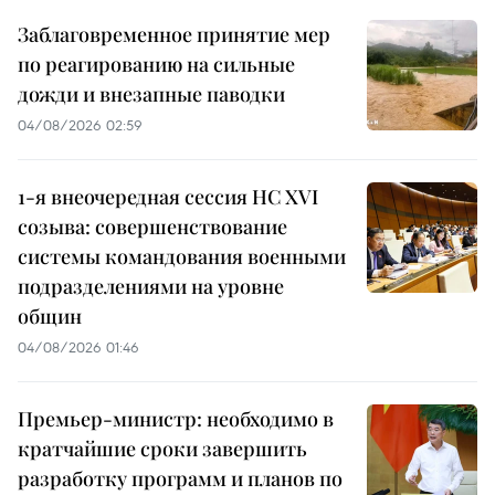
Заблаговременное принятие мер
по реагированию на сильные
дожди и внезапные паводки
04/08/2026 02:59
1-я внеочередная сессия НС XVI
созыва: совершенствование
системы командования военными
подразделениями на уровне
общин
04/08/2026 01:46
Премьер-министр: необходимо в
кратчайшие сроки завершить
разработку программ и планов по