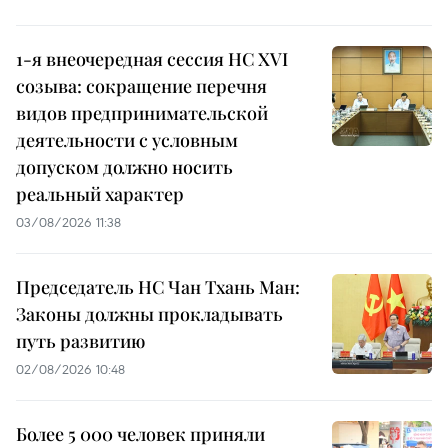
1-я внеочередная сессия НС XVI
созыва: сокращение перечня
видов предпринимательской
деятельности с условным
допуском должно носить
реальный характер
03/08/2026 11:38
Председатель НС Чан Тхань Ман:
Законы должны прокладывать
путь развитию
02/08/2026 10:48
Более 5 000 человек приняли