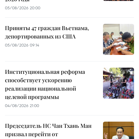
05/08/2026 20:00
Приняты 47 граждан Вьетнама,
депортированных из США
05/08/2026 09:14
Институциональная реформа
способствует ускорению
реализации национальной
целевой программы
04/08/2026 21:00
Председатель НС Чан Тхань Ман
призвал перейти от