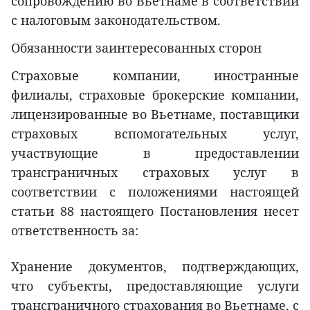
сопровождению во Вьетнаме в соответствии
с налоговым законодательством.
Обязанности заинтересованных сторон
Страховые компании, иностранные
филиалы, страховые брокерские компании,
лицензированные во Вьетнаме, поставщики
страховых вспомогательных услуг,
участвующие в предоставлении
трансграничных страховых услуг в
соответствии с положениями настоящей
статьи 88 настоящего Постановления несет
ответственность за:
Хранение документов, подтверждающих,
что субъекты, предоставляющие услуги
трансграничного страхования во Вьетнаме, с