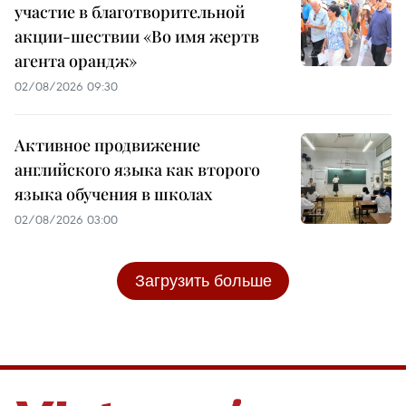
участие в благотворительной
акции-шествии «Во имя жертв
агента орандж»
02/08/2026 09:30
Активное продвижение
английского языка как второго
языка обучения в школах
02/08/2026 03:00
Загрузить больше