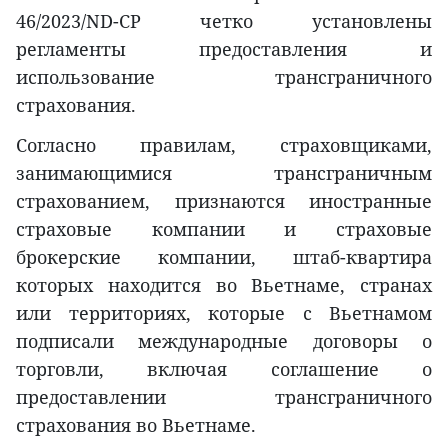
46/2023/ND-CP четко установлены
регламенты предоставления и
использование трансграничного
страхования.
Согласно правилам, страховщиками,
занимающимися трансграничным
страхованием, признаются иностранные
страховые компании и страховые
брокерские компании, штаб-квартира
которых находится во Вьетнаме, странах
или территориях, которые с Вьетнамом
подписали международные договоры о
торговли, включая соглашение о
предоставлении трансграничного
страхования во Вьетнаме.