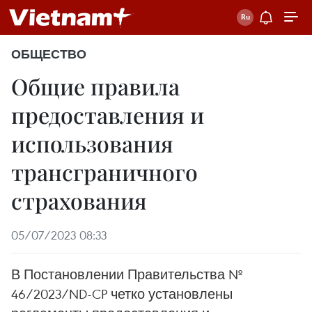
ОБЩЕСТВО
Общие правила
предоставления и
использования
трансграничного
страхования
05/07/2023 08:33
В Постановлении Правительства №
46/2023/ND-CP четко установлены