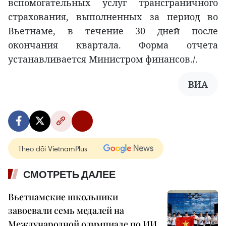
вспомогательных услуг трансграничного
страхования, выполненных за период во
Вьетнаме, в течение 30 дней после
окончания квартала. Форма отчета
устанавливается Министром финансов./.
ВИА
Theo dõi VietnamPlus
СМОТРЕТЬ ДАЛЕЕ
Вьетнамские школьники
завоевали семь медалей на
Международной олимпиаде по ИИ