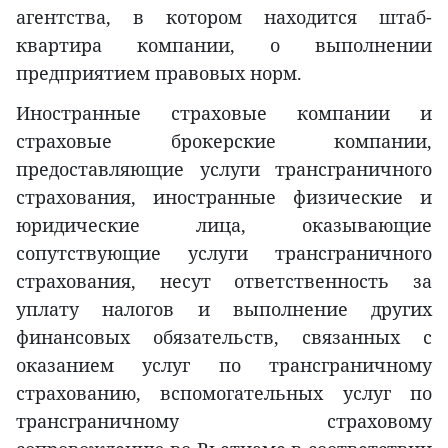
агентства, в котором находится штаб-
квартира компании, о выполнении
предприятием правовых норм.
Иностранные страховые компании и
страховые брокерские компании,
предоставляющие услуги трансграничного
страхования, иностранные физические и
юридические лица, оказывающие
сопутствующие услуги трансграничного
страхования, несут ответственность за
уплату налогов и выполнение других
финансовых обязательств, связанных с
оказанием услуг по трансграничному
страхованию, вспомогательных услуг по
трансграничному страховому