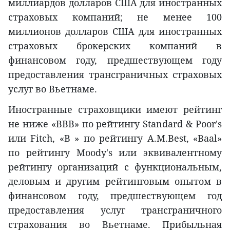
миллиардов долларов США для иностранных
страховых компаний; не менее 100
миллионов долларов США для иностранных
страховых брокерских компаний в
финансовом году, предшествующем году
предоставления трансграничных страховых
услуг во Вьетнаме.
Иностранные страховщики имеют рейтинг
не ниже «BBB» по рейтингу Standard & Poor's
или Fitch, «B » по рейтингу A.M.Best, «Baal»
по рейтингу Moody's или эквивалентному
рейтингу организаций с функциональным,
деловым и другим рейтинговым опытом в
финансовом году, предшествующем год
предоставления услуг трансграничного
страхования во Вьетнаме. Прибыльная