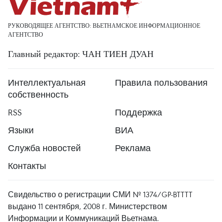
РУКОВОДЯЩЕЕ АГЕНТСТВО: ВЬЕТНАМСКОЕ ИНФОРМАЦИОННОЕ
АГЕНТСТВО
Главный редактор: ЧАН ТИЕН ДУАН
Интеллектуальная
Правила пользования
собственность
RSS
Поддержка
Языки
ВИА
Служба новостей
Реклама
Контакты
Свидельство о регистрации СМИ № 1374/GP-BTTTT
выдано 11 сентября, 2008 г. Министерством
Информации и Коммуникаций Вьетнама.