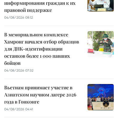
информирования граждан к их
правовой поддержке
04/08/2026 08:12
В мемориальном комплексе
Хамронг начался отбор образцов
для ДНК-идентификации
останков более 1 000 павших
бойцов
04/08/2026 07:32
Вьетнам принимает участие в
Азиатском научном лагере 2026
года в Гонконге
04/08/2026 04:41