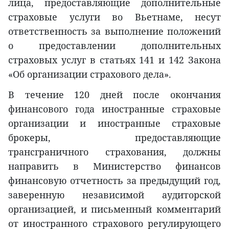
лица, предоставляющие дополнительные
страховые услуги во Вьетнаме, несут
ответственность за выполнение положений
о предоставлении дополнительных
страховых услуг в статьях 141 и 142 Закона
«Об организации страхового дела».
В течение 120 дней после окончания
финансового года иностранные страховые
организации и иностранные страховые
брокеры, предоставляющие
трансграничного страхования, должны
направить в Министерство финансов
финансовую отчетность за предыдущий год,
заверенную независимой аудиторской
организацией, и письменный комментарий
от иностранного страхового регулирующего