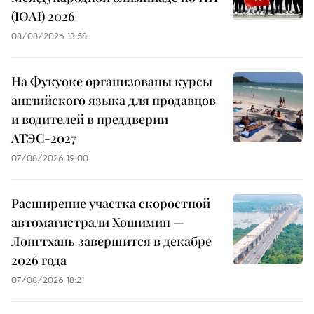
(IOAI) 2026
08/08/2026 13:58
На Фукуоке организованы курсы
английского языка для продавцов
и водителей в преддверии
АТЭС-2027
07/08/2026 19:00
Расширение участка скоростной
автомагистрали Хошимин —
Лонгтхань завершится в декабре
2026 года
07/08/2026 18:21