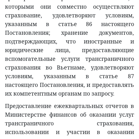
которыми они совместно осуществляют
страхование, удовлетворяют условиям,
указанным в статье 86 настоящего
Постановления; хранение документов,
подтверждающих, что иностранные и
юридические лица, предоставляющие
вспомогательные услуги трансграничного
страхования во Вьетнаме, удовлетворяют
условиям, указанным в статье 87
настоящего Постановления, и предоставлять
их компетентным органам по запросу.
Предоставление ежеквартальных отчетов в
Министерстве финансов об оказании услуг
трансграничного страхования,
использовании и участии в оказании