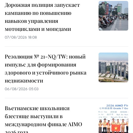
Дорожная полиция запускает
кампанию по повышению
навыков управления
мотоциклами и мопедами
07/08/2026 18:08
Резолюция № 21-NQ/TW: новый
импульс для формирования
здорового и устойчивого рынка
недвижимости
06/08/2026 05:03
Вьетнамские школьники
блестяще выступили в
международном финале AIMO
2026 года