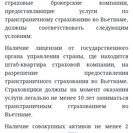
страховые брокерские компании,
предоставляющие услуги по
трансграничному страхованию во Вьетнаме,
должны соответствовать следующим
условиям:
Наличие лицензии от государственного
органа управления страны, где находится
штаб-квартира страховой компании, на
разрешение предоставления
трансграничного страхования во Вьетнаме.
Страховщики должны на момент оказания
услуги легально не менее 10 лет заниматься
трансграничным страхованием во
Вьетнаме.
Наличие совокупных активов не менее 2