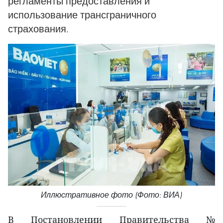
регламенты предоставления и
использование трансграничного
страхования.
Иллюстративное фото (Фото: ВИА)
В Постановлении Правительства №