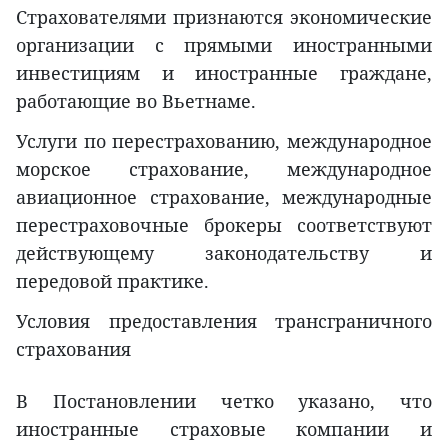
Страхователями признаются экономические
организации с прямыми иностранными
инвестициям и иностранные граждане,
работающие во Вьетнаме.
Услуги по перестрахованию, международное
морское страхование, международное
авиационное страхование, международные
перестраховочные брокеры соответствуют
действующему законодательству и
передовой практике.
Условия предоставления трансграничного
страхования
В Постановлении четко указано, что
иностранные страховые компании и