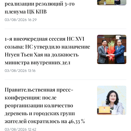
реализации резолюций 3-го
пленума ЦК КПВ
03/08/2026 16:29
1-я внеочередная сессия НС XVI
созыва: НС утвердило назначение
Нгуен Тьен Хая на должность
министра внутренних дел
03/08/2026 13:16
Правительственная пресс-
конференция: после
реорганизации количество
деревень и городских групп
жителей сократилось на 46,33 %
03/08/2026 12:42