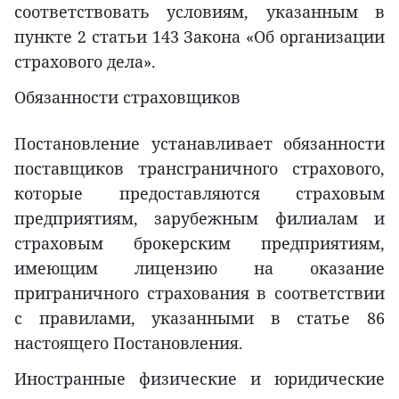
соответствовать условиям, указанным в
пункте 2 статьи 143 Закона «Об организации
страхового дела».
Обязанности страховщиков
Постановление устанавливает обязанности
поставщиков трансграничного страхового,
которые предоставляются страховым
предприятиям, зарубежным филиалам и
страховым брокерским предприятиям,
имеющим лицензию на оказание
приграничного страхования в соответствии
с правилами, указанными в статье 86
настоящего Постановления.
Иностранные физические и юридические