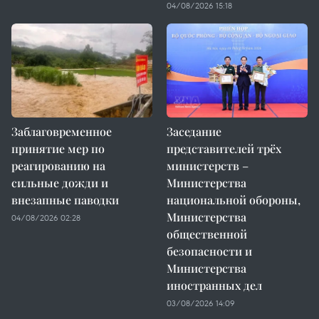
04/08/2026 15:18
Заблаговременное
Заседание
принятие мер по
представителей трёх
реагированию на
министерств –
сильные дожди и
Министерства
внезапные паводки
национальной обороны,
Министерства
04/08/2026 02:28
общественной
безопасности и
Министерства
иностранных дел
03/08/2026 14:09