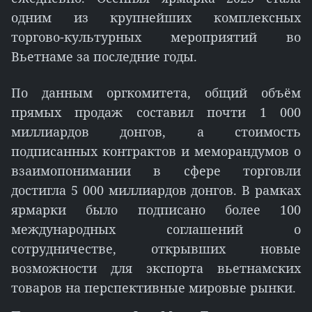
одним из крупнейших комплексных
торгово-культурных мероприятий во
Вьетнаме за последние годы.
По данным оргкомитета, общий объём
прямых продаж составил почти 1 000
миллиардов донгов, а стоимость
подписанных контрактов и меморандумов о
взаимопонимании в сфере торговли
достигла 5 000 миллиардов донгов. В рамках
ярмарки было подписано более 100
международных соглашений о
сотрудничестве, открывших новые
возможности для экспорта вьетнамских
товаров на перспективные мировые рынки.