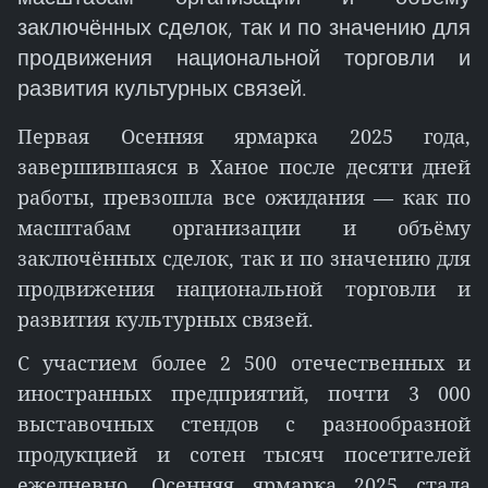
заключённых сделок, так и по значению для
продвижения национальной торговли и
развития культурных связей.
Первая Осенняя ярмарка 2025 года,
завершившаяся в Ханое после десяти дней
работы, превзошла все ожидания — как по
масштабам организации и объёму
заключённых сделок, так и по значению для
продвижения национальной торговли и
развития культурных связей.
С участием более 2 500 отечественных и
иностранных предприятий, почти 3 000
выставочных стендов с разнообразной
продукцией и сотен тысяч посетителей
ежедневно. Осенняя ярмарка 2025 стала