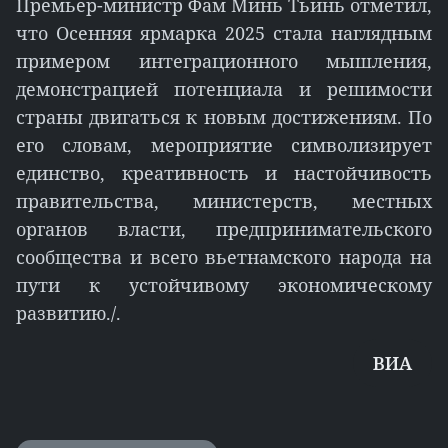
Премьер-министр Фам Минь Тьинь отметил,
что Осенняя ярмарка 2025 стала наглядным
примером интеграционного мышления,
демонстрацией потенциала и решимости
страны двигаться к новым достижениям. По
его словам, мероприятие символизирует
единство, креативность и настойчивость
правительства, министерств, местных
органов власти, предпринимательского
сообщества и всего вьетнамского народа на
пути к устойчивому экономическому
развитию./.
ВИА