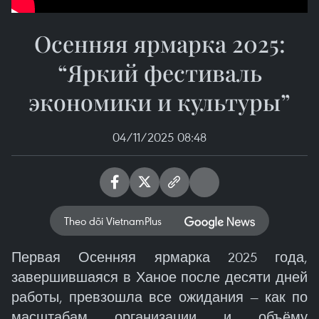
Осенняя ярмарка 2025:
“Яркий фестиваль
экономики и культуры”
04/11/2025 08:48
Theo dõi VietnamPlus
Первая Осенняя ярмарка 2025 года,
завершившаяся в Ханое после десяти дней
работы, превзошла все ожидания — как по
масштабам организации и объёму