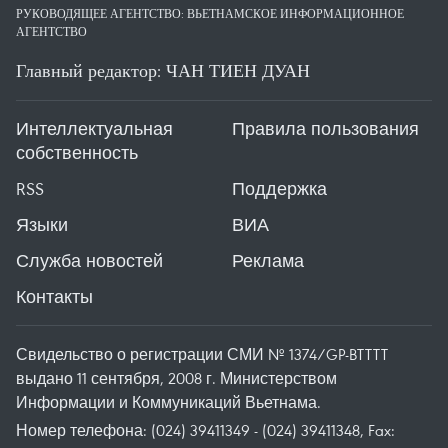
РУКОВОДЯЩЕЕ АГЕНТСТВО: ВЬЕТНАМСКОЕ ИНФОРМАЦИОННОЕ
АГЕНТСТВО
Главный редактор: ЧАН ТИЕН ДУАН
Интеллектуальная
Правила пользования
собственность
RSS
Поддержка
Языки
ВИА
Служба новостей
Реклама
Контакты
Свидельство о регистрации СМИ № 1374/GP-BTTTT
выдано 11 сентября, 2008 г. Министерством
Информации и Коммуникаций Вьетнама.
Номер телефона: (024) 39411349 - (024) 39411348, Fax: