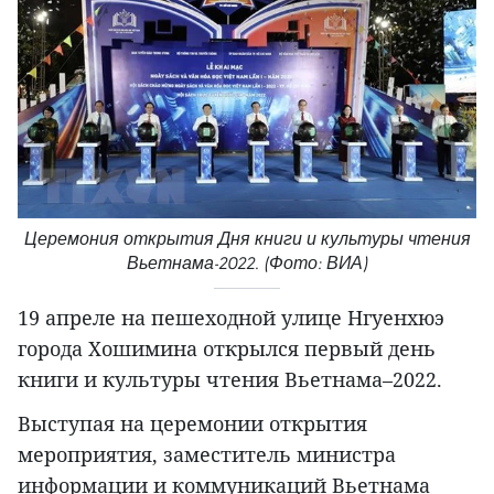
Церемония открытия Дня книги и культуры чтения
Вьетнама-2022. (Фото: ВИА)
19 апреле на пешеходной улице Нгуенхюэ
города Хошимина открылся первый день
книги и культуры чтения Вьетнама–2022.
Выступая на церемонии открытия
мероприятия, заместитель министра
информации и коммуникаций Вьетнама