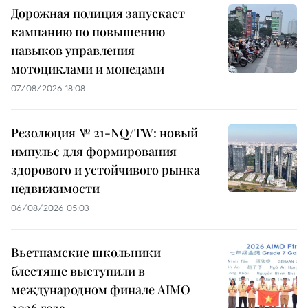
Дорожная полиция запускает
кампанию по повышению
навыков управления
мотоциклами и мопедами
07/08/2026 18:08
Резолюция № 21-NQ/TW: новый
импульс для формирования
здорового и устойчивого рынка
недвижимости
06/08/2026 05:03
Вьетнамские школьники
блестяще выступили в
международном финале AIMO
2026 года