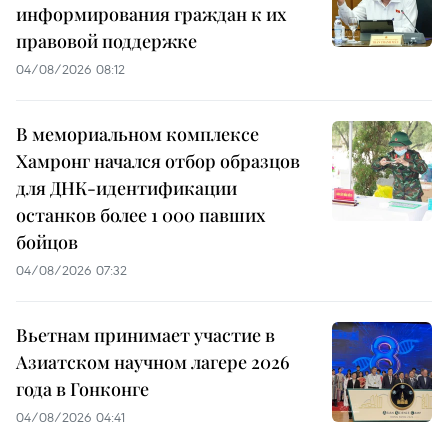
информирования граждан к их
правовой поддержке
04/08/2026 08:12
В мемориальном комплексе
Хамронг начался отбор образцов
для ДНК-идентификации
останков более 1 000 павших
бойцов
04/08/2026 07:32
Вьетнам принимает участие в
Азиатском научном лагере 2026
года в Гонконге
04/08/2026 04:41