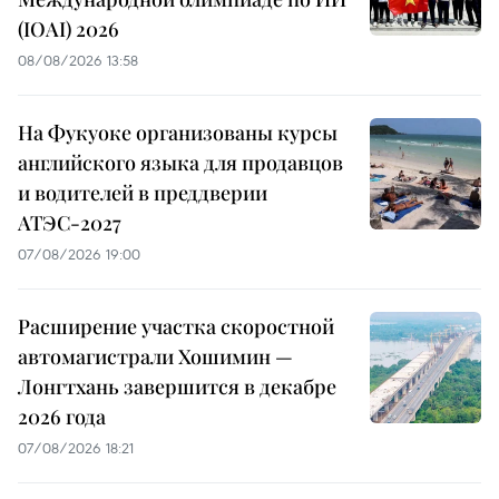
(IOAI) 2026
08/08/2026 13:58
На Фукуоке организованы курсы
английского языка для продавцов
и водителей в преддверии
АТЭС-2027
07/08/2026 19:00
Расширение участка скоростной
автомагистрали Хошимин —
Лонгтхань завершится в декабре
2026 года
07/08/2026 18:21