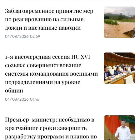
Заблаговременное принятие мер
по реагированию на сильные
дожди и внезапные паводки
04/08/2026 02:59
1-я внеочередная сессия НС XVI
созыва: совершенствование
системы командования военными
подразделениями на уровне
общин
04/08/2026 01:46
Премьер-министр: необходимо в
кратчайшие сроки завершить
разработку программ и планов по