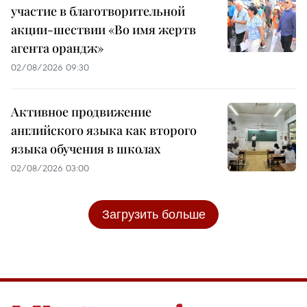
участие в благотворительной
акции-шествии «Во имя жертв
агента орандж»
02/08/2026 09:30
Активное продвижение
английского языка как второго
языка обучения в школах
02/08/2026 03:00
Загрузить больше