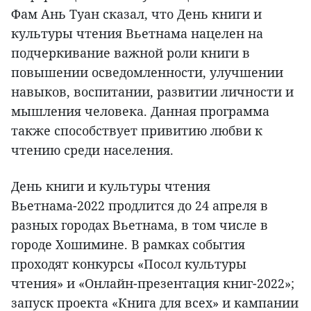
Фам Ань Туан сказал, что День книги и
культуры чтения Вьетнама нацелен на
подчеркивание важной роли книги в
повышении осведомленности, улучшении
навыков, воспитании, развитии личности и
мышления человека. Данная программа
также способствует привитию любви к
чтению среди населения.
День книги и культуры чтения
Вьетнама-2022 продлится до 24 апреля в
разных городах Вьетнама, в том числе в
городе Хошимине. В рамках события
проходят конкурсы «Посол культуры
чтения» и «Онлайн-презентация книг-2022»;
запуск проекта «Книга для всех» и кампании