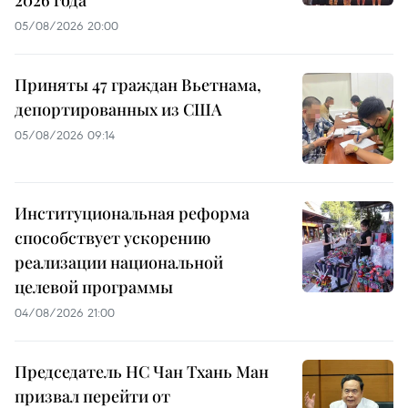
05/08/2026 20:00
Приняты 47 граждан Вьетнама,
депортированных из США
05/08/2026 09:14
Институциональная реформа
способствует ускорению
реализации национальной
целевой программы
04/08/2026 21:00
Председатель НС Чан Тхань Ман
призвал перейти от