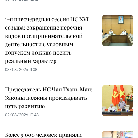
1-я внеочередная сессия НС XVI
созыва: сокращение перечня
видов предпринимательской
деятельности с условным
допуском должно носить
реальный характер
03/08/2026 11:38
Председатель НС Чан Тхань Ман:
Законы должны прокладывать
путь развитию
02/08/2026 10:48
Более 5 000 человек приняли