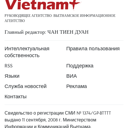
РУКОВОДЯЩЕЕ АГЕНТСТВО: ВЬЕТНАМСКОЕ ИНФОРМАЦИОННОЕ
АГЕНТСТВО
Главный редактор: ЧАН ТИЕН ДУАН
Интеллектуальная
Правила пользования
собственность
RSS
Поддержка
Языки
ВИА
Служба новостей
Реклама
Контакты
Свидельство о регистрации СМИ № 1374/GP-BTTTT
выдано 11 сентября, 2008 г. Министерством
Информации и Коммуникаций Вьетнама.