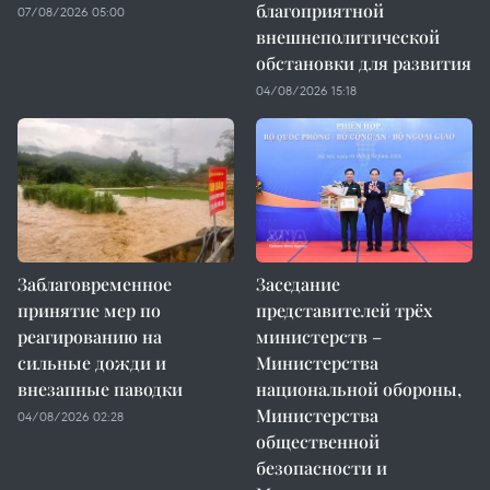
благоприятной
07/08/2026 05:00
внешнеполитической
обстановки для развития
04/08/2026 15:18
Заблаговременное
Заседание
принятие мер по
представителей трёх
реагированию на
министерств –
сильные дожди и
Министерства
внезапные паводки
национальной обороны,
Министерства
04/08/2026 02:28
общественной
безопасности и