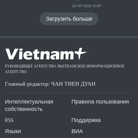
25/07/2026 13:09
Загрузить больше
РУКОВОДЯЩЕЕ АГЕНТСТВО: ВЬЕТНАМСКОЕ ИНФОРМАЦИОННОЕ
АГЕНТСТВО
Главный редактор: ЧАН ТИЕН ДУАН
Интеллектуальная
Правила пользования
собственность
RSS
Поддержка
Языки
ВИА