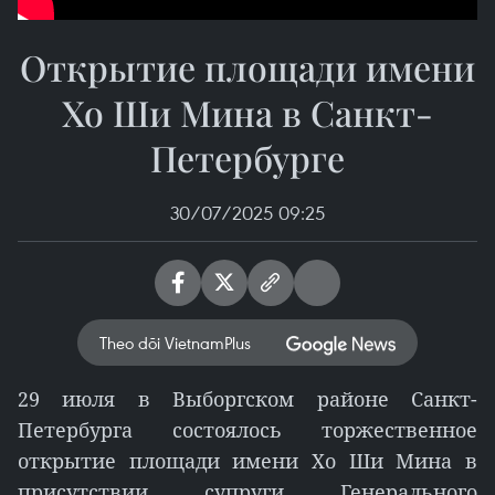
Открытие площади имени
Хо Ши Мина в Санкт-
Петербурге
30/07/2025 09:25
Theo dõi VietnamPlus
29 июля в Выборгском районе Санкт-
Петербурга состоялось торжественное
открытие площади имени Хо Ши Мина в
присутствии супруги Генерального