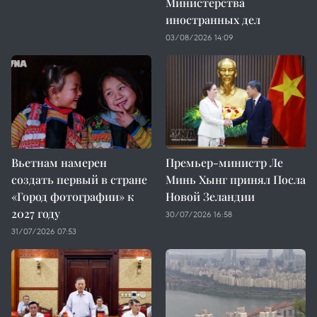
Министерства
иностранных дел
03/08/2026 14:09
Вьетнам намерен
Премьер-министр Ле
создать первый в стране
Минь Хынг принял Посла
«Город фотографии» к
Новой Зеландии
2027 году
30/07/2026 16:58
31/07/2026 07:53