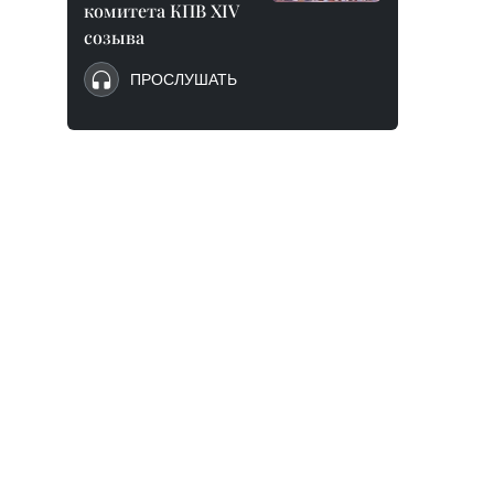
комитета КПВ XIV
созыва
ПРОСЛУШАТЬ