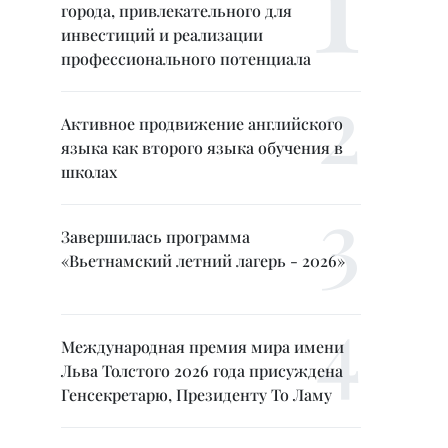
города, привлекательного для
инвестиций и реализации
профессионального потенциала
Активное продвижение английского
языка как второго языка обучения в
школах
Завершилась программа
«Вьетнамский летний лагерь - 2026»
Международная премия мира имени
Льва Толстого 2026 года присуждена
Генсекретарю, Президенту То Ламу