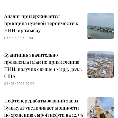
Анзянг придерживается
принципа нулевой терпимости к
ННН-промыслу
06/08/2026 22:00
Куангнинь значительно
превысила план по привлечению
ПИИ, получив свыше 1 млрд. долл.
США
06/08/2026 20:00
Нефтеперерабатывающий завод
Зунгкуат увеличивает мощности
по хранению сырой нефти на 12,5%