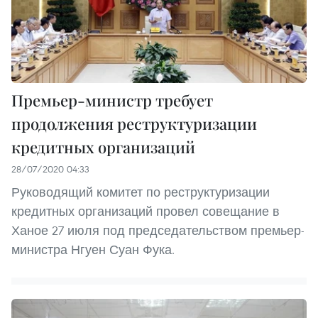
Премьер-министр требует
продолжения реструктуризации
кредитных организаций
28/07/2020 04:33
Руководящий комитет по реструктуризации
кредитных организаций провел совещание в
Ханое 27 июля под председательством премьер-
министра Нгуен Суан Фука.