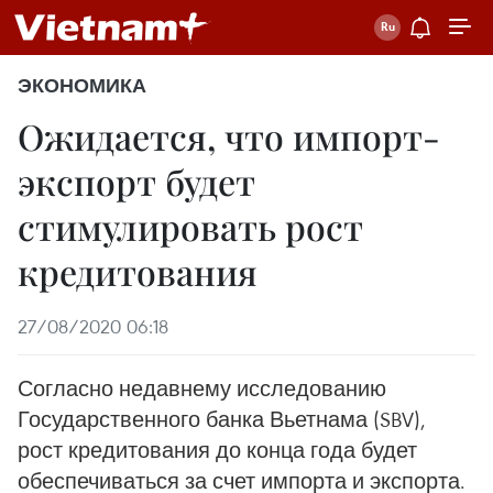
ЭКОНОМИКА
Ожидается, что импорт-
экспорт будет
стимулировать рост
кредитования
27/08/2020 06:18
Согласно недавнему исследованию
Государственного банка Вьетнама (SBV),
рост кредитования до конца года будет
обеспечиваться за счет импорта и экспорта.