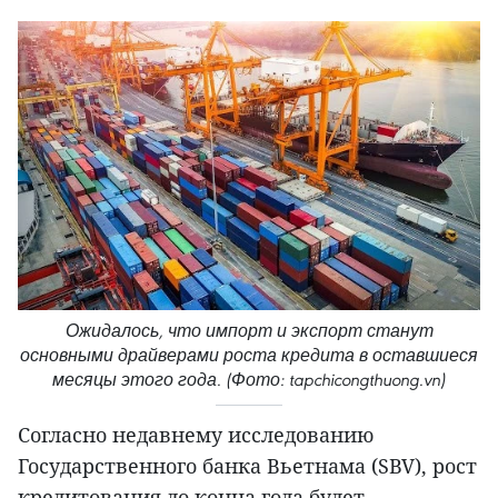
Ожидалось, что импорт и экспорт станут
основными драйверами роста кредита в оставшиеся
месяцы этого года. (Фото: tapchicongthuong.vn)
Согласно недавнему исследованию
Государственного банка Вьетнама (SBV), рост
кредитования до конца года будет