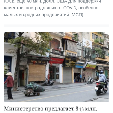
(OCB) еще 40 млн. долл. США для поддержки
клиентов, пострадавших от COVID, особенно
малых и средних предприятий (МСП).
Министерство предлагает 843 млн.