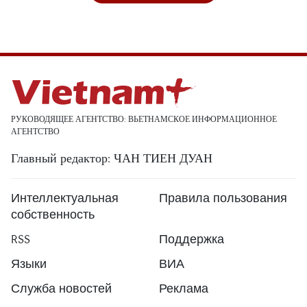
РУКОВОДЯЩЕЕ АГЕНТСТВО: ВЬЕТНАМСКОЕ ИНФОРМАЦИОННОЕ
АГЕНТСТВО
Главный редактор: ЧАН ТИЕН ДУАН
Интеллектуальная
Правила пользования
собственность
RSS
Поддержка
Языки
ВИА
Служба новостей
Реклама