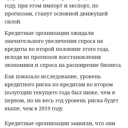
году, при этом импорт и экспорт, по
прогнозам, станут основной движущей
силой.
Кредитные организации ожидали
значительного увеличения спроса на
кредиты во второй половине этого года,
исходя из прогнозов восстановления
экономики и спроса на расширение бизнеса.
Как показало исследование, уровень
кредитного риска по кредитам во втором
полугодии текущего года был ниже, чем в
первом, но на весь год уровень риска будет
выше, чем в 2019 году.
Кредитные организации заявили, что они