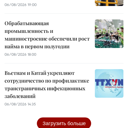
06/08/2026 19:00
Обрабатывающая
промышленность и
машиностроение обеспечили рост
найма в первом полугодии
06/08/2026 18:00
Вьетнам и Китай укрепляют
сотрудничество по профилактике
трансграничных инфекционных
заболеваний
06/08/2026 14:35
Загрузить больше