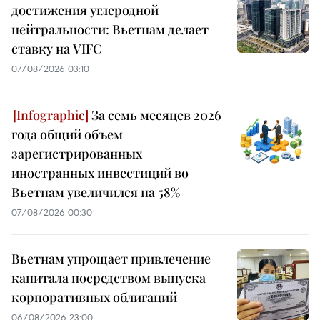
достижения углеродной
нейтральности: Вьетнам делает
ставку на VIFC
07/08/2026 03:10
За семь месяцев 2026
года общий объем
зарегистрированных
иностранных инвестиций во
Вьетнам увеличился на 58%
07/08/2026 00:30
Вьетнам упрощает привлечение
капитала посредством выпуска
корпоративных облигаций
06/08/2026 23:00