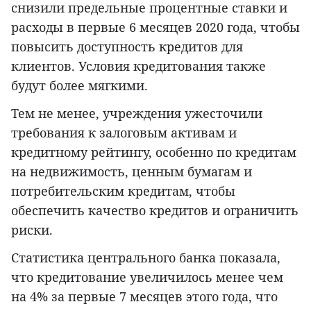
снизили предельные процентные ставки и
расходы в первые 6 месяцев 2020 года, чтобы
повысить доступность кредитов для
клиентов. Условия кредитования также
будут более мягкими.
Тем не менее, учреждения ужесточили
требования к залоговым активам и
кредитному рейтингу, особенно по кредитам
на недвижимость, ценным бумагам и
потребительским кредитам, чтобы
обеспечить качество кредитов и ограничить
риски.
Статистика центрального банка показала,
что кредитование увеличилось менее чем
на 4% за первые 7 месяцев этого года, что