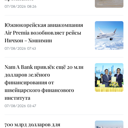
07/08/2026 08:26
Южнокорейская авиакомпания
Air Premia возобновляет рейсы
Инчхон – Хошимин
07/08/2026 07:43
Nam A Bank привлёк ещё 20 млн
долларов зелёного
финансирования от
швейцарского финансового
института
07/08/2026 03:47
700 млрд долларов для