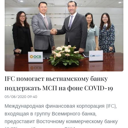
IFC помогает вьетнамскому банку
поддержать МСП на фоне COVID-19
05/08/2020 09:40
Международная финансовая корпорация (IFC),
входящая в группу Всемирного банка,
предоставит Восточному коммерческому банку