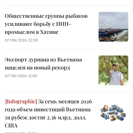
Общественные группы рыбаков
усиливают борьбу с ННН-
промыслом в Хатине
07/08/2026 22:00
Экспорт дуриана из Вьетнама
нацелен на новый рекорд
07/08/2026 21:00
За семь месяцев 2026
года объем инвестиций Вьетнама
за рубеж достиг 2,36 млрд. долл.
США