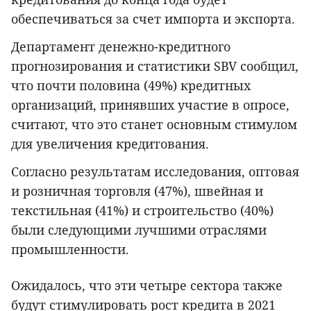
обеспечиваться за счет импорта и экспорта.
Департамент денежно-кредитного
прогнозирования и статистики SBV сообщил,
что почти половина (49%) кредитных
организаций, принявших участие в опросе,
считают, что это станет основным стимулом
для увеличения кредитования.
Согласно результатам исследования, оптовая
и розничная торговля (47%), швейная и
текстильная (41%) и строительство (40%)
были следующими лучшими отраслями
промышленности.
Ожидалось, что эти четыре сектора также
будут стимулировать рост кредита в 2021