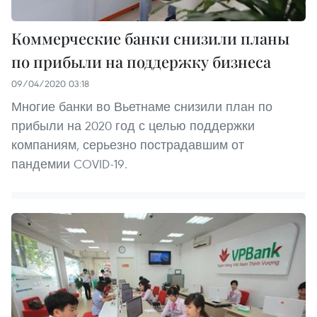
Коммерческие банки снизили планы
по прибыли на поддержку бизнеса
09/04/2020 03:18
Многие банки во Вьетнаме снизили план по
прибыли на 2020 год с целью поддержки
компаниям, серьезно пострадавшим от
пандемии COVID-19.