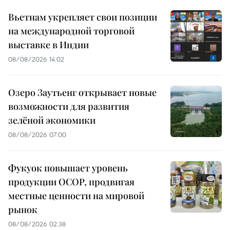
Вьетнам укрепляет свои позиции
на международной торговой
выставке в Индии
08/08/2026 14:02
Озеро Заутьенг открывает новые
возможности для развития
зелёной экономики
08/08/2026 07:00
Фукуок повышает уровень
продукции OCOP, продвигая
местные ценности на мировой
рынок
08/08/2026 02:38