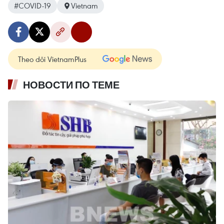
#COVID-19
Vietnam
Theo dõi VietnamPlus
НОВОСТИ ПО ТЕМЕ