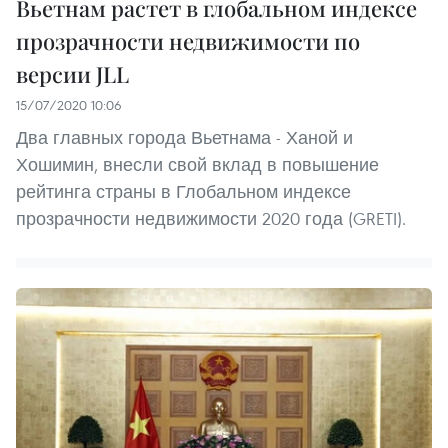
Вьетнам растет в глобальном индексе
прозрачности недвижимости по
версии JLL
15/07/2020 10:06
Два главных города Вьетнама - Ханой и
Хошимин, внесли свой вклад в повышение
рейтинга страны в Глобальном индексе
прозрачности недвижимости 2020 года (GRETI).