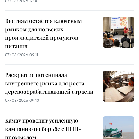
07/08/2026 17:00
Вьетнам остаётся ключевым
рынком для польских
производителей продуктов
питания
07/08/2026 09:11
Раскрытие потенциала
внутреннего рынка для роста
деревообрабатывающей отрасли
07/08/2026 09:10
Камау проводит усиленную
кампанию по борьбе с ННН-
промыслом