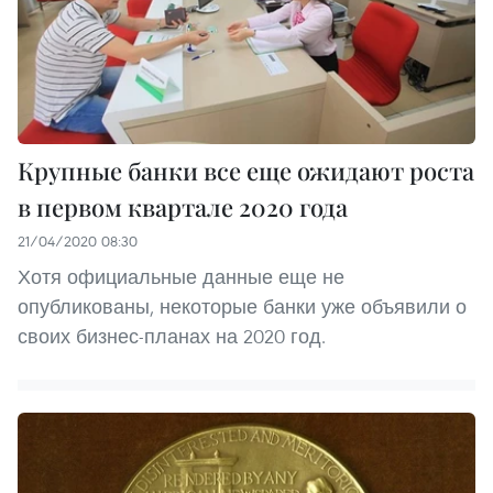
Крупные банки все еще ожидают роста
в первом квартале 2020 года
21/04/2020 08:30
Хотя официальные данные еще не
опубликованы, некоторые банки уже объявили о
своих бизнес-планах на 2020 год.