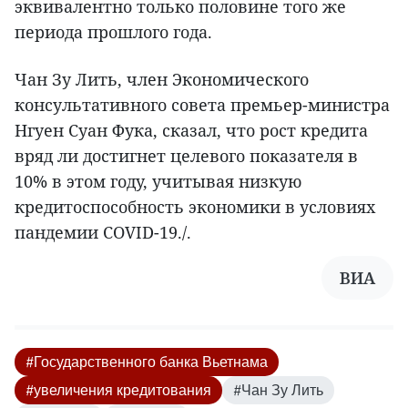
эквивалентно только половине того же
периода прошлого года.
Чан Зу Лить, член Экономического
консультативного совета премьер-министра
Нгуен Суан Фука, сказал, что рост кредита
вряд ли достигнет целевого показателя в
10% в этом году, учитывая низкую
кредитоспособность экономики в условиях
пандемии COVID-19./.
ВИА
#Государственного банка Вьетнама
#увеличения кредитования
#Чан Зу Лить