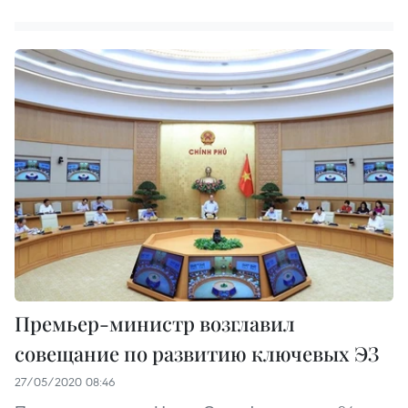
Премьер-министр возглавил
совещание по развитию ключевых ЭЗ
27/05/2020 08:46