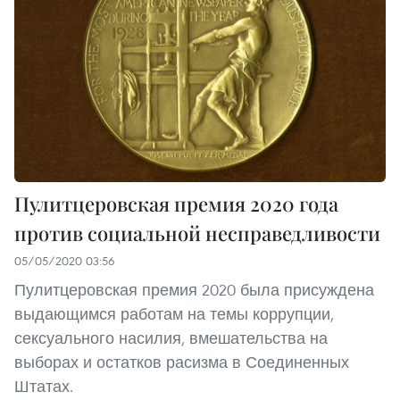
Пулитцеровская премия 2020 года
против социальной несправедливости
05/05/2020 03:56
Пулитцеровская премия 2020 была присуждена
выдающимся работам на темы коррупции,
сексуального насилия, вмешательства на
выборах и остатков расизма в Соединенных
Штатах.