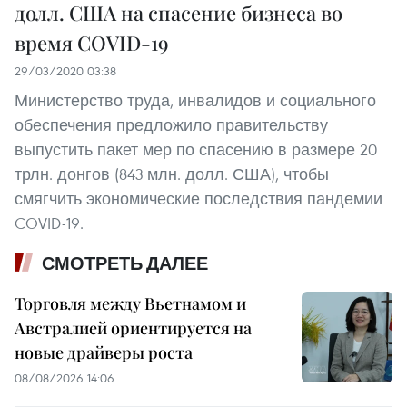
долл. США на спасение бизнеса во
время COVID-19
29/03/2020 03:38
Министерство труда, инвалидов и социального
обеспечения предложило правительству
выпустить пакет мер по спасению в размере 20
трлн. донгов (843 млн. долл. США), чтобы
смягчить экономические последствия пандемии
COVID-19.
СМОТРЕТЬ ДАЛЕЕ
Торговля между Вьетнамом и
Австралией ориентируется на
новые драйверы роста
08/08/2026 14:06