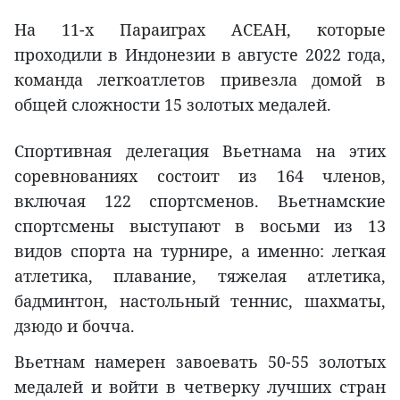
На 11-х Параиграх АСЕАН, которые
проходили в Индонезии в августе 2022 года,
команда легкоатлетов привезла домой в
общей сложности 15 золотых медалей.
Спортивная делегация Вьетнама на этих
соревнованиях состоит из 164 членов,
включая 122 спортсменов. Вьетнамские
спортсмены выступают в восьми из 13
видов спорта на турнире, а именно: легкая
атлетика, плавание, тяжелая атлетика,
бадминтон, настольный теннис, шахматы,
дзюдо и бочча.
Вьетнам намерен завоевать 50-55 золотых
медалей и войти в четверку лучших стран