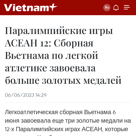
Паралимпийские игры
АСЕАН 12: Сборная
Вьетнама по легкой
атлетике завоевала
больше золотых медалей
06/06/2023 14:29
Легкоатлетическая сборная Вьетнама 6
июня завоевала еще три золотые медали на
12-х Паралимпийских играх АСЕАН, которые