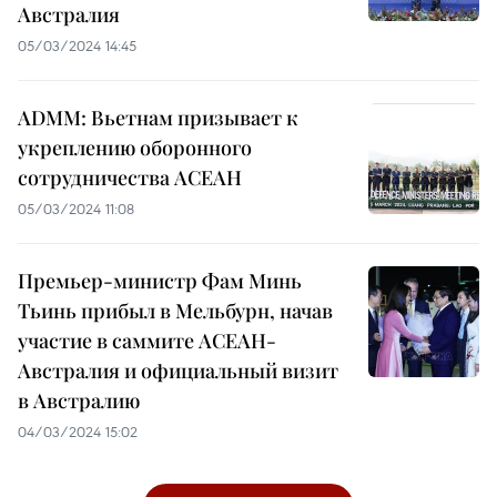
Австралия
05/03/2024 14:45
ADMM: Вьетнам призывает к
укреплению оборонного
сотрудничества АСЕАН
05/03/2024 11:08
Премьер-министр Фам Минь
Тьинь прибыл в Мельбурн, начав
участие в саммите АСЕАН-
Австралия и официальный визит
в Австралию
04/03/2024 15:02