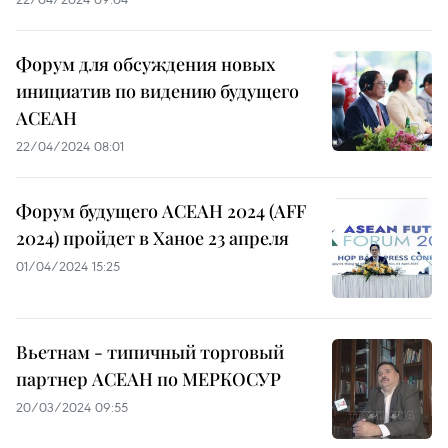
Форум для обсуждения новых
инициатив по видению будущего
АСЕАН
22/04/2024 08:01
Форум будущего АСЕАН 2024 (AFF
2024) пройдет в Ханое 23 апреля
01/04/2024 15:25
Вьетнам - типичный торговый
партнер АСЕАН по МЕРКОСУР
20/03/2024 09:55