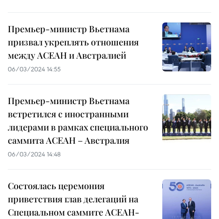
Премьер-министр Вьетнама
призвал укреплять отношения
между АСЕАН и Австралией
06/03/2024 14:55
Премьер-министр Вьетнама
встретился с иностранными
лидерами в рамках специального
саммита АСЕАН – Австралия
06/03/2024 14:48
Состоялась церемония
приветствия глав делегаций на
Специальном саммите АСЕАН-