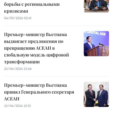
борьбы с региональными
кризисами
04/05/2024 02:41
Премьер-министр Вьетнама
выдвигает предложения по
превращению АСЕАН в
глобальную модель цифровой
трансформации
23/04/2024 23:46
Премьер-министр Вьетнама
принял Генерального секретаря
АСЕАН
23/04/2024 23:13