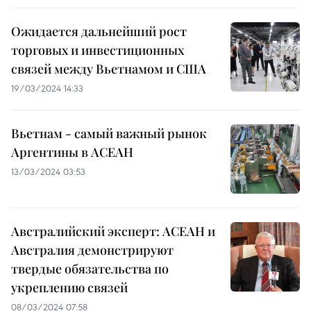
Ожидается дальнейший рост
торговых и инвестиционных
связей между Вьетнамом и США
19/03/2024 14:33
Вьетнам - самый важный рынок
Аргентины в АСЕАН
13/03/2024 03:53
Австралийский эксперт: АСЕАН и
Австралия демонстрируют
твердые обязательства по
укреплению связей
08/03/2024 07:58