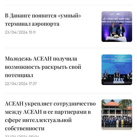
В Дананге появится «умный»
терминал аэропорта
23/04/2024 15:11
Молодежь АСЕАН получила
возможность раскрыть свой
потенциал
22/04/2024 17:37
АСЕАН укрепляет сотрудничество
между АСЕАН и ее партнерами в
сфере интеллектуальной
собственности
22/04/2024 09:04