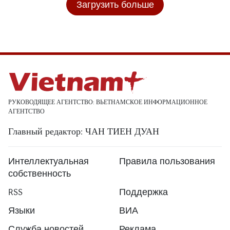
Загрузить больше
РУКОВОДЯЩЕЕ АГЕНТСТВО: ВЬЕТНАМСКОЕ ИНФОРМАЦИОННОЕ
АГЕНТСТВО
Главный редактор: ЧАН ТИЕН ДУАН
Интеллектуальная
Правила пользования
собственность
RSS
Поддержка
Языки
ВИА
Служба новостей
Реклама