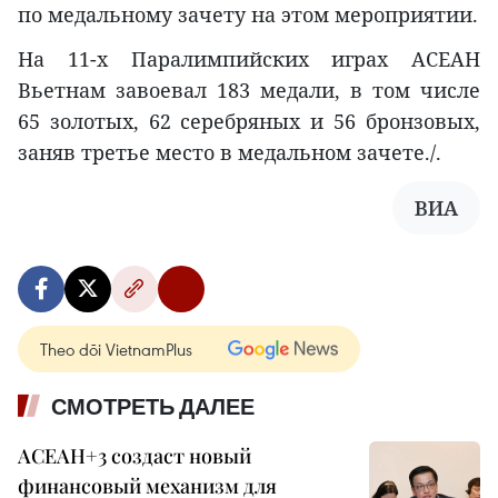
по медальному зачету на этом мероприятии.
На 11-х Паралимпийских играх АСЕАН
Вьетнам завоевал 183 медали, в том числе
65 золотых, 62 серебряных и 56 бронзовых,
заняв третье место в медальном зачете./.
ВИА
Theo dõi VietnamPlus
СМОТРЕТЬ ДАЛЕЕ
АСЕАН+3 создаст новый
финансовый механизм для