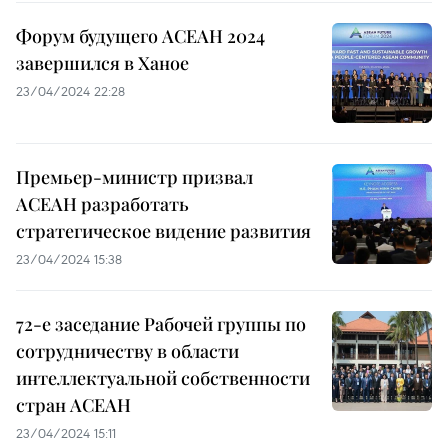
Форум будущего АСЕАН 2024
завершился в Ханое
23/04/2024 22:28
Премьер-министр призвал
АСЕАН разработать
стратегическое видение развития
23/04/2024 15:38
72-е заседание Рабочей группы по
сотрудничеству в области
интеллектуальной собственности
стран АСЕАН
23/04/2024 15:11