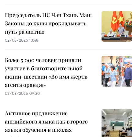
Председатель НС Чан Тхань Ман:
Законы должны прокладывать
путь развитию
02/08/2026 10:48
Более 5 000 человек приняли
участие в благотворительной
акции-шествии «Во имя жертв
агента орандж»
02/08/2026 09:30
Активное продвижение
английского языка как второго
языка обучения в школах