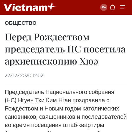
ОБЩЕСТВО
Перед Рождеством
председатель НС посетила
архиепископию Хюэ
22/12/2020 12:52
Председатель Национального собрания
(НС) Нгуен Тхи Ким Нган поздравила с
Рождеством и Новым годом католических
сановников, священников и последователей
во время посещения штаб-квартиры