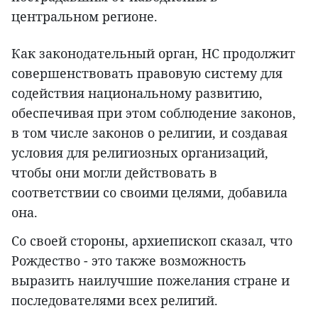
центральном регионе.
Как законодательный орган, НС продолжит
совершенствовать правовую систему для
содействия национальному развитию,
обеспечивая при этом соблюдение законов,
в том числе законов о религии, и создавая
условия для религиозных организаций,
чтобы они могли действовать в
соответствии со своими целями, добавила
она.
Со своей стороны, архиепископ сказал, что
Рождество - это также возможность
выразить наилучшие пожелания стране и
последователями всех религий.