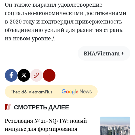
Он также выразил удовлетворение
социально-экономическими достижениями
в 2020 году и подтвердил приверженность
объединению усилий для развития страны
на новом уровне./.
ВИА/Vietnam +
Theo dõi VietnamPlus
СМОТРЕТЬ ДАЛЕЕ
Резолюция № 21-NQ/TW: новый
импульс для формирования