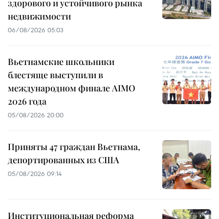
здорового и устойчивого рынка
недвижимости
06/08/2026 05:03
Вьетнамские школьники
блестяще выступили в
международном финале AIMO
2026 года
05/08/2026 20:00
Приняты 47 граждан Вьетнама,
депортированных из США
05/08/2026 09:14
Институциональная реформа