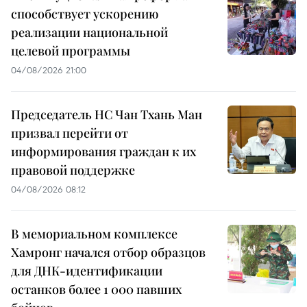
способствует ускорению
реализации национальной
целевой программы
04/08/2026 21:00
Председатель НС Чан Тхань Ман
призвал перейти от
информирования граждан к их
правовой поддержке
04/08/2026 08:12
В мемориальном комплексе
Хамронг начался отбор образцов
для ДНК-идентификации
останков более 1 000 павших