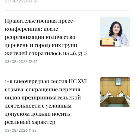
03/08/2026 13:16
Правительственная пресс-
конференция: после
реорганизации количество
деревень и городских групп
жителей сократилось на 46,33 %
03/08/2026 12:42
1-я внеочередная сессия НС XVI
созыва: сокращение перечня
видов предпринимательской
деятельности с условным
допуском должно носить
реальный характер
03/08/2026 11:38