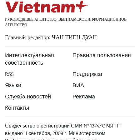
РУКОВОДЯЩЕЕ АГЕНТСТВО: ВЬЕТНАМСКОЕ ИНФОРМАЦИОННОЕ
АГЕНТСТВО
Главный редактор: ЧАН ТИЕН ДУАН
Интеллектуальная
Правила пользования
собственность
RSS
Поддержка
Языки
ВИА
Служба новостей
Реклама
Контакты
Свидельство о регистрации СМИ № 1374/GP-BTTTT
выдано 11 сентября, 2008 г. Министерством