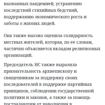
вызванных пандемией, устранению
последствий стихийных бедствий,
поддержанию экономического роста и
заботы о жизнях людей.
Она также высоко оценила солидарность
местных жителей, которая, по ее словам,
частично объясняется вкладом религиозных
организаций.
Председатель НС также выразила
признательность архиепископу и
священникам за поддержку своих
последователей в поддержке партийных
принципов, соблюдении государственной
политики и законов, а также за помощь
пострадавшим от наводнения в