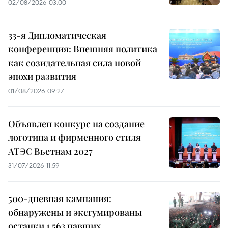
02/08/2026 03:00
33-я Дипломатическая
конференция: Внешняя политика
как созидательная сила новой
эпохи развития
01/08/2026 09:27
Объявлен конкурс на создание
логотипа и фирменного стиля
АТЭС Вьетнам 2027
31/07/2026 11:59
500-дневная кампания:
обнаружены и эксгумированы
останки 1 563 павших