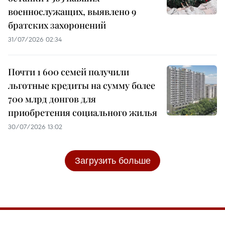
военнослужащих, выявлено 9
братских захоронений
31/07/2026 02:34
Почти 1 600 семей получили
льготные кредиты на сумму более
700 млрд донгов для
приобретения социального жилья
30/07/2026 13:02
Загрузить больше