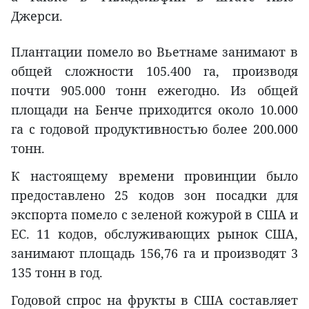
Джерси.
Плантации помело во Вьетнаме занимают в
общей сложности 105.400 га, производя
почти 905.000 тонн ежегодно. Из общей
площади на Бенче приходится около 10.000
га с годовой продуктивностью более 200.000
тонн.
К настоящему времени провинции было
предоставлено 25 кодов зон посадки для
экспорта помело с зеленой кожурой в США и
ЕС. 11 кодов, обслуживающих рынок США,
занимают площадь 156,76 га и производят 3
135 тонн в год.
Годовой спрос на фрукты в США составляет