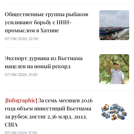
Общественные группы рыбаков
усиливают борьбу с ННН-
промыслом в Хатине
07/08/2026 22:00
Экспорт дуриана из Вьетнама
нацелен на новый рекорд
07/08/2026 21:00
За семь месяцев 2026
года объем инвестиций Вьетнама
за рубеж достиг 2,36 млрд. долл.
США
07/08/2026 17:00