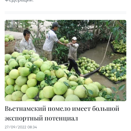
Вьетнамский помело имеет большой
экспортный потенциал
27/09/2022 08:34