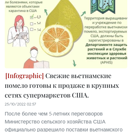
Свежие вьетнамские
помело готовы к продаже в крупных
сетях супермаркетов США.
25/10/2022 02:57
После более чем 5-летних переговоров
Министерство сельского хозяйства США
официально разрешило поставки вьетнамского