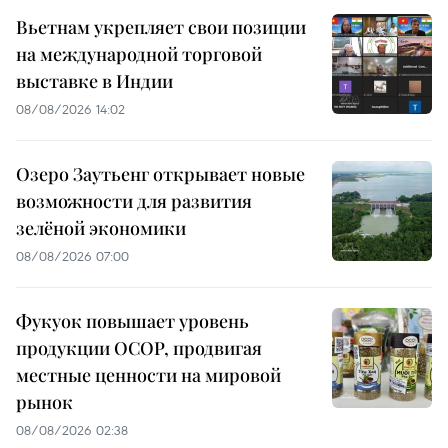
Вьетнам укрепляет свои позиции
на международной торговой
выставке в Индии
08/08/2026 14:02
Озеро Заутьенг открывает новые
возможности для развития
зелёной экономики
08/08/2026 07:00
Фукуок повышает уровень
продукции OCOP, продвигая
местные ценности на мировой
рынок
08/08/2026 02:38