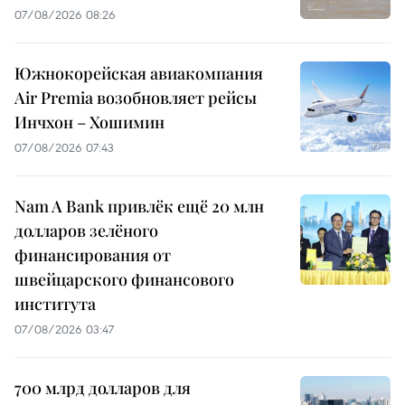
07/08/2026 08:26
Южнокорейская авиакомпания
Air Premia возобновляет рейсы
Инчхон – Хошимин
07/08/2026 07:43
Nam A Bank привлёк ещё 20 млн
долларов зелёного
финансирования от
швейцарского финансового
института
07/08/2026 03:47
700 млрд долларов для