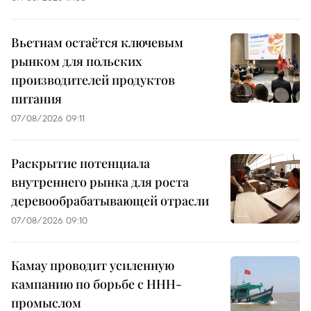
Вьетнам остаётся ключевым
рынком для польских
производителей продуктов
питания
07/08/2026 09:11
Раскрытие потенциала
внутреннего рынка для роста
деревообрабатывающей отрасли
07/08/2026 09:10
Камау проводит усиленную
кампанию по борьбе с ННН-
промыслом