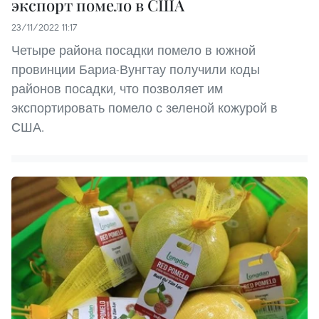
экспорт помело в США
23/11/2022 11:17
Четыре района посадки помело в южной
провинции Бариа-Вунгтау получили коды
районов посадки, что позволяет им
экспортировать помело с зеленой кожурой в
США.