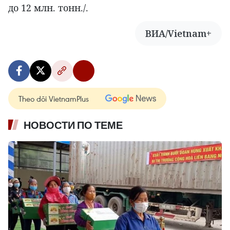
до 12 млн. тонн./.
ВИА/Vietnam+
Theo dõi VietnamPlus
НОВОСТИ ПО ТЕМЕ