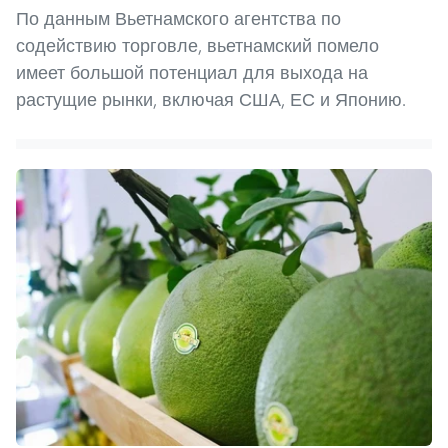
По данным Вьетнамского агентства по
содействию торговле, вьетнамский помело
имеет большой потенциал для выхода на
растущие рынки, включая США, ЕС и Японию.