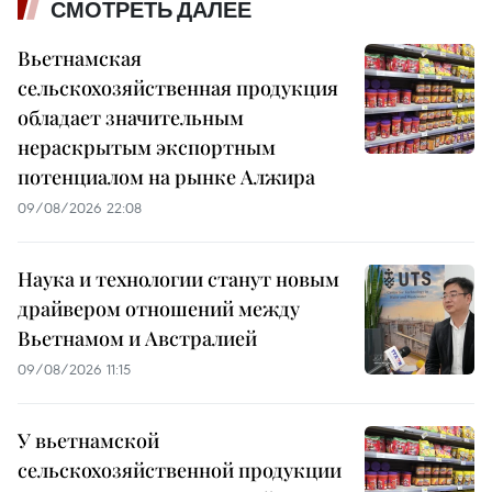
СМОТРЕТЬ ДАЛЕЕ
Вьетнамская
сельскохозяйственная продукция
обладает значительным
нераскрытым экспортным
потенциалом на рынке Алжира
09/08/2026 22:08
Наука и технологии станут новым
драйвером отношений между
Вьетнамом и Австралией
09/08/2026 11:15
У вьетнамской
сельскохозяйственной продукции