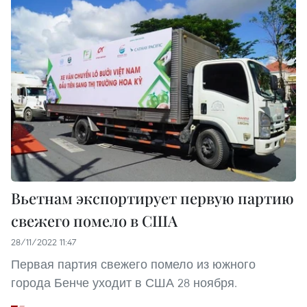
Вьетнам экспортирует первую партию
свежего помело в США
28/11/2022 11:47
Первая партия свежего помело из южного
города Бенче уходит в США 28 ноября.