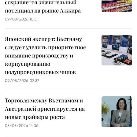
сохраняется значительный
потенциал на рынке Алжира
09/08/2026 10:51
Японский эксперт: Вьетнаму
следует уделить приоритетное
внимание производству и
корпусированию
полупроводниковых чипов
09/08/2026 02:37
Торговля между Вьетнамом и
Австралией ориентируется на
новые драйверы роста
08/08/2026 14:06