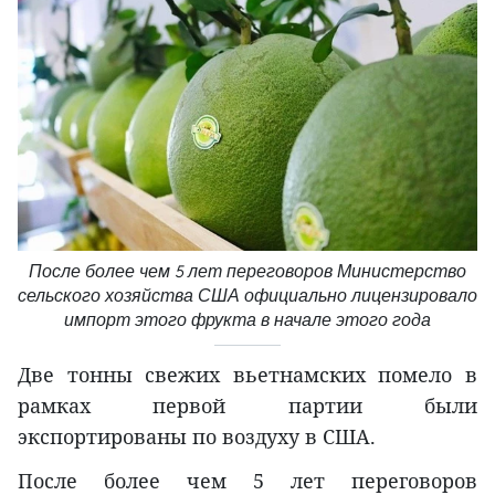
После более чем 5 лет переговоров Министерство
сельского хозяйства США официально лицензировало
импорт этого фрукта в начале этого года
Две тонны свежих вьетнамских помело в
рамках первой партии были
экспортированы по воздуху в США.
После более чем 5 лет переговоров