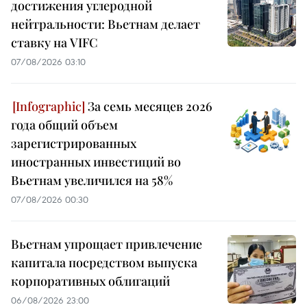
достижения углеродной
нейтральности: Вьетнам делает
ставку на VIFC
07/08/2026 03:10
За семь месяцев 2026
года общий объем
зарегистрированных
иностранных инвестиций во
Вьетнам увеличился на 58%
07/08/2026 00:30
Вьетнам упрощает привлечение
капитала посредством выпуска
корпоративных облигаций
06/08/2026 23:00