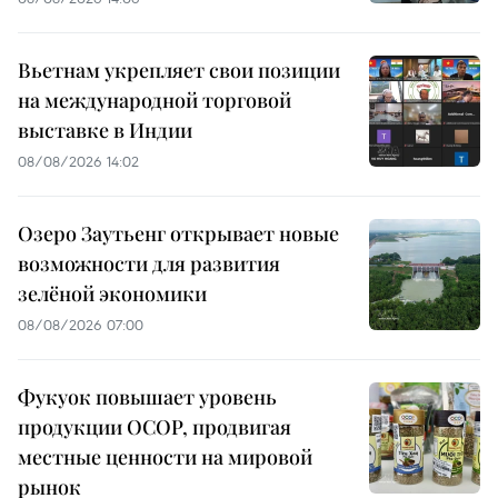
Вьетнам укрепляет свои позиции
на международной торговой
выставке в Индии
08/08/2026 14:02
Озеро Заутьенг открывает новые
возможности для развития
зелёной экономики
08/08/2026 07:00
Фукуок повышает уровень
продукции OCOP, продвигая
местные ценности на мировой
рынок