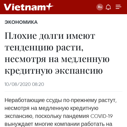
ЭКОНОМИКА
Плохие долги имеют
тенденцию расти,
несмотря на медленную
кредитную экспансию
10/08/2020 08:20
Неработающие ссуды по-прежнему растут,
несмотря на медленную кредитную
экспансию, поскольку пандемия COVID-19
вынуждает многие компании работать на