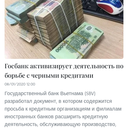
Госбанк активизирует деятельность по
борьбе с черными кредитами
08/01/2020 12:00
Государственный банк Вьетнама (SBV)
разработал документ, в котором содержится
просьба к кредитным организациям и филиалам
иностранных банков расширить кредитную
деятельность, обслуживающую производство,