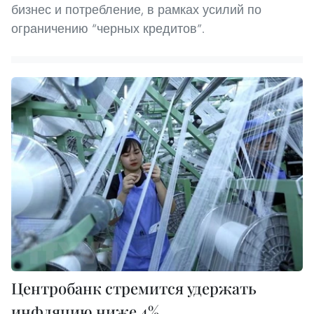
бизнес и потребление, в рамках усилий по
ограничению “черных кредитов”.
Центробанк стремится удержать
инфляцию ниже 4%