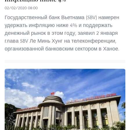
02/02/2020 08:00
Государственный банк Вьетнама (SBV) намерен
удержать инфляцию ниже 4% и поддержать
денежный рынок в этом году, заявил 2 января
глава SBV Ле Минь Хунг на телеконференции,
организованной банковским сектором в Ханое.