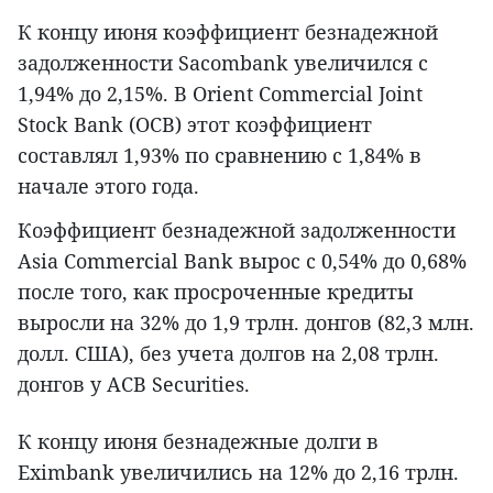
К концу июня коэффициент безнадежной
задолженности Sacombank увеличился с
1,94% до 2,15%. В Orient Commercial Joint
Stock Bank (OCB) этот коэффициент
составлял 1,93% по сравнению с 1,84% в
начале этого года.
Коэффициент безнадежной задолженности
Asia Commercial Bank вырос с 0,54% до 0,68%
после того, как просроченные кредиты
выросли на 32% до 1,9 трлн. донгов (82,3 млн.
долл. США), без учета долгов на 2,08 трлн.
донгов у ACB Securities.
К концу июня безнадежные долги в
Eximbank увеличились на 12% до 2,16 трлн.