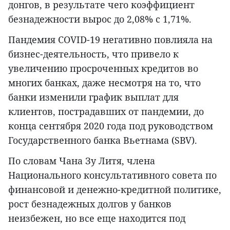
донгов, в результате чего коэффициент
безнадежности вырос до 2,08% с 1,71%.
Пандемия COVID-19 негативно повлияла на
бизнес-деятельность, что привело к
увеличению просроченных кредитов во
многих банках, даже несмотря на то, что
банки изменили график выплат для
клиентов, пострадавших от пандемии, до
конца сентября 2020 года под руководством
Государственного банка Вьетнама (SBV).
По словам Чана Зу Литя, члена
Национального консультативного совета по
финансовой и денежно-кредитной политике,
рост безнадежных долгов у банков
неизбежен, но все еще находится под