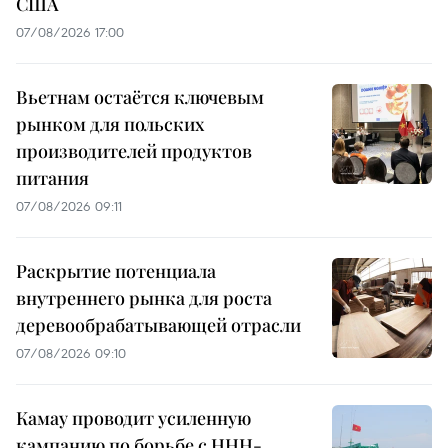
США
07/08/2026 17:00
Вьетнам остаётся ключевым
рынком для польских
производителей продуктов
питания
07/08/2026 09:11
Раскрытие потенциала
внутреннего рынка для роста
деревообрабатывающей отрасли
07/08/2026 09:10
Камау проводит усиленную
кампанию по борьбе с ННН-