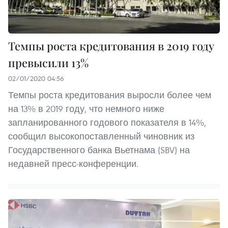
Темпы роста кредитования в 2019 году
превысили 13%
02/01/2020 04:56
Темпы роста кредитования выросли более чем
на 13% в 2019 году, что немного ниже
запланированного годового показателя в 14%,
сообщил высокопоставленный чиновник из
Государственного банка Вьетнама (SBV) на
недавней пресс-конференции.