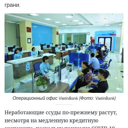
грани.
Операционный офис VietinBank (Фото: VietinBank)
Неработающие ссуды по-прежнему растут,
несмотря на медленную кредитную