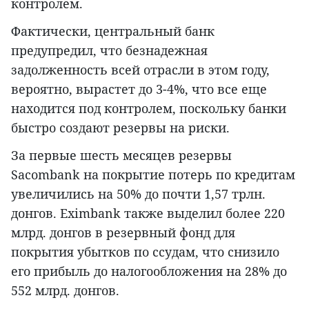
контролем.
Фактически, центральный банк
предупредил, что безнадежная
задолженность всей отрасли в этом году,
вероятно, вырастет до 3-4%, что все еще
находится под контролем, поскольку банки
быстро создают резервы на риски.
За первые шесть месяцев резервы
Sacombank на покрытие потерь по кредитам
увеличились на 50% до почти 1,57 трлн.
донгов. Eximbank также выделил более 220
млрд. донгов в резервный фонд для
покрытия убытков по ссудам, что снизило
его прибыль до налогообложения на 28% до
552 млрд. донгов.