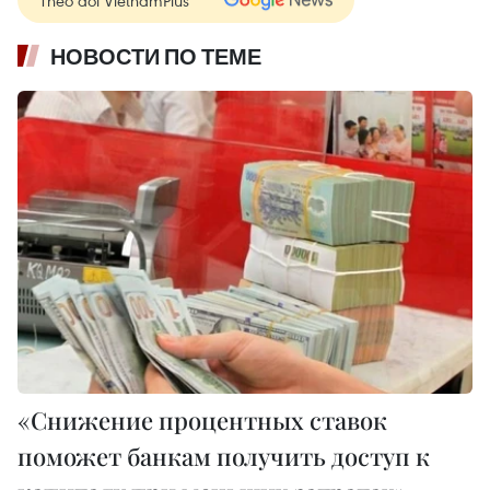
НОВОСТИ ПО ТЕМЕ
«Снижение процентных ставок
поможет банкам получить доступ к