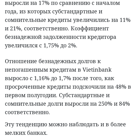
выросли на 17% по сравнению с началом
года, из которых субстандартные и
сомнительные кредиты увеличились на 11%
и 21%, соответственно. Коэффициент
безнадежной задолженности кредитора
увеличился с 1,75% до 2%.
Отношение безнадежных долгов к
непогашенным кредитам в Vietinbank
выросло с 1,16% до 1,7% после того, как
просроченные кредиты подскочили на 48% в
первом полугодии. Субстандартные и
сомнительные долги выросли на 250% и 84%
соответственно.
Эту тенденцию можно наблюдать и в более
мелких банках.