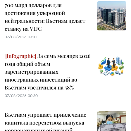
700 млрд долларов для
достижения углеродной
нейтральности: Вьетнам делает
ставку на VIFC
07/08/2026 03:10
За семь месяцев 2026
года общий объем
зарегистрированных
иностранных инвестиций во
Вьетнам увеличился на 58%
07/08/2026 00:30
Вьетнам упрощает привлечение
капитала посредством выпуска
корпоративных облигаций