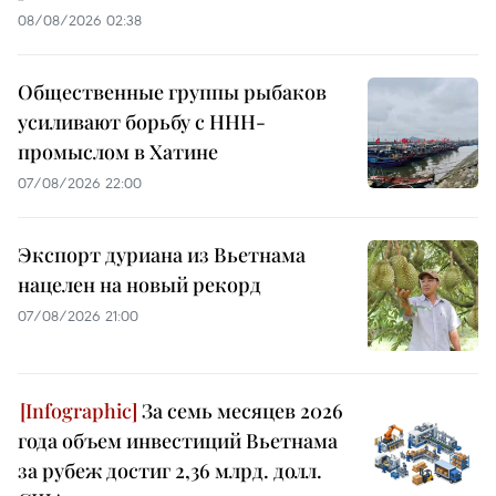
08/08/2026 02:38
Общественные группы рыбаков
усиливают борьбу с ННН-
промыслом в Хатине
07/08/2026 22:00
Экспорт дуриана из Вьетнама
нацелен на новый рекорд
07/08/2026 21:00
За семь месяцев 2026
года объем инвестиций Вьетнама
за рубеж достиг 2,36 млрд. долл.