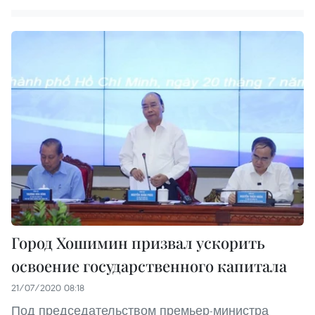
Город Хошимин призвал ускорить
освоение государственного капитала
21/07/2020 08:18
Под председательством премьер-министра