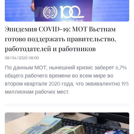
Эпидемия COVID-19: МОТ Вьетнам
готово поддержать правительство,
работодателей и работников
08/04/2020 08:00
По данным МОТ, нынешний кризис заберет 6,7%
общего рабочего времени во всем мире во
втором квартале 2020 года, что эквивалентно 195
миллионам рабочих мест.