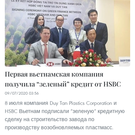
Первая вьетнамская компания
получила “зеленый” кредит от HSBC
09/07/2020 03:56
8 июля компания Duy Tan Plastics Corporation и
HSBC Вьетнам подписали “зеленую” кредитную
сделку на строительство завода по
производству возобновляемых пластмасс.