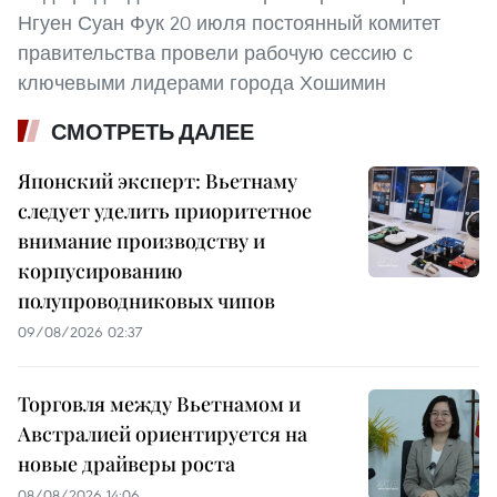
Нгуен Суан Фук 20 июля постоянный комитет
правительства провели рабочую сессию с
ключевыми лидерами города Хошимин
СМОТРЕТЬ ДАЛЕЕ
Японский эксперт: Вьетнаму
следует уделить приоритетное
внимание производству и
корпусированию
полупроводниковых чипов
09/08/2026 02:37
Торговля между Вьетнамом и
Австралией ориентируется на
новые драйверы роста
08/08/2026 14:06