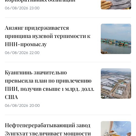
06/08/2026 23:00
Анзянг придерживается
принципа нулевой терпимости к
ННН-промыслу
06/08/2026 22:00
Куангнинь значительно
превысила план по привлечению
ПИИ, получив свыше 1 млрд. долл.
США
06/08/2026 20:00
Нефтеперерабатывающий завод
Зунгкуат увеличивает мощности