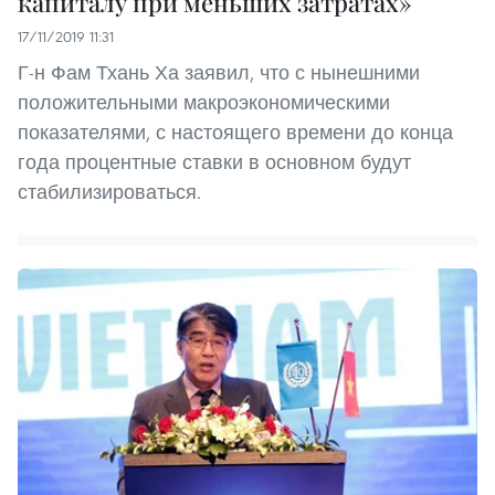
капиталу при меньших затратах»
17/11/2019 11:31
Г-н Фам Тхань Ха заявил, что с нынешними
положительными макроэкономическими
показателями, с настоящего времени до конца
года процентные ставки в основном будут
стабилизироваться.