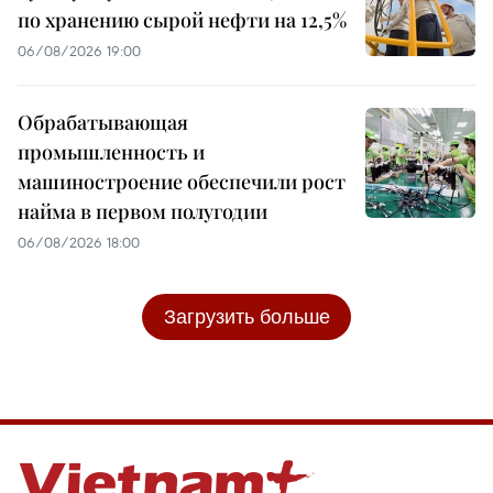
по хранению сырой нефти на 12,5%
06/08/2026 19:00
Обрабатывающая
промышленность и
машиностроение обеспечили рост
найма в первом полугодии
06/08/2026 18:00
Загрузить больше