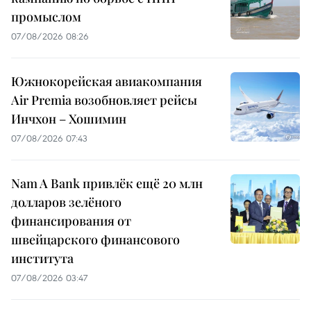
промыслом
07/08/2026 08:26
Южнокорейская авиакомпания
Air Premia возобновляет рейсы
Инчхон – Хошимин
07/08/2026 07:43
Nam A Bank привлёк ещё 20 млн
долларов зелёного
финансирования от
швейцарского финансового
института
07/08/2026 03:47