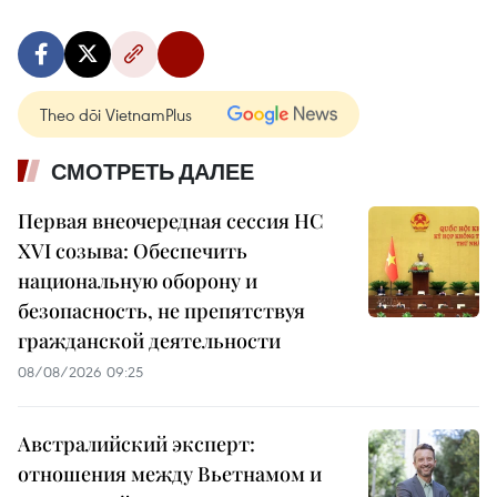
Theo dõi VietnamPlus
СМОТРЕТЬ ДАЛЕЕ
Первая внеочередная сессия НС
XVI созыва: Обеспечить
национальную оборону и
безопасность, не препятствуя
гражданской деятельности
08/08/2026 09:25
Австралийский эксперт:
отношения между Вьетнамом и