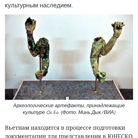
культурным наследием. ​
Археологические артефакты, принадлежащие
культуре Oc Eo. (Фото: Минь Дык/ВИА)
Вьетнам находится в процессе подготовки
документации для представления в ЮНЕСКО