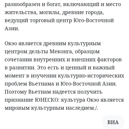
разнообразен и богат, включающий и место
жительства, могилы, древние города,
ведущий торговый центр Юго-Восточной
Азии.
Oкэo является древним культурным
центром дельты Меконга, образцом
сочетания внутренних и внешних факторов
в развитии. Это есть и ценный и важный
момент в изучении культурно-исторических
проблем Вьетнама и Юго-Восточной Азии.
Поэтому Вьетнам надеется получить
признание ЮНЕСКО: культура Oкэo является
мировым культурным наследием./.
ВИА