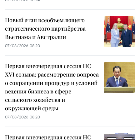
Новый этап всеобъемлющего
стратегического партнёрства
Вьетнама и Австралии
07/08/2026 08:20
Первая внеочередная сессия НС
XVI созыва: рассмотрение вопроса
о сокращении процедур и условий
ведения бизнеса в сфере
сельского хозяйства и
окружающей среды
07/08/2026 08:20
Первая внеочередная сессия НС