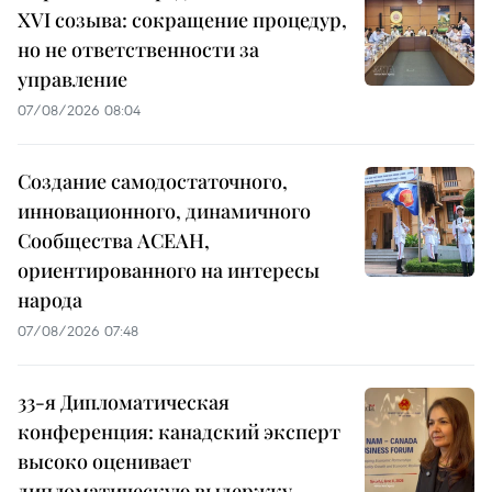
XVI созыва: сокращение процедур,
но не ответственности за
управление
07/08/2026 08:04
Создание самодостаточного,
инновационного, динамичного
Сообщества АСЕАН,
ориентированного на интересы
народа
07/08/2026 07:48
33-я Дипломатическая
конференция: канадский эксперт
высоко оценивает
дипломатическую выдержку