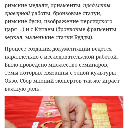
римские медали, орнаменты,
предметы
граверной
работы, бронзовые статуи,
римские бусы, изображение персидского
царя ...) и с Китаем (бронзовые фрагменты
зеркал, маленькие статуи Будды).
Процесс создания документации ведется
параллельно с исследовательской работой.
Было проведено множество семинаров,
темы которых связанны с зоной культуры
Oкэo. Сбор мнений экспертов так же играет
важную роль.