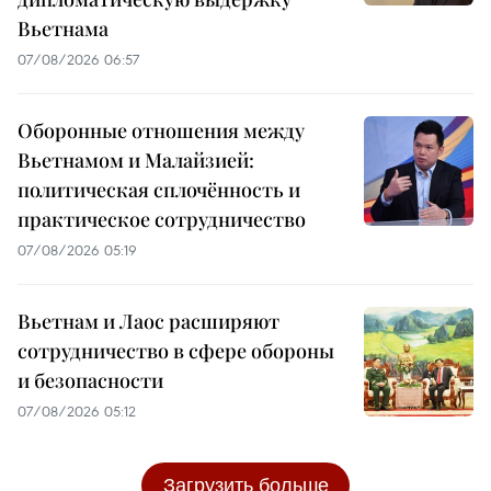
Вьетнама
07/08/2026 06:57
Оборонные отношения между
Вьетнамом и Малайзией:
политическая сплочённость и
практическое сотрудничество
07/08/2026 05:19
Вьетнам и Лаос расширяют
сотрудничество в сфере обороны
и безопасности
07/08/2026 05:12
Загрузить больше