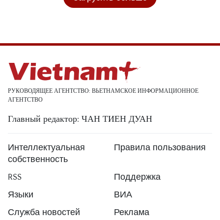
РУКОВОДЯЩЕЕ АГЕНТСТВО: ВЬЕТНАМСКОЕ ИНФОРМАЦИОННОЕ
АГЕНТСТВО
Главный редактор: ЧАН ТИЕН ДУАН
Интеллектуальная
Правила пользования
собственность
RSS
Поддержка
Языки
ВИА
Служба новостей
Реклама