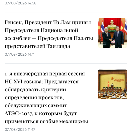
07/08/2026 14:58
Генсек, Президент То Лам принял
Председателя Национальной
ассамблеи — Председателя Палаты
представителей Таиланда
07/08/2026 14:11
1-я внеочередная первая сессия
НС XVI созыва: Предлагается
обнародовать критерии
определения проектов,
обслуживающих саммит
АТЭС-2027, к которым будут
применяться особые механизмы
07/08/2026 11:47