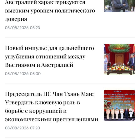
Австралией характеризуются
высоким уровнем политического
доверия
08/08/2026 08:23
Новый импульс для дальнейшего
углубления отношений между
Вьетнамом и Австралией
08/08/2026 08:00
Председатель НС Чан Тхань Ман:
Утвердить ключевую роль в
борьбе с коррупцией и
экономическими преступлениями
08/08/2026 07:20