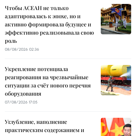
Чтобы АСЕАН не только
адаптировалась к эпохе, но и
активно формировала будущее и
эффективно реализовывала свою
роль
08/08/2026 02:36
Укрепление потенциала
реагирования на чрезвычайные
ситуации за счёт нового перечня
оборудования
07/08/2026 17:05
Углубление, наполнение
практическим содержанием и