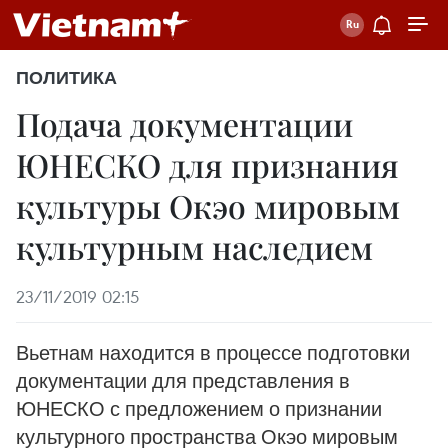
ПОЛИТИКА
Подача документации
ЮНЕСКО для признания
культуры Oкэo мировым
культурным наследием
23/11/2019 02:15
Вьетнам находится в процессе подготовки
документации для представления в
ЮНЕСКО с предложением о признании
культурного пространства Окэо мировым