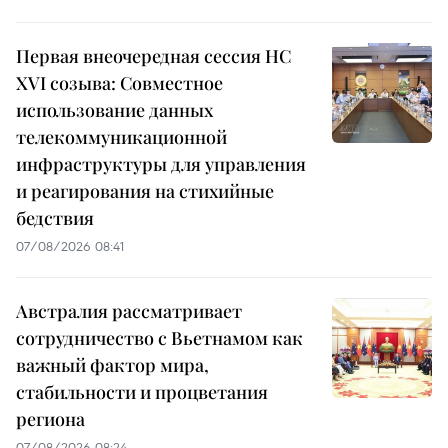
Первая внеочередная сессия НС
XVI созыва: Совместное
использование данных
телекоммуникационной
инфраструктуры для управления
и реагирования на стихийные
бедствия
07/08/2026 08:41
Австралия рассматривает
сотрудничество с Вьетнамом как
важный фактор мира,
стабильности и процветания
региона
07/08/2026 08:24