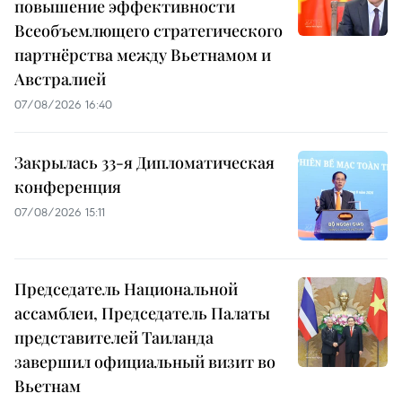
повышение эффективности
Всеобъемлющего стратегического
партнёрства между Вьетнамом и
Австралией
07/08/2026 16:40
Закрылась 33-я Дипломатическая
конференция
07/08/2026 15:11
Председатель Национальной
ассамблеи, Председатель Палаты
представителей Таиланда
завершил официальный визит во
Вьетнам