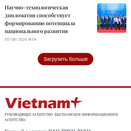
Научно-технологическая
дипломатия способствует
формированию потенциала
национального развития
05/08/2026 18:04
Загрузить больше
РУКОВОДЯЩЕЕ АГЕНТСТВО: ВЬЕТНАМСКОЕ ИНФОРМАЦИОННОЕ
АГЕНТСТВО