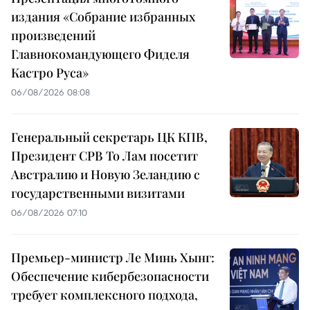
издания «Собрание избранных
произведений
Главнокомандующего Фиделя
Кастро Руса»
06/08/2026 08:08
Генеральный секретарь ЦК КПВ,
Президент СРВ То Лам посетит
Австралию и Новую Зеландию с
государственными визитами
06/08/2026 07:10
Премьер-министр Ле Минь Хынг:
Обеспечение кибербезопасности
требует комплексного подхода,