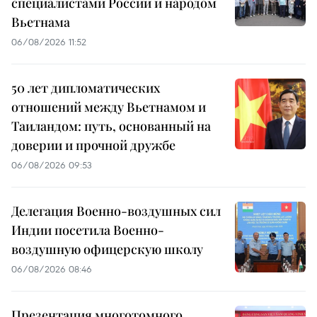
специалистами России и народом
Вьетнама
06/08/2026 11:52
50 лет дипломатических
отношений между Вьетнамом и
Таиландом: путь, основанный на
доверии и прочной дружбе
06/08/2026 09:53
Делегация Военно-воздушных сил
Индии посетила Военно-
воздушную офицерскую школу
06/08/2026 08:46
Презентация многотомного