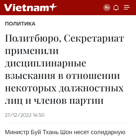
ПОЛИТИКА
Политбюро, Секретариат
применили
дисциплинарные
взыскания в отношении
некоторых должностных
лиц и членов партии
27/12/2022 14:50
Министр Буй Тхань Шон несет солидарную