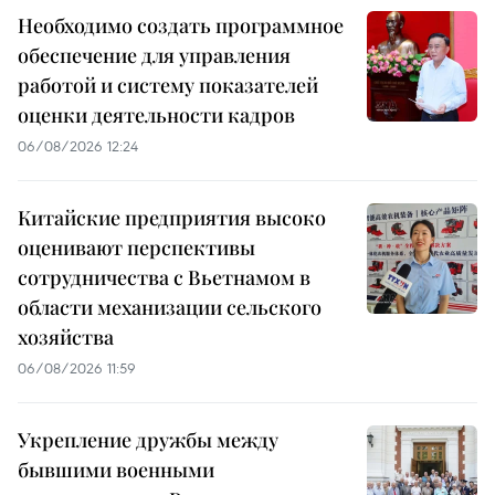
Необходимо создать программное
обеспечение для управления
работой и систему показателей
оценки деятельности кадров
06/08/2026 12:24
Китайские предприятия высоко
оценивают перспективы
сотрудничества с Вьетнамом в
области механизации сельского
хозяйства
06/08/2026 11:59
Укрепление дружбы между
бывшими военными