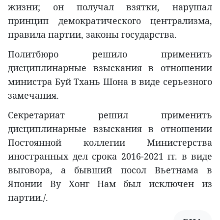
жизни; он получал взятки, нарушал
принцип демократического централизма,
правила партии, законы государства.
Политбюро решило применить
дисциплинарные взыскания в отношении
министра Буй Тхань Шона в виде серьезного
замечания.
Секретариат решил применить
дисциплинарные взыскания в отношении
Постоянной коллегии Министерства
иностранных дел срока 2016-2021 гг. в виде
выговора, а бывший посол Вьетнама в
Японии Ву Хонг Нам был исключен из
партии./.