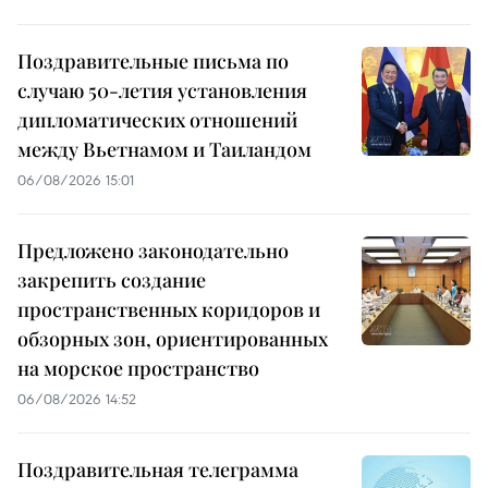
Поздравительные письма по
случаю 50-летия установления
дипломатических отношений
между Вьетнамом и Таиландом
06/08/2026 15:01
Предложено законодательно
закрепить создание
пространственных коридоров и
обзорных зон, ориентированных
на морское пространство
06/08/2026 14:52
Поздравительная телеграмма