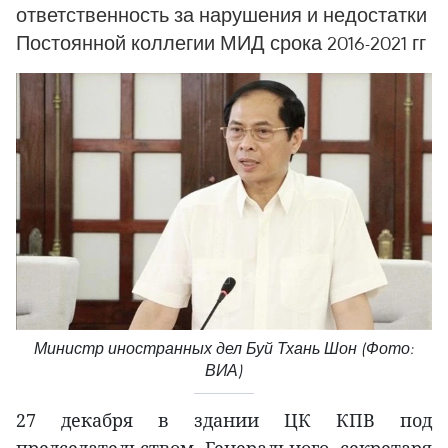
ответственность за нарушения и недостатки
Постоянной коллегии МИД срока 2016-2021 гг
Министр иностранных дел Буй Тхань Шон (Фото:
ВИА)
27 декабря в здании ЦК КПВ под
председательством Генерального секретаря