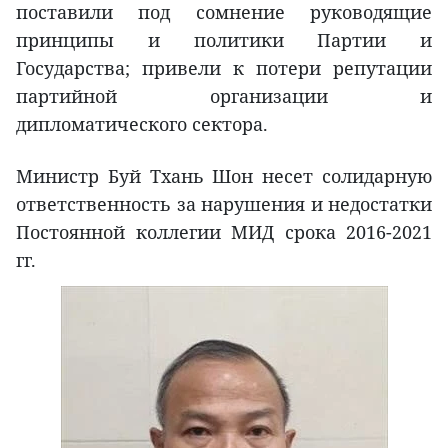
поставили под сомнение руководящие
принципы и политики Партии и
Государства; привели к потери репутации
партийной организации и
дипломатического сектора.
Министр Буй Тхань Шон несет солидарную
ответственность за нарушения и недостатки
Постоянной коллегии МИД срока 2016-2021
гг.