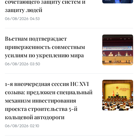
сочетающего защиту систем и
защиту людей
06/08/2026 04:53
Вьетнам подтверждает
приверженность совместным
усилиям по укреплению мира
06/08/2026 03:50
1-я внеочередная сессия НС XVI
созыва: предложен специальный
механизм инвестирования
проекта строительства 5-й
кольцевой автодороги
06/08/2026 02:10