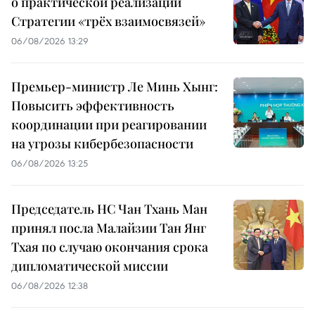
о практической реализации
Стратегии «трёх взаимосвязей»
06/08/2026 13:29
Премьер-министр Ле Минь Хынг:
Повысить эффективность
координации при реагировании
на угрозы кибербезопасности
06/08/2026 13:25
Председатель НС Чан Тхань Ман
принял посла Малайзии Тан Янг
Тхая по случаю окончания срока
дипломатической миссии
06/08/2026 12:38