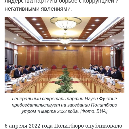
лидерства партии в борьбе с коррупцией и
негативными явлениями.
Генеральный секретарь партии Нгуен Фу Чонг
председательствует на заседании Политбюро
утром 11 марта 2022 года. (Фото: ВИА)
6 апреля 2022 года Политбюро опубликовало