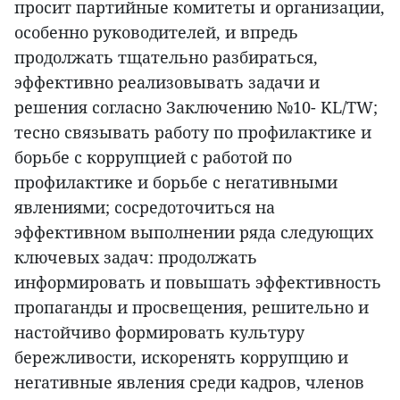
просит партийные комитеты и организации,
особенно руководителей, и впредь
продолжать тщательно разбираться,
эффективно реализовывать задачи и
решения согласно Заключению №10- KL/TW;
тесно связывать работу по профилактике и
борьбе с коррупцией с работой по
профилактике и борьбе с негативными
явлениями; сосредоточиться на
эффективном выполнении ряда следующих
ключевых задач: продолжать
информировать и повышать эффективность
пропаганды и просвещения, решительно и
настойчиво формировать культуру
бережливости, искоренять коррупцию и
негативные явления среди кадров, членов