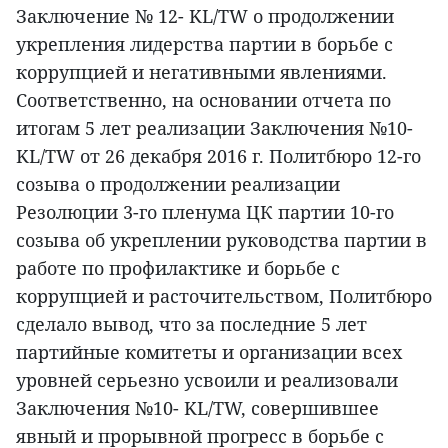
Заключение № 12- KL/TW о продолжении
укрепления лидерства партии в борьбе с
коррупцией и негативными явлениями.
Соответственно, на основании отчета по
итогам 5 лет реализации Заключения №10-
KL/TW от 26 декабря 2016 г. Политбюро 12-го
созыва о продолжении реализации
Резолюции 3-го пленума ЦК партии 10-го
созыва об укреплении руководства партии в
работе по профилактике и борьбе с
коррупцией и расточительством, Политбюро
сделало вывод, что за последние 5 лет
партийные комитеты и организации всех
уровней серьезно усвоили и реализовали
Заключения №10- KL/TW, совершившее
явный и прорывной прогресс в борьбе с