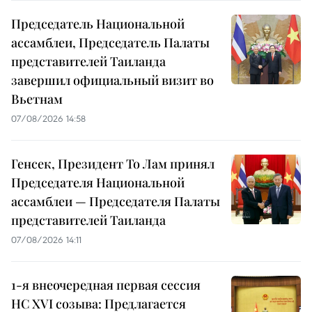
Председатель Национальной
ассамблеи, Председатель Палаты
представителей Таиланда
завершил официальный визит во
Вьетнам
07/08/2026 14:58
Генсек, Президент То Лам принял
Председателя Национальной
ассамблеи — Председателя Палаты
представителей Таиланда
07/08/2026 14:11
1-я внеочередная первая сессия
НС XVI созыва: Предлагается