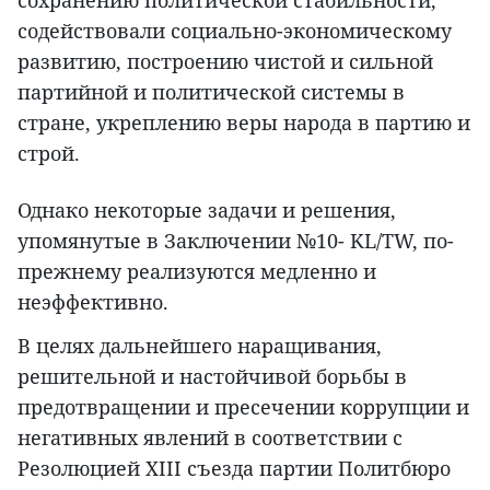
содействовали социально-экономическому
развитию, построению чистой и сильной
партийной и политической системы в
стране, укреплению веры народа в партию и
строй.
Однако некоторые задачи и решения,
упомянутые в Заключении №10- KL/TW, по-
прежнему реализуются медленно и
неэффективно.
В целях дальнейшего наращивания,
решительной и настойчивой борьбы в
предотвращении и пресечении коррупции и
негативных явлений в соответствии с
Резолюцией XIII съезда партии Политбюро