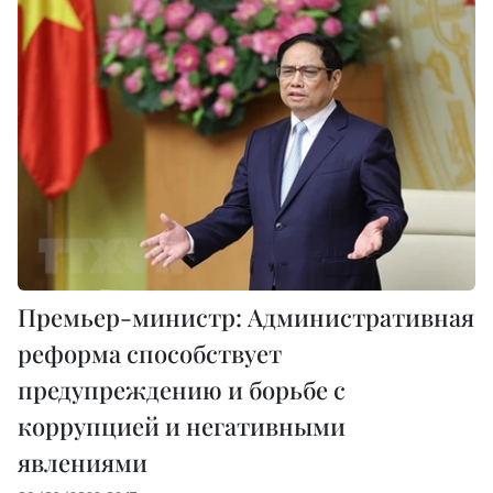
Премьер-министр: Административная
реформа способствует
предупреждению и борьбе с
коррупцией и негативными
явлениями