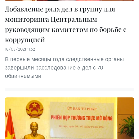
Добавление ряда дел в группу для
мониторинга Центральным
руководящим комитетом по борьбе с
коррупцией
18/03/2021 11:52
В первые месяцы года следственные органы
завершили расследование 6 дел с 70
обвиняемыми