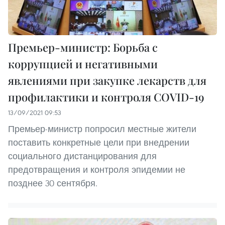
Премьер-министр: Борьба с
коррупцией и негативными
явлениями при закупке лекарств для
профилактики и контроля COVID-19
13/09/2021 09:53
Премьер-министр попросил местные жители
поставить конкретные цели при внедрении
социального дистанцирования для
предотвращения и контроля эпидемии не
позднее 30 сентября.