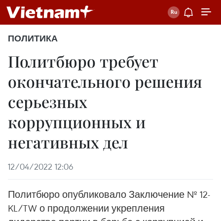
ПОЛИТИКА
Политбюро требует
окончательного решения
серьезных
коррупционных и
негативных дел
12/04/2022 12:06
Политбюро опубликовало Заключение № 12-
KL/TW о продолжении укрепления