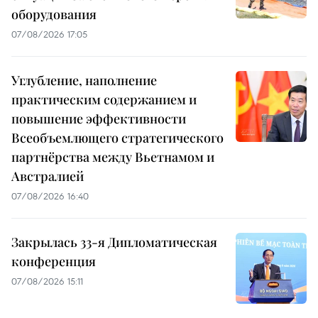
оборудования
07/08/2026 17:05
Углубление, наполнение
практическим содержанием и
повышение эффективности
Всеобъемлющего стратегического
партнёрства между Вьетнамом и
Австралией
07/08/2026 16:40
Закрылась 33-я Дипломатическая
конференция
07/08/2026 15:11