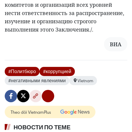
комитетов и организаций всех уровней
нести ответственность за распространение,
изучение и организацию строгого
выполнения этого Заключения./.
ВИА
#Политбюро
#коррупцией
#негативными явлениями
Vietnam
Theo dõi VietnamPlus
НОВОСТИ ПО ТЕМЕ