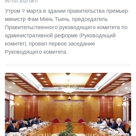
09/03/2022 08:17
Утром 9 марта в здании правительства премьер-
министр Фам Минь Тьинь, председатель
Правительственного руководящего комитета по
административной реформе (Руководящий
комитет), провел первое заседание
Руководящего комитета.