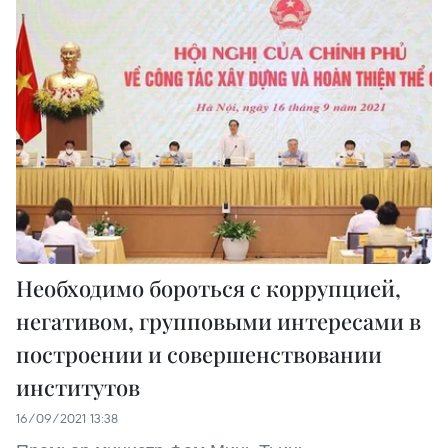
Необходимо бороться с коррупцией,
негативом, групповыми интересами в
построении и совершенствовании
институтов
16/09/2021 13:38