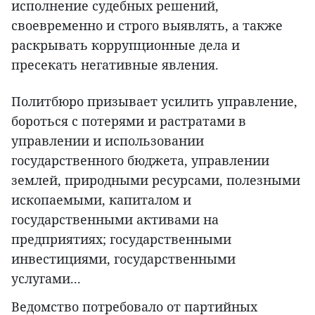
исполнение судебных решений,
своевременно и строго выявлять, а также
раскрывать коррупционные дела и
пресекать негативные явления.
Политбюро призывает усилить управление,
бороться с потерями и растратами в
управлении и использовании
государственного бюджета, управлении
землей, природными ресурсами, полезными
ископаемыми, капиталом и
государственными активами на
предприятиях; государственными
инвестициями, государственными
услугами...
Ведомство потребовало от партийных