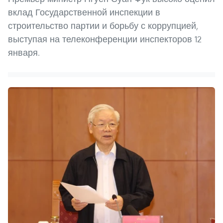
вклад Государственной инспекции в
строительство партии и борьбу с коррупцией,
выступая на телеконференции инспекторов 12
января.