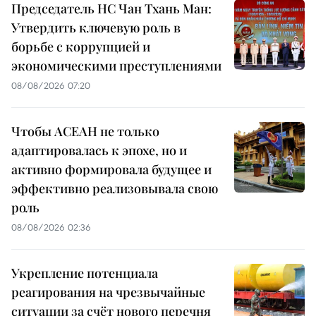
Председатель НС Чан Тхань Ман:
Утвердить ключевую роль в
борьбе с коррупцией и
экономическими преступлениями
08/08/2026 07:20
Чтобы АСЕАН не только
адаптировалась к эпохе, но и
активно формировала будущее и
эффективно реализовывала свою
роль
08/08/2026 02:36
Укрепление потенциала
реагирования на чрезвычайные
ситуации за счёт нового перечня