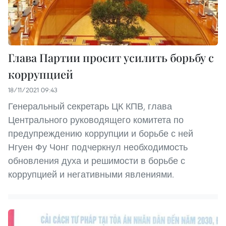
Глава Партии просит усилить борьбу с
коррупцией
18/11/2021 09:43
Генеральный секретарь ЦК КПВ, глава
Центрального руководящего комитета по
предупреждению коррупции и борьбе с ней
Нгуен Фу Чонг подчеркнул необходимость
обновления духа и решимости в борьбе с
коррупцией и негативными явлениями.