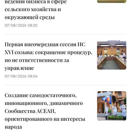
ведения бизнеса в сфере
сельского хозяйства и
окружающей среды
07/08/2026 08:20
Первая внеочередная сессия НС
XVI созыва: сокращение процедур,
но не ответственности за
управление
07/08/2026 08:04
Создание самодостаточного,
инновационного, динамичного
Сообщества АСЕАН,
ориентированного на интересы
народа