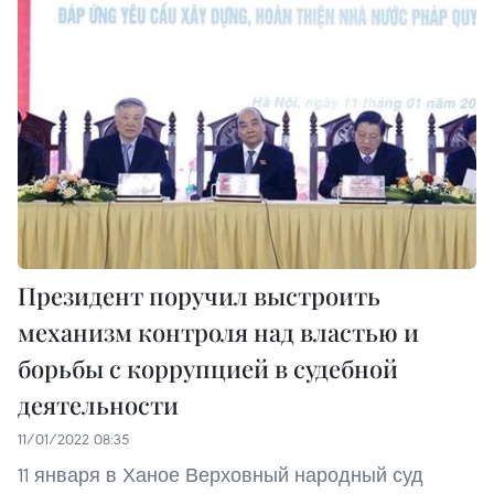
Президент поручил выстроить
механизм контроля над властью и
борьбы с коррупцией в судебной
деятельности
11/01/2022 08:35
11 января в Ханое Верховный народный суд