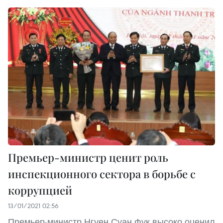
Премьер-министр ценит роль
инспекционного сектора в борьбе с
коррупцией
13/01/2021 02:56
Премьер-министр Нгуен Суан Фук высоко оценил