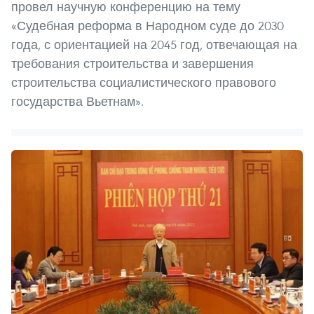
провел научную конференцию на тему
«Судебная реформа в Народном суде до 2030
года, с ориентацией на 2045 год, отвечающая на
требования строительства и завершения
строительства социалистического правового
государства Вьетнам».