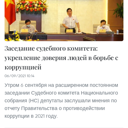
Заседание судебного комитета:
укрепление доверия людей в борьбе с
коррупцией
06/09/2021 10:14
Утром 6 сентября на расширенном постоянном
заседании Судебного комитета Национального
собрания (НС) депутаты заслушали мнения по
отчету Правительства о противодействии
коррупции в 2021 году.