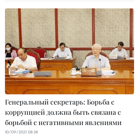
Генеральный секретарь: Борьба с
коррупцией должна быть связана с
борьбой с негативными явлениями
10/09/2021 08:38