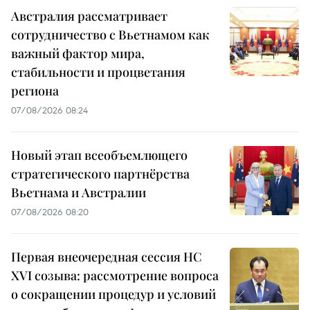
Австралия рассматривает
сотрудничество с Вьетнамом как
важный фактор мира,
стабильности и процветания
региона
07/08/2026 08:24
Новый этап всеобъемлющего
стратегического партнёрства
Вьетнама и Австралии
07/08/2026 08:20
Первая внеочередная сессия НС
XVI созыва: рассмотрение вопроса
о сокращении процедур и условий