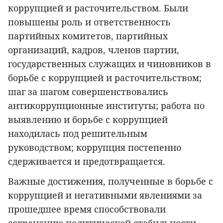
коррупцией и расточительством. Были
повышены роль и ответственность
партийных комитетов, партийных
организаций, кадров, членов партии,
государственных служащих и чиновников в
борьбе с коррупцией и расточительством;
шаг за шагом совершенствовались
антикоррупционные институты; работа по
выявлению и борьбе с коррупцией
находилась под решительным
руководством; коррупция постепенно
сдерживается и предотвращается.
Важные достижения, полученные в борьбе с
коррупцией и негативными явлениями за
прошедшее время способствовали
сохранению политической стабильности,