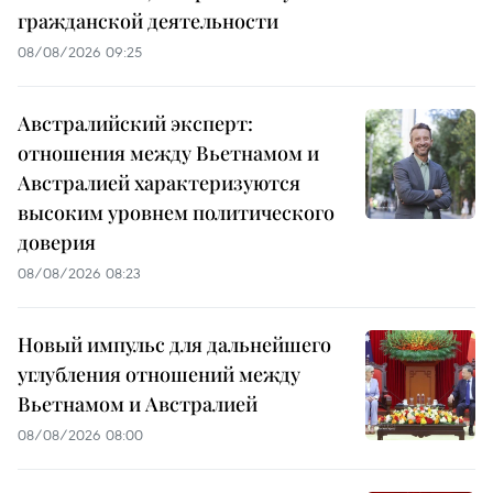
гражданской деятельности
08/08/2026 09:25
Австралийский эксперт:
отношения между Вьетнамом и
Австралией характеризуются
высоким уровнем политического
доверия
08/08/2026 08:23
Новый импульс для дальнейшего
углубления отношений между
Вьетнамом и Австралией
08/08/2026 08:00