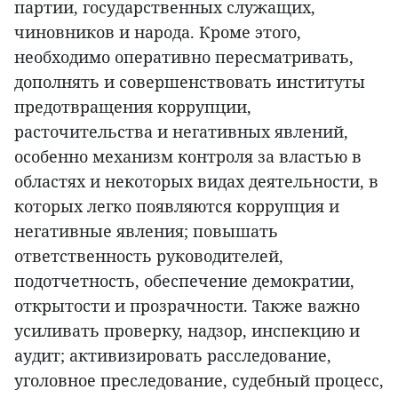
партии, государственных служащих,
чиновников и народа. Кроме этого,
необходимо оперативно пересматривать,
дополнять и совершенствовать институты
предотвращения коррупции,
расточительства и негативных явлений,
особенно механизм контроля за властью в
областях и некоторых видах деятельности, в
которых легко появляются коррупция и
негативные явления; повышать
ответственность руководителей,
подотчетность, обеспечение демократии,
открытости и прозрачности. Также важно
усиливать проверку, надзор, инспекцию и
аудит; активизировать расследование,
уголовное преследование, судебный процесс,