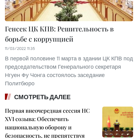
Генсек ЦК КПВ: Решительность в
борьбе с коррупцией
11/03/2022 11:35
В первой половине 11 марта в здании ЦК КПВ под
председательством Генерального секретаря
Нгуен Фу Чонга состоялось заседание
Политбюро
СМОТРЕТЬ ДАЛЕЕ
Первая внеочередная сессия НС
XVI созыва: Обеспечить
национальную оборону и
безопасность, не препятствуя