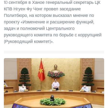
10 сентября в Ханое генеральный секретарь ЦК
КПВ Нгуен Фу Чонг провел заседание
Политбюро, на котором высказал мнение по
проекту «Изменение и расширение функций,
задач и полномочий Центрального
руководящего комитета по борьбе с коррупцией
(Руководящий комитет)».