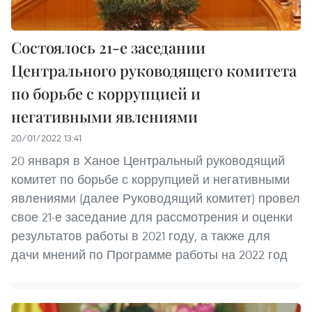
Состоялось 21-е заседании
Центрального руководящего комитета
по борьбе с коррупцией и
негативными явлениями
20/01/2022 13:41
20 января в Ханое Центральный руководящий
комитет по борьбе с коррупцией и негативными
явлениями (далее Руководящий комитет) провел
свое 21-е заседание для рассмотрения и оценки
результатов работы в 2021 году, а также для
дачи мнений по Программе работы на 2022 год