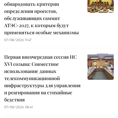
обнародовать критерии
определения проектов,
обслуживающих саммит
АТЭС-2027, к которым будут
применяться особые механизмы
07/08/2026 11:47
Первая внеочередная сессия НС
XVI созыва: Совместное
использование данных
телекоммуникационной
инфраструктуры для управления
и реагирования на стихийные
бедствия
07/08/2026 08:41