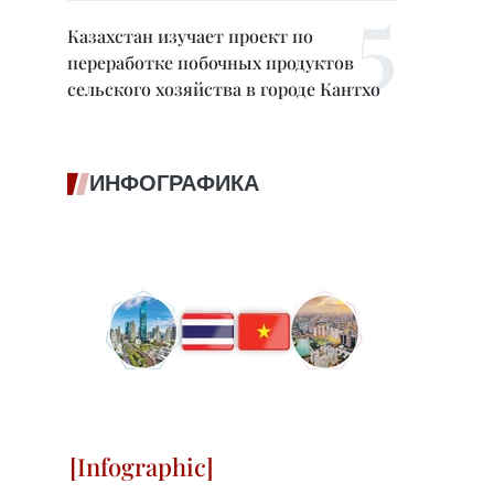
Казахстан изучает проект по
переработке побочных продуктов
сельского хозяйства в городе Кантхо
ИНФОГРАФИКА