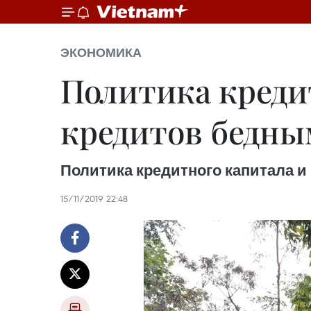
ЭКОНОМИКА
Политика креди
кредитов бедны
Политика кредитного капитала 
15/11/2019 22:48