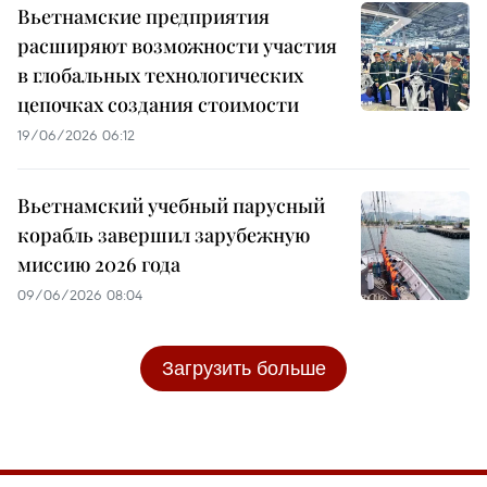
Вьетнамские предприятия
расширяют возможности участия
в глобальных технологических
цепочках создания стоимости
19/06/2026 06:12
Вьетнамский учебный парусный
корабль завершил зарубежную
миссию 2026 года
09/06/2026 08:04
Загрузить больше