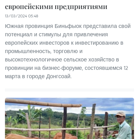
европейскими предприятиями
13/03/2024 05:48
Южная провинция Биньфыок представила свой
потенциал и стимулы для привлечения
европейских инвесторов к инвестированию в
промышленность, торговлю и
высокотехнологичное сельское хозяйство в
провинции на бизнес-форуме, состоявшемся 12
марта в городе Донгсоай.