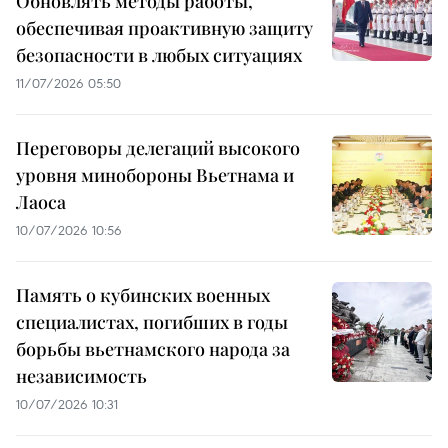
Обновлять методы работы,
обеспечивая проактивную защиту
безопасности в любых ситуациях
11/07/2026 05:50
Переговоры делегаций высокого
уровня минобороны Вьетнама и
Лаоса
10/07/2026 10:56
Память о кубинских военных
специалистах, погибших в годы
борьбы вьетнамского народа за
независимость
10/07/2026 10:31