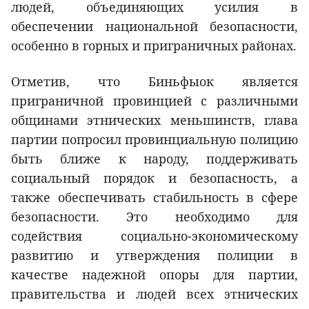
людей, объединяющих усилия в
обеспечении национальной безопасности,
особенно в горных и приграничных районах.
Отметив, что Биньфыок является
приграничной провинцией с различными
общинами этнических меньшинств, глава
партии попросил провинциальную полицию
быть ближе к народу, поддерживать
социальный порядок и безопасность, а
также обеспечивать стабильность в сфере
безопасности. Это необходимо для
содействия социально-экономическому
развитию и утверждения полиции в
качестве надежной опоры для партии,
правительства и людей всех этнических