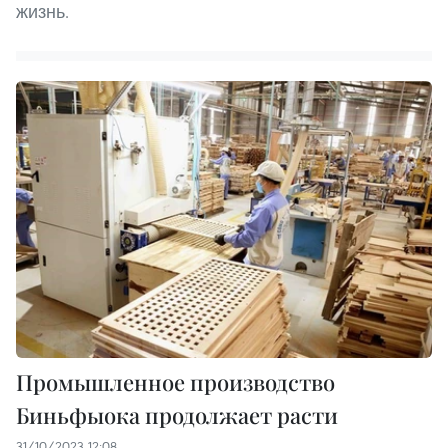
жизнь.
Промышленное производство
Биньфыока продолжает расти
31/10/2023 12:08