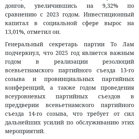
донгов, увеличившись на 9,32% по
сравнению с 2023 годом. Инвестиционный
капитал в социальной сфере вырос на
13,01%, отметил он.
Генеральный секретарь партии То Лам
подчеркнул, что 2025 год является важным
годом в реализации резолюций
всевьетнамского партийного съезда 13-го
созыва и провинциальных партийных
конференций, а также годом проведения
всеуровневых партийных съездов в
преддверии всевьетнамского партийного
съезда 14-го созыва, что требует от сил
дальнейших усилий по обслуживанию этих
мероприятий.