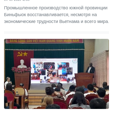
Промышленное производство южной провинции
Биньфыок восстанавливается, несмотря на
экономические трудности Вьетнама и всего мира.