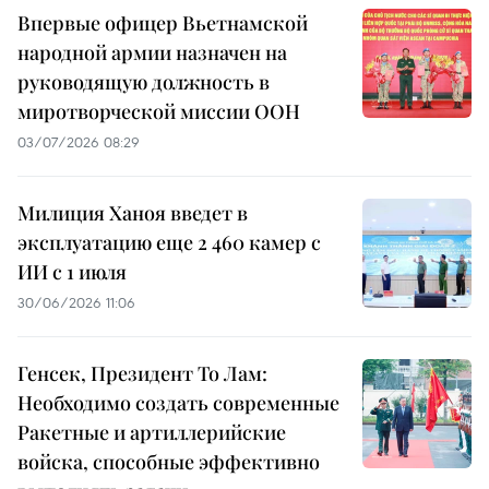
Впервые офицер Вьетнамской
народной армии назначен на
руководящую должность в
миротворческой миссии ООН
03/07/2026 08:29
Милиция Ханоя введет в
эксплуатацию еще 2 460 камер с
ИИ с 1 июля
30/06/2026 11:06
Генсек, Президент То Лам:
Необходимо создать современные
Ракетные и артиллерийские
войска, способные эффективно