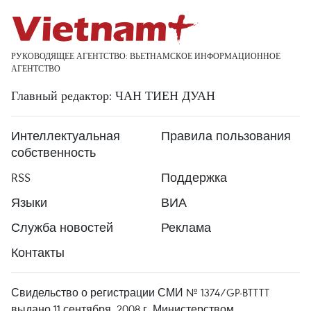
РУКОВОДЯЩЕЕ АГЕНТСТВО: ВЬЕТНАМСКОЕ ИНФОРМАЦИОННОЕ
АГЕНТСТВО
Главный редактор: ЧАН ТИЕН ДУАН
Интеллектуальная
Правила пользования
собственность
RSS
Поддержка
Языки
ВИА
Служба новостей
Реклама
Контакты
Свидельство о регистрации СМИ № 1374/GP-BTTTT
выдано 11 сентября, 2008 г. Министерством