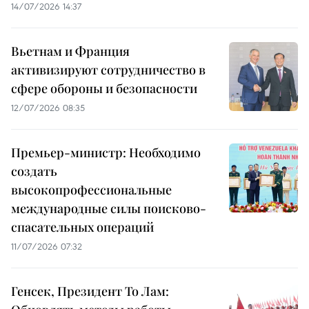
14/07/2026 14:37
Вьетнам и Франция
активизируют сотрудничество в
сфере обороны и безопасности
12/07/2026 08:35
Премьер-министр: Необходимо
создать
высокопрофессиональные
международные силы поисково-
спасательных операций
11/07/2026 07:32
Генсек, Президент То Лам: