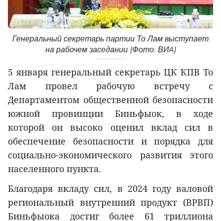
Генеральный секретарь партии То Лам выступает
на рабочем заседании (Фото: ВИA)
5 января генеральный секретарь ЦК КПВ То
Лам провел рабочую встречу с
Департаментом общественной безопасности
южной провинции Биньфыок, в ходе
которой он высоко оценил вклад сил в
обеспечение безопасности и порядка для
социально-экономического развития этого
населенного пункта.
Благодаря вкладу сил, в 2024 году валовой
региональный внутренний продукт (ВРВП)
Биньфыока достиг более 61 триллиона