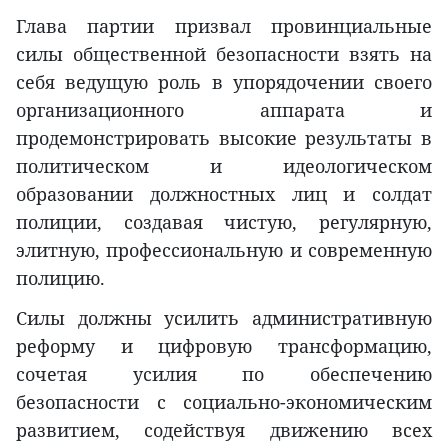
Глава партии призвал провинциальные
силы общественной безопасности взять на
себя ведущую роль в упорядочении своего
организационного аппарата и
продемонстрировать высокие результаты в
политическом и идеологическом
образовании должностных лиц и солдат
полиции, создавая чистую, регулярную,
элитную, профессиональную и современную
полицию.
Силы должны усилить административную
реформу и цифровую трансформацию,
сочетая усилия по обеспечению
безопасности с социально-экономическим
развитием, содействуя движению всех