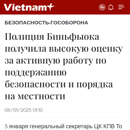
БЕЗОПАСНОСТЬ-ГОСОБОРОНА
Полиция Биньфыока
получила высокую оценку
за активную работу по
поддержанию
безопасности и порядка
на местности
06/01/2025 01:10
5 января генеральный секретарь ЦК КПВ То