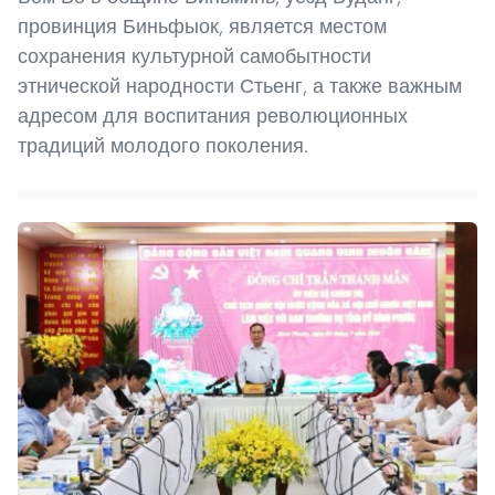
провинция Биньфыок, является местом
сохранения культурной самобытности
этнической народности Стьенг, а также важным
адресом для воспитания революционных
традиций молодого поколения.