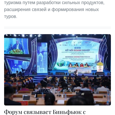
туризма путем разработки сильных продуктов,
расширения связей и формирования новых
туров.
Форум связывает Биньфыок с