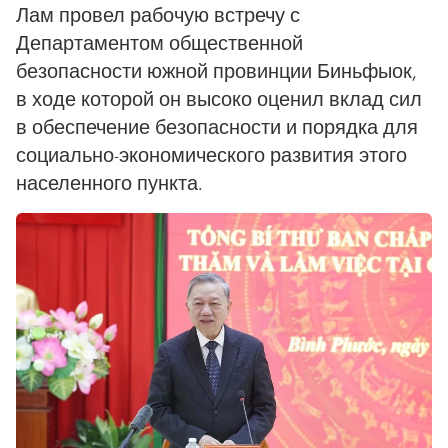
Лам провел рабочую встречу с
Департаментом общественной
безопасности южной провинции Биньфыок,
в ходе которой он высоко оценил вклад сил
в обеспечение безопасности и порядка для
социально-экономического развития этого
населенного пункта.