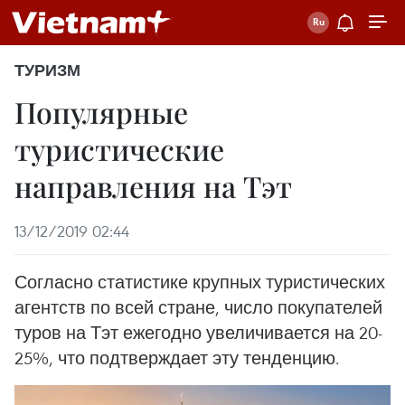
ТУРИЗМ
Популярные
туристические
направления на Тэт
13/12/2019 02:44
Согласно статистике крупных туристических
агентств по всей стране, число покупателей
туров на Тэт ежегодно увеличивается на 20-
25%, что подтверждает эту тенденцию.