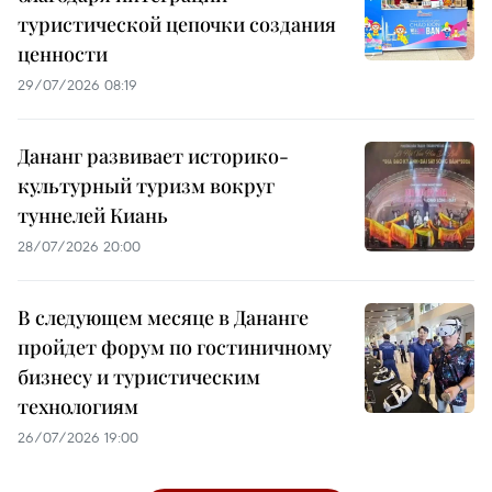
туристической цепочки создания
ценности
29/07/2026 08:19
Дананг развивает историко-
культурный туризм вокруг
туннелей Киань
28/07/2026 20:00
В следующем месяце в Дананге
пройдет форум по гостиничному
бизнесу и туристическим
технологиям
26/07/2026 19:00