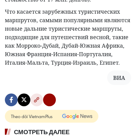
Что касается зарубежных туристических
маршрутов, самыми популярными являются
новые дальние туристические маршруты,
подходящие для путешествий весной, такие
как Морроко-Дубай, Дубай-Южная Африка,
Южная Франция-Испания-Португалия,
Италия-Мальта, Турция-Израиль, Египет.
ВИА
Theo dõi VietnamPlus
СМОТРЕТЬ ДАЛЕЕ