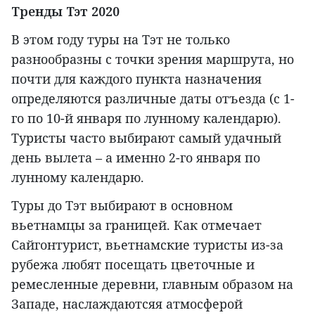
Тренды Тэт 2020
В этом году туры на Тэт не только
разнообразны с точки зрения маршрута, но
почти для каждого пункта назначения
определяются различные даты отъезда (с 1-
го по 10-й января по лунному календарю).
Туристы часто выбирают самый удачный
день вылета – а именно 2-го января по
лунному календарю.
Туры до Тэт выбирают в основном
вьетнамцы за границей. Как отмечает
Сайгонтурист, вьетнамские туристы из-за
рубежа любят посещать цветочные и
ремесленные деревни, главным образом на
Западе, наслаждаютсяя атмосферой