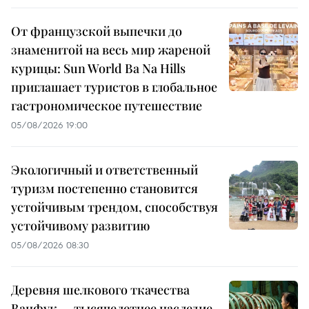
От французской выпечки до
знаменитой на весь мир жареной
курицы: Sun World Ba Na Hills
приглашает туристов в глобальное
гастрономическое путешествие
05/08/2026 19:00
Экологичный и ответственный
туризм постепенно становится
устойчивым трендом, способствуя
устойчивому развитию
05/08/2026 08:30
Деревня шелкового ткачества
Ванфук — тысячелетнее наследие