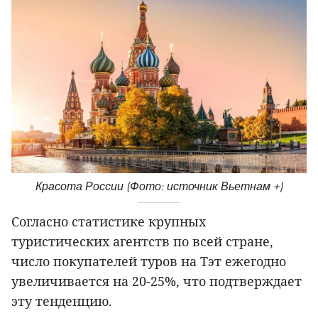
Красота России (Фото: источник Вьетнам +)
Согласно статистике крупных
туристических агентств по всей стране,
число покупателей туров на Тэт ежегодно
увеличивается на 20-25%, что подтверждает
эту тенденцию.