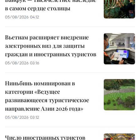
в самом сердце столицы
05/08/2026 04:12
Вьетнам расширяет внедрение
электронных виз для защиты
граждан и иностранных туристов
05/08/2026 03:16
Ниньбинь номинирован в
категории «Ведущее
развивающееся туристическое
направление Азии 2026 года»
05/08/2026 03:12
Число иностранных туристов