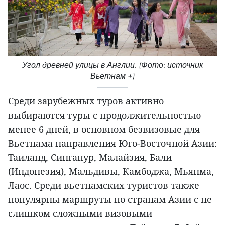
Угол древней улицы в Англии. (Фото: источник
Вьетнам +)
Среди зарубежных туров активно
выбираются туры с продолжительностью
менее 6 дней, в основном безвизовые для
Вьетнама направления Юго-Восточной Азии:
Таиланд, Сингапур, Малайзия, Бали
(Индонезия), Мальдивы, Камбоджа, Мьянма,
Лаос. Среди вьетнамских туристов также
популярны маршруты по странам Азии с не
слишком сложными визовыми