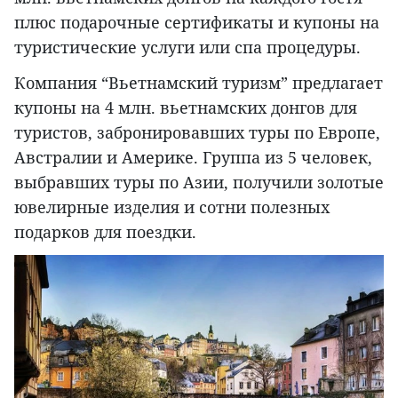
плюс подарочные сертификаты и купоны на
туристические услуги или спа процедуры.
Компания “Вьетнамский туризм” предлагает
купоны на 4 млн. вьетнамских донгов для
туристов, забронировавших туры по Европе,
Австралии и Америке. Группа из 5 человек,
выбравших туры по Азии, получили золотые
ювелирные изделия и сотни полезных
подарков для поездки.