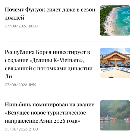
Почему Фукуок сияет даже в сезон
дождей
07/08/2026 18:00
Республика Корея инвестирует в
создание «Долины K-Vietnam»,
связанной с потомками династии
Ли
07/08/2026 11:59
Ниньбинь номинирован на звание
«Ведущее новое туристическое
направление Азии 2026 года»
05/08/2026 21:00