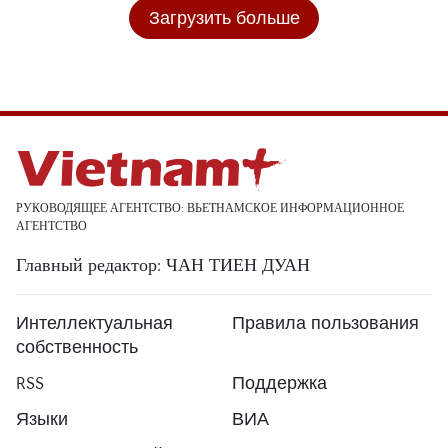
Загрузить больше
РУКОВОДЯЩЕЕ АГЕНТСТВО: ВЬЕТНАМСКОЕ ИНФОРМАЦИОННОЕ
АГЕНТСТВО
Главный редактор: ЧАН ТИЕН ДУАН
Интеллектуальная
Правила пользования
собственность
RSS
Поддержка
Языки
ВИА