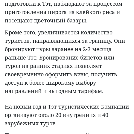
подготовки к Тэт, наблюдают за процессом
приготовления пирога из клейкого риса и
посещают цветочный базары.
Кроме того, увеличивается количество
туристов, направляющихся за границу. Они
бронируют туры заранее на 2-3 месяца
раньше Тэт. Бронирование билетов или
туров на ранних стадиях позволяет
своевременно оформить визы, получить
доступ к более широкому выбору
направлений и выгодным тарифам.
На новый год и Тэт туристические компании
организуют около 20 внутренних и 40
зарубежных туров.