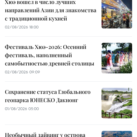
Хюэ вошел в число лучших
направлений Азии для знакомства
с традиционной кухней
02/08/2026 18:00
Фестиваль Хюэ-2026: Осенний
фестиваль, наполненный
самобытностью древней столицы
02/08/2026 09:09
Сохранение статуса Глобального
геопарка ЮНЕСКО Дакнонг
01/08/2026 05:00
Необычный дайвинг у острова