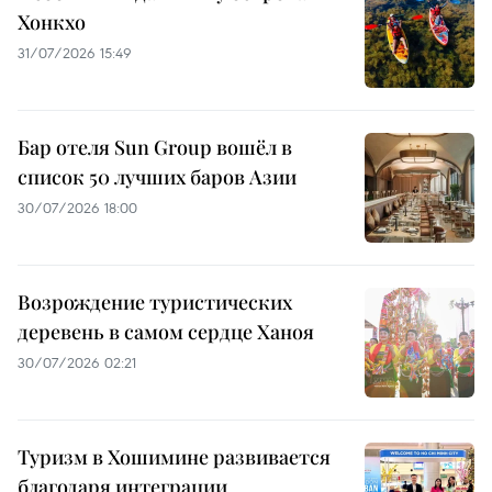
Хонкхо
31/07/2026 15:49
Бар отеля Sun Group вошёл в
список 50 лучших баров Азии
30/07/2026 18:00
Возрождение туристических
деревень в самом сердце Ханоя
30/07/2026 02:21
Туризм в Хошимине развивается
благодаря интеграции