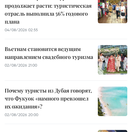
продолжает расти: туристическая
отрасль выполнила 56% годового
плана
04/08/2026 02:55
Вьетнам становится ведущим
направлением свадебного туризма
02/08/2026 21:00
Почему туристы из Дубая говорят,
что Фукуок «намного превзошел
их ожидания»?
02/08/2026 20:00