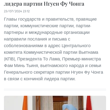
лидера партии Нгуен Фу Чонга
23/07/2024 23:12
Главы государств и правительств, правящие
партии, коммунистические партии, партии-
партнеры и международные организации
направили послания и письма с
соболезнованиями в адрес Центрального
комитета Коммунистической партии Вьетнама
(КПВ), Президента То Лама, Премьер-министра
Фам Минь Тьиня, вьетнамского народа и семьи
Генерального секретаря партии Нгуен Фу Чонга
в связи с кончиной лидера партии.