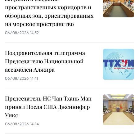
пространственных коридоров и
обзорных зон, ориентированных
на морское пространство
06/08/2026 14:52
Поздравительная телеграмма
Председателю Национальной
ассамблеи Алжира
06/08/2026 14:41
Председатель НС Чан Тхань Ман
принял Посла США Дженнифер
Уикс
06/08/2026 14:34