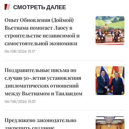
СМОТРЕТЬ ДАЛЕЕ
Опыт Обновления (Доймой)
Вьетнама помогает Лаосу в
строительстве независимой и
самостоятельной экономики
06/08/2026 15:17
Поздравительные письма по
случаю 50-летия установления
дипломатических отношений
между Вьетнамом и Таиландом
06/08/2026 15:01
Предложено законодательно
закрепить создание