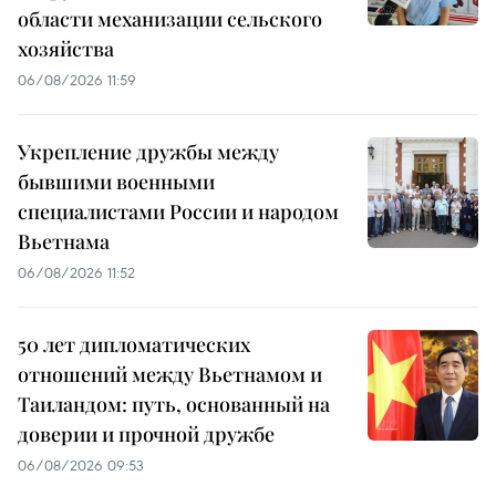
области механизации сельского
хозяйства
06/08/2026 11:59
Укрепление дружбы между
бывшими военными
специалистами России и народом
Вьетнама
06/08/2026 11:52
50 лет дипломатических
отношений между Вьетнамом и
Таиландом: путь, основанный на
доверии и прочной дружбе
06/08/2026 09:53