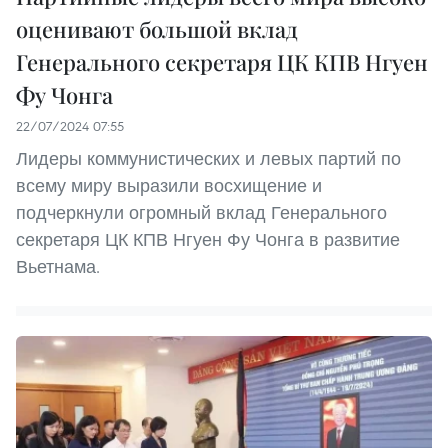
оценивают большой вклад
Генерального секретаря ЦК КПВ Нгуен
Фу Чонга
22/07/2024 07:55
Лидеры коммунистических и левых партий по
всему миру выразили восхищение и
подчеркнули огромный вклад Генерального
секретаря ЦК КПВ Нгуен Фу Чонга в развитие
Вьетнама.