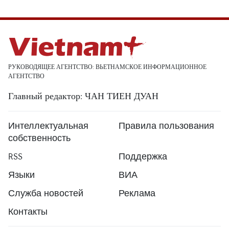
РУКОВОДЯЩЕЕ АГЕНТСТВО: ВЬЕТНАМСКОЕ ИНФОРМАЦИОННОЕ
АГЕНТСТВО
Главный редактор: ЧАН ТИЕН ДУАН
Интеллектуальная
Правила пользования
собственность
RSS
Поддержка
Языки
ВИА
Служба новостей
Реклама
Контакты