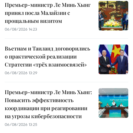
Премьер-министр Ле Минь Хынг
принял посла Малайзии с
прощальным визитом
06/08/2026 14:23
Вьетнам и Таиланд договорились
о практической реализации
Стратегии «трёх взаимосвязей»
06/08/2026 13:29
Премьер-министр Ле Минь Хынг:
Повысить эффективность
координации при реагировании
на угрозы кибербезопасности
06/08/2026 13:25