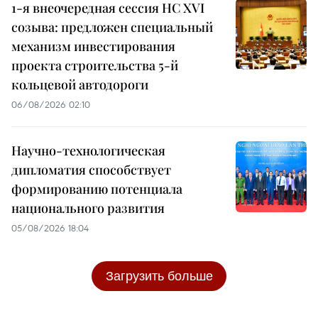
1-я внеочередная сессия НС XVI
созыва: предложен специальный
механизм инвестирования
проекта строительства 5-й
кольцевой автодороги
06/08/2026 02:10
Научно-технологическая
дипломатия способствует
формированию потенциала
национального развития
05/08/2026 18:04
Загрузить больше