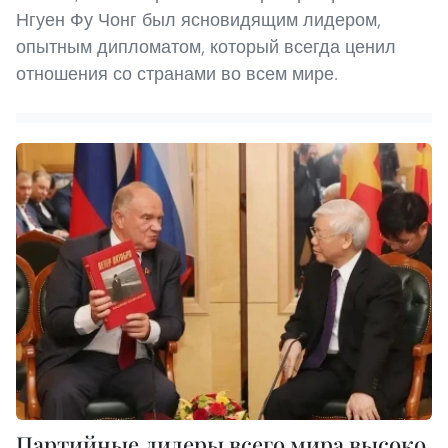
Нгуен Фу Чонг был ясновидящим лидером,
опытным дипломатом, который всегда ценил
отношения со странами во всем мире.
Партийные лидеры всего мира высоко