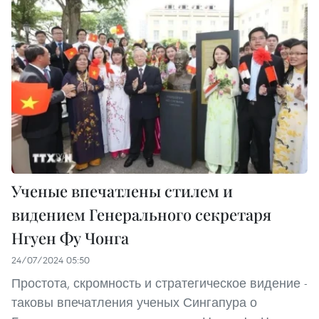
Ученые впечатлены стилем и
видением Генерального секретаря
Нгуен Фу Чонга
24/07/2024 05:50
Простота, скромность и стратегическое видение -
таковы впечатления ученых Сингапура о