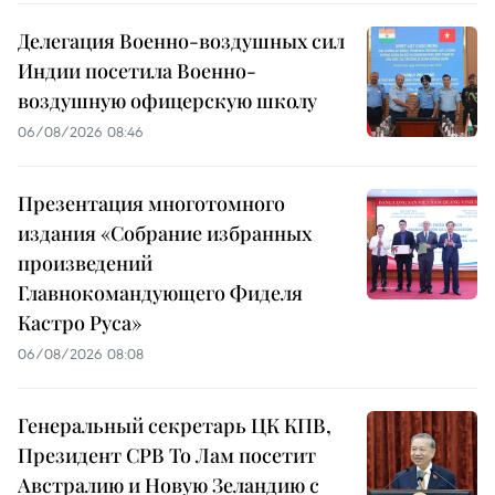
Делегация Военно-воздушных сил
Индии посетила Военно-
воздушную офицерскую школу
06/08/2026 08:46
Презентация многотомного
издания «Собрание избранных
произведений
Главнокомандующего Фиделя
Кастро Руса»
06/08/2026 08:08
Генеральный секретарь ЦК КПВ,
Президент СРВ То Лам посетит
Австралию и Новую Зеландию с