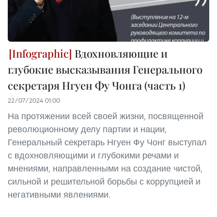
Вдохновляющие и
глубокие высказывания Генерального
секретаря Нгуен Фу Чонга (часть 1)
22/07/2024 01:00
На протяжении всей своей жизни, посвященной
революционному делу партии и нации,
Генеральный секретарь Нгуен Фу Чонг выступал
с вдохновляющими и глубокими речами и
мнениями, направленными на создание чистой,
сильной и решительной борьбы с коррупцией и
негативными явлениями.