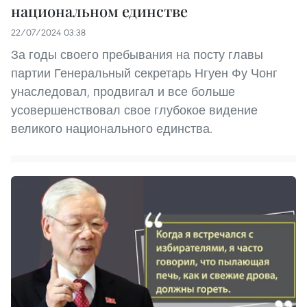
национальном единстве
22/07/2024 03:38
За годы своего пребывания на посту главы
партии Генеральный секретарь Нгуен Фу Чонг
унаследовал, продвигал и все больше
усовершенствовал свое глубокое видение
великого национального единства.