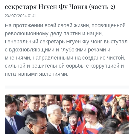
секретаря Нгуен Фу Чонга (часть 2)
23/07/2024 01:41
На протяжении всей своей жизни, посвященной
революционному делу партии и нации,
Генеральный секретарь Нгуен Фу Чонг выступал
с вдохновляющими и глубокими речами и
мнениями, направленными на создание чистой,
сильной и решительной борьбы с коррупцией и
негативными явлениями.