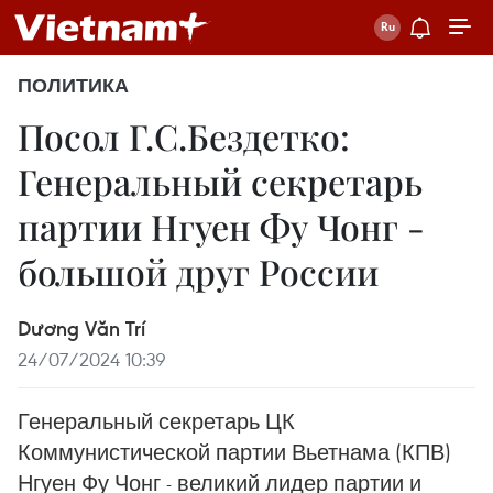
ПОЛИТИКА
Посол Г.С.Бездетко:
Генеральный секретарь
партии Нгуен Фу Чонг -
большой друг России
Dương Văn Trí
24/07/2024 10:39
Генеральный секретарь ЦК
Коммунистической партии Вьетнама (КПВ)
Нгуен Фу Чонг - великий лидер партии и