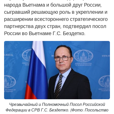
народа Вьетнама и большой друг России,
сыгравший решающую роль в укреплении и
расширении всестороннего стратегического
партнерства двух стран, подтвердил посол
России во Вьетнаме Г.С. Бездетко.
Чрезвычайный и Полномочный Посол Российской
Федерации в СРВ Г.С. Бездетко. (Фото: Посольство