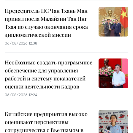
Председатель НС Чан Тхань Ман
принял посла Малайзии Тан Янг
Тхая по случаю окончания срока
дипломатической миссии
06/08/2026 12:38
Необходимо создать программное
обеспечение для управления
работой и систему показателей
оценки деятельности кадров
06/08/2026 12:24
Китайские предприятия высоко
оценивают перспективы
сотрудничества с Вьетнамом в