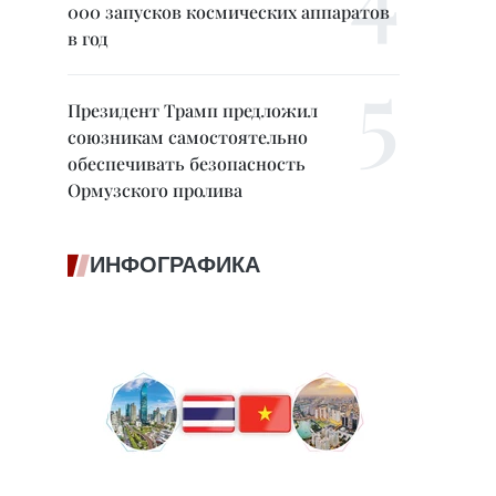
000 запусков космических аппаратов
в год
Президент Трамп предложил
союзникам самостоятельно
обеспечивать безопасность
Ормузского пролива
ИНФОГРАФИКА