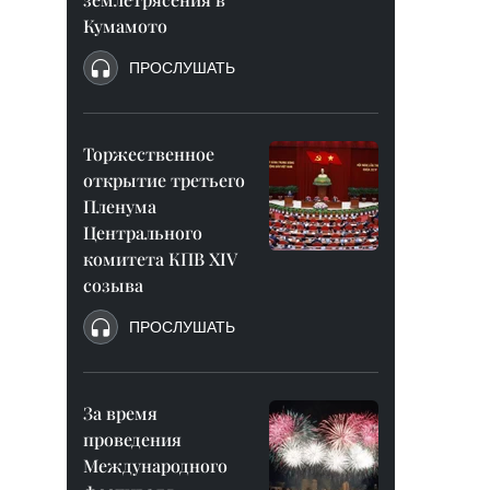
Кумамото
ПРОСЛУШАТЬ
Торжественное
открытие третьего
Пленума
Центрального
комитета КПВ XIV
созыва
ПРОСЛУШАТЬ
За время
проведения
Международного