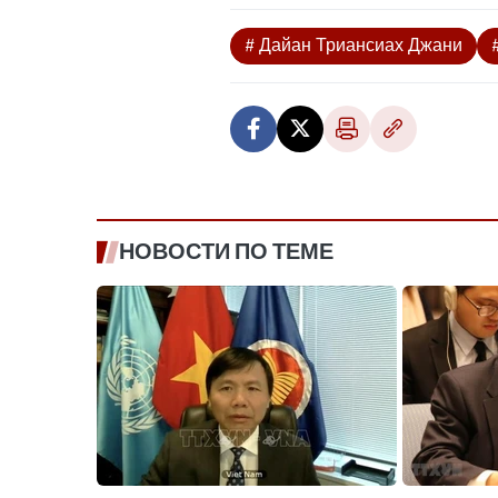
# Дайан Триансиах Джани
НОВОСТИ ПО ТЕМЕ