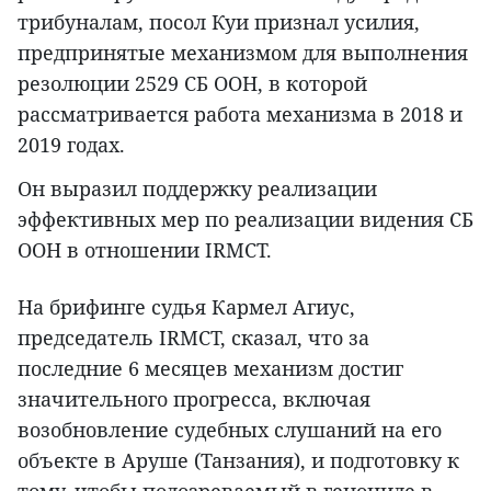
трибуналам, посол Куи признал усилия,
предпринятые механизмом для выполнения
резолюции 2529 СБ ООН, в которой
рассматривается работа механизма в 2018 и
2019 годах.
Он выразил поддержку реализации
эффективных мер по реализации видения СБ
ООН в отношении IRMCT.
На брифинге судья Кармел Агиус,
председатель IRMCT, сказал, что за
последние 6 месяцев механизм достиг
значительного прогресса, включая
возобновление судебных слушаний на его
объекте в Аруше (Танзания), и подготовку к