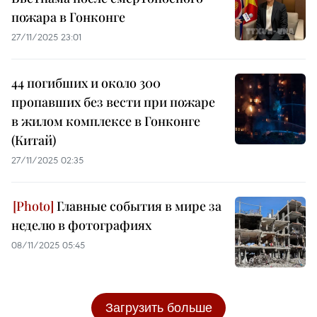
пожара в Гонконге
27/11/2025 23:01
44 погибших и около 300
пропавших без вести при пожаре
в жилом комплексе в Гонконге
(Китай)
27/11/2025 02:35
Главные события в мире за
неделю в фотографиях
08/11/2025 05:45
Загрузить больше