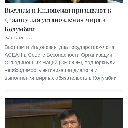
Вьетнам и Индонезия призывают к
диалогу для установления мира в
Колумбии
15/10/2020 11:22
Вьетнам и Индонезия, два государства-члена
АСЕАН в Совете Безопасности Организации
Объединенных Наций (СБ ООН), подчеркнули
необходимость активизации диалога и
выполнения мирных обязательств в Колумбии.