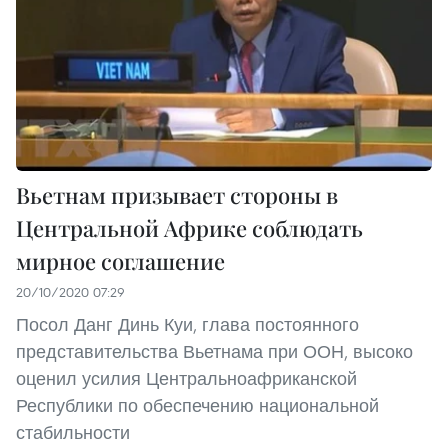
Вьетнам призывает стороны в
Центральной Африке соблюдать
мирное соглашение
20/10/2020 07:29
Посол Данг Динь Куи, глава постоянного
представительства Вьетнама при ООН, высоко
оценил усилия Центральноафриканской
Республики по обеспечению национальной
стабильности