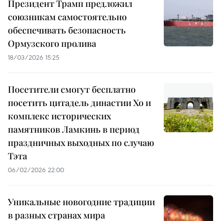
Президент Трамп предложил
союзникам самостоятельно
обеспечивать безопасность
Ормузского пролива
18/03/2026 15:25
Посетители смогут бесплатно
посетить цитадель династии Хо и
комплекс исторических
памятников Ламкинь в период
праздничных выходных по случаю
Тэта
06/02/2026 22:00
Уникальные новогодние традиции
в разных странах мира