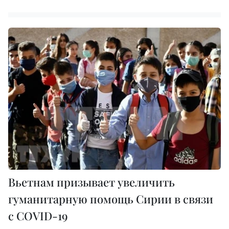
Вьетнам призывает увеличить
гуманитарную помощь Сирии в связи
с COVID-19