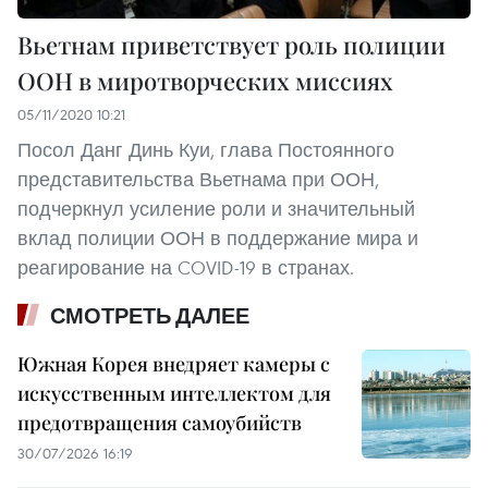
Вьетнам приветствует роль полиции
ООН в миротворческих миссиях
05/11/2020 10:21
Посол Данг Динь Куи, глава Постоянного
представительства Вьетнама при ООН,
подчеркнул усиление роли и значительный
вклад полиции ООН в поддержание мира и
реагирование на COVID-19 в странах.
СМОТРЕТЬ ДАЛЕЕ
Южная Корея внедряет камеры с
искусственным интеллектом для
предотвращения самоубийств
30/07/2026 16:19