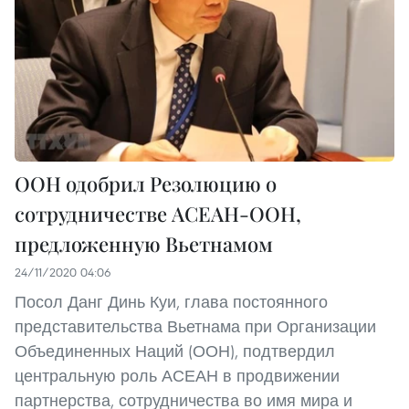
ООН одобрил Резолюцию о
сотрудничестве АСЕАН-ООН,
предложенную Вьетнамом
24/11/2020 04:06
Посол Данг Динь Куи, глава постоянного
представительства Вьетнама при Организации
Объединенных Наций (ООН), подтвердил
центральную роль АСЕАН в продвижении
партнерства, сотрудничества во имя мира и