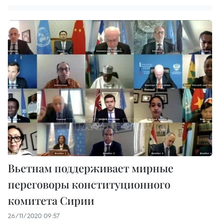
Вьетнам поддерживает мирные
переговоры конституционного
комитета Сирии
26/11/2020 09:57