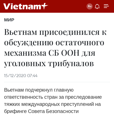
МИР
Вьетнам присоединился к
обсуждению остаточного
механизма СБ ООН для
уголовных трибуналов
15/12/2020 07:44
Вьетнам подчеркнул главную
ответственность стран за преследование
тяжких международных преступлений на
брифинге Совета Безопасности