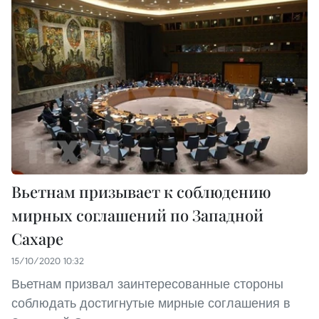
Вьетнам призывает к соблюдению
мирных соглашений по Западной
Сахаре
15/10/2020 10:32
Вьетнам призвал заинтересованные стороны
соблюдать достигнутые мирные соглашения в