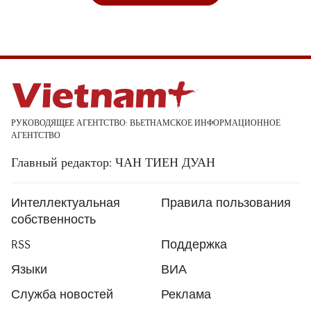
РУКОВОДЯЩЕЕ АГЕНТСТВО: ВЬЕТНАМСКОЕ ИНФОРМАЦИОННОЕ
АГЕНТСТВО
Главный редактор: ЧАН ТИЕН ДУАН
Интеллектуальная
Правила пользования
собственность
RSS
Поддержка
Языки
ВИА
Служба новостей
Реклама