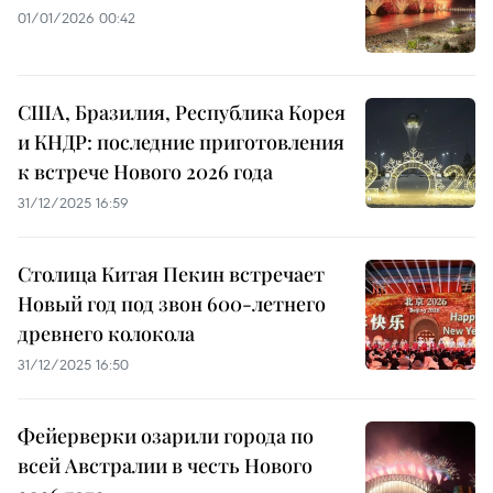
01/01/2026 00:42
США, Бразилия, Республика Корея
и КНДР: последние приготовления
к встрече Нового 2026 года
31/12/2025 16:59
Столица Китая Пекин встречает
Новый год под звон 600-летнего
древнего колокола
31/12/2025 16:50
Фейерверки озарили города по
всей Австралии в честь Нового