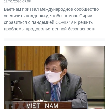
28/10/2020 09:09
Вьетнам призвал международное сообщество
увеличить поддержку, чтобы помочь Сирии
справиться с пандемией COVID-19 и решить
проблемы продовольственной безопасности.