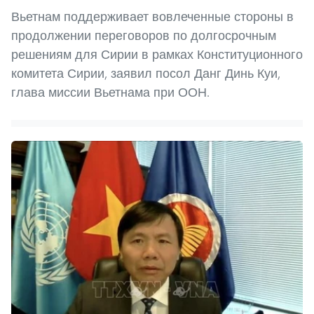
Вьетнам поддерживает вовлеченные стороны в
продолжении переговоров по долгосрочным
решениям для Сирии в рамках Конституционного
комитета Сирии, заявил посол Данг Динь Куи,
глава миссии Вьетнама при ООН.