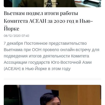
Вьетнам подвел итоги работы
Комитета АСЕАН за 2020 год в Нью-
Йорке
08/12/2020 07:40
7 декабря Постоянное представительство
Вьетнама при ООН провело онлайн-встречу для
подведения итогов деятельности Комитета
Ассоциации государств Юго-Восточной Азии
(АСЕАН) в Нью-Йорке в этом году