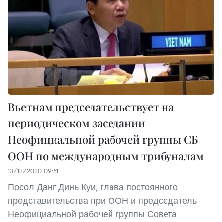
Вьетнам председательствует на
периодическом заседании
Неофициальной рабочей группы СБ
ООН по международным трибуналам
13/12/2020 09:51
Посол Данг Динь Куи, глава постоянного
представительства при ООН и председатель
Неофициальной рабочей группы Совета