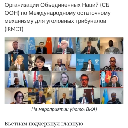
Организации Объединенных Наций (СБ
ООН) по Международному остаточному
механизму для уголовных трибуналов
(IRMCT)
На мероприятии (Фото: ВИА)
Вьетнам подчеркнул главную