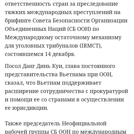
ответственность стран за преследование
тяжких международных преступлений на
брифинге Совета Безопасности Организации
Объединенных Наций (СБ ООН) по
Международному остаточному механизму
для уголовных трибуналов (IRMCT),
состоявшемся 14 декабря.
Посол Данг Динь Куи, глава постоянного
представительства Вьетнама при ООН,
сказал, что Вьетнам поддерживает
расширение сотрудничества с прокуратурой
и помощи ее со странами в осуществлении
ее юрисдикции.
Также председатель Неофициальной
рабочей группы СБ ООН по международным