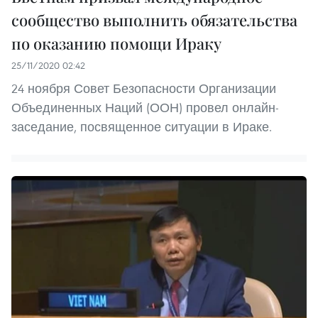
сообщество выполнить обязательства
по оказанию помощи Ираку
25/11/2020 02:42
24 ноября Совет Безопасности Организации
Объединенных Наций (ООН) провел онлайн-
заседание, посвященное ситуации в Ираке.