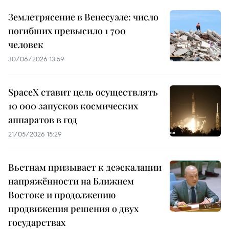
Землетрясение в Венесуэле: число
погибших превысило 1 700
человек
30/06/2026 13:59
SpaceX ставит цель осуществлять
10 000 запусков космических
аппаратов в год
21/05/2026 15:29
Вьетнам призывает к деэскалации
напряжённости на Ближнем
Востоке и продолжению
продвижения решения о двух
государствах