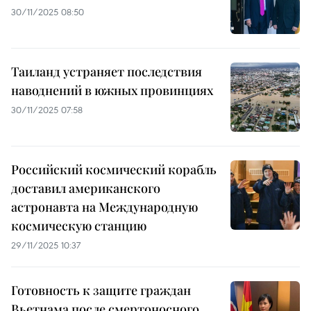
30/11/2025 08:50
Таиланд устраняет последствия
наводнений в южных провинциях
30/11/2025 07:58
Российский космический корабль
доставил американского
астронавта на Международную
космическую станцию
29/11/2025 10:37
Готовность к защите граждан
Вьетнама после смертоносного