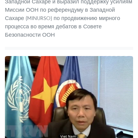
Западной Сахаре и выразил поддержку усилиям
Миссии ООН по референдуму в Западной
Сахаре (MINURSO) по продвижению мирного
процесса во время дебатов в Совете
Безопасности ООН