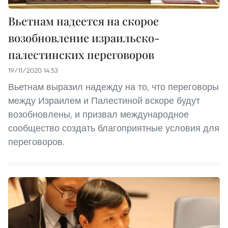
Вьетнам надеется на скорое
возобновление израильско-
палестинских переговоров
19/11/2020 14:53
Вьетнам выразил надежду на то, что переговоры
между Израилем и Палестиной вскоре будут
возобновлены, и призвал международное
сообщество создать благоприятные условия для
переговоров.