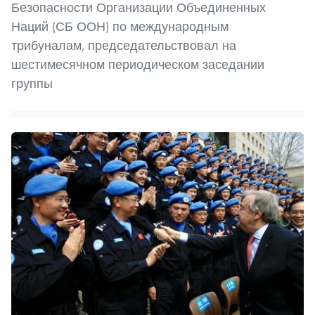
Безопасности Организации Объединенных
Наций (СБ ООН) по международным
трибуналам, председательствовал на
шестимесячном периодическом заседании
группы