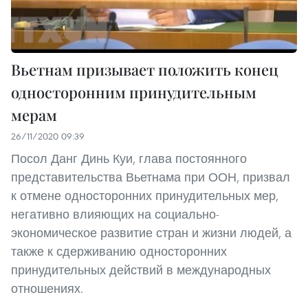
Вьетнам призывает положить конец
односторонним принудительным
мерам
26/11/2020 09:39
Посол Данг Динь Куи, глава постоянного
представительства Вьетнама при ООН, призвал
к отмене односторонних принудительных мер,
негативно влияющих на социально-
экономическое развитие стран и жизни людей, а
также к сдерживанию односторонних
принудительных действий в международных
отношениях.