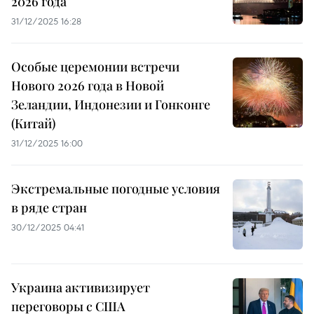
2026 года
31/12/2025 16:28
Особые церемонии встречи
Нового 2026 года в Новой
Зеландии, Индонезии и Гонконге
(Китай)
31/12/2025 16:00
Экстремальные погодные условия
в ряде стран
30/12/2025 04:41
Украина активизирует
переговоры с США