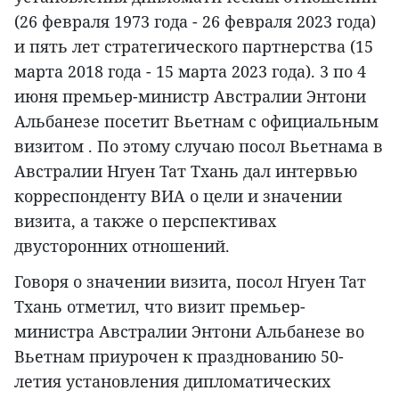
(26 февраля 1973 года - 26 февраля 2023 года)
и пять лет стратегического партнерства (15
марта 2018 года - 15 марта 2023 года). 3 по 4
июня премьер-министр Австралии Энтони
Альбанезе посетит Вьетнам с официальным
визитом . По этому случаю посол Вьетнама в
Австралии Нгуен Тат Тхань дал интервью
корреспонденту ВИА о цели и значении
визита, а также о перспективах
двусторонних отношений.
Говоря о значении визита, посол Нгуен Тат
Тхань отметил, что визит премьер-
министра Австралии Энтони Альбанезе во
Вьетнам приурочен к празднованию 50-
летия установления дипломатических