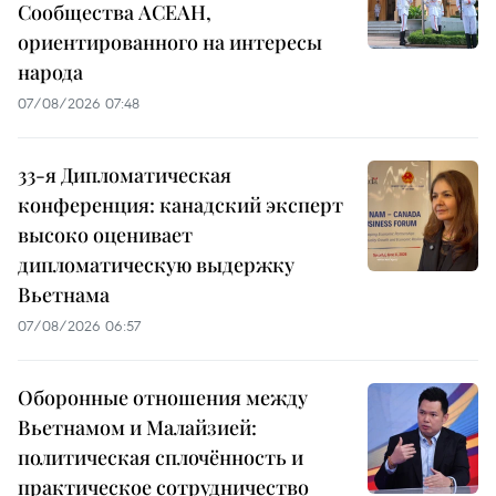
Сообщества АСЕАН,
ориентированного на интересы
народа
07/08/2026 07:48
33-я Дипломатическая
конференция: канадский эксперт
высоко оценивает
дипломатическую выдержку
Вьетнама
07/08/2026 06:57
Оборонные отношения между
Вьетнамом и Малайзией:
политическая сплочённость и
практическое сотрудничество