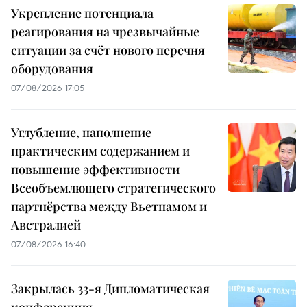
Укрепление потенциала
реагирования на чрезвычайные
ситуации за счёт нового перечня
оборудования
07/08/2026 17:05
Углубление, наполнение
практическим содержанием и
повышение эффективности
Всеобъемлющего стратегического
партнёрства между Вьетнамом и
Австралией
07/08/2026 16:40
Закрылась 33-я Дипломатическая