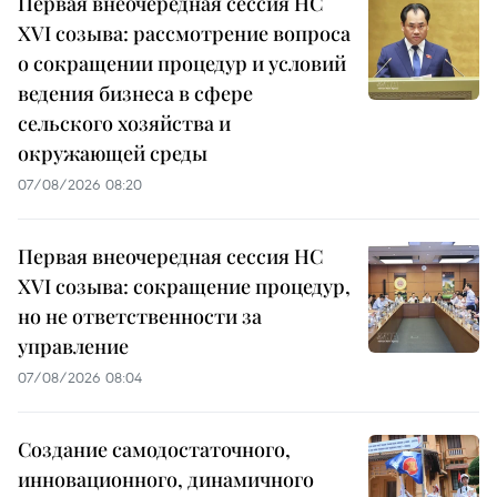
Первая внеочередная сессия НС
XVI созыва: рассмотрение вопроса
о сокращении процедур и условий
ведения бизнеса в сфере
сельского хозяйства и
окружающей среды
07/08/2026 08:20
Первая внеочередная сессия НС
XVI созыва: сокращение процедур,
но не ответственности за
управление
07/08/2026 08:04
Создание самодостаточного,
инновационного, динамичного