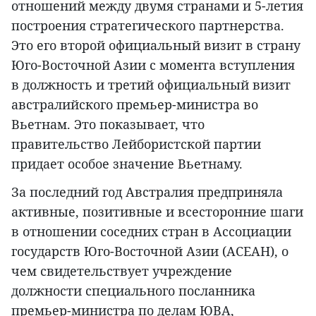
отношений между двумя странами и 5-летия
построения стратегического партнерства.
Это его второй официальный визит в страну
Юго-Восточной Азии с момента вступления
в должность и третий официальный визит
австралийского премьер-министра во
Вьетнам. Это показывает, что
правительство Лейбористской партии
придает особое значение Вьетнаму.
За последний год Австралия предприняла
активные, позитивные и всесторонние шаги
в отношении соседних стран в Ассоциации
государств Юго-Восточной Азии (АСЕАН), о
чем свидетельствует учреждение
должности специального посланника
премьер-министра по делам ЮВА,