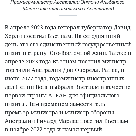
Премьер-министр Австралии Энтони Альбанезе.
(Источник: правительство Австралии)
В апреле 2023 года генерал-губернатор Дэвид
Херли посетил Вьетнам. На сегодняшний
день это его единственный государственный
визит в страну Юго-Восточной Азии. Также в
апреле 2023 года Вьетнам посетил министр
торговли Австралии Дон Фаррелл. Ранее, в
июне 2022 года, годаминистр иностранных
дел Пенни Вонг выбрала Вьетнам в качестве
первой страны АСЕАН для официального
визита . Тем временем заместитель
премьер-министра и министр обороны
Австралии Ричард Марлес посетил Вьетнам
в ноябре 2022 года и начал первый