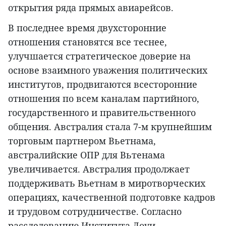
открытия ряда прямых авиарейсов.
В последнее время двухсторонние
отношения становятся все теснее,
улучшается стратегическое доверие на
основе взаимного уважения политических
институтов, продвигаются всесторонние
отношения по всем каналам партийного,
государственного и правительственного
общения. Австралия стала 7-м крупнейшим
торговым партнером Вьетнама,
австралийские ОПР для Вьтенама
увеличивается. Австралия продолжает
поддерживать Вьетнам в миротворческих
операциях, качественной подготовке кадров
и трудовом сотрудничестве. Согласно
расследованию Института Лоуи,