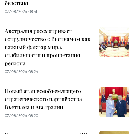
бедствия
07/08/2026 08:41
Австралия рассматривает
сотрудничество с Вьетнамом как
важный фактор мира,
стабильности и процветания
региона
07/08/2026 08:24
Новый этап всеобъемлющего
стратегического партнёрства
Вьетнама и Австралии
07/08/2026 08:20