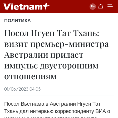
ПОЛИТИКА
Посол Нгуен Тат Тхань:
визит премьер-министра
Австралии придаст
импульс двусторонним
отношениям
01/06/2023 04:05
Посол Вьетнама в Австралии Нгуен Тат
Тхань дал интервью корреспонденту ВИА о