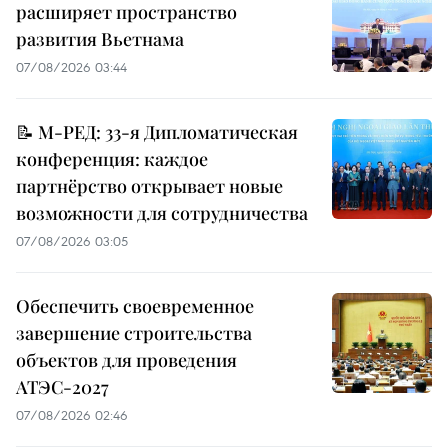
расширяет пространство
развития Вьетнама
07/08/2026 03:44
📝 М-РЕД: 33-я Дипломатическая
конференция: каждое
партнёрство открывает новые
возможности для сотрудничества
07/08/2026 03:05
Обеспечить своевременное
завершение строительства
объектов для проведения
АТЭС-2027
07/08/2026 02:46