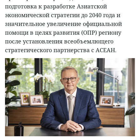
подготовка к разработке Азиатской
экономической стратегии до 2040 года и
значительное увеличение официальной
помощи в целях развития (ОПР) региону
после установления всеобъемлющего
стратегического партнерства с АСЕАН.