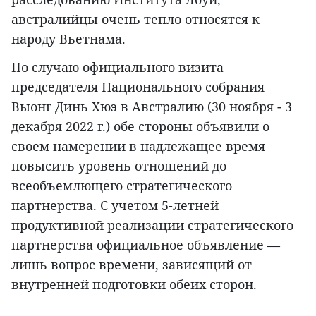
австралийцы очень тепло относятся к
народу Вьетнама.
По случаю официального визита
председателя Национального собрания
Выонг Динь Хюэ в Австралию (30 ноября - 3
декабря 2022 г.) обе стороны объявили о
своем намерении в надлежащее время
повысить уровень отношений до
всеобъемлющего стратегического
партнерства. С учетом 5-летней
продуктивной реализации стратегического
партнерства официальное объявление —
лишь вопрос времени, зависящий от
внутренней подготовки обеих сторон.