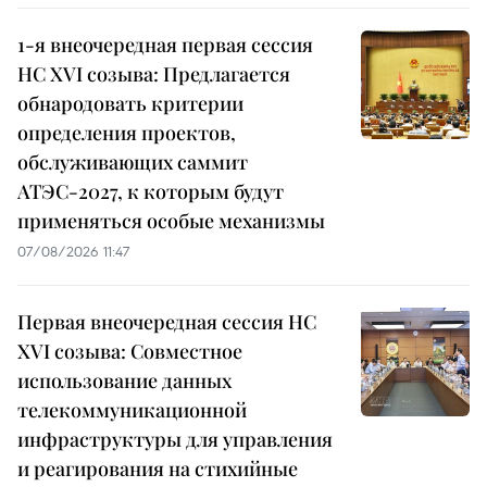
1-я внеочередная первая сессия
НС XVI созыва: Предлагается
обнародовать критерии
определения проектов,
обслуживающих саммит
АТЭС-2027, к которым будут
применяться особые механизмы
07/08/2026 11:47
Первая внеочередная сессия НС
XVI созыва: Совместное
использование данных
телекоммуникационной
инфраструктуры для управления
и реагирования на стихийные