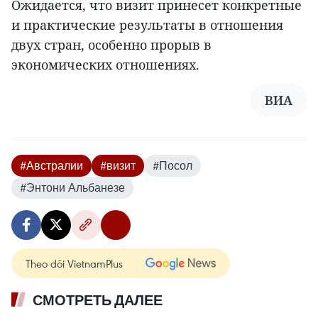
Ожидается, что визит принесет конкретные
и практические результаты в отношения
двух стран, особенно прорыв в
экономических отношениях.
ВИА
#Австралии
#визит
#Посол
#Энтони Альбанезе
Theo dõi VietnamPlus
СМОТРЕТЬ ДАЛЕЕ