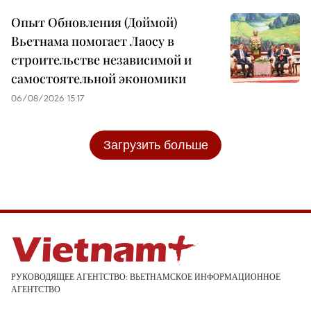
Опыт Обновления (Доймой)
Вьетнама помогает Лаосу в
строительстве независимой и
самостоятельной экономики
06/08/2026 15:17
Загрузить больше
РУКОВОДЯЩЕЕ АГЕНТСТВО: ВЬЕТНАМСКОЕ ИНФОРМАЦИОННОЕ
АГЕНТСТВО