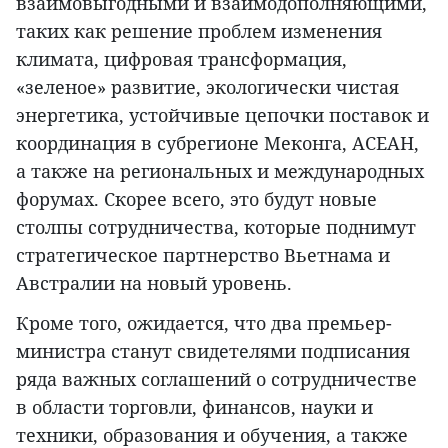
взаимовыгодными и взаимодополняющими,
таких как решение проблем изменения
климата, цифровая трансформация,
«зеленое» развитие, экологически чистая
энергетика, устойчивые цепочки поставок и
координация в субрегионе Меконга, АСЕАН,
а также на региональных и международных
форумах. Скорее всего, это будут новые
столпы сотрудничества, которые поднимут
стратегическое партнерство Вьетнама и
Австралии на новый уровень.
Кроме того, ожидается, что два премьер-
министра станут свидетелями подписания
ряда важных соглашений о сотрудничестве
в области торговли, финансов, науки и
техники, образования и обучения, а также