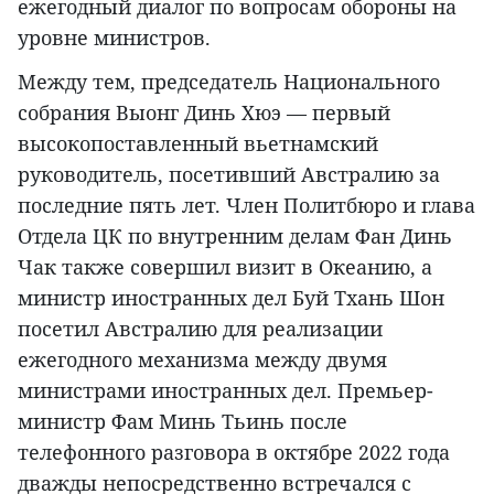
ежегодный диалог по вопросам обороны на
уровне министров.
Между тем, председатель Национального
собрания Выонг Динь Хюэ — первый
высокопоставленный вьетнамский
руководитель, посетивший Австралию за
последние пять лет. Член Политбюро и глава
Отдела ЦК по внутренним делам Фан Динь
Чак также совершил визит в Океанию, а
министр иностранных дел Буй Тхань Шон
посетил Австралию для реализации
ежегодного механизма между двумя
министрами иностранных дел. Премьер-
министр Фам Минь Тьинь после
телефонного разговора в октябре 2022 года
дважды непосредственно встречался с