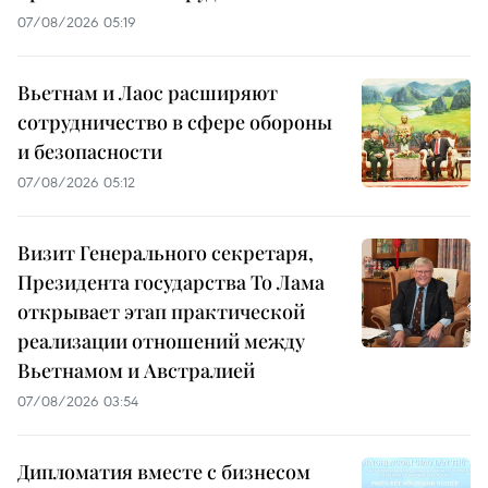
07/08/2026 05:19
Вьетнам и Лаос расширяют
сотрудничество в сфере обороны
и безопасности
07/08/2026 05:12
Визит Генерального секретаря,
Президента государства То Лама
открывает этап практической
реализации отношений между
Вьетнамом и Австралией
07/08/2026 03:54
Дипломатия вместе с бизнесом