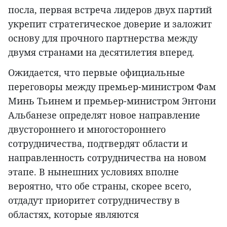
посла, первая встреча лидеров двух партий
укрепит стратегическое доверие и заложит
основу для прочного партнерства между
двумя странами на десятилетия вперед.
Ожидается, что первые официальные
переговоры между премьер-министром Фам
Минь Тьинем и премьер-министром Энтони
Альбанезе определят новое направление
двустороннего и многостороннего
сотрудничества, подтвердят области и
направленность сотрудничества на новом
этапе. В нынешних условиях вполне
вероятно, что обе страны, скорее всего,
отдадут приоритет сотрудничеству в
областях, которые являются