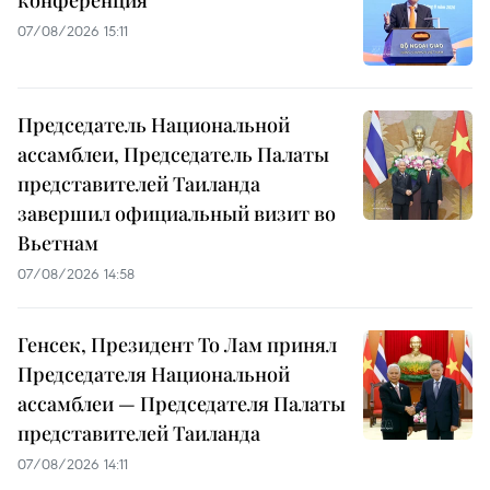
конференция
07/08/2026 15:11
Председатель Национальной
ассамблеи, Председатель Палаты
представителей Таиланда
завершил официальный визит во
Вьетнам
07/08/2026 14:58
Генсек, Президент То Лам принял
Председателя Национальной
ассамблеи — Председателя Палаты
представителей Таиланда
07/08/2026 14:11