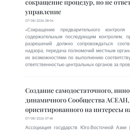
сокращение процедур, но не отве
управление
07/08/2026 08:04
«Сокращение предварительного контроля 
содержательным последующим контролем; п
разрешений должно сопровождаться соотв
надзора; передача полномочий местным орган
их возможностями по выполнению соответств
ответственностью центральных органов за пров
Создание самодостаточного, инн
динамичного Сообщества АСЕАН,
ориентированного на интересы н
07/08/2026 07:48
Ассоциация государств Юго-Восточной Азии