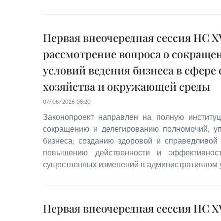
Первая внеочередная сессия НС XV
рассмотрение вопроса о сокраще
условий ведения бизнеса в сфере 
хозяйства и окружающей среды
07/08/2026 08:20
Законопроект направлен на полную институ
сокращению и делегированию полномочий, у
бизнеса; созданию здоровой и справедливой
повышению действенности и эффективност
существенных изменений в административном 
Первая внеочередная сессия НС XV