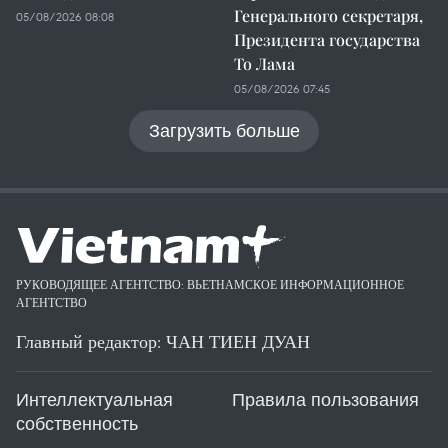
Генерального секретаря,
05/08/2026 08:08
Президента государства
То Лама
05/08/2026 07:45
Загрузить больше
РУКОВОДЯЩЕЕ АГЕНТСТВО: ВЬЕТНАМСКОЕ ИНФОРМАЦИОННОЕ
АГЕНТСТВО
Главный редактор: ЧАН ТИЕН ДУАН
Интеллектуальная
Правила пользования
собственность