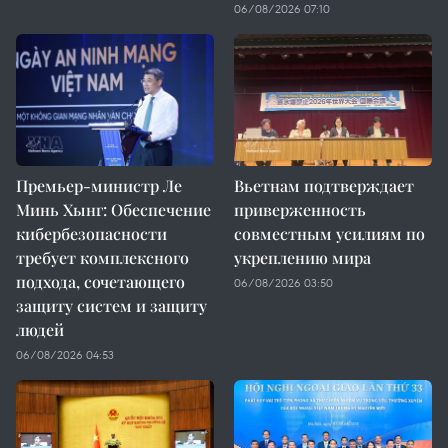
06/08/2026 07:10
Премьер-министр Ле
Вьетнам подтверждает
Минь Хынг: Обеспечение
приверженность
кибербезопасности
совместным усилиям по
требует комплексного
укреплению мира
подхода, сочетающего
06/08/2026 03:50
защиту систем и защиту
людей
06/08/2026 04:53