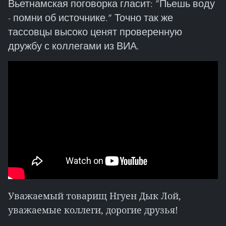
Вьетнамская поговорка гласит: “Пьешь воду
- помни об источнике.” Точно так же
тассовцы высоко ценят проверенную
дружбу с коллегами из ВИА.
Уважаемый товарищ Нгуен Дык Лой,
уважаемые коллеги, дорогие друзья!