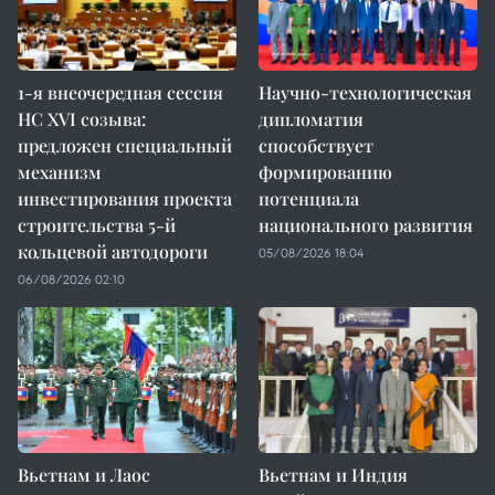
1-я внеочередная сессия
Научно-технологическая
НС XVI созыва:
дипломатия
предложен специальный
способствует
механизм
формированию
инвестирования проекта
потенциала
строительства 5-й
национального развития
кольцевой автодороги
05/08/2026 18:04
06/08/2026 02:10
Вьетнам и Лаос
Вьетнам и Индия