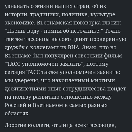
узнавать о жизни наших стран, об их
истории, традициях, политике, культуре,
экономике. Вьетнамская поговорка гласит:
“Пьешь воду - помни об источнике.” Точно
так же тассовцы высоко ценят проверенную
дружбу с коллегами из ВИА. Знаю, что во
Вьетнаме был популярен советский фильм
“ТАСС уполномочен заявить”, поэтому
сегодня ТАСС также уполномочен заявить:
мы уверены, что накопленный многими
десятилетиями опыт сотрудничества пойдет
на пользу развитию отношению между
Россией и Вьетнамом в самых разных
областях.
Дорогие коллеги, от лица всех тассовцев,