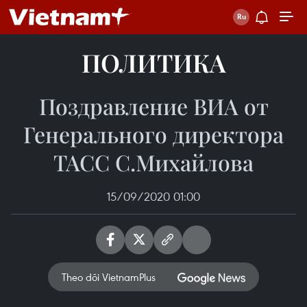
ПОЛИТИКА
Поздравление ВИА от
Генерального директора
ТАСС С.Михайлова
15/09/2020 01:00
Theo dõi VietnamPlus