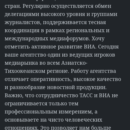
стран. Регулярно осуществляется обмен
делегациями высокого уровня и группами
журналистов, поддерживается тесная
координация в рамках региональных и
международных медиафорумов. Хочу
отметить активное развитие ВИА. Сегодня
ваше агентство один из ведущих игроков
медиарынка во всем Азиатско-
Тихоокеанском регионе. Работу агентства
отличает оперативность, высокое качество
и разнообразие новостной продукции.
Важно, что сотрудничество ТАСС и ВИА не
ограничивается только тем
профессиональным измерением, а
основываете на чисто человеческих
отношениях. Это позволяет нам больше