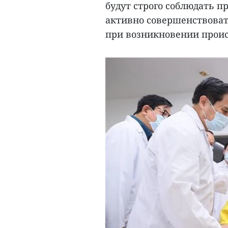
будут строго соблюдать 
активно совершенствоват
при возникновении прои