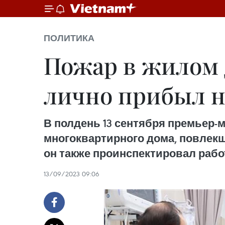
ПОЛИТИКА
Пожар в жилом 
лично прибыл н
В полдень 13 сентября премьер-
многоквартирного дома, повлекше
он также проинспектировал рабо
13/09/2023 09:06