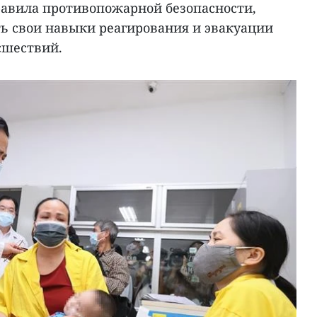
правила противопожарной безопасности,
ь свои навыки реагирования и эвакуации
сшествий.