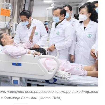
инь навестил пострадавшего в пожаре, находящегося
 в больнице Батьмай. (Фото: ВИА)