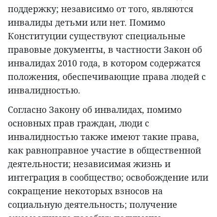
поддержку; независимо от того, являются
инвалиды детьми или нет. Помимо
Конституции существуют специальные
правовые документы, в частности Закон об
инвалидах 2010 года, в котором содержатся
положения, обеспечивающие права людей с
инвалидностью.
Согласно Закону об инвалидах, помимо
основных прав граждан, люди с
инвалидностью также имеют такие права,
как равноправное участие в общественной
деятельности; независимая жизнь и
интеграция в сообщество; освобождение или
сокращение некоторых взносов на
социальную деятельность; получение