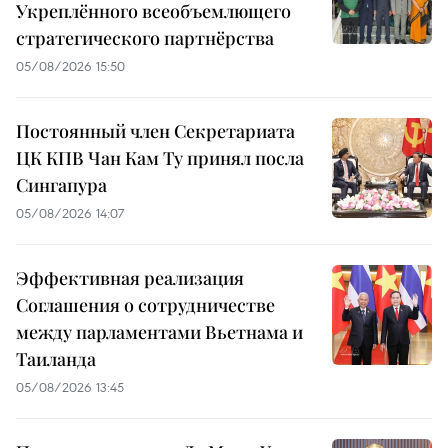
Укреплённого всеобъемлющего
стратегического партнёрства
05/08/2026 15:50
Постоянный член Секретариата
ЦК КПВ Чан Кам Ту принял посла
Сингапура
05/08/2026 14:07
Эффективная реализация
Соглашения о сотрудничестве
между парламентами Вьетнама и
Таиланда
05/08/2026 13:45