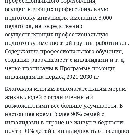
профессионального образования,
осуществляющих профессиональную
подготовку инвалидов, имеющих 3.000
педагогов, непосредственно
осуществляющих профессиональную
подготовку именно этой группы работников.
Содержание профессионального обучения,
создание рабочих мест с инвалидами и т. д.
четко прописаны в Программе помощи
инвалидам на период 2021-2030 гг.
Благодаря многим вспомогательным мерам
жизнь людей с ограниченными
возможностями все больше улучшается. В
настоящее время более 90% семей с
инвалидами в стране не живут в бедности;
почти 90% детей с инвалидностью посещают