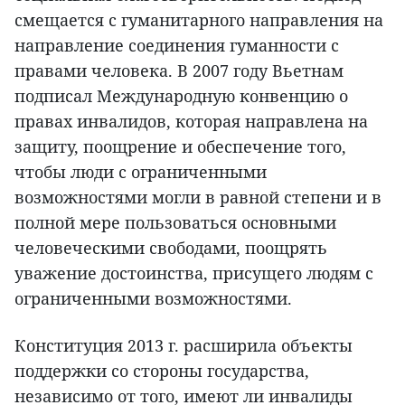
смещается с гуманитарного направления на
направление соединения гуманности с
правами человека. В 2007 году Вьетнам
подписал Международную конвенцию о
правах инвалидов, которая направлена на
защиту, поощрение и обеспечение того,
чтобы люди с ограниченными
возможностями могли в равной степени и в
полной мере пользоваться основными
человеческими свободами, поощрять
уважение достоинства, присущего людям с
ограниченными возможностями.
Конституция 2013 г. расширила объекты
поддержки со стороны государства,
независимо от того, имеют ли инвалиды