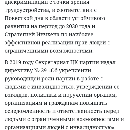
дискриминации с точки зрения
трудоустройства, в соответствии с
Повесткой дня в области устойчивого
развития на период до 2030 года и
Стратегией Инчхена по наиболее
эффективной реализации прав людей с
ограниченными возможностями.
В 2019 году Секретариат ЦК партии издал
директиву № 39 «Об укреплении
руководящей роли партии в работе с
людьми с инвалидностью, утверждении ее
взглядов, политики и поручении органам,
организациям и гражданам повышать
осведомленность и ответственность перед
людьми с ограниченными возможностями и
организациями людей с инвалидностью»,