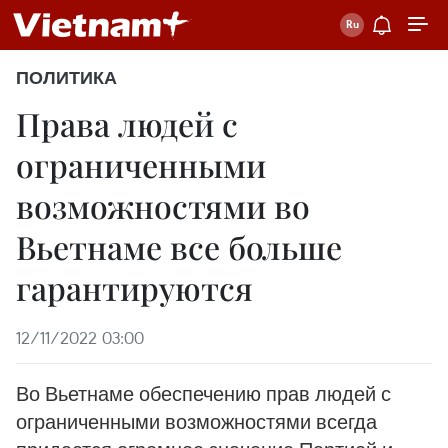
ПОЛИТИКА
Права людей с
ограниченными
возможностями во
Вьетнаме все больше
гарантируются
12/11/2022 03:00
Во Вьетнаме обеспечению прав людей с
ограниченными возможностями всегда