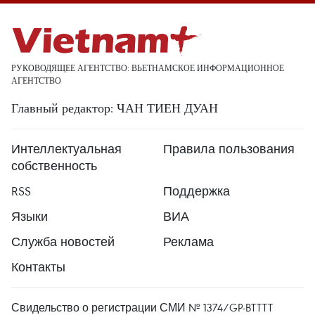
РУКОВОДЯЩЕЕ АГЕНТСТВО: ВЬЕТНАМСКОЕ ИНФОРМАЦИОННОЕ
АГЕНТСТВО
Главный редактор: ЧАН ТИЕН ДУАН
Интеллектуальная
Правила пользования
собственность
RSS
Поддержка
Языки
ВИА
Служба новостей
Реклама
Контакты
Свидельство о регистрации СМИ № 1374/GP-BTTTT