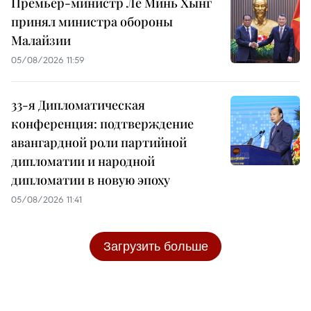
Премьер-министр Ле Минь Хынг
принял министра обороны
Малайзии
05/08/2026 11:59
33-я Дипломатическая
конференция: подтверждение
авангардной роли партийной
дипломатии и народной
дипломатии в новую эпоху
05/08/2026 11:41
Загрузить больше