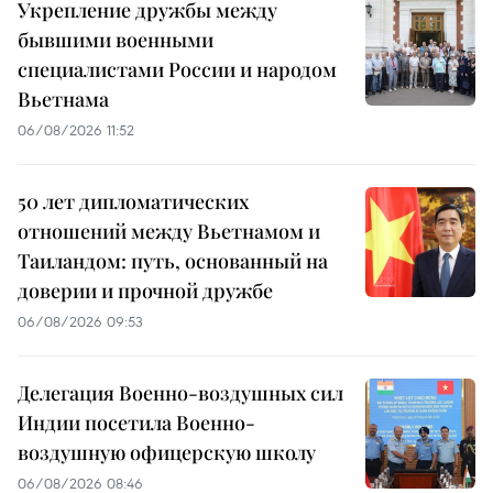
Укрепление дружбы между
бывшими военными
специалистами России и народом
Вьетнама
06/08/2026 11:52
50 лет дипломатических
отношений между Вьетнамом и
Таиландом: путь, основанный на
доверии и прочной дружбе
06/08/2026 09:53
Делегация Военно-воздушных сил
Индии посетила Военно-
воздушную офицерскую школу
06/08/2026 08:46