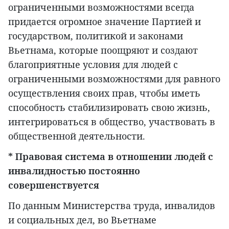
ограниченными возможностями всегда
придается огромное значение Партией и
государством, политикой и законами
Вьетнама, которые поощряют и создают
благоприятные условия для людей с
ограниченными возможностями для равного
осуществления своих прав, чтобы иметь
способность стабилизировать свою жизнь,
интегрироваться в общество, участвовать в
общественной деятельности.
* Правовая система в отношении людей с
инвалидностью постоянно
совершенствуется
По данным Министерства труда, инвалидов
и социальных дел, во Вьетнаме