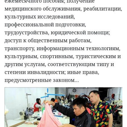
ежемесячного пособия; получение
медицинского обслуживания, реабилитации,
культурных исследований,
профессиональной подготовки,
трудоустройства, юридической помощи;
доступ к общественным работам,
транспорту, информационным технологиям,
культурным, спортивным, туристическим и
другим услугам, соответствующим типу и
степени инвалидности; иные права,
предусмотренные законом…