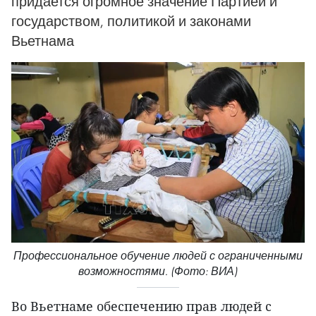
придается огромное значение Партией и
государством, политикой и законами
Вьетнама
Профессиональное обучение людей с ограниченными
возможностями. (Фото: ВИА)
Во Вьетнаме обеспечению прав людей с