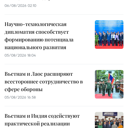
06/08/2026 02:10
Научно-технологическая
дипломатия способствует
формированию потенциала
национального развития
05/08/2026 18:04
Вьетнам и Лаос расширяют
всестороннее сотрудничество в
сфере обороны
05/08/2026 16:58
Вьетнам и Индия содействуют
практической реализации