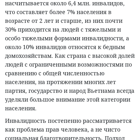
насчитывается около 6,4 млн. инвалидов,
что составляет более 7% населения в
возрасте от 2 лет и старше, из них почти
30% приходится на людей с тяжелыми и
особо тяжелыми формами инвалидности, а
около 10% инвалидов относятся к бедным
домохозяйствам. Как страна с высокой долей
людей с ограниченными возможностями по
сравнению с общей численностью
населения, на протяжении многих лет
партия, государство и народ Вьетнама всегда
уделяли большое внимание этой категории
населения.
Инвалидность постепенно рассматривается
как проблема прав человека, а не чисто
социальная благотворительность. Подход