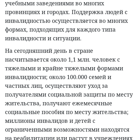
учебными заведениями во многих
провинциях и городах. Поддержка людей с
инвалидностью осуществляется во многих
формах, подходящих для каждого типа
инвалидности и ситуации.
На сегодняшний день в стране
насчитывается около 1,1 млн. человек с
тяжелыми и крайне тяжелыми формами
инвалидности; около 100.000 семей и
частных лиц, осуществляют уход за
получателями социальной защиты по месту
жительства, получают ежемесячные
социальные пособия по месту жительства;
миллионы инвалидов и детей с
ограниченными возможностями находятся
на реабилитации или растут в учреждениях