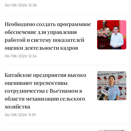
06/08/2026 12:38
Необходимо создать программное
обеспечение для управления
работой и систему показателей
оценки деятельности кадров
06/08/2026 12:24
Китайские предприятия высоко
оценивают перспективы
сотрудничества с Вьетнамом в
области механизации сельского
хозяйства
06/08/2026 11:59