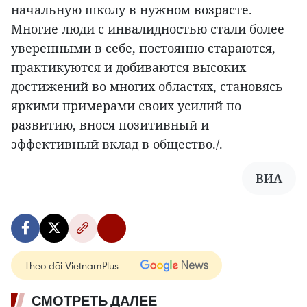
начальную школу в нужном возрасте.
Многие люди с инвалидностью стали более
уверенными в себе, постоянно стараются,
практикуются и добиваются высоких
достижений во многих областях, становясь
яркими примерами своих усилий по
развитию, внося позитивный и
эффективный вклад в общество./.
ВИА
Theo dõi VietnamPlus
СМОТРЕТЬ ДАЛЕЕ