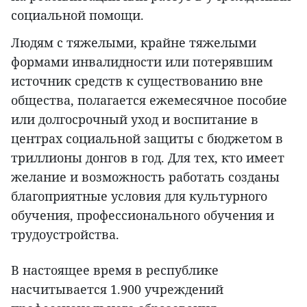
социальной помощи.
Людям с тяжелыми, крайне тяжелыми
формами инвалидности или потерявшим
источник средств к существованию вне
общества, полагается ежемесячное пособие
или долгосрочный уход и воспитание в
центрах социальной защиты с бюджетом в
триллионы донгов в год. Для тех, кто имеет
желание и возможность работать созданы
благоприятные условия для культурного
обучения, профессионального обучения и
трудоустройства.
В настоящее время в республике
насчитывается 1.900 учреждений