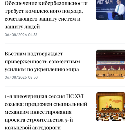
Обеспечение кибербезопасности
требует комплексного подхода,
сочетающего защиту систем и
защиту людей
06/08/2026 04:53
Вьетнам подтверждает
приверженность совместным
усилиям по укреплению мира
06/08/2026 03:50
1-я внеочередная сессия НС XVI
созыва: предложен специальный
механизм инвестирования
проекта строительства 5-й
кольцевой автодороги