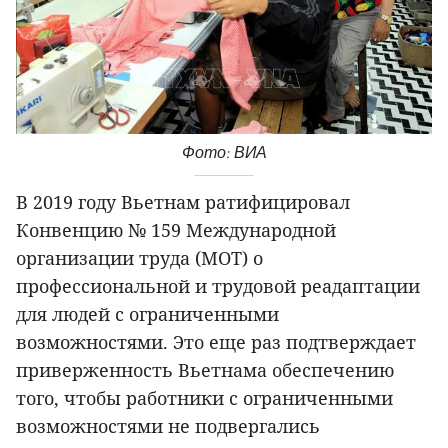
Фото: ВИА
В 2019 году Вьетнам ратифицировал
Конвенцию № 159 Международной
организации труда (МОТ) о
профессиональной и трудовой реадаптации
для людей с ограниченными
возможностями. Это еще раз подтверждает
приверженность Вьетнама обеспечению
того, чтобы работники с ограниченными
возможностями не подвергались