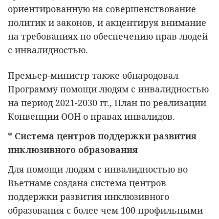
ориентированную на совершенствование
политик и законов, и акцентируя внимание
на требованиях по обеспечению прав людей
с инвалидностью.
Премьер-министр также обнародовал
Программу помощи людям с инвалидностью
на период 2021-2030 гг., План по реализации
Конвенции ООН о правах инвалидов.
* Система центров поддержки развития
инклюзивного образования
Для помощи людям с инвалидностью во
Вьетнаме создана система центров
поддержки развития инклюзивного
образования с более чем 100 профильными