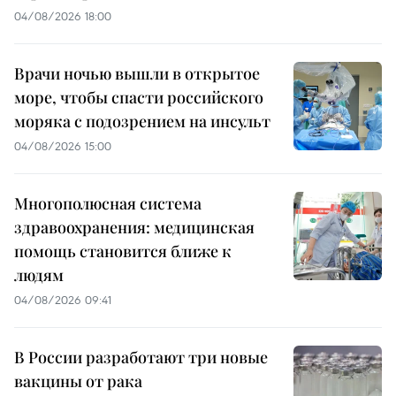
04/08/2026 18:00
Врачи ночью вышли в открытое
море, чтобы спасти российского
моряка с подозрением на инсульт
04/08/2026 15:00
Многополюсная система
здравоохранения: медицинская
помощь становится ближе к
людям
04/08/2026 09:41
В России разработают три новые
вакцины от рака