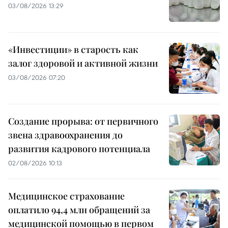
03/08/2026 13:29
«Инвестиции» в старость как
залог здоровой и активной жизни
03/08/2026 07:20
Создание прорыва: от первичного
звена здравоохранения до
развития кадрового потенциала
02/08/2026 10:13
Медицинское страхование
оплатило 94,4 млн обращений за
медицинской помощью в первом