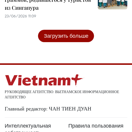
из Сингапура
23/06/2026 11:09
Загрузить больше
РУКОВОДЯЩЕЕ АГЕНТСТВО: ВЬЕТНАМСКОЕ ИНФОРМАЦИОННОЕ
АГЕНТСТВО
Главный редактор: ЧАН ТИЕН ДУАН
Интеллектуальная
Правила пользования