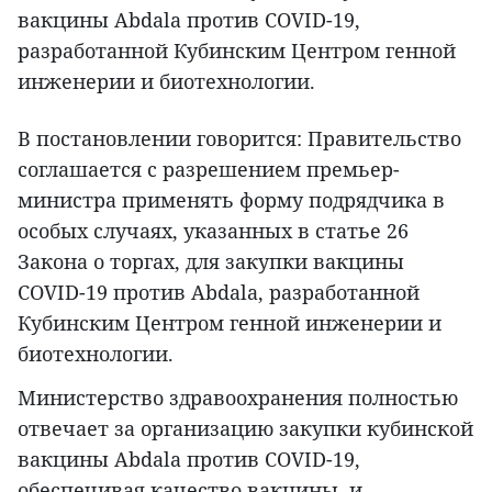
вакцины Abdala против COVID-19,
разработанной Кубинским Центром генной
инженерии и биотехнологии.
В постановлении говорится: Правительство
соглашается с разрешением премьер-
министра применять форму подрядчика в
особых случаях, указанных в статье 26
Закона о торгах, для закупки вакцины
COVID-19 против Abdala, разработанной
Кубинским Центром генной инженерии и
биотехнологии.
Министерство здравоохранения полностью
отвечает за организацию закупки кубинской
вакцины Abdala против COVID-19,
обеспечивая качество вакцины, и