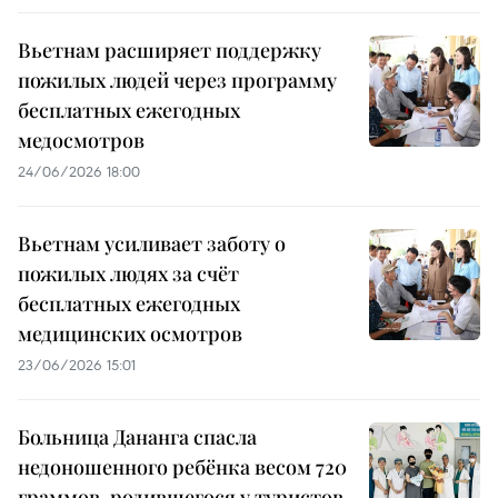
Вьетнам расширяет поддержку
пожилых людей через программу
бесплатных ежегодных
медосмотров
24/06/2026 18:00
Вьетнам усиливает заботу о
пожилых людях за счёт
бесплатных ежегодных
медицинских осмотров
23/06/2026 15:01
Больница Дананга спасла
недоношенного ребёнка весом 720
граммов, родившегося у туристов