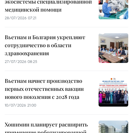
экосистемы специализированной
медицинской помощи
28/07/2026 07:21
Вьетнам и Болгария укрепляют
сотрудничество в области
здравоохранения
27/07/2026 08:25
Вьетнам начнет производство
первых отечественных вакцин
нового поколения с 2028 года
10/07/2026 21:00
Хошимин планирует расширить
применение роботизированной