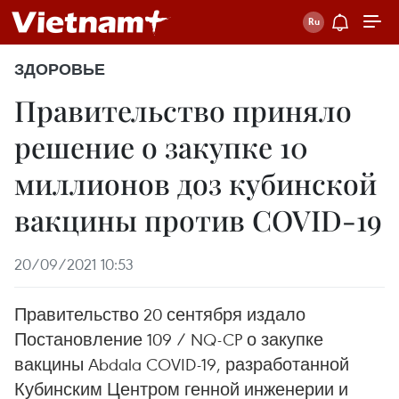
ЗДОРОВЬЕ
Правительство приняло
решение о закупке 10
миллионов доз кубинской
вакцины против COVID-19
20/09/2021 10:53
Правительство 20 сентября издало
Постановление 109 / NQ-CP о закупке
вакцины Abdala COVID-19, разработанной
Кубинским Центром генной инженерии и