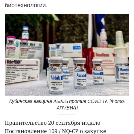
биотехнологии.
Кубинская вакцина Abdala против COVID-19. (Фото:
AFP/ВИА)
Правительство 20 сентября издало
Постановление 109 / NQ-CP о закупке