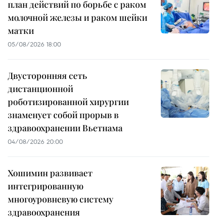
план действий по борьбе с раком
молочной железы и раком шейки
матки
05/08/2026 18:00
Двусторонняя сеть
дистанционной
роботизированной хирургии
знаменует собой прорыв в
здравоохранении Вьетнама
04/08/2026 20:00
Хошимин развивает
интегрированную
многоуровневую систему
здравоохранения