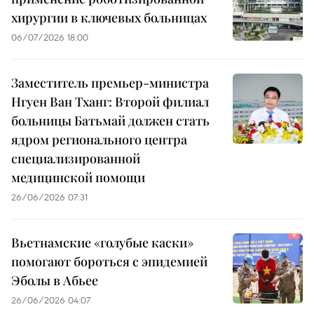
хирургии в ключевых больницах
06/07/2026 18:00
Заместитель премьер-министра
Нгуен Ван Тханг: Второй филиал
больницы Батьмай должен стать
ядром регионального центра
специализированной
медицинской помощи
26/06/2026 07:31
Вьетнамские «голубые каски»
помогают бороться с эпидемией
Эболы в Абьее
26/06/2026 04:07