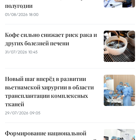
полугодии
01/08/2026 18:00
Кофе сильно снижает риск рака и
других болезней печени
31/07/2026 10:45
Новый шаг вперёд в развитии
вьетнамской хирургии в области
трансплантации комплексных
тканей
29/07/2026 09:05
Формирование национальной