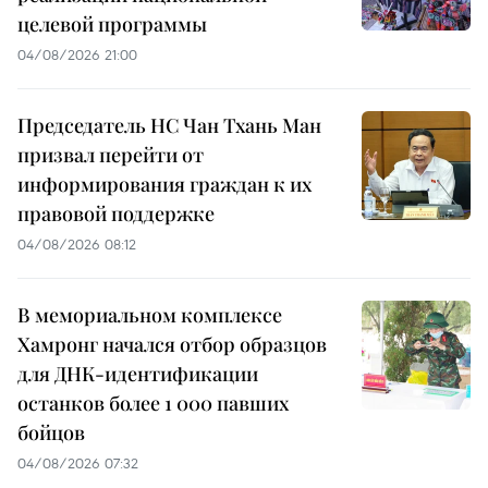
целевой программы
04/08/2026 21:00
Председатель НС Чан Тхань Ман
призвал перейти от
информирования граждан к их
правовой поддержке
04/08/2026 08:12
В мемориальном комплексе
Хамронг начался отбор образцов
для ДНК-идентификации
останков более 1 000 павших
бойцов
04/08/2026 07:32