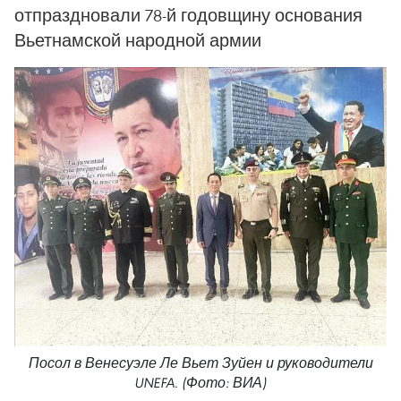
отпраздновали 78-й годовщину основания
Вьетнамской народной армии
Посол в Венесуэле Ле Вьет Зуйен и руководители
UNEFA. (Фото: ВИА)