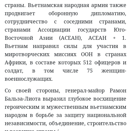
страны. Вьетнамская народная армия также
продвигает оборонную дипломатию,
сотрудничество с соседними странами,
странами Ассоциации государств Юго-
Восточной Азии (АСЕАН), АСЕАН + 1.
Вьетнам направил силы для участия в
миротворческих миссиях ООН в странах
Африки, в составе которых 512 офицеров и
солдат, в том числе 75 женщин-
военнослужащих.
Со своей стороны, генерал-майор Рамон
Бальза-Лиота выразил глубокое восхищение
героическим и мужественным вьетнамским
народом в борьбе за защиту национальной
независимости, объединение, строительство