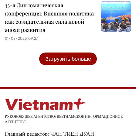
33-я Дипломатическая
конференция: Внешняя политика
как созидательная сила новой
эпохи развития
01/08/2026 09:27
Загрузить больше
РУКОВОДЯЩЕЕ АГЕНТСТВО: ВЬЕТНАМСКОЕ ИНФОРМАЦИОННОЕ
АГЕНТСТВО
Главный редактор: ЧАН ТИЕН ДУАН