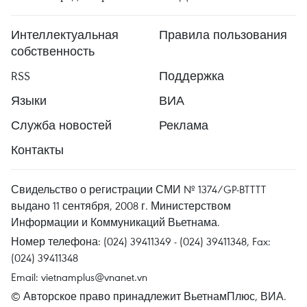
Интеллектуальная
Правила пользования
собственность
RSS
Поддержка
Языки
ВИА
Служба новостей
Реклама
Контакты
Свидельство о регистрации СМИ № 1374/GP-BTTTT
выдано 11 сентября, 2008 г. Министерством
Информации и Коммуникаций Вьетнама.
Номер телефона: (024) 39411349 - (024) 39411348, Fax:
(024) 39411348
Email:
vietnamplus@vnanet.vn
© Авторское право принадлежит ВьетнамПлюс, ВИА.