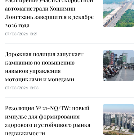
Расширение участка скоростной
автомагистрали Хошимин —
Лонгтхань завершится в декабре
2026 года
07/08/2026 18:21
Дорожная полиция запускает
кампанию по повышению
навыков управления
мотоциклами и мопедами
07/08/2026 18:08
Резолюция № 21-NQ/TW: новый
импульс для формирования
здорового и устойчивого рынка
недвижимости