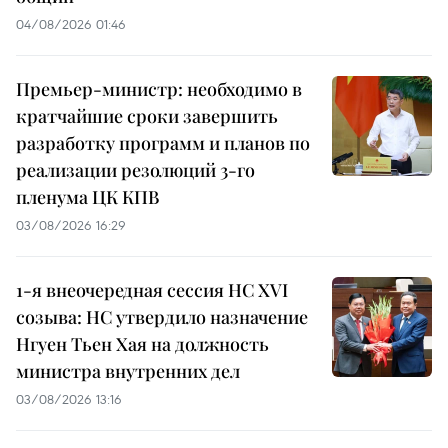
04/08/2026 01:46
Премьер-министр: необходимо в
кратчайшие сроки завершить
разработку программ и планов по
реализации резолюций 3-го
пленума ЦК КПВ
03/08/2026 16:29
1-я внеочередная сессия НС XVI
созыва: НС утвердило назначение
Нгуен Тьен Хая на должность
министра внутренних дел
03/08/2026 13:16