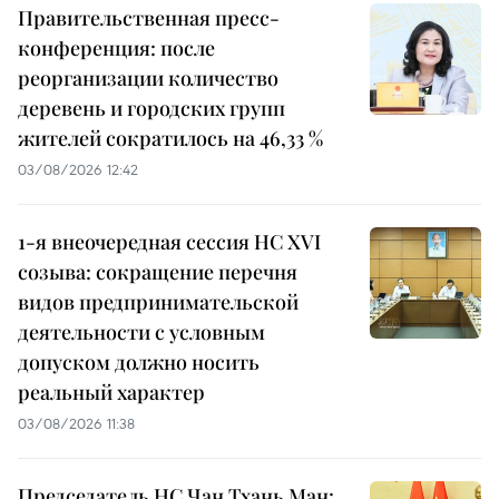
Правительственная пресс-
конференция: после
реорганизации количество
деревень и городских групп
жителей сократилось на 46,33 %
03/08/2026 12:42
1-я внеочередная сессия НС XVI
созыва: сокращение перечня
видов предпринимательской
деятельности с условным
допуском должно носить
реальный характер
03/08/2026 11:38
Председатель НС Чан Тхань Ман: