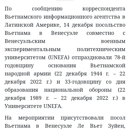
По сообщению корреспондента
Вьетнамского информационного агентства в
Латинской Америке, 14 декабря посольство
Вьетнама в Венесуэле совместно с
Венесуэльским военным
экспериментальным политехническим
университетом (UNEFA) отпраздновали 78-й
годовщину основания Вьетнамской
народной армии (22 декабря 1944 г. – 22
декабря 2022 г.) и 33-годовщину со дня
образования национальной обороны (22
декабря 1989 г. – 22 декабря 2022 г.) в
Университете UNEFA.
На мероприятии присутствовали посол
Вьетнама в Венесуэле Ле Вьет Зуйен,