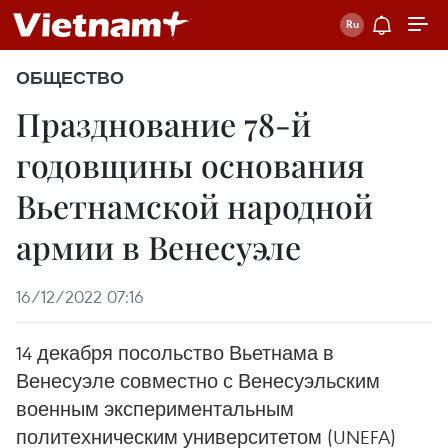
ОБЩЕСТВО
Празднование 78-й
годовщины основания
Вьетнамской народной
армии в Венесуэле
16/12/2022 07:16
14 декабря посольство Вьетнама в
Венесуэле совместно с Венесуэльским
военным экспериментальным
политехническим университетом (UNEFA)