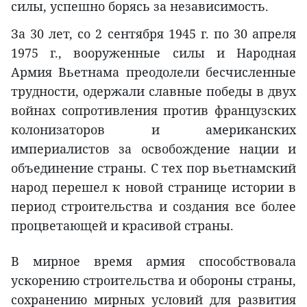
силы, успешно борясь за независимость.
За 30 лет, со 2 сентября 1945 г. по 30 апреля
1975 г., вооруженные силы и Народная
Армия Вьетнама преодолели бесчисленные
трудности, одержали славные победы в двух
войнах сопротивления против французских
колонизаторов и американских
империалистов за освобождение нации и
объединение страны. С тех пор вьетнамский
народ перешел к новой странице истории в
период строительства и создания все более
процветающей и красивой страны.
В мирное время армия способствовала
ускорению строительства и обороны страны,
сохранению мирных условий для развития