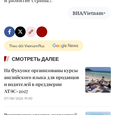
и развитие страны./.
ВИА/Vietnam+
Theo dõi VietnamPlus
СМОТРЕТЬ ДАЛЕЕ
На Фукуоке организованы курсы
английского языка для продавцов
и водителей в преддверии
АТЭС-2027
07/08/2026 19:00