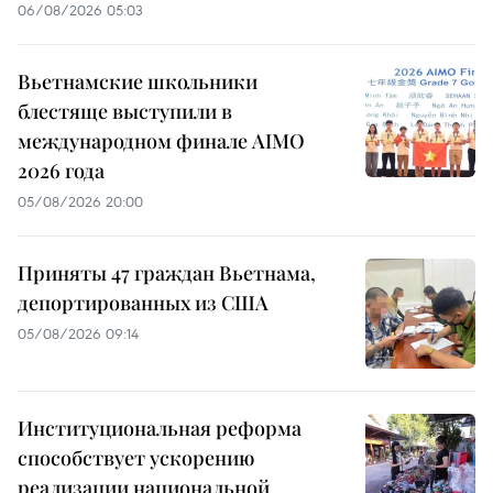
06/08/2026 05:03
Вьетнамские школьники
блестяще выступили в
международном финале AIMO
2026 года
05/08/2026 20:00
Приняты 47 граждан Вьетнама,
депортированных из США
05/08/2026 09:14
Институциональная реформа
способствует ускорению
реализации национальной