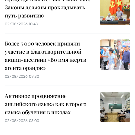
Законы должны прокладывать
путь развитию
02/08/2026 10:48
Более 5 000 человек приняли
участие в благотворительной
акции-шествии «Во имя жертв
агента орандж»
02/08/2026 09:30
Активное продвижение
английского языка как второго
языка обучения в школах
02/08/2026 03:00