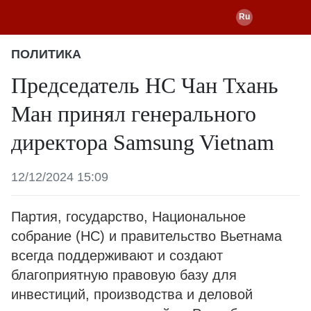
ПОЛИТИКА
Председатель НС Чан Тхань
Ман принял генерального
директора Samsung Vietnam
12/12/2024 15:09
Партия, государство, Национальное
собрание (НС) и правительство Вьетнама
всегда поддерживают и создают
благоприятную правовую базу для
инвестиций, производства и деловой