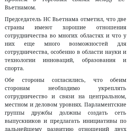
Вьетнамом.
Председатель НС Вьетнама отметил, что две
страны имеют хорошие отношения
сотрудничества во многих областях и что у
них еще много возможностей для
сотрудничества, особенно в области науки и
технологии инноваций, образования и
спорта.
Обе стороны согласились, что обеим
сторонам необходимо укреплять
сотрудничество и связи на центральном,
местном и деловом уровнях. Парламентские
группы дружбы должны создать сеть
выпускников и предлагать инициативы по
дальнейшему развитию отношений двух