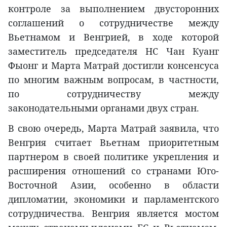
контроле за выполнением двусторонних
соглашений о сотрудничестве между
Вьетнамом и Венгрией, в ходе которой
заместитель председателя НС Чан Куанг
Фыонг и Марта Матрай достигли консенсуса
по многим важным вопросам, в частности,
по сотрудничеству между
законодательными органами двух стран.
В свою очередь, Марта Матрай заявила, что
Венгрия считает Вьетнам приоритетным
партнером в своей политике укрепления и
расширения отношений со странами Юго-
Восточной Азии, особенно в области
дипломатии, экономики и парламентского
сотрудничества. Венгрия является мостом