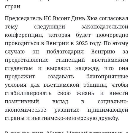
стран.
Председатель НС Выонг Динь Хюэ согласовал
тему следующей законодательной
конференции, которая будет поочередно
проводиться в Венгрии в 2025 году. По этому
случаю он поблагодарил Венгрию за
предоставление стипендий вьетнамским
студентам и выразил надежду, что она
продолжит создавать благоприятные
условия для вьетнамской общины, чтобы
стабилизировать свою жизнь и внести
позитивный вклад в социально-
экономическое развитие принимающей
страны и вьетнамско-венгерскую дружбу.