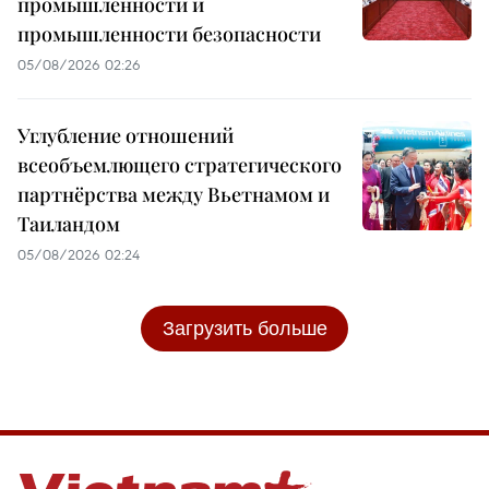
промышленности и
промышленности безопасности
05/08/2026 02:26
Углубление отношений
всеобъемлющего стратегического
партнёрства между Вьетнамом и
Таиландом
05/08/2026 02:24
Загрузить больше