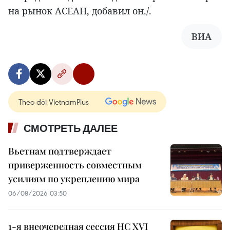
на рынок АСЕАН, добавил он./.
ВИА
Theo dõi VietnamPlus
СМОТРЕТЬ ДАЛЕЕ
Вьетнам подтверждает
приверженность совместным
усилиям по укреплению мира
06/08/2026 03:50
1-я внеочередная сессия НС XVI