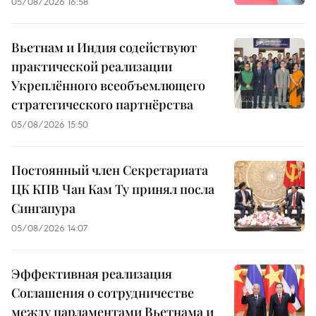
05/08/2026 16:58
Вьетнам и Индия содействуют
практической реализации
Укреплённого всеобъемлющего
стратегического партнёрства
05/08/2026 15:50
Постоянный член Секретариата
ЦК КПВ Чан Кам Ту принял посла
Сингапура
05/08/2026 14:07
Эффективная реализация
Соглашения о сотрудничестве
между парламентами Вьетнама и