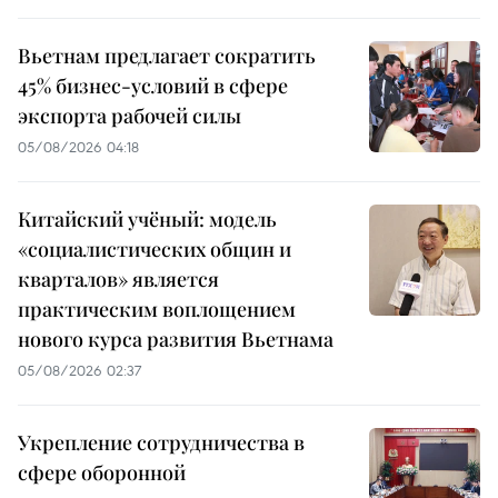
Вьетнам предлагает сократить
45% бизнес-условий в сфере
экспорта рабочей силы
05/08/2026 04:18
Китайский учёный: модель
«социалистических общин и
кварталов» является
практическим воплощением
нового курса развития Вьетнама
05/08/2026 02:37
Укрепление сотрудничества в
сфере оборонной