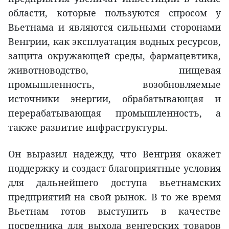
области, которые пользуются спросом у
Вьетнама и являются сильными сторонами
Венгрии, как эксплуатация водных ресурсов,
защита окружающей среды, фармацевтика,
животноводство, пищевая
промышленность, возобновляемые
источники энергии, обрабатывающая и
перерабатывающая промышленность, а
также развитие инфраструктуры.
Он выразил надежду, что Венгрия окажет
поддержку и создаст благоприятные условия
для дальнейшего доступа вьетнамских
предприятий на свой рынок. В то же время
Вьетнам готов выступить в качестве
посредника для выхода венгерских товаров