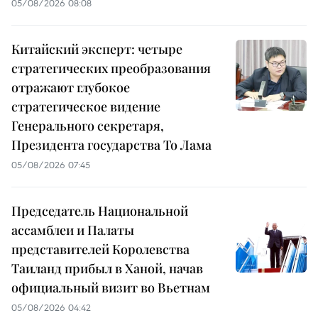
05/08/2026 08:08
Китайский эксперт: четыре
стратегических преобразования
отражают глубокое
стратегическое видение
Генерального секретаря,
Президента государства То Лама
05/08/2026 07:45
Председатель Национальной
ассамблеи и Палаты
представителей Королевства
Таиланд прибыл в Ханой, начав
официальный визит во Вьетнам
05/08/2026 04:42