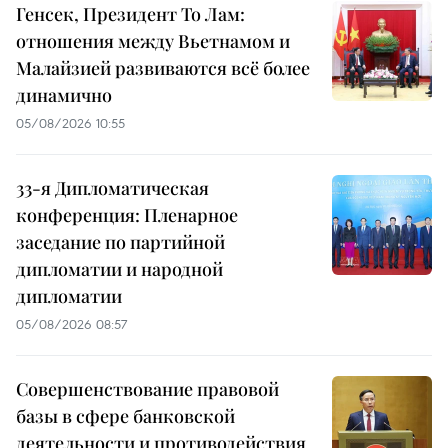
Генсек, Президент То Лам:
отношения между Вьетнамом и
Малайзией развиваются всё более
динамично
05/08/2026 10:55
33-я Дипломатическая
конференция: Пленарное
заседание по партийной
дипломатии и народной
дипломатии
05/08/2026 08:57
Совершенствование правовой
базы в сфере банковской
деятельности и противодействия