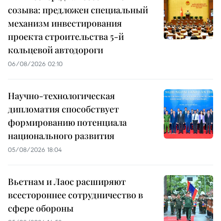
созыва: предложен специальный
механизм инвестирования
проекта строительства 5-й
кольцевой автодороги
06/08/2026 02:10
Научно-технологическая
дипломатия способствует
формированию потенциала
национального развития
05/08/2026 18:04
Вьетнам и Лаос расширяют
всестороннее сотрудничество в
сфере обороны