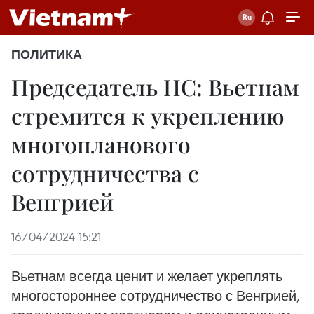
ПОЛИТИКА
Председатель НС: Вьетнам
стремится к укреплению
многопланового
сотрудничества с
Венгрией
16/04/2024 15:21
Вьетнам всегда ценит и желает укреплять
многостороннее сотрудничество с Венгрией,