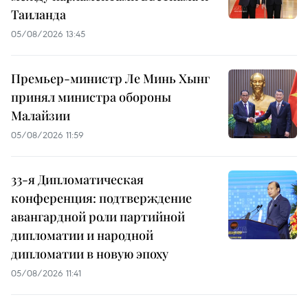
Таиланда
05/08/2026 13:45
Премьер-министр Ле Минь Хынг
принял министра обороны
Малайзии
05/08/2026 11:59
33-я Дипломатическая
конференция: подтверждение
авангардной роли партийной
дипломатии и народной
дипломатии в новую эпоху
05/08/2026 11:41