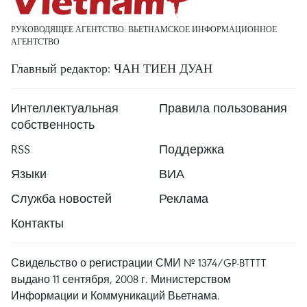
РУКОВОДЯЩЕЕ АГЕНТСТВО: ВЬЕТНАМСКОЕ ИНФОРМАЦИОННОЕ
АГЕНТСТВО
Главный редактор: ЧАН ТИЕН ДУАН
Интеллектуальная
Правила пользования
собственность
RSS
Поддержка
Языки
ВИА
Служба новостей
Реклама
Контакты
Свидельство о регистрации СМИ № 1374/GP-BTTTT
выдано 11 сентября, 2008 г. Министерством
Информации и Коммуникаций Вьетнама.