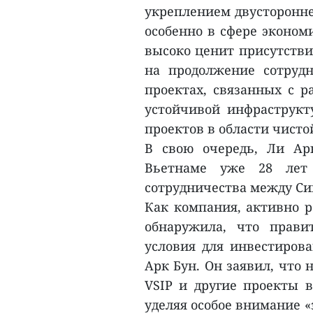
укреплением двусторонне
особенно в сфере эконом
высоко ценит присутстви
на продолжение сотрудн
проектах, связанных с р
устойчивой инфраструк
проектов в области чисто
В свою очередь, Ли Ар
Вьетнаме уже 28 лет
сотрудничества между Си
Как компания, активно р
обнаружила, что прави
условия для инвестирова
Арк Бун. Он заявил, что
VSIP и другие проекты 
уделяя особое внимание 