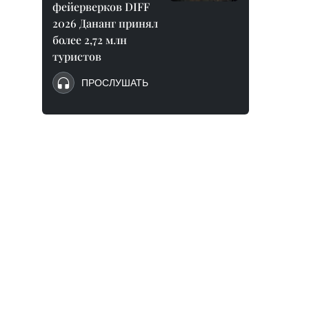
фейерверков DIFF
2026 Дананг принял
более 2,72 млн
туристов
ПРОСЛУШАТЬ