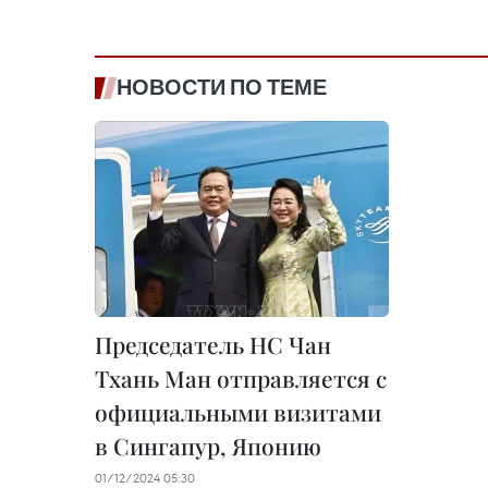
НОВОСТИ ПО ТЕМЕ
Председатель НС Чан
Тхань Ман отправляется с
официальными визитами
в Сингапур, Японию
01/12/2024 05:30