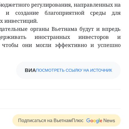
бюджетного регулирования, направленных на
т и создание благоприятной среды для
х инвестиций.
дательные органы Вьетнама будут и впредь
держивать иностранных инвесторов и
 чтобы они могли эффективно и успешно
ВИА
ПОСМОТРЕТЬ ССЫЛКУ НА ИСТОЧНИК
Подписаться на ВьетнамПлюс