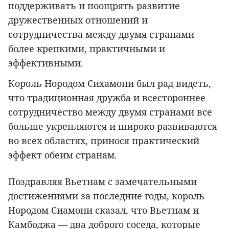
поддерживать и поощрять развитие
дружественных отношений и
сотрудничества между двумя странами
более крепкими, практичными и
эффективными.
Король Нородом Сихамони был рад видеть,
что традиционная дружба и всестороннее
сотрудничество между двумя странами все
больше укрепляются и широко развиваются
во всех областях, принося практический
эффект обеим странам.
Поздравляя Вьетнам с замечательными
достижениями за последние годы, король
Нородом Сиамони сказал, что Вьетнам и
Камбоджа — два доброго соседа, которые