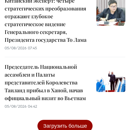
Китайский эксперт: четыре
стратегических преобразования
отражают глубокое
стратегическое видение
Генерального секретаря,
Президента государства То Лама
05/08/2026 07:45
Председатель Национальной
ассамблеи и Палаты
представителей Королевства
Таиланд прибыл в Ханой, начав
официальный визит во Вьетнам
05/08/2026 04:42
Загрузить больше