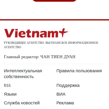
РУКОВОДЯЩЕЕ АГЕНТСТВО: ВЬЕТНАМСКОЕ ИНФОРМАЦИОННОЕ
АГЕНТСТВО
Главный редактор: ЧАН ТИЕН ДУАН
Интеллектуальная
Правила пользования
собственность
RSS
Поддержка
Языки
ВИА
Служба новостей
Реклама