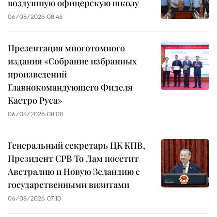
воздушную офицерскую школу
06/08/2026 08:46
Презентация многотомного
издания «Собрание избранных
произведений
Главнокомандующего Фиделя
Кастро Руса»
06/08/2026 08:08
Генеральный секретарь ЦК КПВ,
Президент СРВ То Лам посетит
Австралию и Новую Зеландию с
государственными визитами
06/08/2026 07:10