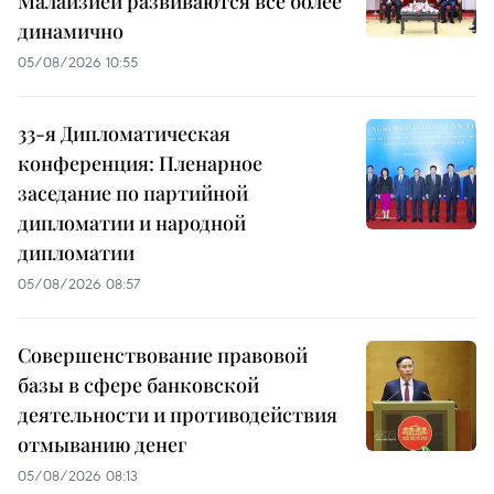
Малайзией развиваются всё более
динамично
05/08/2026 10:55
33-я Дипломатическая
конференция: Пленарное
заседание по партийной
дипломатии и народной
дипломатии
05/08/2026 08:57
Совершенствование правовой
базы в сфере банковской
деятельности и противодействия
отмыванию денег
05/08/2026 08:13