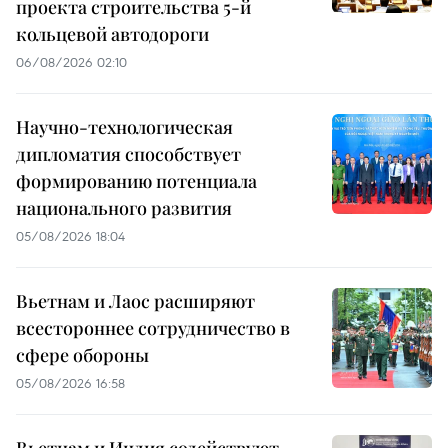
проекта строительства 5-й
кольцевой автодороги
06/08/2026 02:10
Научно-технологическая
дипломатия способствует
формированию потенциала
национального развития
05/08/2026 18:04
Вьетнам и Лаос расширяют
всестороннее сотрудничество в
сфере обороны
05/08/2026 16:58
Вьетнам и Индия содействуют