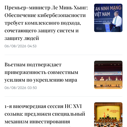
Премьер-министр Ле Минь Хынг:
Обеспечение кибербезопасности
требует комплексного подхода,
сочетающего защиту систем и
защиту людей
06/08/2026 04:53
Вьетнам подтверждает
приверженность совместным
усилиям по укреплению мира
06/08/2026 03:50
1-я внеочередная сессия НС XVI
созыва: предложен специальный
механизм инвестирования