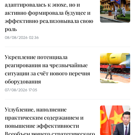
адаптировалась к эпохе, но и
активно формировала будущее и
эффективно реализовывала свою
роль
08/08/2026 02:36
Укрепление потенциала
реагирования на чрезвычайные
ситуации за счёт нового перечня
оборудования
07/08/2026 17:05
Углубление, наполнение
практическим содержанием и
повышение эффективности
Всеобъемлющего стратегического