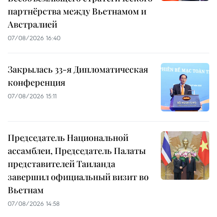
партнёрства между Вьетнамом и
Австралией
07/08/2026 16:40
Закрылась 33-я Дипломатическая
конференция
07/08/2026 15:11
Председатель Национальной
ассамблеи, Председатель Палаты
представителей Таиланда
завершил официальный визит во
Вьетнам
07/08/2026 14:58