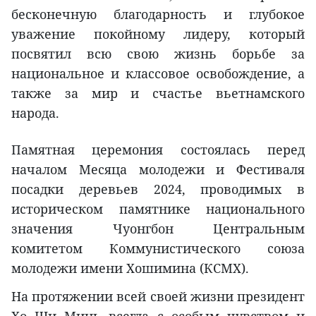
бесконечную благодарность и глубокое
уважение покойному лидеру, который
посвятил всю свою жизнь борьбе за
национальное и классовое освобождение, а
также за мир и счастье вьетнамского
народа.
Памятная церемония состоялась перед
началом Месяца молодежи и Фестиваля
посадки деревьев 2024, проводимых в
историческом памятнике национального
значения Чуонгбон Центральным
комитетом Коммунистического союза
молодежи имени Хошимина (КСМХ).
На протяжении всей своей жизни президент