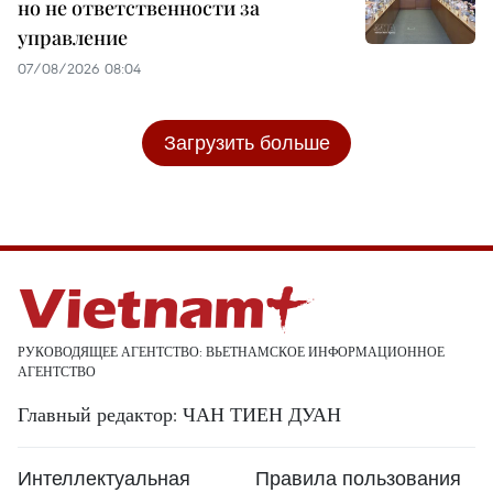
но не ответственности за
управление
07/08/2026 08:04
Загрузить больше
РУКОВОДЯЩЕЕ АГЕНТСТВО: ВЬЕТНАМСКОЕ ИНФОРМАЦИОННОЕ
АГЕНТСТВО
Главный редактор: ЧАН ТИЕН ДУАН
Интеллектуальная
Правила пользования