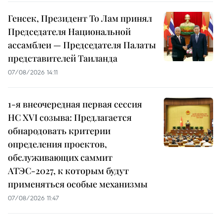
Генсек, Президент То Лам принял
Председателя Национальной
ассамблеи — Председателя Палаты
представителей Таиланда
07/08/2026 14:11
1-я внеочередная первая сессия
НС XVI созыва: Предлагается
обнародовать критерии
определения проектов,
обслуживающих саммит
АТЭС-2027, к которым будут
применяться особые механизмы
07/08/2026 11:47