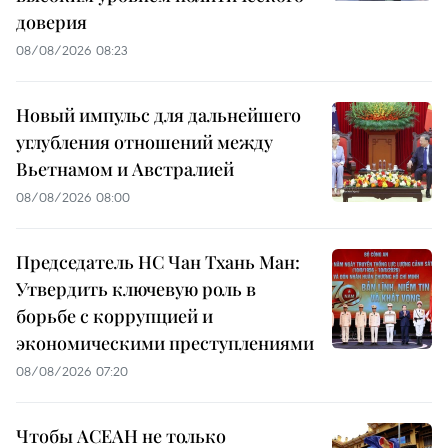
доверия
08/08/2026 08:23
Новый импульс для дальнейшего
углубления отношений между
Вьетнамом и Австралией
08/08/2026 08:00
Председатель НС Чан Тхань Ман:
Утвердить ключевую роль в
борьбе с коррупцией и
экономическими преступлениями
08/08/2026 07:20
Чтобы АСЕАН не только