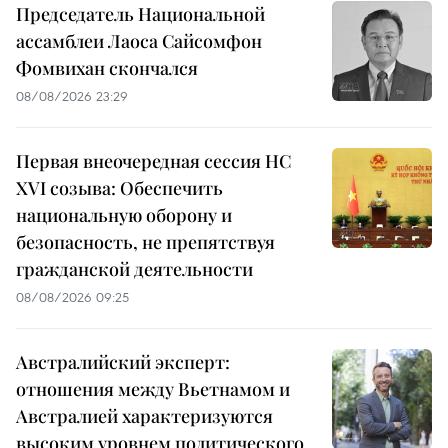
Председатель Национальной
ассамблеи Лаоса Сайсомфон
Фомвихан скончался
08/08/2026 23:29
Первая внеочередная сессия НС
XVI созыва: Обеспечить
национальную оборону и
безопасность, не препятствуя
гражданской деятельности
08/08/2026 09:25
Австралийский эксперт:
отношения между Вьетнамом и
Австралией характеризуются
высоким уровнем политического