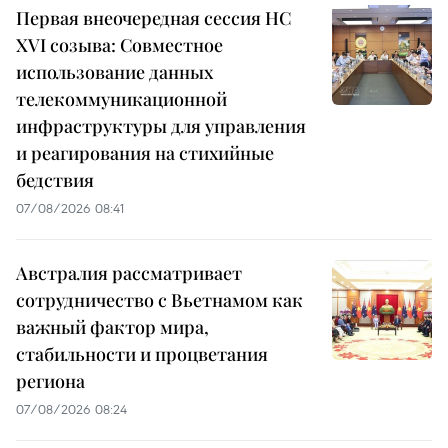
Первая внеочередная сессия НС
XVI созыва: Совместное
использование данных
телекоммуникационной
инфраструктуры для управления
и реагирования на стихийные
бедствия
07/08/2026 08:41
Австралия рассматривает
сотрудничество с Вьетнамом как
важный фактор мира,
стабильности и процветания
региона
07/08/2026 08:24