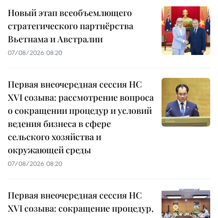
Новый этап всеобъемлющего
стратегического партнёрства
Вьетнама и Австралии
07/08/2026 08:20
Первая внеочередная сессия НС
XVI созыва: рассмотрение вопроса
о сокращении процедур и условий
ведения бизнеса в сфере
сельского хозяйства и
окружающей среды
07/08/2026 08:20
Первая внеочередная сессия НС
XVI созыва: сокращение процедур,