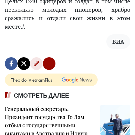
Целых 1240 офицеров и солдат, в том числе
несколько молодых пионеров, храбро
сражались и отдали свои жизни в этом
месте./.
ВИА
Theo dõi VietnamPlus
СМОТРЕТЬ ДАЛЕЕ
Генеральный секретарь,
Президент государства То Лам
отбыл с государственными
визитами в Австралию и Новую